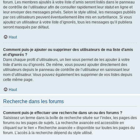
forum. Les membres ajoutés à votre liste d’amis seront listés dans le panneau
de contrôle de l’utilisateur afin de consulter rapidement leur statut en ligne et
leur envoyer des messages privés. Selon le style utilisé, les messages publiés
par ces utilisateurs peuvent éventuellement être mis en surbrillance. Si vous
ajoutez un utilisateur à votre liste d’ignorés, tous les messages qu’il publiera
seront masqués par défaut.
Haut
Comment puis-je ajouter ou supprimer des utilisateurs de ma liste d’amis
et d’ignorés ?
Dans chaque profil d’utilisateurs, un lien vous permet de les ajouter à votre
liste d’amis ou d’ignorés. De même, vous pouvez ajouter directement des
utilisateurs depuis le panneau de contrôle de l’utilisateur en saisissant leur
nom d’utilisateur. Vous pouvez également les supprimer de vos listes depuis
cette même page.
Haut
Recherche dans les forums
Comment puis-je effectuer une recherche dans un ou des forums ?
Saisissez un terme dans la boîte de recherche située sur l’index, les pages des
forums ou les pages de sujets. La recherche avancée est accessible en
cliquant sur le lien « Recherche avancée » disponible sur toutes les pages du
forum. L’accès à la recherche dépend du style utilisé.