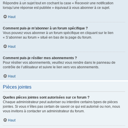
Répondre à un sujet tout en cochant la case « Recevoir une notification
lorsqu’une réponse est publiée » équivaut à vous abonner à ce sujet.
Haut
Comment puis-je m’abonner à un forum spécifique ?
Vous pouvez vous abonner à un forum spécifique en cliquant sur le lien
« S’abonner au forum » situé en bas de la page du forum.
Haut
Comment puis-je résilier mes abonnements ?
Pour résilier vos abonnements, veuillez vous rendre dans le panneau de
contrôle de l’utilisateur et suivre le lien vers vos abonnements.
Haut
Pièces jointes
Quelles pièces jointes sont autorisées sur ce forum ?
Chaque administrateur peut autoriser ou interdire certains types de pièces
jointes. Si vous n’êtes pas certain de savoir ce qui est autorisé ou non, nous
vous invitons à contacter un administrateur du forum.
Haut