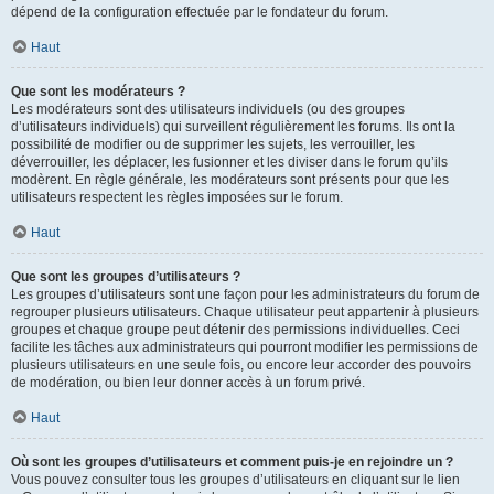
dépend de la configuration effectuée par le fondateur du forum.
Haut
Que sont les modérateurs ?
Les modérateurs sont des utilisateurs individuels (ou des groupes
d’utilisateurs individuels) qui surveillent régulièrement les forums. Ils ont la
possibilité de modifier ou de supprimer les sujets, les verrouiller, les
déverrouiller, les déplacer, les fusionner et les diviser dans le forum qu’ils
modèrent. En règle générale, les modérateurs sont présents pour que les
utilisateurs respectent les règles imposées sur le forum.
Haut
Que sont les groupes d’utilisateurs ?
Les groupes d’utilisateurs sont une façon pour les administrateurs du forum de
regrouper plusieurs utilisateurs. Chaque utilisateur peut appartenir à plusieurs
groupes et chaque groupe peut détenir des permissions individuelles. Ceci
facilite les tâches aux administrateurs qui pourront modifier les permissions de
plusieurs utilisateurs en une seule fois, ou encore leur accorder des pouvoirs
de modération, ou bien leur donner accès à un forum privé.
Haut
Où sont les groupes d’utilisateurs et comment puis-je en rejoindre un ?
Vous pouvez consulter tous les groupes d’utilisateurs en cliquant sur le lien