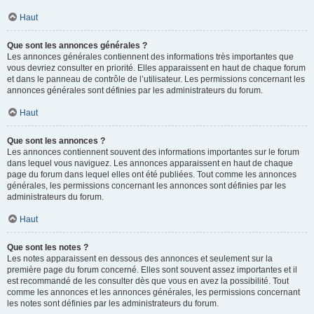
Haut
Que sont les annonces générales ?
Les annonces générales contiennent des informations très importantes que
vous devriez consulter en priorité. Elles apparaissent en haut de chaque forum
et dans le panneau de contrôle de l’utilisateur. Les permissions concernant les
annonces générales sont définies par les administrateurs du forum.
Haut
Que sont les annonces ?
Les annonces contiennent souvent des informations importantes sur le forum
dans lequel vous naviguez. Les annonces apparaissent en haut de chaque
page du forum dans lequel elles ont été publiées. Tout comme les annonces
générales, les permissions concernant les annonces sont définies par les
administrateurs du forum.
Haut
Que sont les notes ?
Les notes apparaissent en dessous des annonces et seulement sur la
première page du forum concerné. Elles sont souvent assez importantes et il
est recommandé de les consulter dès que vous en avez la possibilité. Tout
comme les annonces et les annonces générales, les permissions concernant
les notes sont définies par les administrateurs du forum.