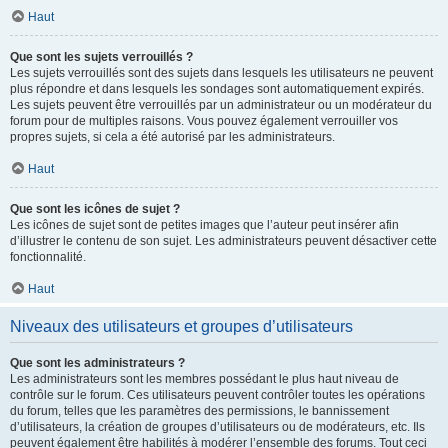
Haut
Que sont les sujets verrouillés ?
Les sujets verrouillés sont des sujets dans lesquels les utilisateurs ne peuvent
plus répondre et dans lesquels les sondages sont automatiquement expirés.
Les sujets peuvent être verrouillés par un administrateur ou un modérateur du
forum pour de multiples raisons. Vous pouvez également verrouiller vos
propres sujets, si cela a été autorisé par les administrateurs.
Haut
Que sont les icônes de sujet ?
Les icônes de sujet sont de petites images que l’auteur peut insérer afin
d’illustrer le contenu de son sujet. Les administrateurs peuvent désactiver cette
fonctionnalité.
Haut
Niveaux des utilisateurs et groupes d’utilisateurs
Que sont les administrateurs ?
Les administrateurs sont les membres possédant le plus haut niveau de
contrôle sur le forum. Ces utilisateurs peuvent contrôler toutes les opérations
du forum, telles que les paramètres des permissions, le bannissement
d’utilisateurs, la création de groupes d’utilisateurs ou de modérateurs, etc. Ils
peuvent également être habilités à modérer l’ensemble des forums. Tout ceci