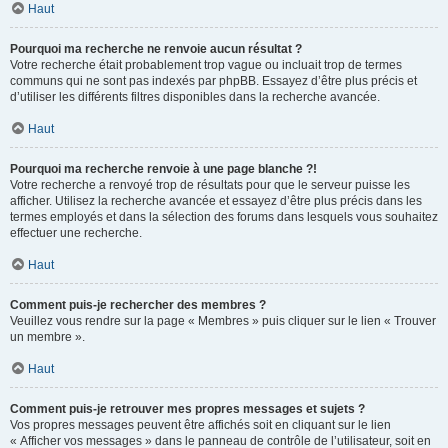
Haut
Pourquoi ma recherche ne renvoie aucun résultat ?
Votre recherche était probablement trop vague ou incluait trop de termes
communs qui ne sont pas indexés par phpBB. Essayez d’être plus précis et
d’utiliser les différents filtres disponibles dans la recherche avancée.
Haut
Pourquoi ma recherche renvoie à une page blanche ?!
Votre recherche a renvoyé trop de résultats pour que le serveur puisse les
afficher. Utilisez la recherche avancée et essayez d’être plus précis dans les
termes employés et dans la sélection des forums dans lesquels vous souhaitez
effectuer une recherche.
Haut
Comment puis-je rechercher des membres ?
Veuillez vous rendre sur la page « Membres » puis cliquer sur le lien « Trouver
un membre ».
Haut
Comment puis-je retrouver mes propres messages et sujets ?
Vos propres messages peuvent être affichés soit en cliquant sur le lien
« Afficher vos messages » dans le panneau de contrôle de l’utilisateur, soit en