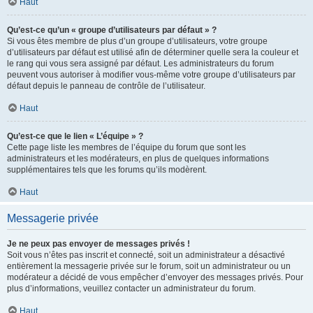
Haut
Qu’est-ce qu’un « groupe d’utilisateurs par défaut » ?
Si vous êtes membre de plus d’un groupe d’utilisateurs, votre groupe
d’utilisateurs par défaut est utilisé afin de déterminer quelle sera la couleur et
le rang qui vous sera assigné par défaut. Les administrateurs du forum
peuvent vous autoriser à modifier vous-même votre groupe d’utilisateurs par
défaut depuis le panneau de contrôle de l’utilisateur.
Haut
Qu’est-ce que le lien « L’équipe » ?
Cette page liste les membres de l’équipe du forum que sont les
administrateurs et les modérateurs, en plus de quelques informations
supplémentaires tels que les forums qu’ils modèrent.
Haut
Messagerie privée
Je ne peux pas envoyer de messages privés !
Soit vous n’êtes pas inscrit et connecté, soit un administrateur a désactivé
entièrement la messagerie privée sur le forum, soit un administrateur ou un
modérateur a décidé de vous empêcher d’envoyer des messages privés. Pour
plus d’informations, veuillez contacter un administrateur du forum.
Haut