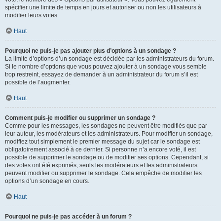
spécifier une limite de temps en jours et autoriser ou non les utilisateurs à
modifier leurs votes.
Haut
Pourquoi ne puis-je pas ajouter plus d’options à un sondage ?
La limite d’options d’un sondage est décidée par les administrateurs du forum.
Si le nombre d’options que vous pouvez ajouter à un sondage vous semble
trop restreint, essayez de demander à un administrateur du forum s’il est
possible de l’augmenter.
Haut
Comment puis-je modifier ou supprimer un sondage ?
Comme pour les messages, les sondages ne peuvent être modifiés que par
leur auteur, les modérateurs et les administrateurs. Pour modifier un sondage,
modifiez tout simplement le premier message du sujet car le sondage est
obligatoirement associé à ce dernier. Si personne n’a encore voté, il est
possible de supprimer le sondage ou de modifier ses options. Cependant, si
des votes ont été exprimés, seuls les modérateurs et les administrateurs
peuvent modifier ou supprimer le sondage. Cela empêche de modifier les
options d’un sondage en cours.
Haut
Pourquoi ne puis-je pas accéder à un forum ?