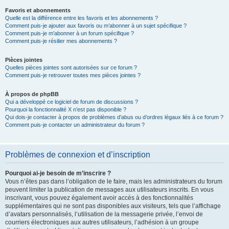
Favoris et abonnements
Quelle est la différence entre les favoris et les abonnements ?
Comment puis-je ajouter aux favoris ou m’abonner à un sujet spécifique ?
Comment puis-je m’abonner à un forum spécifique ?
Comment puis-je résilier mes abonnements ?
Pièces jointes
Quelles pièces jointes sont autorisées sur ce forum ?
Comment puis-je retrouver toutes mes pièces jointes ?
À propos de phpBB
Qui a développé ce logiciel de forum de discussions ?
Pourquoi la fonctionnalité X n’est pas disponible ?
Qui dois-je contacter à propos de problèmes d’abus ou d’ordres légaux liés à ce forum ?
Comment puis-je contacter un administrateur du forum ?
Problèmes de connexion et d’inscription
Pourquoi ai-je besoin de m’inscrire ?
Vous n’êtes pas dans l’obligation de le faire, mais les administrateurs du forum
peuvent limiter la publication de messages aux utilisateurs inscrits. En vous
inscrivant, vous pouvez également avoir accès à des fonctionnalités
supplémentaires qui ne sont pas disponibles aux visiteurs, tels que l’affichage
d’avatars personnalisés, l’utilisation de la messagerie privée, l’envoi de
courriers électroniques aux autres utilisateurs, l’adhésion à un groupe