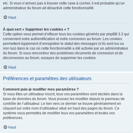
etc. Si vous n’arrivez pas à trouver cette case à cocher, il est probable qu’un
administrateur du forum ait désactivé cette fonctionnalité.
Haut
À quoi sert « Supprimer les cookies » ?
Cette option vous permet d’effacer tous les cookies générés par phpBB 3.3 qui
conservent votre authentification et votre connexion au forum. Les cookies
permettent également d’enregistrer le statut des messages (s’ils sont lus ou
non lus) dans le cas où cette fonctionnalité a été activée par un administrateur
du forum. Si vous rencontrez des problèmes récurrents de connexion et de
déconnexion au forum, essayez de supprimer les cookies.
Haut
Préférences et paramètres des utilisateurs
Comment puis-je modifier mes paramètres ?
Si vous êtes un utilisateur inscrit, tous vos paramètres sont stockés dans la
base de données du forum. Vous pouvez les modifier depuis le panneau de
contrôle de l’utilisateur. Le lien vers ce dernier se trouve généralement en
cliquant sur votre nom d’utilisateur situé en haut des pages du forum. Ce
système vous permettra de modifier tous vos paramètres et toutes vos
préférences.
Haut