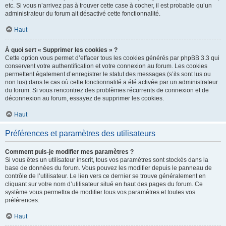
etc. Si vous n’arrivez pas à trouver cette case à cocher, il est probable qu’un
administrateur du forum ait désactivé cette fonctionnalité.
Haut
À quoi sert « Supprimer les cookies » ?
Cette option vous permet d’effacer tous les cookies générés par phpBB 3.3 qui
conservent votre authentification et votre connexion au forum. Les cookies
permettent également d’enregistrer le statut des messages (s’ils sont lus ou
non lus) dans le cas où cette fonctionnalité a été activée par un administrateur
du forum. Si vous rencontrez des problèmes récurrents de connexion et de
déconnexion au forum, essayez de supprimer les cookies.
Haut
Préférences et paramètres des utilisateurs
Comment puis-je modifier mes paramètres ?
Si vous êtes un utilisateur inscrit, tous vos paramètres sont stockés dans la
base de données du forum. Vous pouvez les modifier depuis le panneau de
contrôle de l’utilisateur. Le lien vers ce dernier se trouve généralement en
cliquant sur votre nom d’utilisateur situé en haut des pages du forum. Ce
système vous permettra de modifier tous vos paramètres et toutes vos
préférences.
Haut