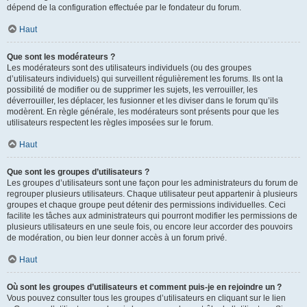
dépend de la configuration effectuée par le fondateur du forum.
Haut
Que sont les modérateurs ?
Les modérateurs sont des utilisateurs individuels (ou des groupes
d’utilisateurs individuels) qui surveillent régulièrement les forums. Ils ont la
possibilité de modifier ou de supprimer les sujets, les verrouiller, les
déverrouiller, les déplacer, les fusionner et les diviser dans le forum qu’ils
modèrent. En règle générale, les modérateurs sont présents pour que les
utilisateurs respectent les règles imposées sur le forum.
Haut
Que sont les groupes d’utilisateurs ?
Les groupes d’utilisateurs sont une façon pour les administrateurs du forum de
regrouper plusieurs utilisateurs. Chaque utilisateur peut appartenir à plusieurs
groupes et chaque groupe peut détenir des permissions individuelles. Ceci
facilite les tâches aux administrateurs qui pourront modifier les permissions de
plusieurs utilisateurs en une seule fois, ou encore leur accorder des pouvoirs
de modération, ou bien leur donner accès à un forum privé.
Haut
Où sont les groupes d’utilisateurs et comment puis-je en rejoindre un ?
Vous pouvez consulter tous les groupes d’utilisateurs en cliquant sur le lien