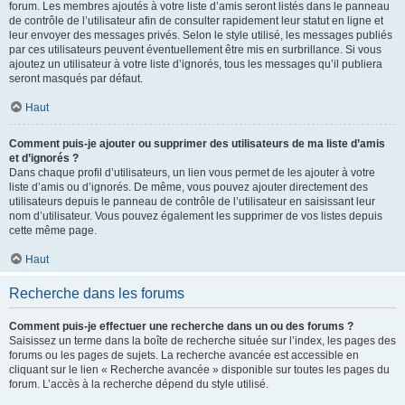
forum. Les membres ajoutés à votre liste d’amis seront listés dans le panneau
de contrôle de l’utilisateur afin de consulter rapidement leur statut en ligne et
leur envoyer des messages privés. Selon le style utilisé, les messages publiés
par ces utilisateurs peuvent éventuellement être mis en surbrillance. Si vous
ajoutez un utilisateur à votre liste d’ignorés, tous les messages qu’il publiera
seront masqués par défaut.
Haut
Comment puis-je ajouter ou supprimer des utilisateurs de ma liste d’amis
et d’ignorés ?
Dans chaque profil d’utilisateurs, un lien vous permet de les ajouter à votre
liste d’amis ou d’ignorés. De même, vous pouvez ajouter directement des
utilisateurs depuis le panneau de contrôle de l’utilisateur en saisissant leur
nom d’utilisateur. Vous pouvez également les supprimer de vos listes depuis
cette même page.
Haut
Recherche dans les forums
Comment puis-je effectuer une recherche dans un ou des forums ?
Saisissez un terme dans la boîte de recherche située sur l’index, les pages des
forums ou les pages de sujets. La recherche avancée est accessible en
cliquant sur le lien « Recherche avancée » disponible sur toutes les pages du
forum. L’accès à la recherche dépend du style utilisé.