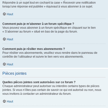
Répondre à un sujet tout en cochant la case « Recevoir une notification
lorsqu’une réponse est publiée » équivaut à vous abonner à ce sujet.
Haut
Comment puis-je m’abonner à un forum spécifique ?
Vous pouvez vous abonner à un forum spécifique en cliquant sur le lien
« S’abonner au forum » situé en bas de la page du forum.
Haut
Comment puis-je résilier mes abonnements ?
Pour résilier vos abonnements, veuillez vous rendre dans le panneau de
contrôle de l’utilisateur et suivre le lien vers vos abonnements.
Haut
Pièces jointes
Quelles pièces jointes sont autorisées sur ce forum ?
Chaque administrateur peut autoriser ou interdire certains types de pièces
jointes. Si vous n’êtes pas certain de savoir ce qui est autorisé ou non, nous
vous invitons à contacter un administrateur du forum.
Haut