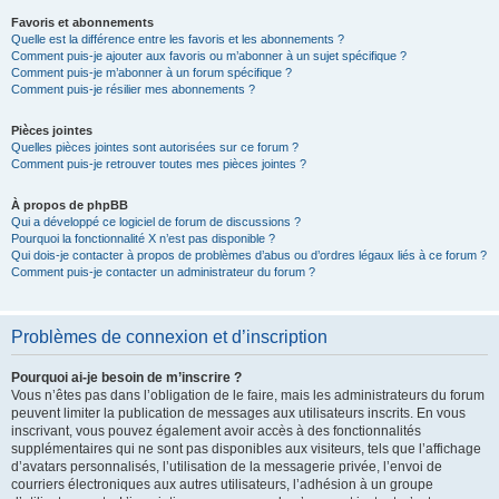
Favoris et abonnements
Quelle est la différence entre les favoris et les abonnements ?
Comment puis-je ajouter aux favoris ou m’abonner à un sujet spécifique ?
Comment puis-je m’abonner à un forum spécifique ?
Comment puis-je résilier mes abonnements ?
Pièces jointes
Quelles pièces jointes sont autorisées sur ce forum ?
Comment puis-je retrouver toutes mes pièces jointes ?
À propos de phpBB
Qui a développé ce logiciel de forum de discussions ?
Pourquoi la fonctionnalité X n’est pas disponible ?
Qui dois-je contacter à propos de problèmes d’abus ou d’ordres légaux liés à ce forum ?
Comment puis-je contacter un administrateur du forum ?
Problèmes de connexion et d’inscription
Pourquoi ai-je besoin de m’inscrire ?
Vous n’êtes pas dans l’obligation de le faire, mais les administrateurs du forum
peuvent limiter la publication de messages aux utilisateurs inscrits. En vous
inscrivant, vous pouvez également avoir accès à des fonctionnalités
supplémentaires qui ne sont pas disponibles aux visiteurs, tels que l’affichage
d’avatars personnalisés, l’utilisation de la messagerie privée, l’envoi de
courriers électroniques aux autres utilisateurs, l’adhésion à un groupe