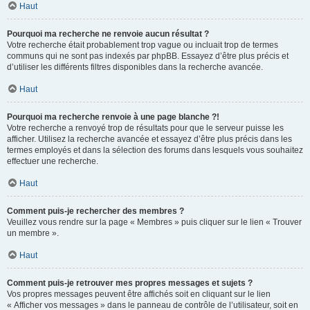
Haut
Pourquoi ma recherche ne renvoie aucun résultat ?
Votre recherche était probablement trop vague ou incluait trop de termes
communs qui ne sont pas indexés par phpBB. Essayez d’être plus précis et
d’utiliser les différents filtres disponibles dans la recherche avancée.
Haut
Pourquoi ma recherche renvoie à une page blanche ?!
Votre recherche a renvoyé trop de résultats pour que le serveur puisse les
afficher. Utilisez la recherche avancée et essayez d’être plus précis dans les
termes employés et dans la sélection des forums dans lesquels vous souhaitez
effectuer une recherche.
Haut
Comment puis-je rechercher des membres ?
Veuillez vous rendre sur la page « Membres » puis cliquer sur le lien « Trouver
un membre ».
Haut
Comment puis-je retrouver mes propres messages et sujets ?
Vos propres messages peuvent être affichés soit en cliquant sur le lien
« Afficher vos messages » dans le panneau de contrôle de l’utilisateur, soit en