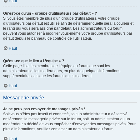
Haut
Qu’est-ce qu’un « groupe d’utilisateurs par défaut » ?
Si vous êtes membre de plus d’un groupe d’utilisateurs, votre groupe
d’utilisateurs par défaut est utilisé afin de déterminer quelle sera la couleur et
le rang qui vous sera assigné par défaut. Les administrateurs du forum
peuvent vous autoriser à modifier vous-même votre groupe d’utilisateurs par
défaut depuis le panneau de contrôle de l’utilisateur.
Haut
Qu’est-ce que le lien « L’équipe » ?
Cette page liste les membres de l’équipe du forum que sont les
administrateurs et les modérateurs, en plus de quelques informations
supplémentaires tels que les forums qu’ils modèrent.
Haut
Messagerie privée
Je ne peux pas envoyer de messages privés !
Soit vous n’êtes pas inscrit et connecté, soit un administrateur a désactivé
entièrement la messagerie privée sur le forum, soit un administrateur ou un
modérateur a décidé de vous empêcher d’envoyer des messages privés. Pour
plus d’informations, veuillez contacter un administrateur du forum.
Haut