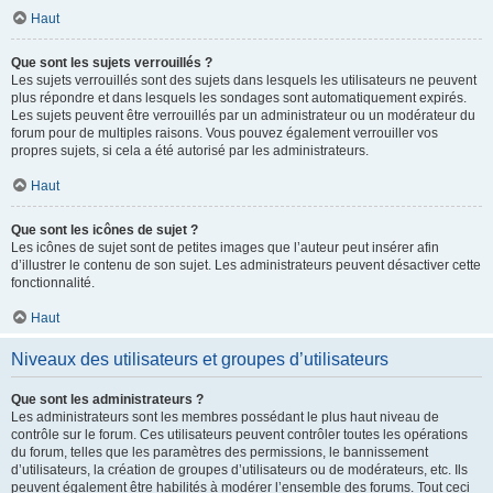
Haut
Que sont les sujets verrouillés ?
Les sujets verrouillés sont des sujets dans lesquels les utilisateurs ne peuvent
plus répondre et dans lesquels les sondages sont automatiquement expirés.
Les sujets peuvent être verrouillés par un administrateur ou un modérateur du
forum pour de multiples raisons. Vous pouvez également verrouiller vos
propres sujets, si cela a été autorisé par les administrateurs.
Haut
Que sont les icônes de sujet ?
Les icônes de sujet sont de petites images que l’auteur peut insérer afin
d’illustrer le contenu de son sujet. Les administrateurs peuvent désactiver cette
fonctionnalité.
Haut
Niveaux des utilisateurs et groupes d’utilisateurs
Que sont les administrateurs ?
Les administrateurs sont les membres possédant le plus haut niveau de
contrôle sur le forum. Ces utilisateurs peuvent contrôler toutes les opérations
du forum, telles que les paramètres des permissions, le bannissement
d’utilisateurs, la création de groupes d’utilisateurs ou de modérateurs, etc. Ils
peuvent également être habilités à modérer l’ensemble des forums. Tout ceci