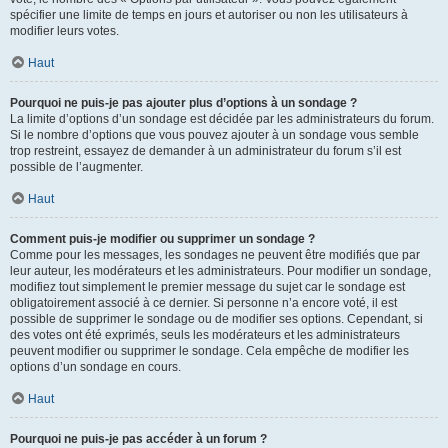
spécifier une limite de temps en jours et autoriser ou non les utilisateurs à
modifier leurs votes.
Haut
Pourquoi ne puis-je pas ajouter plus d’options à un sondage ?
La limite d’options d’un sondage est décidée par les administrateurs du forum.
Si le nombre d’options que vous pouvez ajouter à un sondage vous semble
trop restreint, essayez de demander à un administrateur du forum s’il est
possible de l’augmenter.
Haut
Comment puis-je modifier ou supprimer un sondage ?
Comme pour les messages, les sondages ne peuvent être modifiés que par
leur auteur, les modérateurs et les administrateurs. Pour modifier un sondage,
modifiez tout simplement le premier message du sujet car le sondage est
obligatoirement associé à ce dernier. Si personne n’a encore voté, il est
possible de supprimer le sondage ou de modifier ses options. Cependant, si
des votes ont été exprimés, seuls les modérateurs et les administrateurs
peuvent modifier ou supprimer le sondage. Cela empêche de modifier les
options d’un sondage en cours.
Haut
Pourquoi ne puis-je pas accéder à un forum ?