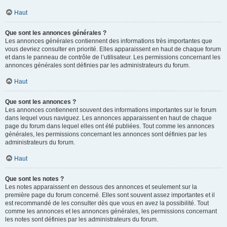
Haut
Que sont les annonces générales ?
Les annonces générales contiennent des informations très importantes que
vous devriez consulter en priorité. Elles apparaissent en haut de chaque forum
et dans le panneau de contrôle de l’utilisateur. Les permissions concernant les
annonces générales sont définies par les administrateurs du forum.
Haut
Que sont les annonces ?
Les annonces contiennent souvent des informations importantes sur le forum
dans lequel vous naviguez. Les annonces apparaissent en haut de chaque
page du forum dans lequel elles ont été publiées. Tout comme les annonces
générales, les permissions concernant les annonces sont définies par les
administrateurs du forum.
Haut
Que sont les notes ?
Les notes apparaissent en dessous des annonces et seulement sur la
première page du forum concerné. Elles sont souvent assez importantes et il
est recommandé de les consulter dès que vous en avez la possibilité. Tout
comme les annonces et les annonces générales, les permissions concernant
les notes sont définies par les administrateurs du forum.