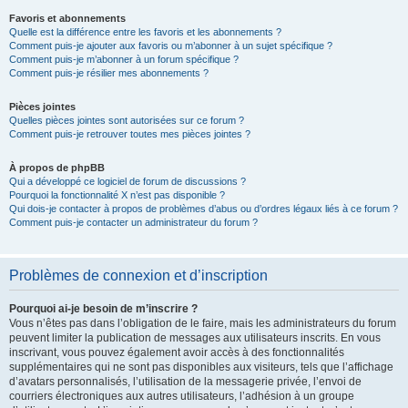
Favoris et abonnements
Quelle est la différence entre les favoris et les abonnements ?
Comment puis-je ajouter aux favoris ou m’abonner à un sujet spécifique ?
Comment puis-je m’abonner à un forum spécifique ?
Comment puis-je résilier mes abonnements ?
Pièces jointes
Quelles pièces jointes sont autorisées sur ce forum ?
Comment puis-je retrouver toutes mes pièces jointes ?
À propos de phpBB
Qui a développé ce logiciel de forum de discussions ?
Pourquoi la fonctionnalité X n’est pas disponible ?
Qui dois-je contacter à propos de problèmes d’abus ou d’ordres légaux liés à ce forum ?
Comment puis-je contacter un administrateur du forum ?
Problèmes de connexion et d’inscription
Pourquoi ai-je besoin de m’inscrire ?
Vous n’êtes pas dans l’obligation de le faire, mais les administrateurs du forum
peuvent limiter la publication de messages aux utilisateurs inscrits. En vous
inscrivant, vous pouvez également avoir accès à des fonctionnalités
supplémentaires qui ne sont pas disponibles aux visiteurs, tels que l’affichage
d’avatars personnalisés, l’utilisation de la messagerie privée, l’envoi de
courriers électroniques aux autres utilisateurs, l’adhésion à un groupe