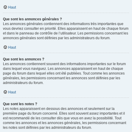
Haut
Que sont les annonces générales ?
Les annonces générales contiennent des informations très importantes que
vous devriez consulter en priorité. Elles apparaissent en haut de chaque forum
et dans le panneau de contrôle de l’utilisateur. Les permissions concernant les
annonces générales sont définies par les administrateurs du forum.
Haut
Que sont les annonces ?
Les annonces contiennent souvent des informations importantes sur le forum
dans lequel vous naviguez. Les annonces apparaissent en haut de chaque
page du forum dans lequel elles ont été publiées. Tout comme les annonces
générales, les permissions concernant les annonces sont définies par les
administrateurs du forum.
Haut
Que sont les notes ?
Les notes apparaissent en dessous des annonces et seulement sur la
première page du forum concerné. Elles sont souvent assez importantes et il
est recommandé de les consulter dès que vous en avez la possibilité. Tout
comme les annonces et les annonces générales, les permissions concernant
les notes sont définies par les administrateurs du forum.