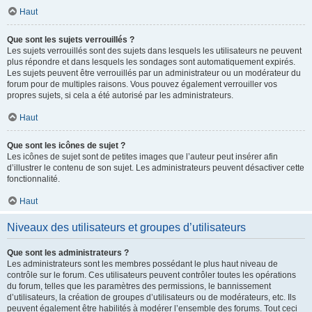
Haut
Que sont les sujets verrouillés ?
Les sujets verrouillés sont des sujets dans lesquels les utilisateurs ne peuvent
plus répondre et dans lesquels les sondages sont automatiquement expirés.
Les sujets peuvent être verrouillés par un administrateur ou un modérateur du
forum pour de multiples raisons. Vous pouvez également verrouiller vos
propres sujets, si cela a été autorisé par les administrateurs.
Haut
Que sont les icônes de sujet ?
Les icônes de sujet sont de petites images que l’auteur peut insérer afin
d’illustrer le contenu de son sujet. Les administrateurs peuvent désactiver cette
fonctionnalité.
Haut
Niveaux des utilisateurs et groupes d’utilisateurs
Que sont les administrateurs ?
Les administrateurs sont les membres possédant le plus haut niveau de
contrôle sur le forum. Ces utilisateurs peuvent contrôler toutes les opérations
du forum, telles que les paramètres des permissions, le bannissement
d’utilisateurs, la création de groupes d’utilisateurs ou de modérateurs, etc. Ils
peuvent également être habilités à modérer l’ensemble des forums. Tout ceci