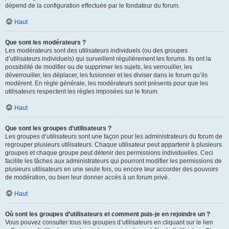
dépend de la configuration effectuée par le fondateur du forum.
Haut
Que sont les modérateurs ?
Les modérateurs sont des utilisateurs individuels (ou des groupes
d’utilisateurs individuels) qui surveillent régulièrement les forums. Ils ont la
possibilité de modifier ou de supprimer les sujets, les verrouiller, les
déverrouiller, les déplacer, les fusionner et les diviser dans le forum qu’ils
modèrent. En règle générale, les modérateurs sont présents pour que les
utilisateurs respectent les règles imposées sur le forum.
Haut
Que sont les groupes d’utilisateurs ?
Les groupes d’utilisateurs sont une façon pour les administrateurs du forum de
regrouper plusieurs utilisateurs. Chaque utilisateur peut appartenir à plusieurs
groupes et chaque groupe peut détenir des permissions individuelles. Ceci
facilite les tâches aux administrateurs qui pourront modifier les permissions de
plusieurs utilisateurs en une seule fois, ou encore leur accorder des pouvoirs
de modération, ou bien leur donner accès à un forum privé.
Haut
Où sont les groupes d’utilisateurs et comment puis-je en rejoindre un ?
Vous pouvez consulter tous les groupes d’utilisateurs en cliquant sur le lien