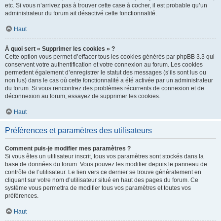
etc. Si vous n’arrivez pas à trouver cette case à cocher, il est probable qu’un
administrateur du forum ait désactivé cette fonctionnalité.
Haut
À quoi sert « Supprimer les cookies » ?
Cette option vous permet d’effacer tous les cookies générés par phpBB 3.3 qui
conservent votre authentification et votre connexion au forum. Les cookies
permettent également d’enregistrer le statut des messages (s’ils sont lus ou
non lus) dans le cas où cette fonctionnalité a été activée par un administrateur
du forum. Si vous rencontrez des problèmes récurrents de connexion et de
déconnexion au forum, essayez de supprimer les cookies.
Haut
Préférences et paramètres des utilisateurs
Comment puis-je modifier mes paramètres ?
Si vous êtes un utilisateur inscrit, tous vos paramètres sont stockés dans la
base de données du forum. Vous pouvez les modifier depuis le panneau de
contrôle de l’utilisateur. Le lien vers ce dernier se trouve généralement en
cliquant sur votre nom d’utilisateur situé en haut des pages du forum. Ce
système vous permettra de modifier tous vos paramètres et toutes vos
préférences.
Haut