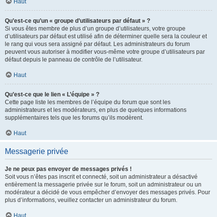
Haut
Qu’est-ce qu’un « groupe d’utilisateurs par défaut » ?
Si vous êtes membre de plus d’un groupe d’utilisateurs, votre groupe
d’utilisateurs par défaut est utilisé afin de déterminer quelle sera la couleur et
le rang qui vous sera assigné par défaut. Les administrateurs du forum
peuvent vous autoriser à modifier vous-même votre groupe d’utilisateurs par
défaut depuis le panneau de contrôle de l’utilisateur.
Haut
Qu’est-ce que le lien « L’équipe » ?
Cette page liste les membres de l’équipe du forum que sont les
administrateurs et les modérateurs, en plus de quelques informations
supplémentaires tels que les forums qu’ils modèrent.
Haut
Messagerie privée
Je ne peux pas envoyer de messages privés !
Soit vous n’êtes pas inscrit et connecté, soit un administrateur a désactivé
entièrement la messagerie privée sur le forum, soit un administrateur ou un
modérateur a décidé de vous empêcher d’envoyer des messages privés. Pour
plus d’informations, veuillez contacter un administrateur du forum.
Haut