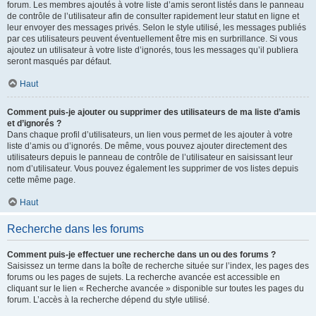
forum. Les membres ajoutés à votre liste d’amis seront listés dans le panneau
de contrôle de l’utilisateur afin de consulter rapidement leur statut en ligne et
leur envoyer des messages privés. Selon le style utilisé, les messages publiés
par ces utilisateurs peuvent éventuellement être mis en surbrillance. Si vous
ajoutez un utilisateur à votre liste d’ignorés, tous les messages qu’il publiera
seront masqués par défaut.
Haut
Comment puis-je ajouter ou supprimer des utilisateurs de ma liste d’amis
et d’ignorés ?
Dans chaque profil d’utilisateurs, un lien vous permet de les ajouter à votre
liste d’amis ou d’ignorés. De même, vous pouvez ajouter directement des
utilisateurs depuis le panneau de contrôle de l’utilisateur en saisissant leur
nom d’utilisateur. Vous pouvez également les supprimer de vos listes depuis
cette même page.
Haut
Recherche dans les forums
Comment puis-je effectuer une recherche dans un ou des forums ?
Saisissez un terme dans la boîte de recherche située sur l’index, les pages des
forums ou les pages de sujets. La recherche avancée est accessible en
cliquant sur le lien « Recherche avancée » disponible sur toutes les pages du
forum. L’accès à la recherche dépend du style utilisé.