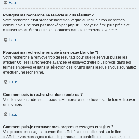
Haut
Pourquoi ma recherche ne renvoie aucun résultat ?
Votre recherche était probablement trop vague ou incluait trop de termes
communs qui ne sont pas indexés par phpBB. Essayez d’être plus précis et
d’utiliser les différents filtres disponibles dans la recherche avancée.
Haut
Pourquoi ma recherche renvoie à une page blanche ?!
Votre recherche a renvoyé trop de résultats pour que le serveur puisse les
afficher. Utilisez la recherche avancée et essayez d’être plus précis dans les
termes employés et dans la sélection des forums dans lesquels vous souhaitez
effectuer une recherche.
Haut
Comment puis-je rechercher des membres ?
Veuillez vous rendre sur la page « Membres » puis cliquer sur le lien « Trouver
un membre ».
Haut
Comment puis-je retrouver mes propres messages et sujets ?
Vos propres messages peuvent être affichés soit en cliquant sur le lien
« Afficher vos messages » dans le panneau de contrôle de l’utilisateur, soit en