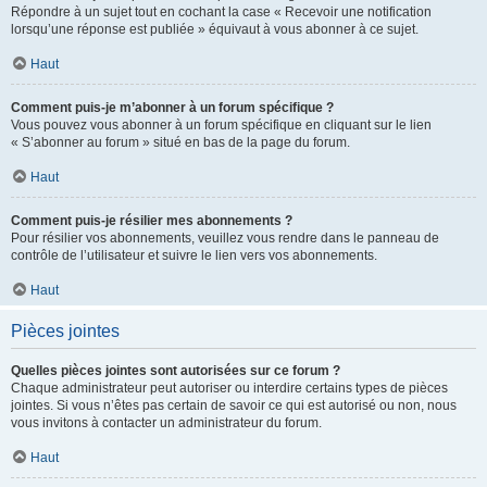
Répondre à un sujet tout en cochant la case « Recevoir une notification
lorsqu’une réponse est publiée » équivaut à vous abonner à ce sujet.
Haut
Comment puis-je m’abonner à un forum spécifique ?
Vous pouvez vous abonner à un forum spécifique en cliquant sur le lien
« S’abonner au forum » situé en bas de la page du forum.
Haut
Comment puis-je résilier mes abonnements ?
Pour résilier vos abonnements, veuillez vous rendre dans le panneau de
contrôle de l’utilisateur et suivre le lien vers vos abonnements.
Haut
Pièces jointes
Quelles pièces jointes sont autorisées sur ce forum ?
Chaque administrateur peut autoriser ou interdire certains types de pièces
jointes. Si vous n’êtes pas certain de savoir ce qui est autorisé ou non, nous
vous invitons à contacter un administrateur du forum.
Haut