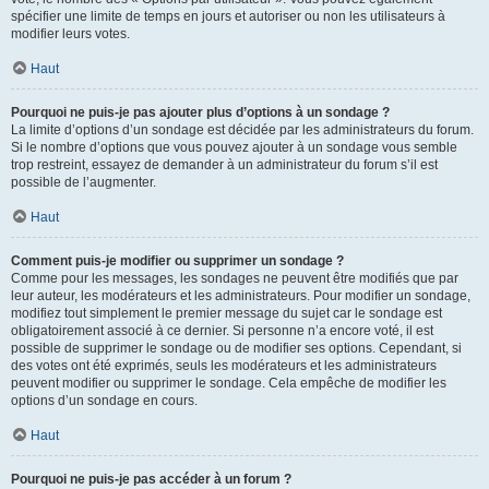
spécifier une limite de temps en jours et autoriser ou non les utilisateurs à
modifier leurs votes.
Haut
Pourquoi ne puis-je pas ajouter plus d’options à un sondage ?
La limite d’options d’un sondage est décidée par les administrateurs du forum.
Si le nombre d’options que vous pouvez ajouter à un sondage vous semble
trop restreint, essayez de demander à un administrateur du forum s’il est
possible de l’augmenter.
Haut
Comment puis-je modifier ou supprimer un sondage ?
Comme pour les messages, les sondages ne peuvent être modifiés que par
leur auteur, les modérateurs et les administrateurs. Pour modifier un sondage,
modifiez tout simplement le premier message du sujet car le sondage est
obligatoirement associé à ce dernier. Si personne n’a encore voté, il est
possible de supprimer le sondage ou de modifier ses options. Cependant, si
des votes ont été exprimés, seuls les modérateurs et les administrateurs
peuvent modifier ou supprimer le sondage. Cela empêche de modifier les
options d’un sondage en cours.
Haut
Pourquoi ne puis-je pas accéder à un forum ?