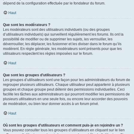
dépend de la configuration effectuée par le fondateur du forum.
Haut
Que sont les modérateurs ?
Les modérateurs sont des utilisateurs individuels (ou des groupes
d’utilisateurs individuels) qui surveillent régulièrement les forums. Ils ont la
possibilité de modifier ou de supprimer les sujets, les verrouiller, les
déverrouiller, les déplacer, les fusionner et les diviser dans le forum qu’ils
modèrent. En règle générale, les modérateurs sont présents pour que les
utilisateurs respectent les règles imposées sur le forum.
Haut
Que sont les groupes d’utilisateurs ?
Les groupes d’utilisateurs sont une façon pour les administrateurs du forum de
regrouper plusieurs utilisateurs. Chaque utilisateur peut appartenir à plusieurs
groupes et chaque groupe peut détenir des permissions individuelles. Ceci
facilite les tâches aux administrateurs qui pourront modifier les permissions de
plusieurs utilisateurs en une seule fois, ou encore leur accorder des pouvoirs
de modération, ou bien leur donner accès à un forum privé.
Haut
Où sont les groupes d’utilisateurs et comment puis-je en rejoindre un ?
Vous pouvez consulter tous les groupes d’utilisateurs en cliquant sur le lien