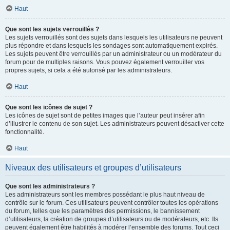
Haut
Que sont les sujets verrouillés ?
Les sujets verrouillés sont des sujets dans lesquels les utilisateurs ne peuvent
plus répondre et dans lesquels les sondages sont automatiquement expirés.
Les sujets peuvent être verrouillés par un administrateur ou un modérateur du
forum pour de multiples raisons. Vous pouvez également verrouiller vos
propres sujets, si cela a été autorisé par les administrateurs.
Haut
Que sont les icônes de sujet ?
Les icônes de sujet sont de petites images que l’auteur peut insérer afin
d’illustrer le contenu de son sujet. Les administrateurs peuvent désactiver cette
fonctionnalité.
Haut
Niveaux des utilisateurs et groupes d’utilisateurs
Que sont les administrateurs ?
Les administrateurs sont les membres possédant le plus haut niveau de
contrôle sur le forum. Ces utilisateurs peuvent contrôler toutes les opérations
du forum, telles que les paramètres des permissions, le bannissement
d’utilisateurs, la création de groupes d’utilisateurs ou de modérateurs, etc. Ils
peuvent également être habilités à modérer l’ensemble des forums. Tout ceci