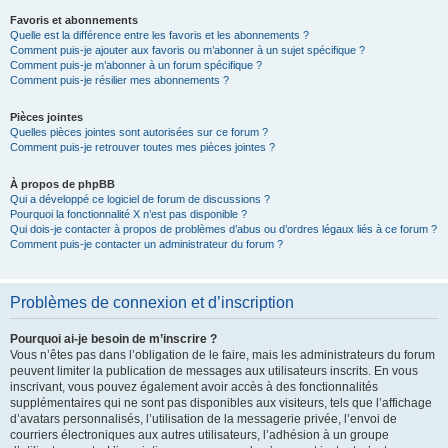
Favoris et abonnements
Quelle est la différence entre les favoris et les abonnements ?
Comment puis-je ajouter aux favoris ou m’abonner à un sujet spécifique ?
Comment puis-je m’abonner à un forum spécifique ?
Comment puis-je résilier mes abonnements ?
Pièces jointes
Quelles pièces jointes sont autorisées sur ce forum ?
Comment puis-je retrouver toutes mes pièces jointes ?
À propos de phpBB
Qui a développé ce logiciel de forum de discussions ?
Pourquoi la fonctionnalité X n’est pas disponible ?
Qui dois-je contacter à propos de problèmes d’abus ou d’ordres légaux liés à ce forum ?
Comment puis-je contacter un administrateur du forum ?
Problèmes de connexion et d’inscription
Pourquoi ai-je besoin de m’inscrire ?
Vous n’êtes pas dans l’obligation de le faire, mais les administrateurs du forum
peuvent limiter la publication de messages aux utilisateurs inscrits. En vous
inscrivant, vous pouvez également avoir accès à des fonctionnalités
supplémentaires qui ne sont pas disponibles aux visiteurs, tels que l’affichage
d’avatars personnalisés, l’utilisation de la messagerie privée, l’envoi de
courriers électroniques aux autres utilisateurs, l’adhésion à un groupe