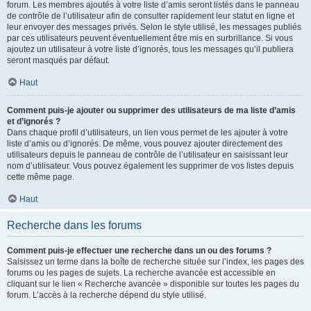
forum. Les membres ajoutés à votre liste d’amis seront listés dans le panneau
de contrôle de l’utilisateur afin de consulter rapidement leur statut en ligne et
leur envoyer des messages privés. Selon le style utilisé, les messages publiés
par ces utilisateurs peuvent éventuellement être mis en surbrillance. Si vous
ajoutez un utilisateur à votre liste d’ignorés, tous les messages qu’il publiera
seront masqués par défaut.
Haut
Comment puis-je ajouter ou supprimer des utilisateurs de ma liste d’amis
et d’ignorés ?
Dans chaque profil d’utilisateurs, un lien vous permet de les ajouter à votre
liste d’amis ou d’ignorés. De même, vous pouvez ajouter directement des
utilisateurs depuis le panneau de contrôle de l’utilisateur en saisissant leur
nom d’utilisateur. Vous pouvez également les supprimer de vos listes depuis
cette même page.
Haut
Recherche dans les forums
Comment puis-je effectuer une recherche dans un ou des forums ?
Saisissez un terme dans la boîte de recherche située sur l’index, les pages des
forums ou les pages de sujets. La recherche avancée est accessible en
cliquant sur le lien « Recherche avancée » disponible sur toutes les pages du
forum. L’accès à la recherche dépend du style utilisé.