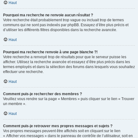
Haut
Pourquoi ma recherche ne renvoie aucun résultat ?
Votre recherche était probablement trop vague ou incluait trop de termes
communs qui ne sont pas indexés par phpBB. Essayez d’être plus précis et
d’utiliser les différents filtres disponibles dans la recherche avancée.
Haut
Pourquoi ma recherche renvoie à une page blanche ?!
Votre recherche a renvoyé trop de résultats pour que le serveur puisse les
afficher. Utilisez la recherche avancée et essayez d’être plus précis dans les
termes employés et dans la sélection des forums dans lesquels vous souhaitez
effectuer une recherche.
Haut
Comment puis-je rechercher des membres ?
Veuillez vous rendre sur la page « Membres » puis cliquer sur le lien « Trouver
un membre ».
Haut
Comment puis-je retrouver mes propres messages et sujets ?
Vos propres messages peuvent être affichés soit en cliquant sur le lien
« Afficher vos messages » dans le panneau de contrôle de l’utilisateur, soit en