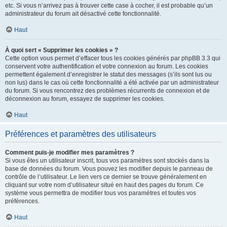
etc. Si vous n’arrivez pas à trouver cette case à cocher, il est probable qu’un
administrateur du forum ait désactivé cette fonctionnalité.
Haut
À quoi sert « Supprimer les cookies » ?
Cette option vous permet d’effacer tous les cookies générés par phpBB 3.3 qui
conservent votre authentification et votre connexion au forum. Les cookies
permettent également d’enregistrer le statut des messages (s’ils sont lus ou
non lus) dans le cas où cette fonctionnalité a été activée par un administrateur
du forum. Si vous rencontrez des problèmes récurrents de connexion et de
déconnexion au forum, essayez de supprimer les cookies.
Haut
Préférences et paramètres des utilisateurs
Comment puis-je modifier mes paramètres ?
Si vous êtes un utilisateur inscrit, tous vos paramètres sont stockés dans la
base de données du forum. Vous pouvez les modifier depuis le panneau de
contrôle de l’utilisateur. Le lien vers ce dernier se trouve généralement en
cliquant sur votre nom d’utilisateur situé en haut des pages du forum. Ce
système vous permettra de modifier tous vos paramètres et toutes vos
préférences.
Haut