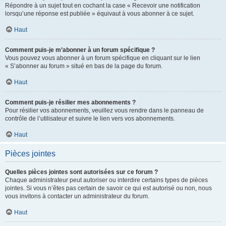
Répondre à un sujet tout en cochant la case « Recevoir une notification
lorsqu’une réponse est publiée » équivaut à vous abonner à ce sujet.
Haut
Comment puis-je m’abonner à un forum spécifique ?
Vous pouvez vous abonner à un forum spécifique en cliquant sur le lien
« S’abonner au forum » situé en bas de la page du forum.
Haut
Comment puis-je résilier mes abonnements ?
Pour résilier vos abonnements, veuillez vous rendre dans le panneau de
contrôle de l’utilisateur et suivre le lien vers vos abonnements.
Haut
Pièces jointes
Quelles pièces jointes sont autorisées sur ce forum ?
Chaque administrateur peut autoriser ou interdire certains types de pièces
jointes. Si vous n’êtes pas certain de savoir ce qui est autorisé ou non, nous
vous invitons à contacter un administrateur du forum.
Haut