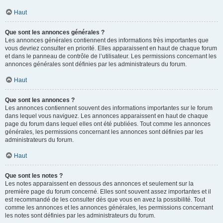
Haut
Que sont les annonces générales ?
Les annonces générales contiennent des informations très importantes que
vous devriez consulter en priorité. Elles apparaissent en haut de chaque forum
et dans le panneau de contrôle de l’utilisateur. Les permissions concernant les
annonces générales sont définies par les administrateurs du forum.
Haut
Que sont les annonces ?
Les annonces contiennent souvent des informations importantes sur le forum
dans lequel vous naviguez. Les annonces apparaissent en haut de chaque
page du forum dans lequel elles ont été publiées. Tout comme les annonces
générales, les permissions concernant les annonces sont définies par les
administrateurs du forum.
Haut
Que sont les notes ?
Les notes apparaissent en dessous des annonces et seulement sur la
première page du forum concerné. Elles sont souvent assez importantes et il
est recommandé de les consulter dès que vous en avez la possibilité. Tout
comme les annonces et les annonces générales, les permissions concernant
les notes sont définies par les administrateurs du forum.