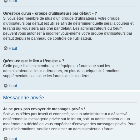
Haut
Qu’est-ce qu’un « groupe d’utilisateurs par défaut » ?
Si vous êtes membre de plus d’un groupe d’utilisateurs, votre groupe
d’utilisateurs par défaut est utilisé afin de déterminer quelle sera la couleur et
le rang qui vous sera assigné par défaut. Les administrateurs du forum
peuvent vous autoriser à modifier vous-même votre groupe d’utilisateurs par
défaut depuis le panneau de contrôle de l’utilisateur.
Haut
Qu’est-ce que le lien « L’équipe » ?
Cette page liste les membres de l’équipe du forum que sont les
administrateurs et les modérateurs, en plus de quelques informations
supplémentaires tels que les forums qu’ils modèrent.
Haut
Messagerie privée
Je ne peux pas envoyer de messages privés !
Soit vous n’êtes pas inscrit et connecté, soit un administrateur a désactivé
entièrement la messagerie privée sur le forum, soit un administrateur ou un
modérateur a décidé de vous empêcher d’envoyer des messages privés. Pour
plus d’informations, veuillez contacter un administrateur du forum.
Haut