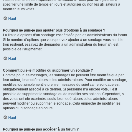
spécifier une limite de temps en jours et autoriser ou non les utilisateurs à
modifier leurs votes.
Haut
Pourquoi ne puis-je pas ajouter plus d’options à un sondage ?
La limite d’options d’un sondage est décidée par les administrateurs du forum.
Si le nombre d’options que vous pouvez ajouter à un sondage vous semble
trop restreint, essayez de demander à un administrateur du forum s’il est
possible de l’augmenter.
Haut
Comment puis-je modifier ou supprimer un sondage ?
Comme pour les messages, les sondages ne peuvent être modifiés que par
leur auteur, les modérateurs et les administrateurs. Pour modifier un sondage,
modifiez tout simplement le premier message du sujet car le sondage est
obligatoirement associé à ce dernier. Si personne n’a encore voté, il est
possible de supprimer le sondage ou de modifier ses options. Cependant, si
des votes ont été exprimés, seuls les modérateurs et les administrateurs
peuvent modifier ou supprimer le sondage. Cela empêche de modifier les
options d’un sondage en cours.
Haut
Pourquoi ne puis-je pas accéder à un forum ?