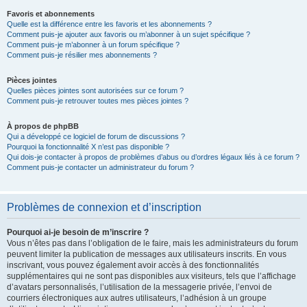
Favoris et abonnements
Quelle est la différence entre les favoris et les abonnements ?
Comment puis-je ajouter aux favoris ou m’abonner à un sujet spécifique ?
Comment puis-je m’abonner à un forum spécifique ?
Comment puis-je résilier mes abonnements ?
Pièces jointes
Quelles pièces jointes sont autorisées sur ce forum ?
Comment puis-je retrouver toutes mes pièces jointes ?
À propos de phpBB
Qui a développé ce logiciel de forum de discussions ?
Pourquoi la fonctionnalité X n’est pas disponible ?
Qui dois-je contacter à propos de problèmes d’abus ou d’ordres légaux liés à ce forum ?
Comment puis-je contacter un administrateur du forum ?
Problèmes de connexion et d’inscription
Pourquoi ai-je besoin de m’inscrire ?
Vous n’êtes pas dans l’obligation de le faire, mais les administrateurs du forum
peuvent limiter la publication de messages aux utilisateurs inscrits. En vous
inscrivant, vous pouvez également avoir accès à des fonctionnalités
supplémentaires qui ne sont pas disponibles aux visiteurs, tels que l’affichage
d’avatars personnalisés, l’utilisation de la messagerie privée, l’envoi de
courriers électroniques aux autres utilisateurs, l’adhésion à un groupe