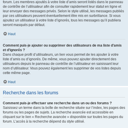
forum. Les membres ajoutés à votre liste d’amis seront listés dans le panneau
de contrôle de l’utilisateur afin de consulter rapidement leur statut en ligne et
leur envoyer des messages privés. Selon le style utilisé, les messages publiés
par ces utilisateurs peuvent éventuellement être mis en surbrillance. Si vous
ajoutez un utilisateur à votre liste d’ignorés, tous les messages qu’il publiera
seront masqués par défaut.
Haut
Comment puis-je ajouter ou supprimer des utilisateurs de ma liste d’amis
et d’ignorés ?
Dans chaque profil d’utilisateurs, un lien vous permet de les ajouter à votre
liste d’amis ou d’ignorés. De même, vous pouvez ajouter directement des
utilisateurs depuis le panneau de contrôle de l’utilisateur en saisissant leur
nom d’utilisateur. Vous pouvez également les supprimer de vos listes depuis
cette même page.
Haut
Recherche dans les forums
Comment puis-je effectuer une recherche dans un ou des forums ?
Saisissez un terme dans la boîte de recherche située sur l’index, les pages des
forums ou les pages de sujets. La recherche avancée est accessible en
cliquant sur le lien « Recherche avancée » disponible sur toutes les pages du
forum. L’accès à la recherche dépend du style utilisé.