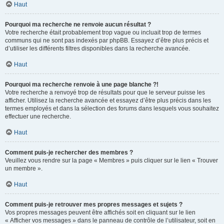
Haut
Pourquoi ma recherche ne renvoie aucun résultat ?
Votre recherche était probablement trop vague ou incluait trop de termes
communs qui ne sont pas indexés par phpBB. Essayez d’être plus précis et
d’utiliser les différents filtres disponibles dans la recherche avancée.
Haut
Pourquoi ma recherche renvoie à une page blanche ?!
Votre recherche a renvoyé trop de résultats pour que le serveur puisse les
afficher. Utilisez la recherche avancée et essayez d’être plus précis dans les
termes employés et dans la sélection des forums dans lesquels vous souhaitez
effectuer une recherche.
Haut
Comment puis-je rechercher des membres ?
Veuillez vous rendre sur la page « Membres » puis cliquer sur le lien « Trouver
un membre ».
Haut
Comment puis-je retrouver mes propres messages et sujets ?
Vos propres messages peuvent être affichés soit en cliquant sur le lien
« Afficher vos messages » dans le panneau de contrôle de l’utilisateur, soit en