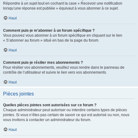
Répondre à un sujet tout en cochant la case « Recevoir une notification
lorsqu’une réponse est publiée » équivaut à vous abonner à ce sujet.
Haut
Comment puis-je m’abonner à un forum spécifique ?
Vous pouvez vous abonner à un forum spécifique en cliquant sur le lien
« S’abonner au forum » situé en bas de la page du forum.
Haut
Comment puis-je résilier mes abonnements ?
Pour résilier vos abonnements, veuillez vous rendre dans le panneau de
contrôle de l’utilisateur et suivre le lien vers vos abonnements.
Haut
Pièces jointes
Quelles pièces jointes sont autorisées sur ce forum ?
Chaque administrateur peut autoriser ou interdire certains types de pièces
jointes. Si vous n’êtes pas certain de savoir ce qui est autorisé ou non, nous
vous invitons à contacter un administrateur du forum.
Haut