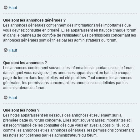
Haut
Que sont les annonces générales ?
Les annonces générales contiennent des informations très importantes que
vous devriez consulter en priorité. Elles apparaissent en haut de chaque forum
et dans le panneau de contrôle de l’utilisateur. Les permissions concernant les
annonces générales sont définies par les administrateurs du forum.
Haut
Que sont les annonces ?
Les annonces contiennent souvent des informations importantes sur le forum
dans lequel vous naviguez. Les annonces apparaissent en haut de chaque
page du forum dans lequel elles ont été publiées. Tout comme les annonces
générales, les permissions concernant les annonces sont définies par les
administrateurs du forum.
Haut
Que sont les notes ?
Les notes apparaissent en dessous des annonces et seulement sur la
première page du forum concerné. Elles sont souvent assez importantes et il
est recommandé de les consulter dès que vous en avez la possibilité. Tout
comme les annonces et les annonces générales, les permissions concernant
les notes sont définies par les administrateurs du forum.