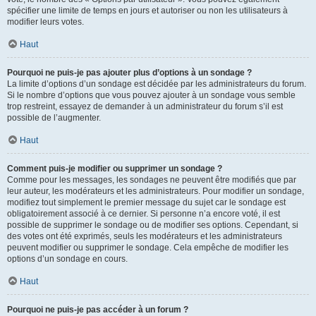
spécifier une limite de temps en jours et autoriser ou non les utilisateurs à
modifier leurs votes.
Haut
Pourquoi ne puis-je pas ajouter plus d’options à un sondage ?
La limite d’options d’un sondage est décidée par les administrateurs du forum.
Si le nombre d’options que vous pouvez ajouter à un sondage vous semble
trop restreint, essayez de demander à un administrateur du forum s’il est
possible de l’augmenter.
Haut
Comment puis-je modifier ou supprimer un sondage ?
Comme pour les messages, les sondages ne peuvent être modifiés que par
leur auteur, les modérateurs et les administrateurs. Pour modifier un sondage,
modifiez tout simplement le premier message du sujet car le sondage est
obligatoirement associé à ce dernier. Si personne n’a encore voté, il est
possible de supprimer le sondage ou de modifier ses options. Cependant, si
des votes ont été exprimés, seuls les modérateurs et les administrateurs
peuvent modifier ou supprimer le sondage. Cela empêche de modifier les
options d’un sondage en cours.
Haut
Pourquoi ne puis-je pas accéder à un forum ?