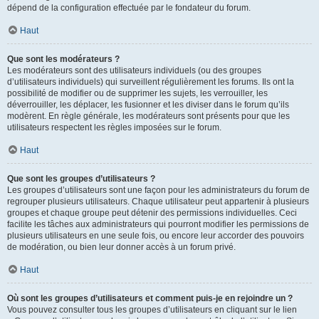
dépend de la configuration effectuée par le fondateur du forum.
Haut
Que sont les modérateurs ?
Les modérateurs sont des utilisateurs individuels (ou des groupes
d’utilisateurs individuels) qui surveillent régulièrement les forums. Ils ont la
possibilité de modifier ou de supprimer les sujets, les verrouiller, les
déverrouiller, les déplacer, les fusionner et les diviser dans le forum qu’ils
modèrent. En règle générale, les modérateurs sont présents pour que les
utilisateurs respectent les règles imposées sur le forum.
Haut
Que sont les groupes d’utilisateurs ?
Les groupes d’utilisateurs sont une façon pour les administrateurs du forum de
regrouper plusieurs utilisateurs. Chaque utilisateur peut appartenir à plusieurs
groupes et chaque groupe peut détenir des permissions individuelles. Ceci
facilite les tâches aux administrateurs qui pourront modifier les permissions de
plusieurs utilisateurs en une seule fois, ou encore leur accorder des pouvoirs
de modération, ou bien leur donner accès à un forum privé.
Haut
Où sont les groupes d’utilisateurs et comment puis-je en rejoindre un ?
Vous pouvez consulter tous les groupes d’utilisateurs en cliquant sur le lien