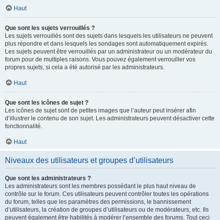
Haut
Que sont les sujets verrouillés ?
Les sujets verrouillés sont des sujets dans lesquels les utilisateurs ne peuvent
plus répondre et dans lesquels les sondages sont automatiquement expirés.
Les sujets peuvent être verrouillés par un administrateur ou un modérateur du
forum pour de multiples raisons. Vous pouvez également verrouiller vos
propres sujets, si cela a été autorisé par les administrateurs.
Haut
Que sont les icônes de sujet ?
Les icônes de sujet sont de petites images que l’auteur peut insérer afin
d’illustrer le contenu de son sujet. Les administrateurs peuvent désactiver cette
fonctionnalité.
Haut
Niveaux des utilisateurs et groupes d’utilisateurs
Que sont les administrateurs ?
Les administrateurs sont les membres possédant le plus haut niveau de
contrôle sur le forum. Ces utilisateurs peuvent contrôler toutes les opérations
du forum, telles que les paramètres des permissions, le bannissement
d’utilisateurs, la création de groupes d’utilisateurs ou de modérateurs, etc. Ils
peuvent également être habilités à modérer l’ensemble des forums. Tout ceci