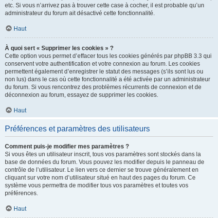
etc. Si vous n’arrivez pas à trouver cette case à cocher, il est probable qu’un
administrateur du forum ait désactivé cette fonctionnalité.
Haut
À quoi sert « Supprimer les cookies » ?
Cette option vous permet d’effacer tous les cookies générés par phpBB 3.3 qui
conservent votre authentification et votre connexion au forum. Les cookies
permettent également d’enregistrer le statut des messages (s’ils sont lus ou
non lus) dans le cas où cette fonctionnalité a été activée par un administrateur
du forum. Si vous rencontrez des problèmes récurrents de connexion et de
déconnexion au forum, essayez de supprimer les cookies.
Haut
Préférences et paramètres des utilisateurs
Comment puis-je modifier mes paramètres ?
Si vous êtes un utilisateur inscrit, tous vos paramètres sont stockés dans la
base de données du forum. Vous pouvez les modifier depuis le panneau de
contrôle de l’utilisateur. Le lien vers ce dernier se trouve généralement en
cliquant sur votre nom d’utilisateur situé en haut des pages du forum. Ce
système vous permettra de modifier tous vos paramètres et toutes vos
préférences.
Haut