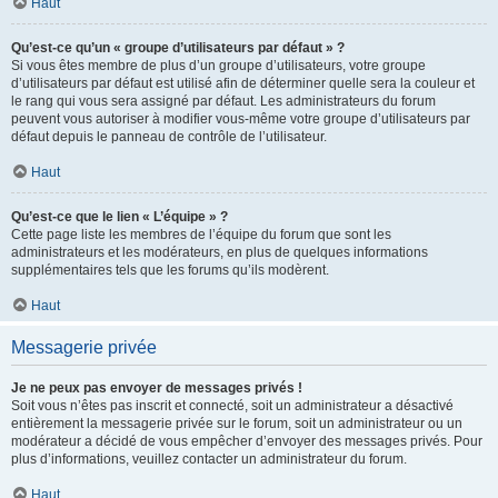
Haut
Qu’est-ce qu’un « groupe d’utilisateurs par défaut » ?
Si vous êtes membre de plus d’un groupe d’utilisateurs, votre groupe
d’utilisateurs par défaut est utilisé afin de déterminer quelle sera la couleur et
le rang qui vous sera assigné par défaut. Les administrateurs du forum
peuvent vous autoriser à modifier vous-même votre groupe d’utilisateurs par
défaut depuis le panneau de contrôle de l’utilisateur.
Haut
Qu’est-ce que le lien « L’équipe » ?
Cette page liste les membres de l’équipe du forum que sont les
administrateurs et les modérateurs, en plus de quelques informations
supplémentaires tels que les forums qu’ils modèrent.
Haut
Messagerie privée
Je ne peux pas envoyer de messages privés !
Soit vous n’êtes pas inscrit et connecté, soit un administrateur a désactivé
entièrement la messagerie privée sur le forum, soit un administrateur ou un
modérateur a décidé de vous empêcher d’envoyer des messages privés. Pour
plus d’informations, veuillez contacter un administrateur du forum.
Haut