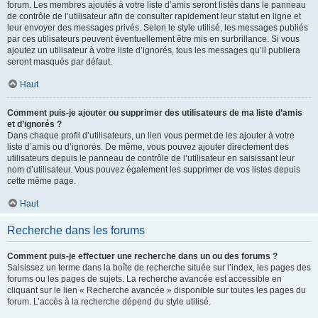
forum. Les membres ajoutés à votre liste d’amis seront listés dans le panneau
de contrôle de l’utilisateur afin de consulter rapidement leur statut en ligne et
leur envoyer des messages privés. Selon le style utilisé, les messages publiés
par ces utilisateurs peuvent éventuellement être mis en surbrillance. Si vous
ajoutez un utilisateur à votre liste d’ignorés, tous les messages qu’il publiera
seront masqués par défaut.
Haut
Comment puis-je ajouter ou supprimer des utilisateurs de ma liste d’amis
et d’ignorés ?
Dans chaque profil d’utilisateurs, un lien vous permet de les ajouter à votre
liste d’amis ou d’ignorés. De même, vous pouvez ajouter directement des
utilisateurs depuis le panneau de contrôle de l’utilisateur en saisissant leur
nom d’utilisateur. Vous pouvez également les supprimer de vos listes depuis
cette même page.
Haut
Recherche dans les forums
Comment puis-je effectuer une recherche dans un ou des forums ?
Saisissez un terme dans la boîte de recherche située sur l’index, les pages des
forums ou les pages de sujets. La recherche avancée est accessible en
cliquant sur le lien « Recherche avancée » disponible sur toutes les pages du
forum. L’accès à la recherche dépend du style utilisé.