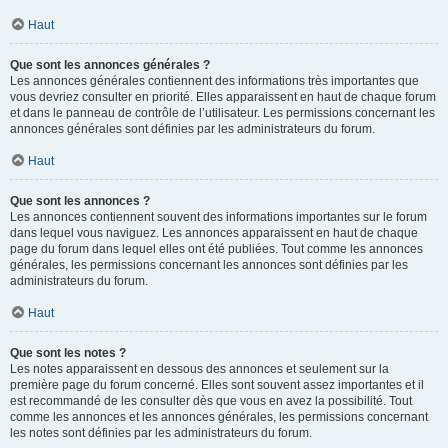
Haut
Que sont les annonces générales ?
Les annonces générales contiennent des informations très importantes que
vous devriez consulter en priorité. Elles apparaissent en haut de chaque forum
et dans le panneau de contrôle de l’utilisateur. Les permissions concernant les
annonces générales sont définies par les administrateurs du forum.
Haut
Que sont les annonces ?
Les annonces contiennent souvent des informations importantes sur le forum
dans lequel vous naviguez. Les annonces apparaissent en haut de chaque
page du forum dans lequel elles ont été publiées. Tout comme les annonces
générales, les permissions concernant les annonces sont définies par les
administrateurs du forum.
Haut
Que sont les notes ?
Les notes apparaissent en dessous des annonces et seulement sur la
première page du forum concerné. Elles sont souvent assez importantes et il
est recommandé de les consulter dès que vous en avez la possibilité. Tout
comme les annonces et les annonces générales, les permissions concernant
les notes sont définies par les administrateurs du forum.