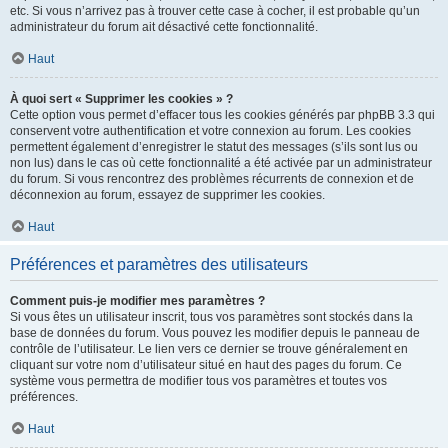
etc. Si vous n’arrivez pas à trouver cette case à cocher, il est probable qu’un
administrateur du forum ait désactivé cette fonctionnalité.
Haut
À quoi sert « Supprimer les cookies » ?
Cette option vous permet d’effacer tous les cookies générés par phpBB 3.3 qui
conservent votre authentification et votre connexion au forum. Les cookies
permettent également d’enregistrer le statut des messages (s’ils sont lus ou
non lus) dans le cas où cette fonctionnalité a été activée par un administrateur
du forum. Si vous rencontrez des problèmes récurrents de connexion et de
déconnexion au forum, essayez de supprimer les cookies.
Haut
Préférences et paramètres des utilisateurs
Comment puis-je modifier mes paramètres ?
Si vous êtes un utilisateur inscrit, tous vos paramètres sont stockés dans la
base de données du forum. Vous pouvez les modifier depuis le panneau de
contrôle de l’utilisateur. Le lien vers ce dernier se trouve généralement en
cliquant sur votre nom d’utilisateur situé en haut des pages du forum. Ce
système vous permettra de modifier tous vos paramètres et toutes vos
préférences.
Haut