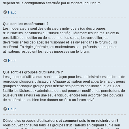
dépend de la configuration effectuée par le fondateur du forum.
Haut
Que sont les modérateurs ?
Les modérateurs sont des utilisateurs individuels (ou des groupes
d’utilisateurs individuels) qui surveillent régulièrement les forums. Ils ont la
possibilité de modifier ou de supprimer les sujets, les verrouiller, les
déverrouiller, les déplacer, les fusionner et les diviser dans le forum qu’ils
modèrent. En règle générale, les modérateurs sont présents pour que les
utilisateurs respectent les règles imposées sur le forum.
Haut
Que sont les groupes d’utilisateurs ?
Les groupes d’utilisateurs sont une façon pour les administrateurs du forum de
regrouper plusieurs utilisateurs. Chaque utilisateur peut appartenir à plusieurs
groupes et chaque groupe peut détenir des permissions individuelles. Ceci
facilite les tâches aux administrateurs qui pourront modifier les permissions de
plusieurs utilisateurs en une seule fois, ou encore leur accorder des pouvoirs
de modération, ou bien leur donner accès à un forum privé.
Haut
Où sont les groupes d’utilisateurs et comment puis-je en rejoindre un ?
Vous pouvez consulter tous les groupes d’utilisateurs en cliquant sur le lien