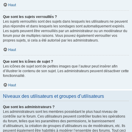
Haut
Que sont les sujets verrouillés ?
Les sujets verrouillés sont des sujets dans lesquels les utilisateurs ne peuvent
plus répondre et dans lesquels les sondages sont automatiquement expirés.
Les sujets peuvent être verrouillés par un administrateur ou un modérateur du
forum pour de multiples raisons. Vous pouvez également verrouiller vos
propres sujets, si cela a été autorisé par les administrateurs.
Haut
Que sont les icônes de sujet ?
Les icônes de sujet sont de petites images que l’auteur peut insérer afin
d’illustrer le contenu de son sujet. Les administrateurs peuvent désactiver cette
fonctionnalité.
Haut
Niveaux des utilisateurs et groupes d’utilisateurs
Que sont les administrateurs ?
Les administrateurs sont les membres possédant le plus haut niveau de
contrôle sur le forum. Ces utilisateurs peuvent contrôler toutes les opérations
du forum, telles que les paramètres des permissions, le bannissement
d’utilisateurs, la création de groupes d’utilisateurs ou de modérateurs, etc. Ils
peuvent également être habilités à modérer l’ensemble des forums. Tout ceci