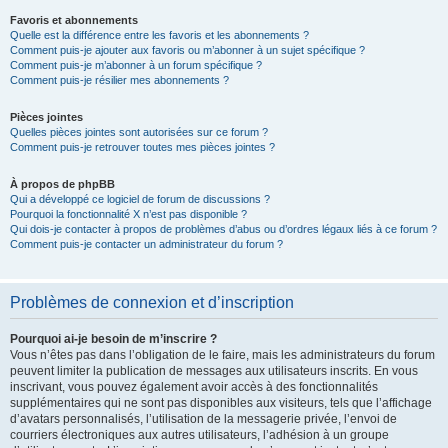
Favoris et abonnements
Quelle est la différence entre les favoris et les abonnements ?
Comment puis-je ajouter aux favoris ou m’abonner à un sujet spécifique ?
Comment puis-je m’abonner à un forum spécifique ?
Comment puis-je résilier mes abonnements ?
Pièces jointes
Quelles pièces jointes sont autorisées sur ce forum ?
Comment puis-je retrouver toutes mes pièces jointes ?
À propos de phpBB
Qui a développé ce logiciel de forum de discussions ?
Pourquoi la fonctionnalité X n’est pas disponible ?
Qui dois-je contacter à propos de problèmes d’abus ou d’ordres légaux liés à ce forum ?
Comment puis-je contacter un administrateur du forum ?
Problèmes de connexion et d’inscription
Pourquoi ai-je besoin de m’inscrire ?
Vous n’êtes pas dans l’obligation de le faire, mais les administrateurs du forum
peuvent limiter la publication de messages aux utilisateurs inscrits. En vous
inscrivant, vous pouvez également avoir accès à des fonctionnalités
supplémentaires qui ne sont pas disponibles aux visiteurs, tels que l’affichage
d’avatars personnalisés, l’utilisation de la messagerie privée, l’envoi de
courriers électroniques aux autres utilisateurs, l’adhésion à un groupe