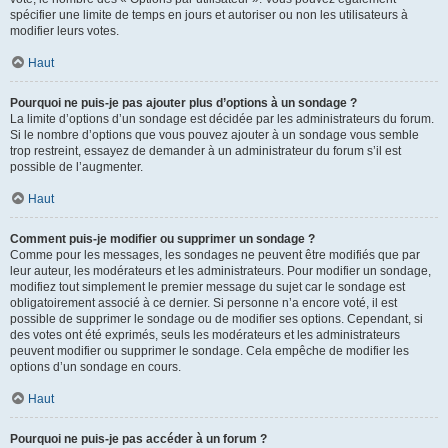
spécifier une limite de temps en jours et autoriser ou non les utilisateurs à
modifier leurs votes.
Haut
Pourquoi ne puis-je pas ajouter plus d’options à un sondage ?
La limite d’options d’un sondage est décidée par les administrateurs du forum.
Si le nombre d’options que vous pouvez ajouter à un sondage vous semble
trop restreint, essayez de demander à un administrateur du forum s’il est
possible de l’augmenter.
Haut
Comment puis-je modifier ou supprimer un sondage ?
Comme pour les messages, les sondages ne peuvent être modifiés que par
leur auteur, les modérateurs et les administrateurs. Pour modifier un sondage,
modifiez tout simplement le premier message du sujet car le sondage est
obligatoirement associé à ce dernier. Si personne n’a encore voté, il est
possible de supprimer le sondage ou de modifier ses options. Cependant, si
des votes ont été exprimés, seuls les modérateurs et les administrateurs
peuvent modifier ou supprimer le sondage. Cela empêche de modifier les
options d’un sondage en cours.
Haut
Pourquoi ne puis-je pas accéder à un forum ?