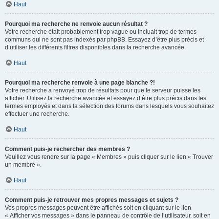
Haut
Pourquoi ma recherche ne renvoie aucun résultat ?
Votre recherche était probablement trop vague ou incluait trop de termes
communs qui ne sont pas indexés par phpBB. Essayez d’être plus précis et
d’utiliser les différents filtres disponibles dans la recherche avancée.
Haut
Pourquoi ma recherche renvoie à une page blanche ?!
Votre recherche a renvoyé trop de résultats pour que le serveur puisse les
afficher. Utilisez la recherche avancée et essayez d’être plus précis dans les
termes employés et dans la sélection des forums dans lesquels vous souhaitez
effectuer une recherche.
Haut
Comment puis-je rechercher des membres ?
Veuillez vous rendre sur la page « Membres » puis cliquer sur le lien « Trouver
un membre ».
Haut
Comment puis-je retrouver mes propres messages et sujets ?
Vos propres messages peuvent être affichés soit en cliquant sur le lien
« Afficher vos messages » dans le panneau de contrôle de l’utilisateur, soit en