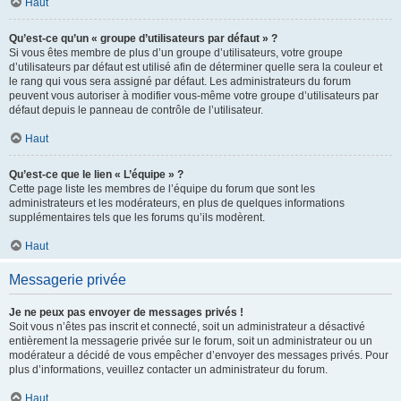
Haut
Qu’est-ce qu’un « groupe d’utilisateurs par défaut » ?
Si vous êtes membre de plus d’un groupe d’utilisateurs, votre groupe
d’utilisateurs par défaut est utilisé afin de déterminer quelle sera la couleur et
le rang qui vous sera assigné par défaut. Les administrateurs du forum
peuvent vous autoriser à modifier vous-même votre groupe d’utilisateurs par
défaut depuis le panneau de contrôle de l’utilisateur.
Haut
Qu’est-ce que le lien « L’équipe » ?
Cette page liste les membres de l’équipe du forum que sont les
administrateurs et les modérateurs, en plus de quelques informations
supplémentaires tels que les forums qu’ils modèrent.
Haut
Messagerie privée
Je ne peux pas envoyer de messages privés !
Soit vous n’êtes pas inscrit et connecté, soit un administrateur a désactivé
entièrement la messagerie privée sur le forum, soit un administrateur ou un
modérateur a décidé de vous empêcher d’envoyer des messages privés. Pour
plus d’informations, veuillez contacter un administrateur du forum.
Haut