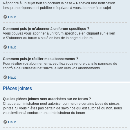
Répondre à un sujet tout en cochant la case « Recevoir une notification
lorsqu’une réponse est publiée » équivaut à vous abonner à ce sujet.
Haut
Comment puis-je m’abonner à un forum spécifique ?
Vous pouvez vous abonner à un forum spécifique en cliquant sur le lien
« S’abonner au forum » situé en bas de la page du forum.
Haut
Comment puis-je résilier mes abonnements ?
Pour résilier vos abonnements, veuillez vous rendre dans le panneau de
contrôle de l’utilisateur et suivre le lien vers vos abonnements.
Haut
Pièces jointes
Quelles pièces jointes sont autorisées sur ce forum ?
Chaque administrateur peut autoriser ou interdire certains types de pièces
jointes. Si vous n’êtes pas certain de savoir ce qui est autorisé ou non, nous
vous invitons à contacter un administrateur du forum.
Haut