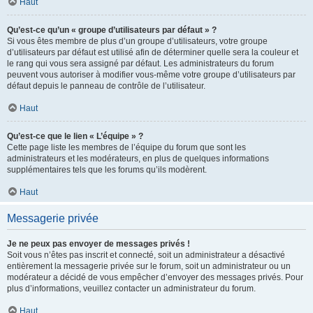
Haut
Qu’est-ce qu’un « groupe d’utilisateurs par défaut » ?
Si vous êtes membre de plus d’un groupe d’utilisateurs, votre groupe
d’utilisateurs par défaut est utilisé afin de déterminer quelle sera la couleur et
le rang qui vous sera assigné par défaut. Les administrateurs du forum
peuvent vous autoriser à modifier vous-même votre groupe d’utilisateurs par
défaut depuis le panneau de contrôle de l’utilisateur.
Haut
Qu’est-ce que le lien « L’équipe » ?
Cette page liste les membres de l’équipe du forum que sont les
administrateurs et les modérateurs, en plus de quelques informations
supplémentaires tels que les forums qu’ils modèrent.
Haut
Messagerie privée
Je ne peux pas envoyer de messages privés !
Soit vous n’êtes pas inscrit et connecté, soit un administrateur a désactivé
entièrement la messagerie privée sur le forum, soit un administrateur ou un
modérateur a décidé de vous empêcher d’envoyer des messages privés. Pour
plus d’informations, veuillez contacter un administrateur du forum.
Haut