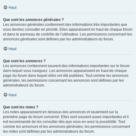
Haut
Que sont les annonces générales ?
Les annonces générales contiennent des informations très importantes que
vous devriez consulter en priorité. Elles apparaissent en haut de chaque forum
et dans le panneau de contrôle de l’utilisateur. Les permissions concernant les
annonces générales sont définies par les administrateurs du forum.
Haut
Que sont les annonces ?
Les annonces contiennent souvent des informations importantes sur le forum
dans lequel vous naviguez. Les annonces apparaissent en haut de chaque
page du forum dans lequel elles ont été publiées. Tout comme les annonces
générales, les permissions concernant les annonces sont définies par les
administrateurs du forum.
Haut
Que sont les notes ?
Les notes apparaissent en dessous des annonces et seulement sur la
première page du forum concerné. Elles sont souvent assez importantes et il
est recommandé de les consulter dès que vous en avez la possibilité. Tout
comme les annonces et les annonces générales, les permissions concernant
les notes sont définies par les administrateurs du forum.