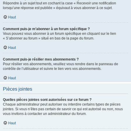
Répondre à un sujet tout en cochant la case « Recevoir une notification
lorsqu’une réponse est publiée » équivaut à vous abonner à ce sujet.
Haut
Comment puis-je m’abonner à un forum spécifique ?
Vous pouvez vous abonner à un forum spécifique en cliquant sur le lien
« S’abonner au forum » situé en bas de la page du forum.
Haut
Comment puis-je résilier mes abonnements ?
Pour résilier vos abonnements, veuillez vous rendre dans le panneau de
contrôle de l’utilisateur et suivre le lien vers vos abonnements.
Haut
Pièces jointes
Quelles pièces jointes sont autorisées sur ce forum ?
Chaque administrateur peut autoriser ou interdire certains types de pièces
jointes. Si vous n’êtes pas certain de savoir ce qui est autorisé ou non, nous
vous invitons à contacter un administrateur du forum.
Haut