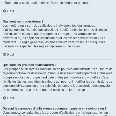
dépend de la configuration effectuée par le fondateur du forum.
Haut
Que sont les modérateurs ?
Les modérateurs sont des utilisateurs individuels (ou des groupes
d’utilisateurs individuels) qui surveillent régulièrement les forums. Ils ont la
possibilité de modifier ou de supprimer les sujets, les verrouiller, les
déverrouiller, les déplacer, les fusionner et les diviser dans le forum qu’ils
modèrent. En règle générale, les modérateurs sont présents pour que les
utilisateurs respectent les règles imposées sur le forum.
Haut
Que sont les groupes d’utilisateurs ?
Les groupes d’utilisateurs sont une façon pour les administrateurs du forum de
regrouper plusieurs utilisateurs. Chaque utilisateur peut appartenir à plusieurs
groupes et chaque groupe peut détenir des permissions individuelles. Ceci
facilite les tâches aux administrateurs qui pourront modifier les permissions de
plusieurs utilisateurs en une seule fois, ou encore leur accorder des pouvoirs
de modération, ou bien leur donner accès à un forum privé.
Haut
Où sont les groupes d’utilisateurs et comment puis-je en rejoindre un ?
Vous pouvez consulter tous les groupes d’utilisateurs en cliquant sur le lien