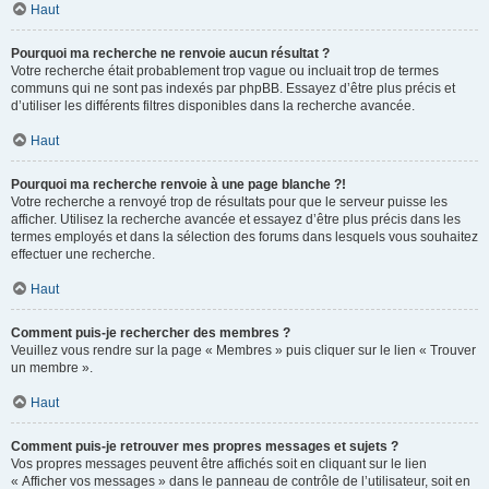
Haut
Pourquoi ma recherche ne renvoie aucun résultat ?
Votre recherche était probablement trop vague ou incluait trop de termes
communs qui ne sont pas indexés par phpBB. Essayez d’être plus précis et
d’utiliser les différents filtres disponibles dans la recherche avancée.
Haut
Pourquoi ma recherche renvoie à une page blanche ?!
Votre recherche a renvoyé trop de résultats pour que le serveur puisse les
afficher. Utilisez la recherche avancée et essayez d’être plus précis dans les
termes employés et dans la sélection des forums dans lesquels vous souhaitez
effectuer une recherche.
Haut
Comment puis-je rechercher des membres ?
Veuillez vous rendre sur la page « Membres » puis cliquer sur le lien « Trouver
un membre ».
Haut
Comment puis-je retrouver mes propres messages et sujets ?
Vos propres messages peuvent être affichés soit en cliquant sur le lien
« Afficher vos messages » dans le panneau de contrôle de l’utilisateur, soit en