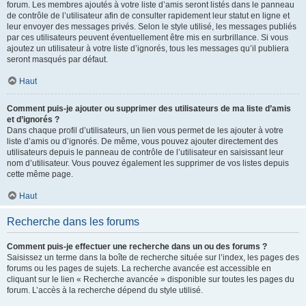
forum. Les membres ajoutés à votre liste d’amis seront listés dans le panneau
de contrôle de l’utilisateur afin de consulter rapidement leur statut en ligne et
leur envoyer des messages privés. Selon le style utilisé, les messages publiés
par ces utilisateurs peuvent éventuellement être mis en surbrillance. Si vous
ajoutez un utilisateur à votre liste d’ignorés, tous les messages qu’il publiera
seront masqués par défaut.
Haut
Comment puis-je ajouter ou supprimer des utilisateurs de ma liste d’amis
et d’ignorés ?
Dans chaque profil d’utilisateurs, un lien vous permet de les ajouter à votre
liste d’amis ou d’ignorés. De même, vous pouvez ajouter directement des
utilisateurs depuis le panneau de contrôle de l’utilisateur en saisissant leur
nom d’utilisateur. Vous pouvez également les supprimer de vos listes depuis
cette même page.
Haut
Recherche dans les forums
Comment puis-je effectuer une recherche dans un ou des forums ?
Saisissez un terme dans la boîte de recherche située sur l’index, les pages des
forums ou les pages de sujets. La recherche avancée est accessible en
cliquant sur le lien « Recherche avancée » disponible sur toutes les pages du
forum. L’accès à la recherche dépend du style utilisé.