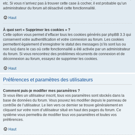
etc. Si vous n’arrivez pas à trouver cette case à cocher, il est probable qu’un
administrateur du forum ait désactivé cette fonctionnalité.
Haut
À quoi sert « Supprimer les cookies » ?
Cette option vous permet d’effacer tous les cookies générés par phpBB 3.3 qui
conservent votre authentification et votre connexion au forum. Les cookies
permettent également d’enregistrer le statut des messages (s’ils sont lus ou
non lus) dans le cas où cette fonctionnalité a été activée par un administrateur
du forum. Si vous rencontrez des problèmes récurrents de connexion et de
déconnexion au forum, essayez de supprimer les cookies.
Haut
Préférences et paramètres des utilisateurs
Comment puis-je modifier mes paramètres ?
Si vous êtes un utilisateur inscrit, tous vos paramètres sont stockés dans la
base de données du forum. Vous pouvez les modifier depuis le panneau de
contrôle de l’utilisateur. Le lien vers ce dernier se trouve généralement en
cliquant sur votre nom d’utilisateur situé en haut des pages du forum. Ce
système vous permettra de modifier tous vos paramètres et toutes vos
préférences.
Haut