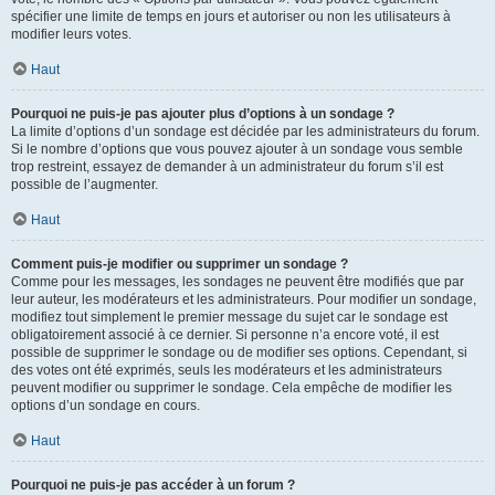
spécifier une limite de temps en jours et autoriser ou non les utilisateurs à
modifier leurs votes.
Haut
Pourquoi ne puis-je pas ajouter plus d’options à un sondage ?
La limite d’options d’un sondage est décidée par les administrateurs du forum.
Si le nombre d’options que vous pouvez ajouter à un sondage vous semble
trop restreint, essayez de demander à un administrateur du forum s’il est
possible de l’augmenter.
Haut
Comment puis-je modifier ou supprimer un sondage ?
Comme pour les messages, les sondages ne peuvent être modifiés que par
leur auteur, les modérateurs et les administrateurs. Pour modifier un sondage,
modifiez tout simplement le premier message du sujet car le sondage est
obligatoirement associé à ce dernier. Si personne n’a encore voté, il est
possible de supprimer le sondage ou de modifier ses options. Cependant, si
des votes ont été exprimés, seuls les modérateurs et les administrateurs
peuvent modifier ou supprimer le sondage. Cela empêche de modifier les
options d’un sondage en cours.
Haut
Pourquoi ne puis-je pas accéder à un forum ?