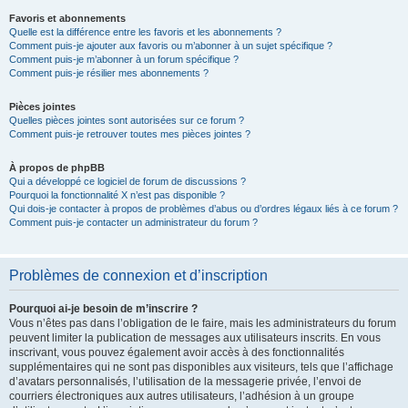
Favoris et abonnements
Quelle est la différence entre les favoris et les abonnements ?
Comment puis-je ajouter aux favoris ou m’abonner à un sujet spécifique ?
Comment puis-je m’abonner à un forum spécifique ?
Comment puis-je résilier mes abonnements ?
Pièces jointes
Quelles pièces jointes sont autorisées sur ce forum ?
Comment puis-je retrouver toutes mes pièces jointes ?
À propos de phpBB
Qui a développé ce logiciel de forum de discussions ?
Pourquoi la fonctionnalité X n’est pas disponible ?
Qui dois-je contacter à propos de problèmes d’abus ou d’ordres légaux liés à ce forum ?
Comment puis-je contacter un administrateur du forum ?
Problèmes de connexion et d’inscription
Pourquoi ai-je besoin de m’inscrire ?
Vous n’êtes pas dans l’obligation de le faire, mais les administrateurs du forum
peuvent limiter la publication de messages aux utilisateurs inscrits. En vous
inscrivant, vous pouvez également avoir accès à des fonctionnalités
supplémentaires qui ne sont pas disponibles aux visiteurs, tels que l’affichage
d’avatars personnalisés, l’utilisation de la messagerie privée, l’envoi de
courriers électroniques aux autres utilisateurs, l’adhésion à un groupe