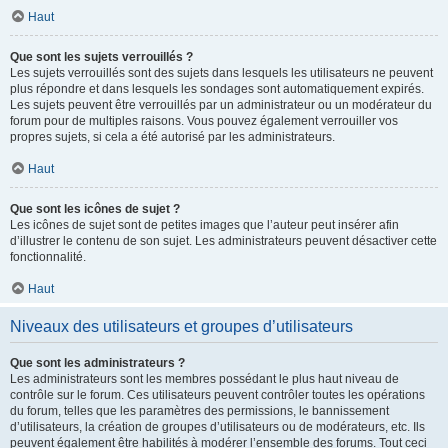
Haut
Que sont les sujets verrouillés ?
Les sujets verrouillés sont des sujets dans lesquels les utilisateurs ne peuvent
plus répondre et dans lesquels les sondages sont automatiquement expirés.
Les sujets peuvent être verrouillés par un administrateur ou un modérateur du
forum pour de multiples raisons. Vous pouvez également verrouiller vos
propres sujets, si cela a été autorisé par les administrateurs.
Haut
Que sont les icônes de sujet ?
Les icônes de sujet sont de petites images que l’auteur peut insérer afin
d’illustrer le contenu de son sujet. Les administrateurs peuvent désactiver cette
fonctionnalité.
Haut
Niveaux des utilisateurs et groupes d’utilisateurs
Que sont les administrateurs ?
Les administrateurs sont les membres possédant le plus haut niveau de
contrôle sur le forum. Ces utilisateurs peuvent contrôler toutes les opérations
du forum, telles que les paramètres des permissions, le bannissement
d’utilisateurs, la création de groupes d’utilisateurs ou de modérateurs, etc. Ils
peuvent également être habilités à modérer l’ensemble des forums. Tout ceci