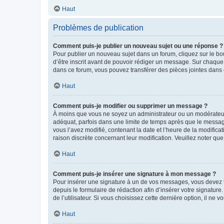
Haut
Problèmes de publication
Comment puis-je publier un nouveau sujet ou une réponse ?
Pour publier un nouveau sujet dans un forum, cliquez sur le b
d’être inscrit avant de pouvoir rédiger un message. Sur chaque
dans ce forum, vous pouvez transférer des pièces jointes dans 
Haut
Comment puis-je modifier ou supprimer un message ?
À moins que vous ne soyez un administrateur ou un modérateu
adéquat, parfois dans une limite de temps après que le message
vous l’avez modifié, contenant la date et l’heure de la modificat
raison discrète concernant leur modification. Veuillez noter q
Haut
Comment puis-je insérer une signature à mon message ?
Pour insérer une signature à un de vos messages, vous devez to
depuis le formulaire de rédaction afin d’insérer votre signat
de l’utilisateur. Si vous choisissez cette dernière option, il ne
Haut