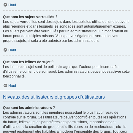
Haut
Que sont les sujets verrouillés ?
Les sujets verrouillés sont des sujets dans lesquels les utilisateurs ne peuvent
plus répondre et dans lesquels les sondages sont automatiquement expirés.
Les sujets peuvent être verrouillés par un administrateur ou un modérateur du
forum pour de multiples raisons. Vous pouvez également verrouiller vos
propres sujets, si cela a été autorisé par les administrateurs.
Haut
Que sont les icônes de sujet ?
Les icônes de sujet sont de petites images que l’auteur peut insérer afin
d’illustrer le contenu de son sujet. Les administrateurs peuvent désactiver cette
fonctionnalité.
Haut
Niveaux des utilisateurs et groupes d’utilisateurs
Que sont les administrateurs ?
Les administrateurs sont les membres possédant le plus haut niveau de
contrôle sur le forum. Ces utilisateurs peuvent contrôler toutes les opérations
du forum, telles que les paramètres des permissions, le bannissement
d’utilisateurs, la création de groupes d’utilisateurs ou de modérateurs, etc. Ils
peuvent également être habilités à modérer l’ensemble des forums. Tout ceci