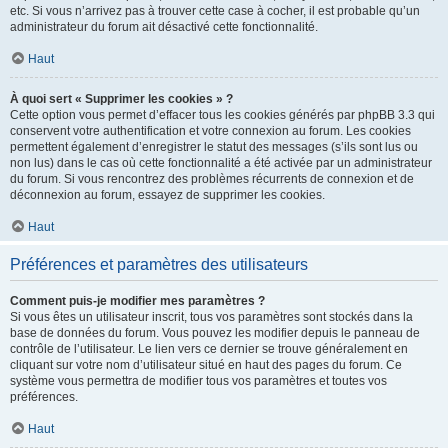
etc. Si vous n’arrivez pas à trouver cette case à cocher, il est probable qu’un
administrateur du forum ait désactivé cette fonctionnalité.
Haut
À quoi sert « Supprimer les cookies » ?
Cette option vous permet d’effacer tous les cookies générés par phpBB 3.3 qui
conservent votre authentification et votre connexion au forum. Les cookies
permettent également d’enregistrer le statut des messages (s’ils sont lus ou
non lus) dans le cas où cette fonctionnalité a été activée par un administrateur
du forum. Si vous rencontrez des problèmes récurrents de connexion et de
déconnexion au forum, essayez de supprimer les cookies.
Haut
Préférences et paramètres des utilisateurs
Comment puis-je modifier mes paramètres ?
Si vous êtes un utilisateur inscrit, tous vos paramètres sont stockés dans la
base de données du forum. Vous pouvez les modifier depuis le panneau de
contrôle de l’utilisateur. Le lien vers ce dernier se trouve généralement en
cliquant sur votre nom d’utilisateur situé en haut des pages du forum. Ce
système vous permettra de modifier tous vos paramètres et toutes vos
préférences.
Haut