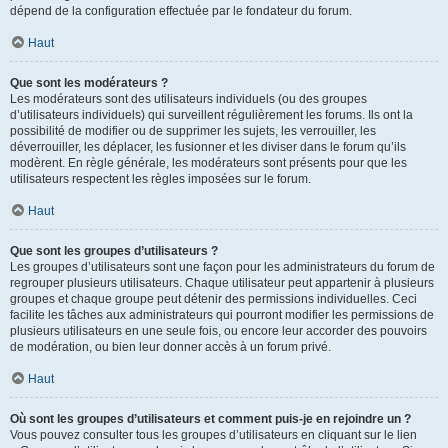
dépend de la configuration effectuée par le fondateur du forum.
Haut
Que sont les modérateurs ?
Les modérateurs sont des utilisateurs individuels (ou des groupes
d’utilisateurs individuels) qui surveillent régulièrement les forums. Ils ont la
possibilité de modifier ou de supprimer les sujets, les verrouiller, les
déverrouiller, les déplacer, les fusionner et les diviser dans le forum qu’ils
modèrent. En règle générale, les modérateurs sont présents pour que les
utilisateurs respectent les règles imposées sur le forum.
Haut
Que sont les groupes d’utilisateurs ?
Les groupes d’utilisateurs sont une façon pour les administrateurs du forum de
regrouper plusieurs utilisateurs. Chaque utilisateur peut appartenir à plusieurs
groupes et chaque groupe peut détenir des permissions individuelles. Ceci
facilite les tâches aux administrateurs qui pourront modifier les permissions de
plusieurs utilisateurs en une seule fois, ou encore leur accorder des pouvoirs
de modération, ou bien leur donner accès à un forum privé.
Haut
Où sont les groupes d’utilisateurs et comment puis-je en rejoindre un ?
Vous pouvez consulter tous les groupes d’utilisateurs en cliquant sur le lien