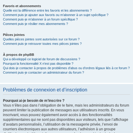
Favoris et abonnements
Quelle est la différence entre les favoris et les abonnements ?
Comment puis-je ajouter aux favoris ou m’abonner à un sujet spécifique ?
Comment puis-je m’abonner à un forum spécifique ?
Comment puis-je résilier mes abonnements ?
Pièces jointes
Quelles pièces jointes sont autorisées sur ce forum ?
Comment puis-je retrouver toutes mes pièces jointes ?
À propos de phpBB
Qui a développé ce logiciel de forum de discussions ?
Pourquoi la fonctionnalité X n’est pas disponible ?
Qui dois-je contacter à propos de problèmes d’abus ou d’ordres légaux liés à ce forum ?
Comment puis-je contacter un administrateur du forum ?
Problèmes de connexion et d’inscription
Pourquoi ai-je besoin de m’inscrire ?
Vous n’êtes pas dans l’obligation de le faire, mais les administrateurs du forum
peuvent limiter la publication de messages aux utilisateurs inscrits. En vous
inscrivant, vous pouvez également avoir accès à des fonctionnalités
supplémentaires qui ne sont pas disponibles aux visiteurs, tels que l’affichage
d’avatars personnalisés, l’utilisation de la messagerie privée, l’envoi de
courriers électroniques aux autres utilisateurs, l’adhésion à un groupe