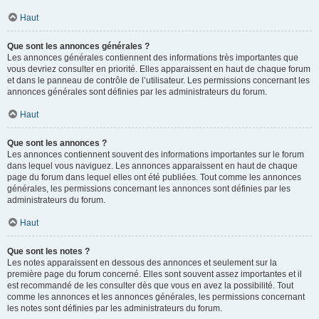
Haut
Que sont les annonces générales ?
Les annonces générales contiennent des informations très importantes que
vous devriez consulter en priorité. Elles apparaissent en haut de chaque forum
et dans le panneau de contrôle de l’utilisateur. Les permissions concernant les
annonces générales sont définies par les administrateurs du forum.
Haut
Que sont les annonces ?
Les annonces contiennent souvent des informations importantes sur le forum
dans lequel vous naviguez. Les annonces apparaissent en haut de chaque
page du forum dans lequel elles ont été publiées. Tout comme les annonces
générales, les permissions concernant les annonces sont définies par les
administrateurs du forum.
Haut
Que sont les notes ?
Les notes apparaissent en dessous des annonces et seulement sur la
première page du forum concerné. Elles sont souvent assez importantes et il
est recommandé de les consulter dès que vous en avez la possibilité. Tout
comme les annonces et les annonces générales, les permissions concernant
les notes sont définies par les administrateurs du forum.