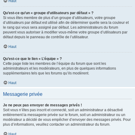
Haut
Qu’est-ce qu’un « groupe d’utilisateurs par défaut » ?
Si vous êtes membre de plus d’un groupe d’utilisateurs, votre groupe
d’utilisateurs par défaut est utilisé afin de déterminer quelle sera la couleur et
le rang qui vous sera assigné par défaut. Les administrateurs du forum
peuvent vous autoriser à modifier vous-même votre groupe d’utilisateurs par
défaut depuis le panneau de contrôle de l’utilisateur.
Haut
Qu’est-ce que le lien « L’équipe » ?
Cette page liste les membres de l’équipe du forum que sont les
administrateurs et les modérateurs, en plus de quelques informations
supplémentaires tels que les forums qu’ils modèrent.
Haut
Messagerie privée
Je ne peux pas envoyer de messages privés !
Soit vous n’êtes pas inscrit et connecté, soit un administrateur a désactivé
entièrement la messagerie privée sur le forum, soit un administrateur ou un
modérateur a décidé de vous empêcher d’envoyer des messages privés. Pour
plus d’informations, veuillez contacter un administrateur du forum.
Haut