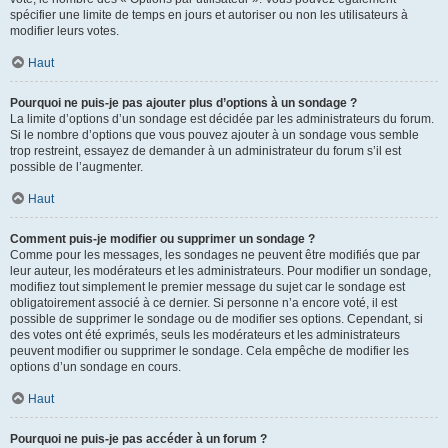
spécifier une limite de temps en jours et autoriser ou non les utilisateurs à
modifier leurs votes.
Haut
Pourquoi ne puis-je pas ajouter plus d’options à un sondage ?
La limite d’options d’un sondage est décidée par les administrateurs du forum.
Si le nombre d’options que vous pouvez ajouter à un sondage vous semble
trop restreint, essayez de demander à un administrateur du forum s’il est
possible de l’augmenter.
Haut
Comment puis-je modifier ou supprimer un sondage ?
Comme pour les messages, les sondages ne peuvent être modifiés que par
leur auteur, les modérateurs et les administrateurs. Pour modifier un sondage,
modifiez tout simplement le premier message du sujet car le sondage est
obligatoirement associé à ce dernier. Si personne n’a encore voté, il est
possible de supprimer le sondage ou de modifier ses options. Cependant, si
des votes ont été exprimés, seuls les modérateurs et les administrateurs
peuvent modifier ou supprimer le sondage. Cela empêche de modifier les
options d’un sondage en cours.
Haut
Pourquoi ne puis-je pas accéder à un forum ?