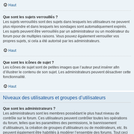
Haut
Que sont les sujets verrouillés ?
Les sujets verrouillés sont des sujets dans lesquels les utilisateurs ne peuvent
plus répondre et dans lesquels les sondages sont automatiquement expirés.
Les sujets peuvent être verrouillés par un administrateur ou un modérateur du
forum pour de multiples raisons. Vous pouvez également verrouiller vos
propres sujets, si cela a été autorisé par les administrateurs.
Haut
Que sont les icônes de sujet ?
Les icônes de sujet sont de petites images que l’auteur peut insérer afin
d’illustrer le contenu de son sujet. Les administrateurs peuvent désactiver cette
fonctionnalité.
Haut
Niveaux des utilisateurs et groupes d’utilisateurs
Que sont les administrateurs ?
Les administrateurs sont les membres possédant le plus haut niveau de
contrôle sur le forum. Ces utilisateurs peuvent contrôler toutes les opérations
du forum, telles que les paramètres des permissions, le bannissement
d’utilisateurs, la création de groupes d’utilisateurs ou de modérateurs, etc. Ils
peuvent également être habilités à modérer l’ensemble des forums. Tout ceci