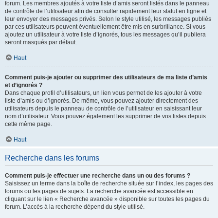
forum. Les membres ajoutés à votre liste d’amis seront listés dans le panneau
de contrôle de l’utilisateur afin de consulter rapidement leur statut en ligne et
leur envoyer des messages privés. Selon le style utilisé, les messages publiés
par ces utilisateurs peuvent éventuellement être mis en surbrillance. Si vous
ajoutez un utilisateur à votre liste d’ignorés, tous les messages qu’il publiera
seront masqués par défaut.
Haut
Comment puis-je ajouter ou supprimer des utilisateurs de ma liste d’amis
et d’ignorés ?
Dans chaque profil d’utilisateurs, un lien vous permet de les ajouter à votre
liste d’amis ou d’ignorés. De même, vous pouvez ajouter directement des
utilisateurs depuis le panneau de contrôle de l’utilisateur en saisissant leur
nom d’utilisateur. Vous pouvez également les supprimer de vos listes depuis
cette même page.
Haut
Recherche dans les forums
Comment puis-je effectuer une recherche dans un ou des forums ?
Saisissez un terme dans la boîte de recherche située sur l’index, les pages des
forums ou les pages de sujets. La recherche avancée est accessible en
cliquant sur le lien « Recherche avancée » disponible sur toutes les pages du
forum. L’accès à la recherche dépend du style utilisé.