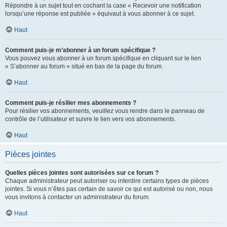
Répondre à un sujet tout en cochant la case « Recevoir une notification
lorsqu’une réponse est publiée » équivaut à vous abonner à ce sujet.
Haut
Comment puis-je m’abonner à un forum spécifique ?
Vous pouvez vous abonner à un forum spécifique en cliquant sur le lien
« S’abonner au forum » situé en bas de la page du forum.
Haut
Comment puis-je résilier mes abonnements ?
Pour résilier vos abonnements, veuillez vous rendre dans le panneau de
contrôle de l’utilisateur et suivre le lien vers vos abonnements.
Haut
Pièces jointes
Quelles pièces jointes sont autorisées sur ce forum ?
Chaque administrateur peut autoriser ou interdire certains types de pièces
jointes. Si vous n’êtes pas certain de savoir ce qui est autorisé ou non, nous
vous invitons à contacter un administrateur du forum.
Haut