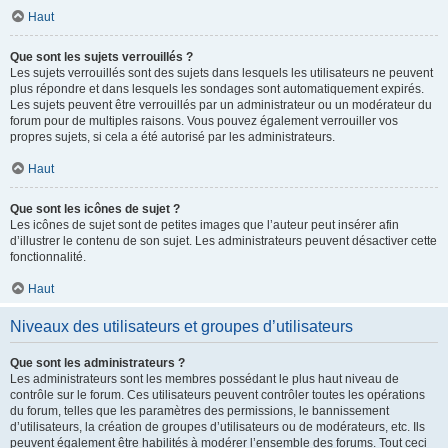
Haut
Que sont les sujets verrouillés ?
Les sujets verrouillés sont des sujets dans lesquels les utilisateurs ne peuvent
plus répondre et dans lesquels les sondages sont automatiquement expirés.
Les sujets peuvent être verrouillés par un administrateur ou un modérateur du
forum pour de multiples raisons. Vous pouvez également verrouiller vos
propres sujets, si cela a été autorisé par les administrateurs.
Haut
Que sont les icônes de sujet ?
Les icônes de sujet sont de petites images que l’auteur peut insérer afin
d’illustrer le contenu de son sujet. Les administrateurs peuvent désactiver cette
fonctionnalité.
Haut
Niveaux des utilisateurs et groupes d’utilisateurs
Que sont les administrateurs ?
Les administrateurs sont les membres possédant le plus haut niveau de
contrôle sur le forum. Ces utilisateurs peuvent contrôler toutes les opérations
du forum, telles que les paramètres des permissions, le bannissement
d’utilisateurs, la création de groupes d’utilisateurs ou de modérateurs, etc. Ils
peuvent également être habilités à modérer l’ensemble des forums. Tout ceci