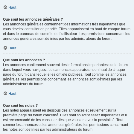
Haut
Que sont les annonces générales ?
Les annonces générales contiennent des informations très importantes que
vous devriez consulter en priorité. Elles apparaissent en haut de chaque forum
et dans le panneau de contrôle de l’utilisateur. Les permissions concernant les
annonces générales sont définies par les administrateurs du forum.
Haut
Que sont les annonces ?
Les annonces contiennent souvent des informations importantes sur le forum
dans lequel vous naviguez. Les annonces apparaissent en haut de chaque
page du forum dans lequel elles ont été publiées. Tout comme les annonces
générales, les permissions concernant les annonces sont définies par les
administrateurs du forum.
Haut
Que sont les notes ?
Les notes apparaissent en dessous des annonces et seulement sur la
première page du forum concerné. Elles sont souvent assez importantes et il
est recommandé de les consulter dès que vous en avez la possibilité. Tout
comme les annonces et les annonces générales, les permissions concernant
les notes sont définies par les administrateurs du forum.