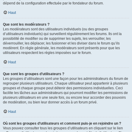
dépend de la configuration effectuée par le fondateur du forum.
Haut
Que sont les modérateurs ?
Les modérateurs sont des utilisateurs individuels (ou des groupes
d’utilisateurs individuels) qui surveillent régulièrement les forums. Ils ont la
possibilité de modifier ou de supprimer les sujets, les verrouiller, les
déverrouiller, les déplacer, les fusionner et les diviser dans le forum qu’ils
modèrent. En règle générale, les modérateurs sont présents pour que les
utilisateurs respectent les règles imposées sur le forum.
Haut
Que sont les groupes d’utilisateurs ?
Les groupes d’utilisateurs sont une façon pour les administrateurs du forum de
regrouper plusieurs utilisateurs. Chaque utilisateur peut appartenir à plusieurs
groupes et chaque groupe peut détenir des permissions individuelles. Ceci
facilite les tâches aux administrateurs qui pourront modifier les permissions de
plusieurs utilisateurs en une seule fois, ou encore leur accorder des pouvoirs
de modération, ou bien leur donner accès à un forum privé.
Haut
Où sont les groupes d’utilisateurs et comment puis-je en rejoindre un ?
Vous pouvez consulter tous les groupes d’utilisateurs en cliquant sur le lien