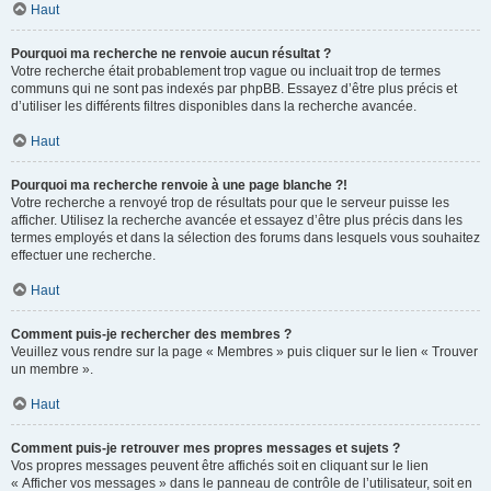
Haut
Pourquoi ma recherche ne renvoie aucun résultat ?
Votre recherche était probablement trop vague ou incluait trop de termes
communs qui ne sont pas indexés par phpBB. Essayez d’être plus précis et
d’utiliser les différents filtres disponibles dans la recherche avancée.
Haut
Pourquoi ma recherche renvoie à une page blanche ?!
Votre recherche a renvoyé trop de résultats pour que le serveur puisse les
afficher. Utilisez la recherche avancée et essayez d’être plus précis dans les
termes employés et dans la sélection des forums dans lesquels vous souhaitez
effectuer une recherche.
Haut
Comment puis-je rechercher des membres ?
Veuillez vous rendre sur la page « Membres » puis cliquer sur le lien « Trouver
un membre ».
Haut
Comment puis-je retrouver mes propres messages et sujets ?
Vos propres messages peuvent être affichés soit en cliquant sur le lien
« Afficher vos messages » dans le panneau de contrôle de l’utilisateur, soit en