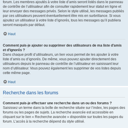
forum. Les membres ajoutés à votre liste d’amis seront listés dans le panneau
de contrôle de l’utilisateur afin de consulter rapidement leur statut en ligne et
leur envoyer des messages privés. Selon le style utilisé, les messages publiés
par ces utilisateurs peuvent éventuellement être mis en surbrillance. Si vous
ajoutez un utilisateur à votre liste d’ignorés, tous les messages qu’il publiera
seront masqués par défaut.
Haut
Comment puis-je ajouter ou supprimer des utilisateurs de ma liste d’amis
et d’ignorés ?
Dans chaque profil d’utilisateurs, un lien vous permet de les ajouter à votre
liste d’amis ou d’ignorés. De même, vous pouvez ajouter directement des
utilisateurs depuis le panneau de contrôle de l’utilisateur en saisissant leur
nom d’utilisateur. Vous pouvez également les supprimer de vos listes depuis
cette même page.
Haut
Recherche dans les forums
Comment puis-je effectuer une recherche dans un ou des forums ?
Saisissez un terme dans la boîte de recherche située sur l’index, les pages des
forums ou les pages de sujets. La recherche avancée est accessible en
cliquant sur le lien « Recherche avancée » disponible sur toutes les pages du
forum. L’accès à la recherche dépend du style utilisé.