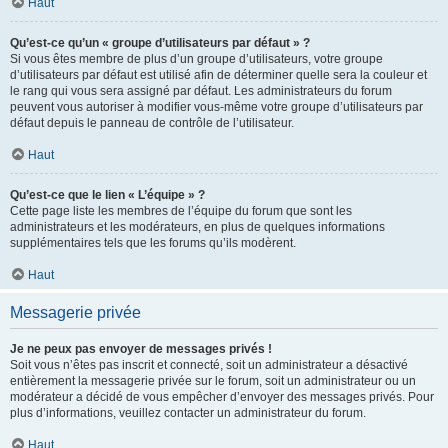
Haut
Qu’est-ce qu’un « groupe d’utilisateurs par défaut » ?
Si vous êtes membre de plus d’un groupe d’utilisateurs, votre groupe
d’utilisateurs par défaut est utilisé afin de déterminer quelle sera la couleur et
le rang qui vous sera assigné par défaut. Les administrateurs du forum
peuvent vous autoriser à modifier vous-même votre groupe d’utilisateurs par
défaut depuis le panneau de contrôle de l’utilisateur.
Haut
Qu’est-ce que le lien « L’équipe » ?
Cette page liste les membres de l’équipe du forum que sont les
administrateurs et les modérateurs, en plus de quelques informations
supplémentaires tels que les forums qu’ils modèrent.
Haut
Messagerie privée
Je ne peux pas envoyer de messages privés !
Soit vous n’êtes pas inscrit et connecté, soit un administrateur a désactivé
entièrement la messagerie privée sur le forum, soit un administrateur ou un
modérateur a décidé de vous empêcher d’envoyer des messages privés. Pour
plus d’informations, veuillez contacter un administrateur du forum.
Haut