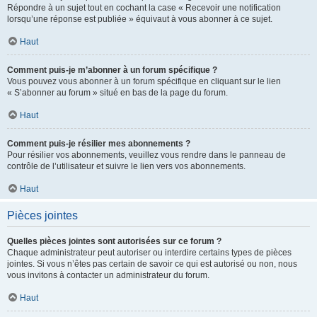
Répondre à un sujet tout en cochant la case « Recevoir une notification
lorsqu’une réponse est publiée » équivaut à vous abonner à ce sujet.
Haut
Comment puis-je m’abonner à un forum spécifique ?
Vous pouvez vous abonner à un forum spécifique en cliquant sur le lien
« S’abonner au forum » situé en bas de la page du forum.
Haut
Comment puis-je résilier mes abonnements ?
Pour résilier vos abonnements, veuillez vous rendre dans le panneau de
contrôle de l’utilisateur et suivre le lien vers vos abonnements.
Haut
Pièces jointes
Quelles pièces jointes sont autorisées sur ce forum ?
Chaque administrateur peut autoriser ou interdire certains types de pièces
jointes. Si vous n’êtes pas certain de savoir ce qui est autorisé ou non, nous
vous invitons à contacter un administrateur du forum.
Haut