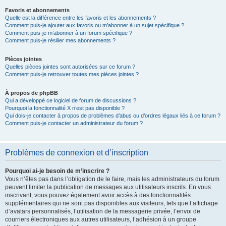
Favoris et abonnements
Quelle est la différence entre les favoris et les abonnements ?
Comment puis-je ajouter aux favoris ou m’abonner à un sujet spécifique ?
Comment puis-je m’abonner à un forum spécifique ?
Comment puis-je résilier mes abonnements ?
Pièces jointes
Quelles pièces jointes sont autorisées sur ce forum ?
Comment puis-je retrouver toutes mes pièces jointes ?
À propos de phpBB
Qui a développé ce logiciel de forum de discussions ?
Pourquoi la fonctionnalité X n’est pas disponible ?
Qui dois-je contacter à propos de problèmes d’abus ou d’ordres légaux liés à ce forum ?
Comment puis-je contacter un administrateur du forum ?
Problèmes de connexion et d’inscription
Pourquoi ai-je besoin de m’inscrire ?
Vous n’êtes pas dans l’obligation de le faire, mais les administrateurs du forum
peuvent limiter la publication de messages aux utilisateurs inscrits. En vous
inscrivant, vous pouvez également avoir accès à des fonctionnalités
supplémentaires qui ne sont pas disponibles aux visiteurs, tels que l’affichage
d’avatars personnalisés, l’utilisation de la messagerie privée, l’envoi de
courriers électroniques aux autres utilisateurs, l’adhésion à un groupe