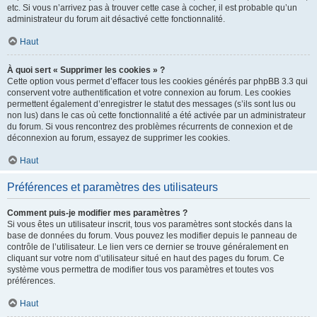
etc. Si vous n’arrivez pas à trouver cette case à cocher, il est probable qu’un
administrateur du forum ait désactivé cette fonctionnalité.
Haut
À quoi sert « Supprimer les cookies » ?
Cette option vous permet d’effacer tous les cookies générés par phpBB 3.3 qui
conservent votre authentification et votre connexion au forum. Les cookies
permettent également d’enregistrer le statut des messages (s’ils sont lus ou
non lus) dans le cas où cette fonctionnalité a été activée par un administrateur
du forum. Si vous rencontrez des problèmes récurrents de connexion et de
déconnexion au forum, essayez de supprimer les cookies.
Haut
Préférences et paramètres des utilisateurs
Comment puis-je modifier mes paramètres ?
Si vous êtes un utilisateur inscrit, tous vos paramètres sont stockés dans la
base de données du forum. Vous pouvez les modifier depuis le panneau de
contrôle de l’utilisateur. Le lien vers ce dernier se trouve généralement en
cliquant sur votre nom d’utilisateur situé en haut des pages du forum. Ce
système vous permettra de modifier tous vos paramètres et toutes vos
préférences.
Haut