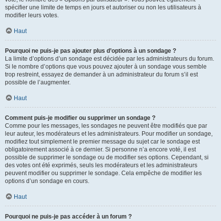
spécifier une limite de temps en jours et autoriser ou non les utilisateurs à
modifier leurs votes.
Haut
Pourquoi ne puis-je pas ajouter plus d’options à un sondage ?
La limite d’options d’un sondage est décidée par les administrateurs du forum.
Si le nombre d’options que vous pouvez ajouter à un sondage vous semble
trop restreint, essayez de demander à un administrateur du forum s’il est
possible de l’augmenter.
Haut
Comment puis-je modifier ou supprimer un sondage ?
Comme pour les messages, les sondages ne peuvent être modifiés que par
leur auteur, les modérateurs et les administrateurs. Pour modifier un sondage,
modifiez tout simplement le premier message du sujet car le sondage est
obligatoirement associé à ce dernier. Si personne n’a encore voté, il est
possible de supprimer le sondage ou de modifier ses options. Cependant, si
des votes ont été exprimés, seuls les modérateurs et les administrateurs
peuvent modifier ou supprimer le sondage. Cela empêche de modifier les
options d’un sondage en cours.
Haut
Pourquoi ne puis-je pas accéder à un forum ?