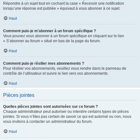
Répondre à un sujet tout en cochant la case « Recevoir une notification
lorsqu’une réponse est publiée » équivaut à vous abonner à ce sujet.
Haut
Comment puis-je m’abonner à un forum spécifique ?
Vous pouvez vous abonner à un forum spécifique en cliquant sur le lien
« S’abonner au forum » situé en bas de la page du forum.
Haut
Comment puis-je résilier mes abonnements ?
Pour résilier vos abonnements, veuillez vous rendre dans le panneau de
contrôle de l’utilisateur et suivre le lien vers vos abonnements.
Haut
Pièces jointes
Quelles pièces jointes sont autorisées sur ce forum ?
Chaque administrateur peut autoriser ou interdire certains types de pièces
jointes. Si vous n’êtes pas certain de savoir ce qui est autorisé ou non, nous
vous invitons à contacter un administrateur du forum.
Haut