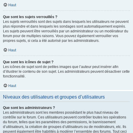
Haut
Que sont les sujets verrouillés ?
Les sujets verrouillés sont des sujets dans lesquels les utilisateurs ne peuvent
plus répondre et dans lesquels les sondages sont automatiquement expirés.
Les sujets peuvent être verrouillés par un administrateur ou un modérateur du
forum pour de multiples raisons. Vous pouvez également verrouiller vos
propres sujets, si cela a été autorisé par les administrateurs.
Haut
Que sont les icônes de sujet ?
Les icônes de sujet sont de petites images que l’auteur peut insérer afin
d’illustrer le contenu de son sujet. Les administrateurs peuvent désactiver cette
fonctionnalité.
Haut
Niveaux des utilisateurs et groupes d’utilisateurs
Que sont les administrateurs ?
Les administrateurs sont les membres possédant le plus haut niveau de
contrôle sur le forum. Ces utilisateurs peuvent contrôler toutes les opérations
du forum, telles que les paramètres des permissions, le bannissement
d’utilisateurs, la création de groupes d’utilisateurs ou de modérateurs, etc. Ils
peuvent également être habilités à modérer l’ensemble des forums. Tout ceci