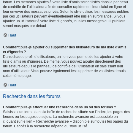
forum. Les membres ajoutés à votre liste d’amis seront listés dans le panneau
de contrôle de l’utilisateur afin de consulter rapidement leur statut en ligne et
leur envoyer des messages privés. Selon le style utilisé, les messages publiés
par ces utilisateurs peuvent éventuellement être mis en surbrillance. Si vous
ajoutez un utilisateur à votre liste d’ignorés, tous les messages qu’il publiera
seront masqués par défaut.
Haut
Comment puis-je ajouter ou supprimer des utilisateurs de ma liste d’amis
et d’ignorés ?
Dans chaque profil d’utilisateurs, un lien vous permet de les ajouter à votre
liste d’amis ou d’ignorés. De même, vous pouvez ajouter directement des
utilisateurs depuis le panneau de contrôle de l’utilisateur en saisissant leur
nom d’utilisateur. Vous pouvez également les supprimer de vos listes depuis
cette même page.
Haut
Recherche dans les forums
Comment puis-je effectuer une recherche dans un ou des forums ?
Saisissez un terme dans la boîte de recherche située sur l’index, les pages des
forums ou les pages de sujets. La recherche avancée est accessible en
cliquant sur le lien « Recherche avancée » disponible sur toutes les pages du
forum. L’accès à la recherche dépend du style utilisé.