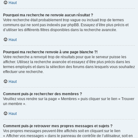
Haut
Pourquoi ma recherche ne renvoie aucun résultat ?
Votre recherche était probablement trop vague ou incluait trop de termes
communs qui ne sont pas indexés par phpBB. Essayez d’être plus précis et
d’utiliser les différents filtres disponibles dans la recherche avancée.
Haut
Pourquoi ma recherche renvoie à une page blanche ?!
Votre recherche a renvoyé trop de résultats pour que le serveur puisse les
afficher. Utilisez la recherche avancée et essayez d’être plus précis dans les
termes employés et dans la sélection des forums dans lesquels vous souhaitez
effectuer une recherche.
Haut
Comment puis-je rechercher des membres ?
Veuillez vous rendre sur la page « Membres » puis cliquer sur le lien « Trouver
un membre ».
Haut
Comment puis-je retrouver mes propres messages et sujets ?
Vos propres messages peuvent être affichés soit en cliquant sur le lien
« Afficher vos messages » dans le panneau de contrôle de l’utilisateur, soit en