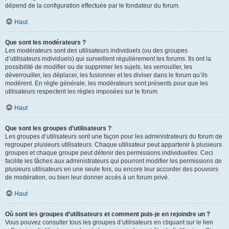
dépend de la configuration effectuée par le fondateur du forum.
Haut
Que sont les modérateurs ?
Les modérateurs sont des utilisateurs individuels (ou des groupes
d’utilisateurs individuels) qui surveillent régulièrement les forums. Ils ont la
possibilité de modifier ou de supprimer les sujets, les verrouiller, les
déverrouiller, les déplacer, les fusionner et les diviser dans le forum qu’ils
modèrent. En règle générale, les modérateurs sont présents pour que les
utilisateurs respectent les règles imposées sur le forum.
Haut
Que sont les groupes d’utilisateurs ?
Les groupes d’utilisateurs sont une façon pour les administrateurs du forum de
regrouper plusieurs utilisateurs. Chaque utilisateur peut appartenir à plusieurs
groupes et chaque groupe peut détenir des permissions individuelles. Ceci
facilite les tâches aux administrateurs qui pourront modifier les permissions de
plusieurs utilisateurs en une seule fois, ou encore leur accorder des pouvoirs
de modération, ou bien leur donner accès à un forum privé.
Haut
Où sont les groupes d’utilisateurs et comment puis-je en rejoindre un ?
Vous pouvez consulter tous les groupes d’utilisateurs en cliquant sur le lien