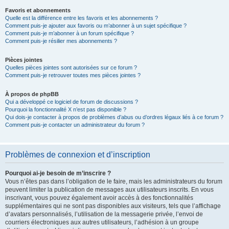
Favoris et abonnements
Quelle est la différence entre les favoris et les abonnements ?
Comment puis-je ajouter aux favoris ou m’abonner à un sujet spécifique ?
Comment puis-je m’abonner à un forum spécifique ?
Comment puis-je résilier mes abonnements ?
Pièces jointes
Quelles pièces jointes sont autorisées sur ce forum ?
Comment puis-je retrouver toutes mes pièces jointes ?
À propos de phpBB
Qui a développé ce logiciel de forum de discussions ?
Pourquoi la fonctionnalité X n’est pas disponible ?
Qui dois-je contacter à propos de problèmes d’abus ou d’ordres légaux liés à ce forum ?
Comment puis-je contacter un administrateur du forum ?
Problèmes de connexion et d’inscription
Pourquoi ai-je besoin de m’inscrire ?
Vous n’êtes pas dans l’obligation de le faire, mais les administrateurs du forum
peuvent limiter la publication de messages aux utilisateurs inscrits. En vous
inscrivant, vous pouvez également avoir accès à des fonctionnalités
supplémentaires qui ne sont pas disponibles aux visiteurs, tels que l’affichage
d’avatars personnalisés, l’utilisation de la messagerie privée, l’envoi de
courriers électroniques aux autres utilisateurs, l’adhésion à un groupe