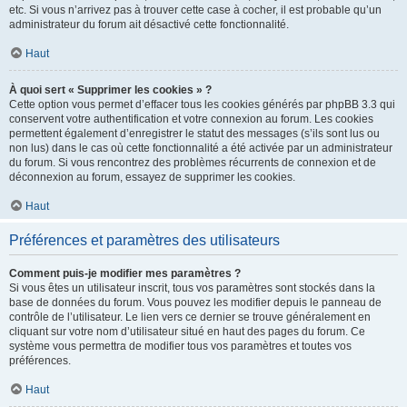
etc. Si vous n’arrivez pas à trouver cette case à cocher, il est probable qu’un
administrateur du forum ait désactivé cette fonctionnalité.
Haut
À quoi sert « Supprimer les cookies » ?
Cette option vous permet d’effacer tous les cookies générés par phpBB 3.3 qui
conservent votre authentification et votre connexion au forum. Les cookies
permettent également d’enregistrer le statut des messages (s’ils sont lus ou
non lus) dans le cas où cette fonctionnalité a été activée par un administrateur
du forum. Si vous rencontrez des problèmes récurrents de connexion et de
déconnexion au forum, essayez de supprimer les cookies.
Haut
Préférences et paramètres des utilisateurs
Comment puis-je modifier mes paramètres ?
Si vous êtes un utilisateur inscrit, tous vos paramètres sont stockés dans la
base de données du forum. Vous pouvez les modifier depuis le panneau de
contrôle de l’utilisateur. Le lien vers ce dernier se trouve généralement en
cliquant sur votre nom d’utilisateur situé en haut des pages du forum. Ce
système vous permettra de modifier tous vos paramètres et toutes vos
préférences.
Haut