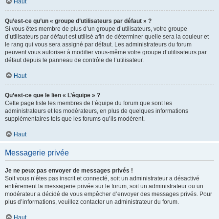
Haut
Qu’est-ce qu’un « groupe d’utilisateurs par défaut » ?
Si vous êtes membre de plus d’un groupe d’utilisateurs, votre groupe
d’utilisateurs par défaut est utilisé afin de déterminer quelle sera la couleur et
le rang qui vous sera assigné par défaut. Les administrateurs du forum
peuvent vous autoriser à modifier vous-même votre groupe d’utilisateurs par
défaut depuis le panneau de contrôle de l’utilisateur.
Haut
Qu’est-ce que le lien « L’équipe » ?
Cette page liste les membres de l’équipe du forum que sont les
administrateurs et les modérateurs, en plus de quelques informations
supplémentaires tels que les forums qu’ils modèrent.
Haut
Messagerie privée
Je ne peux pas envoyer de messages privés !
Soit vous n’êtes pas inscrit et connecté, soit un administrateur a désactivé
entièrement la messagerie privée sur le forum, soit un administrateur ou un
modérateur a décidé de vous empêcher d’envoyer des messages privés. Pour
plus d’informations, veuillez contacter un administrateur du forum.
Haut