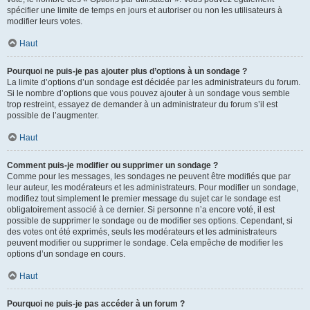
spécifier une limite de temps en jours et autoriser ou non les utilisateurs à
modifier leurs votes.
Haut
Pourquoi ne puis-je pas ajouter plus d’options à un sondage ?
La limite d’options d’un sondage est décidée par les administrateurs du forum.
Si le nombre d’options que vous pouvez ajouter à un sondage vous semble
trop restreint, essayez de demander à un administrateur du forum s’il est
possible de l’augmenter.
Haut
Comment puis-je modifier ou supprimer un sondage ?
Comme pour les messages, les sondages ne peuvent être modifiés que par
leur auteur, les modérateurs et les administrateurs. Pour modifier un sondage,
modifiez tout simplement le premier message du sujet car le sondage est
obligatoirement associé à ce dernier. Si personne n’a encore voté, il est
possible de supprimer le sondage ou de modifier ses options. Cependant, si
des votes ont été exprimés, seuls les modérateurs et les administrateurs
peuvent modifier ou supprimer le sondage. Cela empêche de modifier les
options d’un sondage en cours.
Haut
Pourquoi ne puis-je pas accéder à un forum ?