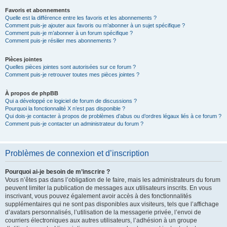
Favoris et abonnements
Quelle est la différence entre les favoris et les abonnements ?
Comment puis-je ajouter aux favoris ou m’abonner à un sujet spécifique ?
Comment puis-je m’abonner à un forum spécifique ?
Comment puis-je résilier mes abonnements ?
Pièces jointes
Quelles pièces jointes sont autorisées sur ce forum ?
Comment puis-je retrouver toutes mes pièces jointes ?
À propos de phpBB
Qui a développé ce logiciel de forum de discussions ?
Pourquoi la fonctionnalité X n’est pas disponible ?
Qui dois-je contacter à propos de problèmes d’abus ou d’ordres légaux liés à ce forum ?
Comment puis-je contacter un administrateur du forum ?
Problèmes de connexion et d’inscription
Pourquoi ai-je besoin de m’inscrire ?
Vous n’êtes pas dans l’obligation de le faire, mais les administrateurs du forum
peuvent limiter la publication de messages aux utilisateurs inscrits. En vous
inscrivant, vous pouvez également avoir accès à des fonctionnalités
supplémentaires qui ne sont pas disponibles aux visiteurs, tels que l’affichage
d’avatars personnalisés, l’utilisation de la messagerie privée, l’envoi de
courriers électroniques aux autres utilisateurs, l’adhésion à un groupe