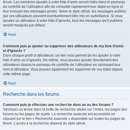
forum. Les membres ajoutés à votre liste d’amis seront listés dans le panneau
de contrôle de l’utilisateur afin de consulter rapidement leur statut en ligne et
leur envoyer des messages privés. Selon le style utilisé, les messages publiés
par ces utilisateurs peuvent éventuellement être mis en surbrillance. Si vous
ajoutez un utilisateur à votre liste d’ignorés, tous les messages qu’il publiera
seront masqués par défaut.
Haut
Comment puis-je ajouter ou supprimer des utilisateurs de ma liste d’amis
et d’ignorés ?
Dans chaque profil d’utilisateurs, un lien vous permet de les ajouter à votre
liste d’amis ou d’ignorés. De même, vous pouvez ajouter directement des
utilisateurs depuis le panneau de contrôle de l’utilisateur en saisissant leur
nom d’utilisateur. Vous pouvez également les supprimer de vos listes depuis
cette même page.
Haut
Recherche dans les forums
Comment puis-je effectuer une recherche dans un ou des forums ?
Saisissez un terme dans la boîte de recherche située sur l’index, les pages des
forums ou les pages de sujets. La recherche avancée est accessible en
cliquant sur le lien « Recherche avancée » disponible sur toutes les pages du
forum. L’accès à la recherche dépend du style utilisé.