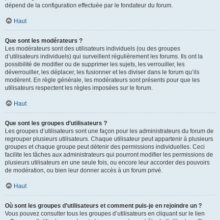
dépend de la configuration effectuée par le fondateur du forum.
Haut
Que sont les modérateurs ?
Les modérateurs sont des utilisateurs individuels (ou des groupes
d’utilisateurs individuels) qui surveillent régulièrement les forums. Ils ont la
possibilité de modifier ou de supprimer les sujets, les verrouiller, les
déverrouiller, les déplacer, les fusionner et les diviser dans le forum qu’ils
modèrent. En règle générale, les modérateurs sont présents pour que les
utilisateurs respectent les règles imposées sur le forum.
Haut
Que sont les groupes d’utilisateurs ?
Les groupes d’utilisateurs sont une façon pour les administrateurs du forum de
regrouper plusieurs utilisateurs. Chaque utilisateur peut appartenir à plusieurs
groupes et chaque groupe peut détenir des permissions individuelles. Ceci
facilite les tâches aux administrateurs qui pourront modifier les permissions de
plusieurs utilisateurs en une seule fois, ou encore leur accorder des pouvoirs
de modération, ou bien leur donner accès à un forum privé.
Haut
Où sont les groupes d’utilisateurs et comment puis-je en rejoindre un ?
Vous pouvez consulter tous les groupes d’utilisateurs en cliquant sur le lien