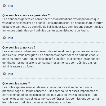
Haut
Que sont les annonces générales ?
Les annonces générales contiennent des informations très importantes que
vous devriez consulter en priorité. Elles apparaissent en haut de chaque forum
et dans le panneau de contrôle de l’utilisateur. Les permissions concernant les
annonces générales sont définies par les administrateurs du forum.
Haut
Que sont les annonces ?
Les annonces contiennent souvent des informations importantes sur le forum
dans lequel vous naviguez. Les annonces apparaissent en haut de chaque
page du forum dans lequel elles ont été publiées. Tout comme les annonces
générales, les permissions concernant les annonces sont définies par les
administrateurs du forum.
Haut
Que sont les notes ?
Les notes apparaissent en dessous des annonces et seulement sur la
première page du forum concerné. Elles sont souvent assez importantes et il
est recommandé de les consulter dès que vous en avez la possibilité. Tout
comme les annonces et les annonces générales, les permissions concernant
les notes sont définies par les administrateurs du forum.