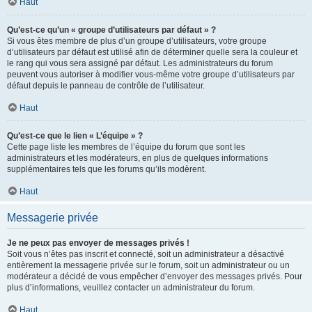
Haut
Qu’est-ce qu’un « groupe d’utilisateurs par défaut » ?
Si vous êtes membre de plus d’un groupe d’utilisateurs, votre groupe
d’utilisateurs par défaut est utilisé afin de déterminer quelle sera la couleur et
le rang qui vous sera assigné par défaut. Les administrateurs du forum
peuvent vous autoriser à modifier vous-même votre groupe d’utilisateurs par
défaut depuis le panneau de contrôle de l’utilisateur.
Haut
Qu’est-ce que le lien « L’équipe » ?
Cette page liste les membres de l’équipe du forum que sont les
administrateurs et les modérateurs, en plus de quelques informations
supplémentaires tels que les forums qu’ils modèrent.
Haut
Messagerie privée
Je ne peux pas envoyer de messages privés !
Soit vous n’êtes pas inscrit et connecté, soit un administrateur a désactivé
entièrement la messagerie privée sur le forum, soit un administrateur ou un
modérateur a décidé de vous empêcher d’envoyer des messages privés. Pour
plus d’informations, veuillez contacter un administrateur du forum.
Haut