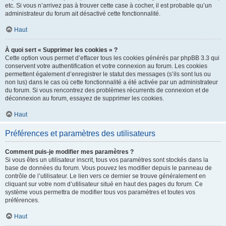
etc. Si vous n’arrivez pas à trouver cette case à cocher, il est probable qu’un
administrateur du forum ait désactivé cette fonctionnalité.
Haut
À quoi sert « Supprimer les cookies » ?
Cette option vous permet d’effacer tous les cookies générés par phpBB 3.3 qui
conservent votre authentification et votre connexion au forum. Les cookies
permettent également d’enregistrer le statut des messages (s’ils sont lus ou
non lus) dans le cas où cette fonctionnalité a été activée par un administrateur
du forum. Si vous rencontrez des problèmes récurrents de connexion et de
déconnexion au forum, essayez de supprimer les cookies.
Haut
Préférences et paramètres des utilisateurs
Comment puis-je modifier mes paramètres ?
Si vous êtes un utilisateur inscrit, tous vos paramètres sont stockés dans la
base de données du forum. Vous pouvez les modifier depuis le panneau de
contrôle de l’utilisateur. Le lien vers ce dernier se trouve généralement en
cliquant sur votre nom d’utilisateur situé en haut des pages du forum. Ce
système vous permettra de modifier tous vos paramètres et toutes vos
préférences.
Haut