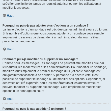
spécifier une limite de temps en jours et autoriser ou non les utilisateurs à
modifier leurs votes.
Haut
Pourquoi ne puis-je pas ajouter plus d’options à un sondage ?
La limite d’options d’un sondage est décidée par les administrateurs du forum.
Si le nombre d’options que vous pouvez ajouter à un sondage vous semble
trop restreint, essayez de demander à un administrateur du forum s’il est
possible de l’augmenter.
Haut
Comment puis-je modifier ou supprimer un sondage ?
Comme pour les messages, les sondages ne peuvent être modifiés que par
leur auteur, les modérateurs et les administrateurs. Pour modifier un sondage,
modifiez tout simplement le premier message du sujet car le sondage est
obligatoirement associé à ce dernier. Si personne n’a encore voté, il est
possible de supprimer le sondage ou de modifier ses options. Cependant, si
des votes ont été exprimés, seuls les modérateurs et les administrateurs
peuvent modifier ou supprimer le sondage. Cela empêche de modifier les
options d’un sondage en cours.
Haut
Pourquoi ne puis-je pas accéder à un forum ?