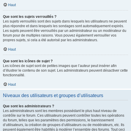
Haut
Que sont les sujets verrouillés ?
Les sujets verrouillés sont des sujets dans lesquels les utilisateurs ne peuvent
plus répondre et dans lesquels les sondages sont automatiquement expirés.
Les sujets peuvent être verrouillés par un administrateur ou un modérateur du
forum pour de multiples raisons. Vous pouvez également verrouiller vos
propres sujets, si cela a été autorisé par les administrateurs.
Haut
Que sont les icônes de sujet ?
Les icônes de sujet sont de petites images que l’auteur peut insérer afin
d’illustrer le contenu de son sujet. Les administrateurs peuvent désactiver cette
fonctionnalité.
Haut
Niveaux des utilisateurs et groupes d’utilisateurs
Que sont les administrateurs ?
Les administrateurs sont les membres possédant le plus haut niveau de
contrôle sur le forum. Ces utilisateurs peuvent contrôler toutes les opérations
du forum, telles que les paramètres des permissions, le bannissement
d’utilisateurs, la création de groupes d’utilisateurs ou de modérateurs, etc. Ils
peuvent également être habilités à modérer l’ensemble des forums. Tout ceci