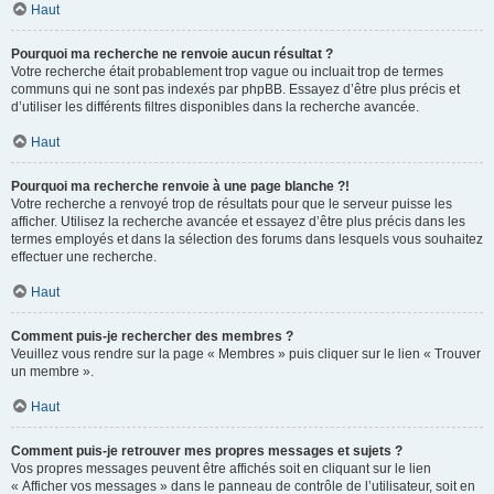
Haut
Pourquoi ma recherche ne renvoie aucun résultat ?
Votre recherche était probablement trop vague ou incluait trop de termes
communs qui ne sont pas indexés par phpBB. Essayez d’être plus précis et
d’utiliser les différents filtres disponibles dans la recherche avancée.
Haut
Pourquoi ma recherche renvoie à une page blanche ?!
Votre recherche a renvoyé trop de résultats pour que le serveur puisse les
afficher. Utilisez la recherche avancée et essayez d’être plus précis dans les
termes employés et dans la sélection des forums dans lesquels vous souhaitez
effectuer une recherche.
Haut
Comment puis-je rechercher des membres ?
Veuillez vous rendre sur la page « Membres » puis cliquer sur le lien « Trouver
un membre ».
Haut
Comment puis-je retrouver mes propres messages et sujets ?
Vos propres messages peuvent être affichés soit en cliquant sur le lien
« Afficher vos messages » dans le panneau de contrôle de l’utilisateur, soit en