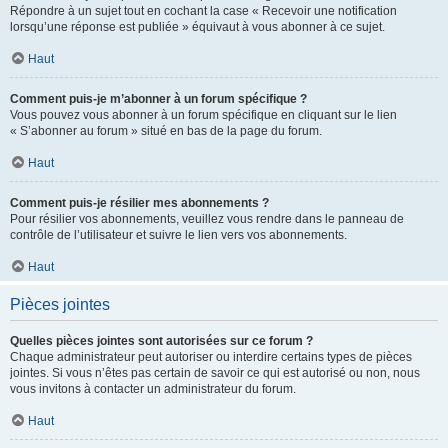
Répondre à un sujet tout en cochant la case « Recevoir une notification
lorsqu’une réponse est publiée » équivaut à vous abonner à ce sujet.
Haut
Comment puis-je m’abonner à un forum spécifique ?
Vous pouvez vous abonner à un forum spécifique en cliquant sur le lien
« S’abonner au forum » situé en bas de la page du forum.
Haut
Comment puis-je résilier mes abonnements ?
Pour résilier vos abonnements, veuillez vous rendre dans le panneau de
contrôle de l’utilisateur et suivre le lien vers vos abonnements.
Haut
Pièces jointes
Quelles pièces jointes sont autorisées sur ce forum ?
Chaque administrateur peut autoriser ou interdire certains types de pièces
jointes. Si vous n’êtes pas certain de savoir ce qui est autorisé ou non, nous
vous invitons à contacter un administrateur du forum.
Haut