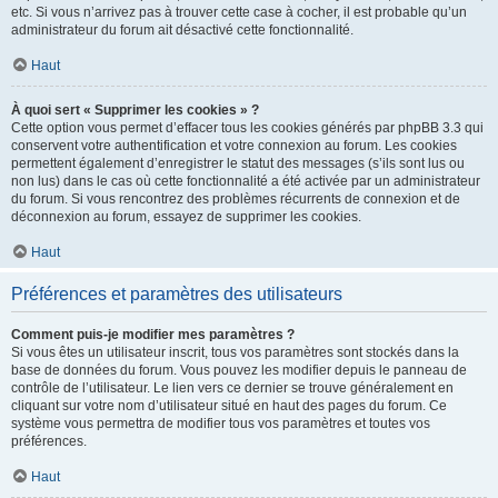
etc. Si vous n’arrivez pas à trouver cette case à cocher, il est probable qu’un
administrateur du forum ait désactivé cette fonctionnalité.
Haut
À quoi sert « Supprimer les cookies » ?
Cette option vous permet d’effacer tous les cookies générés par phpBB 3.3 qui
conservent votre authentification et votre connexion au forum. Les cookies
permettent également d’enregistrer le statut des messages (s’ils sont lus ou
non lus) dans le cas où cette fonctionnalité a été activée par un administrateur
du forum. Si vous rencontrez des problèmes récurrents de connexion et de
déconnexion au forum, essayez de supprimer les cookies.
Haut
Préférences et paramètres des utilisateurs
Comment puis-je modifier mes paramètres ?
Si vous êtes un utilisateur inscrit, tous vos paramètres sont stockés dans la
base de données du forum. Vous pouvez les modifier depuis le panneau de
contrôle de l’utilisateur. Le lien vers ce dernier se trouve généralement en
cliquant sur votre nom d’utilisateur situé en haut des pages du forum. Ce
système vous permettra de modifier tous vos paramètres et toutes vos
préférences.
Haut