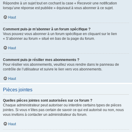
Répondre à un sujet tout en cochant la case « Recevoir une notification
lorsqu’une réponse est publiée » équivaut à vous abonner à ce sujet.
Haut
Comment puis-je m’abonner à un forum spécifique ?
Vous pouvez vous abonner à un forum spécifique en cliquant sur le lien
« S’abonner au forum » situé en bas de la page du forum.
Haut
Comment puis-je résilier mes abonnements ?
Pour résilier vos abonnements, veuillez vous rendre dans le panneau de
contrôle de l’utilisateur et suivre le lien vers vos abonnements.
Haut
Pièces jointes
Quelles pièces jointes sont autorisées sur ce forum ?
Chaque administrateur peut autoriser ou interdire certains types de pièces
jointes. Si vous n’êtes pas certain de savoir ce qui est autorisé ou non, nous
vous invitons à contacter un administrateur du forum.
Haut