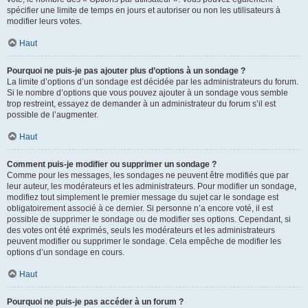
spécifier une limite de temps en jours et autoriser ou non les utilisateurs à
modifier leurs votes.
Haut
Pourquoi ne puis-je pas ajouter plus d’options à un sondage ?
La limite d’options d’un sondage est décidée par les administrateurs du forum.
Si le nombre d’options que vous pouvez ajouter à un sondage vous semble
trop restreint, essayez de demander à un administrateur du forum s’il est
possible de l’augmenter.
Haut
Comment puis-je modifier ou supprimer un sondage ?
Comme pour les messages, les sondages ne peuvent être modifiés que par
leur auteur, les modérateurs et les administrateurs. Pour modifier un sondage,
modifiez tout simplement le premier message du sujet car le sondage est
obligatoirement associé à ce dernier. Si personne n’a encore voté, il est
possible de supprimer le sondage ou de modifier ses options. Cependant, si
des votes ont été exprimés, seuls les modérateurs et les administrateurs
peuvent modifier ou supprimer le sondage. Cela empêche de modifier les
options d’un sondage en cours.
Haut
Pourquoi ne puis-je pas accéder à un forum ?