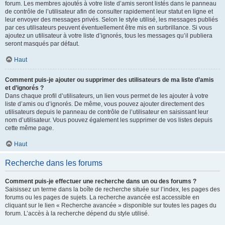
forum. Les membres ajoutés à votre liste d’amis seront listés dans le panneau
de contrôle de l’utilisateur afin de consulter rapidement leur statut en ligne et
leur envoyer des messages privés. Selon le style utilisé, les messages publiés
par ces utilisateurs peuvent éventuellement être mis en surbrillance. Si vous
ajoutez un utilisateur à votre liste d’ignorés, tous les messages qu’il publiera
seront masqués par défaut.
Haut
Comment puis-je ajouter ou supprimer des utilisateurs de ma liste d’amis
et d’ignorés ?
Dans chaque profil d’utilisateurs, un lien vous permet de les ajouter à votre
liste d’amis ou d’ignorés. De même, vous pouvez ajouter directement des
utilisateurs depuis le panneau de contrôle de l’utilisateur en saisissant leur
nom d’utilisateur. Vous pouvez également les supprimer de vos listes depuis
cette même page.
Haut
Recherche dans les forums
Comment puis-je effectuer une recherche dans un ou des forums ?
Saisissez un terme dans la boîte de recherche située sur l’index, les pages des
forums ou les pages de sujets. La recherche avancée est accessible en
cliquant sur le lien « Recherche avancée » disponible sur toutes les pages du
forum. L’accès à la recherche dépend du style utilisé.