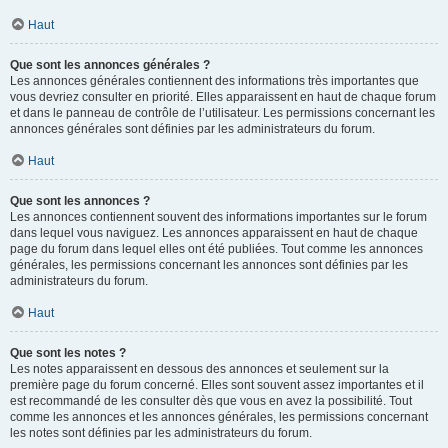
Haut
Que sont les annonces générales ?
Les annonces générales contiennent des informations très importantes que
vous devriez consulter en priorité. Elles apparaissent en haut de chaque forum
et dans le panneau de contrôle de l’utilisateur. Les permissions concernant les
annonces générales sont définies par les administrateurs du forum.
Haut
Que sont les annonces ?
Les annonces contiennent souvent des informations importantes sur le forum
dans lequel vous naviguez. Les annonces apparaissent en haut de chaque
page du forum dans lequel elles ont été publiées. Tout comme les annonces
générales, les permissions concernant les annonces sont définies par les
administrateurs du forum.
Haut
Que sont les notes ?
Les notes apparaissent en dessous des annonces et seulement sur la
première page du forum concerné. Elles sont souvent assez importantes et il
est recommandé de les consulter dès que vous en avez la possibilité. Tout
comme les annonces et les annonces générales, les permissions concernant
les notes sont définies par les administrateurs du forum.