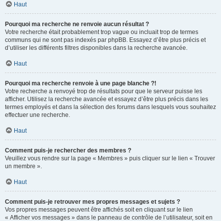
Haut
Pourquoi ma recherche ne renvoie aucun résultat ?
Votre recherche était probablement trop vague ou incluait trop de termes
communs qui ne sont pas indexés par phpBB. Essayez d’être plus précis et
d’utiliser les différents filtres disponibles dans la recherche avancée.
Haut
Pourquoi ma recherche renvoie à une page blanche ?!
Votre recherche a renvoyé trop de résultats pour que le serveur puisse les
afficher. Utilisez la recherche avancée et essayez d’être plus précis dans les
termes employés et dans la sélection des forums dans lesquels vous souhaitez
effectuer une recherche.
Haut
Comment puis-je rechercher des membres ?
Veuillez vous rendre sur la page « Membres » puis cliquer sur le lien « Trouver
un membre ».
Haut
Comment puis-je retrouver mes propres messages et sujets ?
Vos propres messages peuvent être affichés soit en cliquant sur le lien
« Afficher vos messages » dans le panneau de contrôle de l’utilisateur, soit en