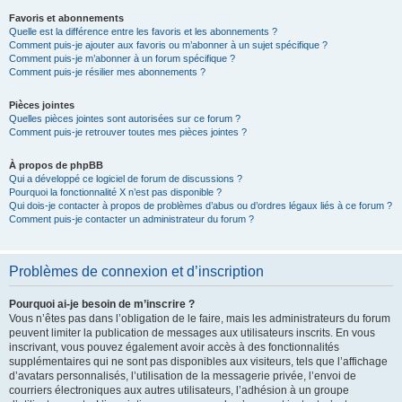
Favoris et abonnements
Quelle est la différence entre les favoris et les abonnements ?
Comment puis-je ajouter aux favoris ou m’abonner à un sujet spécifique ?
Comment puis-je m’abonner à un forum spécifique ?
Comment puis-je résilier mes abonnements ?
Pièces jointes
Quelles pièces jointes sont autorisées sur ce forum ?
Comment puis-je retrouver toutes mes pièces jointes ?
À propos de phpBB
Qui a développé ce logiciel de forum de discussions ?
Pourquoi la fonctionnalité X n’est pas disponible ?
Qui dois-je contacter à propos de problèmes d’abus ou d’ordres légaux liés à ce forum ?
Comment puis-je contacter un administrateur du forum ?
Problèmes de connexion et d’inscription
Pourquoi ai-je besoin de m’inscrire ?
Vous n’êtes pas dans l’obligation de le faire, mais les administrateurs du forum
peuvent limiter la publication de messages aux utilisateurs inscrits. En vous
inscrivant, vous pouvez également avoir accès à des fonctionnalités
supplémentaires qui ne sont pas disponibles aux visiteurs, tels que l’affichage
d’avatars personnalisés, l’utilisation de la messagerie privée, l’envoi de
courriers électroniques aux autres utilisateurs, l’adhésion à un groupe