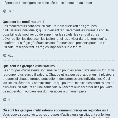
dépend de la configuration effectuée par le fondateur du forum.
Haut
Que sont les modérateurs ?
Les modérateurs sont des utilisateurs individuels (ou des groupes
d’utilisateurs individuels) qui surveillent régulièrement les forums. Ils ont la
possibilité de modifier ou de supprimer les sujets, les verrouiller, les
déverrouiller, les déplacer, les fusionner et les diviser dans le forum qu’ils
modèrent. En règle générale, les modérateurs sont présents pour que les
utilisateurs respectent les règles imposées sur le forum.
Haut
Que sont les groupes d’utilisateurs ?
Les groupes d’utilisateurs sont une façon pour les administrateurs du forum de
regrouper plusieurs utilisateurs. Chaque utilisateur peut appartenir à plusieurs
groupes et chaque groupe peut détenir des permissions individuelles. Ceci
facilite les tâches aux administrateurs qui pourront modifier les permissions de
plusieurs utilisateurs en une seule fois, ou encore leur accorder des pouvoirs
de modération, ou bien leur donner accès à un forum privé.
Haut
Où sont les groupes d’utilisateurs et comment puis-je en rejoindre un ?
Vous pouvez consulter tous les groupes d’utilisateurs en cliquant sur le lien