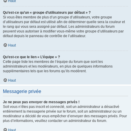
Haut
Qu’est-ce qu’un « groupe d’utilisateurs par défaut » ?
Si vous êtes membre de plus d’un groupe d’utilisateurs, votre groupe
d’utilisateurs par défaut est utilisé afin de déterminer quelle sera la couleur et
le rang qui vous sera assigné par défaut. Les administrateurs du forum
peuvent vous autoriser à modifier vous-même votre groupe d’utilisateurs par
défaut depuis le panneau de contrôle de l’utilisateur.
Haut
Qu’est-ce que le lien « L’équipe » ?
Cette page liste les membres de l’équipe du forum que sont les
administrateurs et les modérateurs, en plus de quelques informations
supplémentaires tels que les forums qu’ils modèrent.
Haut
Messagerie privée
Je ne peux pas envoyer de messages privés !
Soit vous n’êtes pas inscrit et connecté, soit un administrateur a désactivé
entièrement la messagerie privée sur le forum, soit un administrateur ou un
modérateur a décidé de vous empêcher d’envoyer des messages privés. Pour
plus d’informations, veuillez contacter un administrateur du forum.
Haut