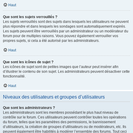
Haut
Que sont les sujets verrouillés ?
Les sujets verrouillés sont des sujets dans lesquels les utilisateurs ne peuvent
plus répondre et dans lesquels les sondages sont automatiquement expirés.
Les sujets peuvent être verrouillés par un administrateur ou un modérateur du
forum pour de multiples raisons. Vous pouvez également verrouiller vos
propres sujets, si cela a été autorisé par les administrateurs.
Haut
Que sont les icônes de sujet ?
Les icônes de sujet sont de petites images que l’auteur peut insérer afin
d’illustrer le contenu de son sujet. Les administrateurs peuvent désactiver cette
fonctionnalité.
Haut
Niveaux des utilisateurs et groupes d’utilisateurs
Que sont les administrateurs ?
Les administrateurs sont les membres possédant le plus haut niveau de
contrôle sur le forum. Ces utilisateurs peuvent contrôler toutes les opérations
du forum, telles que les paramètres des permissions, le bannissement
d’utilisateurs, la création de groupes d’utilisateurs ou de modérateurs, etc. Ils
peuvent également être habilités à modérer l’ensemble des forums. Tout ceci