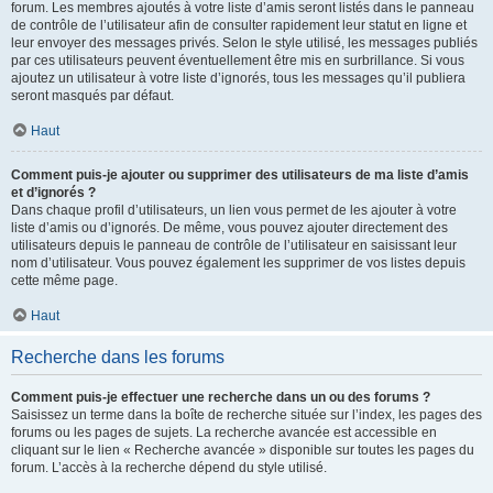
forum. Les membres ajoutés à votre liste d’amis seront listés dans le panneau
de contrôle de l’utilisateur afin de consulter rapidement leur statut en ligne et
leur envoyer des messages privés. Selon le style utilisé, les messages publiés
par ces utilisateurs peuvent éventuellement être mis en surbrillance. Si vous
ajoutez un utilisateur à votre liste d’ignorés, tous les messages qu’il publiera
seront masqués par défaut.
Haut
Comment puis-je ajouter ou supprimer des utilisateurs de ma liste d’amis
et d’ignorés ?
Dans chaque profil d’utilisateurs, un lien vous permet de les ajouter à votre
liste d’amis ou d’ignorés. De même, vous pouvez ajouter directement des
utilisateurs depuis le panneau de contrôle de l’utilisateur en saisissant leur
nom d’utilisateur. Vous pouvez également les supprimer de vos listes depuis
cette même page.
Haut
Recherche dans les forums
Comment puis-je effectuer une recherche dans un ou des forums ?
Saisissez un terme dans la boîte de recherche située sur l’index, les pages des
forums ou les pages de sujets. La recherche avancée est accessible en
cliquant sur le lien « Recherche avancée » disponible sur toutes les pages du
forum. L’accès à la recherche dépend du style utilisé.