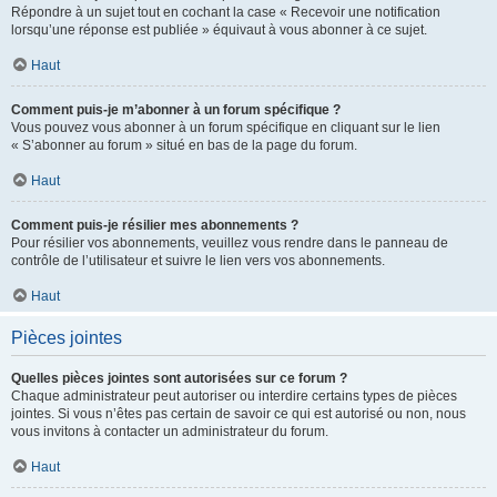
Répondre à un sujet tout en cochant la case « Recevoir une notification
lorsqu’une réponse est publiée » équivaut à vous abonner à ce sujet.
Haut
Comment puis-je m’abonner à un forum spécifique ?
Vous pouvez vous abonner à un forum spécifique en cliquant sur le lien
« S’abonner au forum » situé en bas de la page du forum.
Haut
Comment puis-je résilier mes abonnements ?
Pour résilier vos abonnements, veuillez vous rendre dans le panneau de
contrôle de l’utilisateur et suivre le lien vers vos abonnements.
Haut
Pièces jointes
Quelles pièces jointes sont autorisées sur ce forum ?
Chaque administrateur peut autoriser ou interdire certains types de pièces
jointes. Si vous n’êtes pas certain de savoir ce qui est autorisé ou non, nous
vous invitons à contacter un administrateur du forum.
Haut