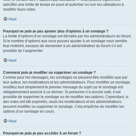
spécifier une limite de temps en jours et autoriser ou non les utilisateurs à
modifier leurs votes.
Haut
Pourquoi ne puis-je pas ajouter plus d’options à un sondage ?
La limite d’options d’un sondage est décidée par les administrateurs du forum.
Si le nombre d’options que vous pouvez ajouter à un sondage vous semble
trop restreint, essayez de demander à un administrateur du forum s’il est
possible de l’augmenter.
Haut
Comment puis-je modifier ou supprimer un sondage ?
Comme pour les messages, les sondages ne peuvent être modifiés que par
leur auteur, les modérateurs et les administrateurs. Pour modifier un sondage,
modifiez tout simplement le premier message du sujet car le sondage est
obligatoirement associé à ce dernier. Si personne n’a encore voté, il est
possible de supprimer le sondage ou de modifier ses options. Cependant, si
des votes ont été exprimés, seuls les modérateurs et les administrateurs
peuvent modifier ou supprimer le sondage. Cela empêche de modifier les
options d’un sondage en cours.
Haut
Pourquoi ne puis-je pas accéder à un forum ?