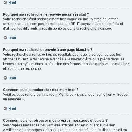
Haut
Pourquoi ma recherche ne renvoie aucun résultat ?
Votre recherche était probablement trop vague ou incluait trop de termes
communs qui ne sont pas indexés par phpBB. Essayez d’être plus précis et
d’utiliser les différents filtres disponibles dans la recherche avancée.
Haut
Pourquoi ma recherche renvoie à une page blanche ?!
Votre recherche a renvoyé trop de résultats pour que le serveur puisse les
afficher. Utilisez la recherche avancée et essayez d’être plus précis dans les
termes employés et dans la sélection des forums dans lesquels vous souhaitez
effectuer une recherche.
Haut
Comment puis-je rechercher des membres ?
Veuillez vous rendre sur la page « Membres » puis cliquer sur le lien « Trouver
un membre ».
Haut
Comment puis-je retrouver mes propres messages et sujets ?
Vos propres messages peuvent être affichés soit en cliquant sur le lien
« Afficher vos messages » dans le panneau de contrôle de l’utilisateur, soit en