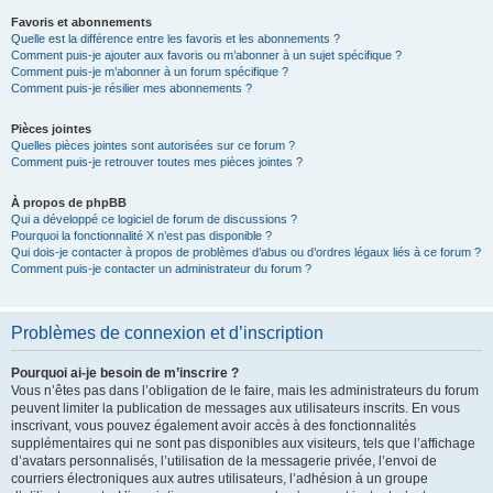
Favoris et abonnements
Quelle est la différence entre les favoris et les abonnements ?
Comment puis-je ajouter aux favoris ou m’abonner à un sujet spécifique ?
Comment puis-je m’abonner à un forum spécifique ?
Comment puis-je résilier mes abonnements ?
Pièces jointes
Quelles pièces jointes sont autorisées sur ce forum ?
Comment puis-je retrouver toutes mes pièces jointes ?
À propos de phpBB
Qui a développé ce logiciel de forum de discussions ?
Pourquoi la fonctionnalité X n’est pas disponible ?
Qui dois-je contacter à propos de problèmes d’abus ou d’ordres légaux liés à ce forum ?
Comment puis-je contacter un administrateur du forum ?
Problèmes de connexion et d’inscription
Pourquoi ai-je besoin de m’inscrire ?
Vous n’êtes pas dans l’obligation de le faire, mais les administrateurs du forum
peuvent limiter la publication de messages aux utilisateurs inscrits. En vous
inscrivant, vous pouvez également avoir accès à des fonctionnalités
supplémentaires qui ne sont pas disponibles aux visiteurs, tels que l’affichage
d’avatars personnalisés, l’utilisation de la messagerie privée, l’envoi de
courriers électroniques aux autres utilisateurs, l’adhésion à un groupe