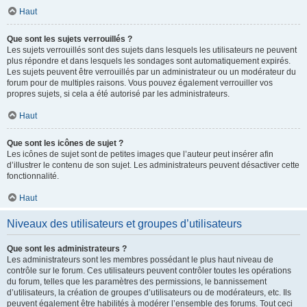
Haut
Que sont les sujets verrouillés ?
Les sujets verrouillés sont des sujets dans lesquels les utilisateurs ne peuvent
plus répondre et dans lesquels les sondages sont automatiquement expirés.
Les sujets peuvent être verrouillés par un administrateur ou un modérateur du
forum pour de multiples raisons. Vous pouvez également verrouiller vos
propres sujets, si cela a été autorisé par les administrateurs.
Haut
Que sont les icônes de sujet ?
Les icônes de sujet sont de petites images que l’auteur peut insérer afin
d’illustrer le contenu de son sujet. Les administrateurs peuvent désactiver cette
fonctionnalité.
Haut
Niveaux des utilisateurs et groupes d’utilisateurs
Que sont les administrateurs ?
Les administrateurs sont les membres possédant le plus haut niveau de
contrôle sur le forum. Ces utilisateurs peuvent contrôler toutes les opérations
du forum, telles que les paramètres des permissions, le bannissement
d’utilisateurs, la création de groupes d’utilisateurs ou de modérateurs, etc. Ils
peuvent également être habilités à modérer l’ensemble des forums. Tout ceci