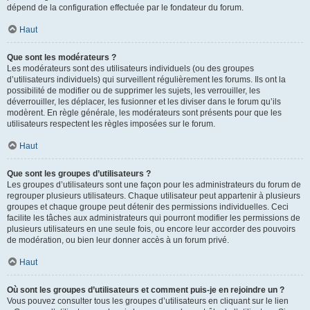
dépend de la configuration effectuée par le fondateur du forum.
Haut
Que sont les modérateurs ?
Les modérateurs sont des utilisateurs individuels (ou des groupes
d’utilisateurs individuels) qui surveillent régulièrement les forums. Ils ont la
possibilité de modifier ou de supprimer les sujets, les verrouiller, les
déverrouiller, les déplacer, les fusionner et les diviser dans le forum qu’ils
modèrent. En règle générale, les modérateurs sont présents pour que les
utilisateurs respectent les règles imposées sur le forum.
Haut
Que sont les groupes d’utilisateurs ?
Les groupes d’utilisateurs sont une façon pour les administrateurs du forum de
regrouper plusieurs utilisateurs. Chaque utilisateur peut appartenir à plusieurs
groupes et chaque groupe peut détenir des permissions individuelles. Ceci
facilite les tâches aux administrateurs qui pourront modifier les permissions de
plusieurs utilisateurs en une seule fois, ou encore leur accorder des pouvoirs
de modération, ou bien leur donner accès à un forum privé.
Haut
Où sont les groupes d’utilisateurs et comment puis-je en rejoindre un ?
Vous pouvez consulter tous les groupes d’utilisateurs en cliquant sur le lien