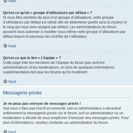
Haut
Qu’est-ce qu’un « groupe d’utilisateurs par défaut » ?
Si vous êtes membre de plus d’un groupe d’utilisateurs, votre groupe
d’utilisateurs par défaut est utilisé afin de déterminer quelle sera la couleur et
le rang qui vous sera assigné par défaut. Les administrateurs du forum
peuvent vous autoriser à modifier vous-même votre groupe d’utilisateurs par
défaut depuis le panneau de contrôle de l’utilisateur.
Haut
Qu’est-ce que le lien « L’équipe » ?
Cette page liste les membres de l’équipe du forum que sont les
administrateurs et les modérateurs, en plus de quelques informations
supplémentaires tels que les forums qu’ils modèrent.
Haut
Messagerie privée
Je ne peux pas envoyer de messages privés !
Soit vous n’êtes pas inscrit et connecté, soit un administrateur a désactivé
entièrement la messagerie privée sur le forum, soit un administrateur ou un
modérateur a décidé de vous empêcher d’envoyer des messages privés. Pour
plus d’informations, veuillez contacter un administrateur du forum.
Haut