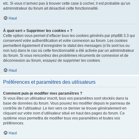
etc. Si vous n’arrivez pas à trouver cette case à cocher, il est probable qu’un
administrateur du forum ait désactivé cette fonctionnalité.
Haut
À quoi sert « Supprimer les cookies » ?
Cette option vous permet d’effacer tous les cookies générés par phpBB 3.3 qui
conservent votre authentification et votre connexion au forum. Les cookies
permettent également d’enregistrer le statut des messages (s’ils sont lus ou
non lus) dans le cas où cette fonctionnalité a été activée par un administrateur
du forum. Si vous rencontrez des problèmes récurrents de connexion et de
déconnexion au forum, essayez de supprimer les cookies.
Haut
Préférences et paramètres des utilisateurs
Comment puis-je modifier mes paramètres ?
Si vous êtes un utilisateur inscrit, tous vos paramètres sont stockés dans la
base de données du forum. Vous pouvez les modifier depuis le panneau de
contrôle de l’utilisateur. Le lien vers ce dernier se trouve généralement en
cliquant sur votre nom d’utilisateur situé en haut des pages du forum. Ce
système vous permettra de modifier tous vos paramètres et toutes vos
préférences.
Haut