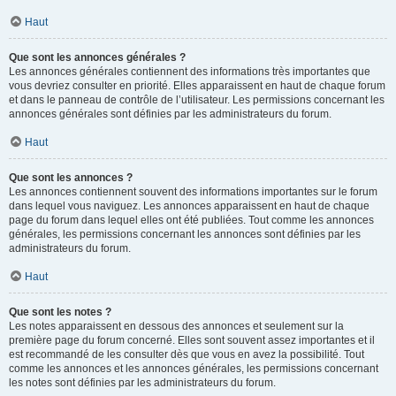
Haut
Que sont les annonces générales ?
Les annonces générales contiennent des informations très importantes que
vous devriez consulter en priorité. Elles apparaissent en haut de chaque forum
et dans le panneau de contrôle de l’utilisateur. Les permissions concernant les
annonces générales sont définies par les administrateurs du forum.
Haut
Que sont les annonces ?
Les annonces contiennent souvent des informations importantes sur le forum
dans lequel vous naviguez. Les annonces apparaissent en haut de chaque
page du forum dans lequel elles ont été publiées. Tout comme les annonces
générales, les permissions concernant les annonces sont définies par les
administrateurs du forum.
Haut
Que sont les notes ?
Les notes apparaissent en dessous des annonces et seulement sur la
première page du forum concerné. Elles sont souvent assez importantes et il
est recommandé de les consulter dès que vous en avez la possibilité. Tout
comme les annonces et les annonces générales, les permissions concernant
les notes sont définies par les administrateurs du forum.