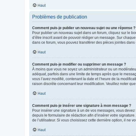
Haut
Problèmes de publication
Comment puis-je publier un nouveau sujet ou une réponse ?
Pour publier un nouveau sujet dans un forum, cliquez sur le b
d’être inscrit avant de pouvoir rédiger un message. Sur chaque
dans ce forum, vous pouvez transférer des pièces jointes dans 
Haut
Comment puis-je modifier ou supprimer un message ?
À moins que vous ne soyez un administrateur ou un modérateu
adéquat, parfois dans une limite de temps après que le message
vous l’avez modifié, contenant la date et l’heure de la modificat
raison discrète concernant leur modification. Veuillez noter q
Haut
Comment puis-je insérer une signature à mon message ?
Pour insérer une signature à un de vos messages, vous devez to
depuis le formulaire de rédaction afin d’insérer votre signat
de l’utilisateur. Si vous choisissez cette dernière option, il ne
Haut