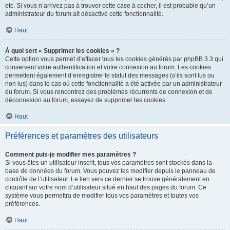
etc. Si vous n’arrivez pas à trouver cette case à cocher, il est probable qu’un
administrateur du forum ait désactivé cette fonctionnalité.
Haut
À quoi sert « Supprimer les cookies » ?
Cette option vous permet d’effacer tous les cookies générés par phpBB 3.3 qui
conservent votre authentification et votre connexion au forum. Les cookies
permettent également d’enregistrer le statut des messages (s’ils sont lus ou
non lus) dans le cas où cette fonctionnalité a été activée par un administrateur
du forum. Si vous rencontrez des problèmes récurrents de connexion et de
déconnexion au forum, essayez de supprimer les cookies.
Haut
Préférences et paramètres des utilisateurs
Comment puis-je modifier mes paramètres ?
Si vous êtes un utilisateur inscrit, tous vos paramètres sont stockés dans la
base de données du forum. Vous pouvez les modifier depuis le panneau de
contrôle de l’utilisateur. Le lien vers ce dernier se trouve généralement en
cliquant sur votre nom d’utilisateur situé en haut des pages du forum. Ce
système vous permettra de modifier tous vos paramètres et toutes vos
préférences.
Haut