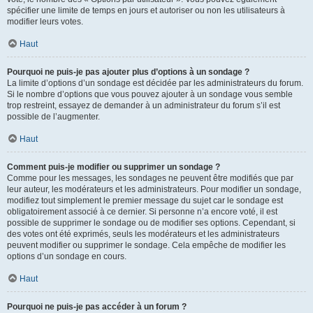
spécifier une limite de temps en jours et autoriser ou non les utilisateurs à
modifier leurs votes.
Haut
Pourquoi ne puis-je pas ajouter plus d’options à un sondage ?
La limite d’options d’un sondage est décidée par les administrateurs du forum.
Si le nombre d’options que vous pouvez ajouter à un sondage vous semble
trop restreint, essayez de demander à un administrateur du forum s’il est
possible de l’augmenter.
Haut
Comment puis-je modifier ou supprimer un sondage ?
Comme pour les messages, les sondages ne peuvent être modifiés que par
leur auteur, les modérateurs et les administrateurs. Pour modifier un sondage,
modifiez tout simplement le premier message du sujet car le sondage est
obligatoirement associé à ce dernier. Si personne n’a encore voté, il est
possible de supprimer le sondage ou de modifier ses options. Cependant, si
des votes ont été exprimés, seuls les modérateurs et les administrateurs
peuvent modifier ou supprimer le sondage. Cela empêche de modifier les
options d’un sondage en cours.
Haut
Pourquoi ne puis-je pas accéder à un forum ?