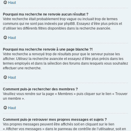
Haut
Pourquoi ma recherche ne renvoie aucun résultat ?
Votre recherche était probablement trop vague ou incluait trop de termes
communs qui ne sont pas indexés par phpBB. Essayez d’être plus précis et
d’utiliser les différents filtres disponibles dans la recherche avancée.
Haut
Pourquoi ma recherche renvoie à une page blanche ?!
Votre recherche a renvoyé trop de résultats pour que le serveur puisse les
afficher. Utilisez la recherche avancée et essayez d’être plus précis dans les
termes employés et dans la sélection des forums dans lesquels vous souhaitez
effectuer une recherche.
Haut
Comment puis-je rechercher des membres ?
Veuillez vous rendre sur la page « Membres » puis cliquer sur le lien « Trouver
un membre ».
Haut
Comment puis-je retrouver mes propres messages et sujets ?
Vos propres messages peuvent être affichés soit en cliquant sur le lien
« Afficher vos messages » dans le panneau de contrôle de l’utilisateur, soit en