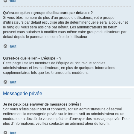
Haut
Qu’est-ce qu’un « groupe d’utilisateurs par défaut » ?
Si vous êtes membre de plus d’un groupe d’utilisateurs, votre groupe
d’utilisateurs par défaut est utilisé afin de déterminer quelle sera la couleur et
le rang qui vous sera assigné par défaut. Les administrateurs du forum
peuvent vous autoriser à modifier vous-même votre groupe d’utilisateurs par
défaut depuis le panneau de contrôle de l’utilisateur.
Haut
Qu’est-ce que le lien « L’équipe » ?
Cette page liste les membres de l’équipe du forum que sont les
administrateurs et les modérateurs, en plus de quelques informations
supplémentaires tels que les forums qu’ils modèrent.
Haut
Messagerie privée
Je ne peux pas envoyer de messages privés !
Soit vous n’êtes pas inscrit et connecté, soit un administrateur a désactivé
entièrement la messagerie privée sur le forum, soit un administrateur ou un
modérateur a décidé de vous empêcher d’envoyer des messages privés. Pour
plus d’informations, veuillez contacter un administrateur du forum.
Haut