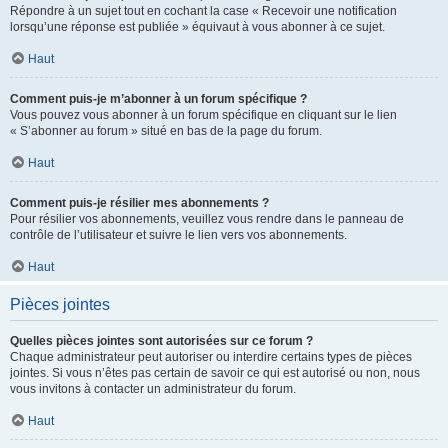
Répondre à un sujet tout en cochant la case « Recevoir une notification
lorsqu’une réponse est publiée » équivaut à vous abonner à ce sujet.
Haut
Comment puis-je m’abonner à un forum spécifique ?
Vous pouvez vous abonner à un forum spécifique en cliquant sur le lien
« S’abonner au forum » situé en bas de la page du forum.
Haut
Comment puis-je résilier mes abonnements ?
Pour résilier vos abonnements, veuillez vous rendre dans le panneau de
contrôle de l’utilisateur et suivre le lien vers vos abonnements.
Haut
Pièces jointes
Quelles pièces jointes sont autorisées sur ce forum ?
Chaque administrateur peut autoriser ou interdire certains types de pièces
jointes. Si vous n’êtes pas certain de savoir ce qui est autorisé ou non, nous
vous invitons à contacter un administrateur du forum.
Haut