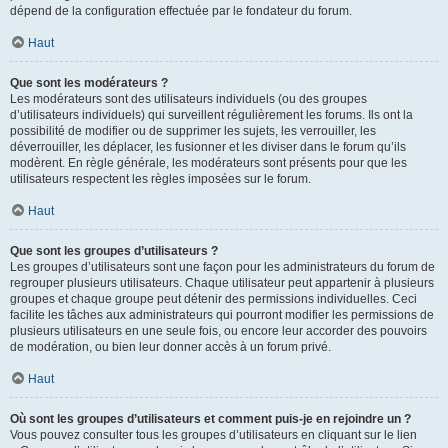
dépend de la configuration effectuée par le fondateur du forum.
Haut
Que sont les modérateurs ?
Les modérateurs sont des utilisateurs individuels (ou des groupes
d’utilisateurs individuels) qui surveillent régulièrement les forums. Ils ont la
possibilité de modifier ou de supprimer les sujets, les verrouiller, les
déverrouiller, les déplacer, les fusionner et les diviser dans le forum qu’ils
modèrent. En règle générale, les modérateurs sont présents pour que les
utilisateurs respectent les règles imposées sur le forum.
Haut
Que sont les groupes d’utilisateurs ?
Les groupes d’utilisateurs sont une façon pour les administrateurs du forum de
regrouper plusieurs utilisateurs. Chaque utilisateur peut appartenir à plusieurs
groupes et chaque groupe peut détenir des permissions individuelles. Ceci
facilite les tâches aux administrateurs qui pourront modifier les permissions de
plusieurs utilisateurs en une seule fois, ou encore leur accorder des pouvoirs
de modération, ou bien leur donner accès à un forum privé.
Haut
Où sont les groupes d’utilisateurs et comment puis-je en rejoindre un ?
Vous pouvez consulter tous les groupes d’utilisateurs en cliquant sur le lien