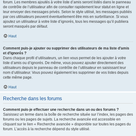
forum. Les membres ajoutés à votre liste d’amis seront listés dans le panneau
de contrôle de l’utilisateur afin de consulter rapidement leur statut en ligne et
leur envoyer des messages privés. Selon le style utilisé, les messages publiés
par ces utilisateurs peuvent éventuellement être mis en surbrillance. Si vous
ajoutez un utilisateur à votre liste d’ignorés, tous les messages qu’il publiera
seront masqués par défaut.
Haut
Comment puis-je ajouter ou supprimer des utilisateurs de ma liste d’amis
et d’ignorés ?
Dans chaque profil d’utilisateurs, un lien vous permet de les ajouter à votre
liste d’amis ou d’ignorés. De même, vous pouvez ajouter directement des
utilisateurs depuis le panneau de contrôle de l’utilisateur en saisissant leur
nom d’utilisateur. Vous pouvez également les supprimer de vos listes depuis
cette même page.
Haut
Recherche dans les forums
Comment puis-je effectuer une recherche dans un ou des forums ?
Saisissez un terme dans la boîte de recherche située sur l’index, les pages des
forums ou les pages de sujets. La recherche avancée est accessible en
cliquant sur le lien « Recherche avancée » disponible sur toutes les pages du
forum. L’accès à la recherche dépend du style utilisé.