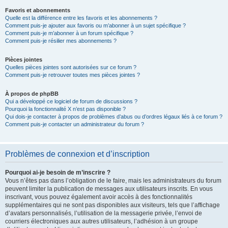
Favoris et abonnements
Quelle est la différence entre les favoris et les abonnements ?
Comment puis-je ajouter aux favoris ou m’abonner à un sujet spécifique ?
Comment puis-je m’abonner à un forum spécifique ?
Comment puis-je résilier mes abonnements ?
Pièces jointes
Quelles pièces jointes sont autorisées sur ce forum ?
Comment puis-je retrouver toutes mes pièces jointes ?
À propos de phpBB
Qui a développé ce logiciel de forum de discussions ?
Pourquoi la fonctionnalité X n’est pas disponible ?
Qui dois-je contacter à propos de problèmes d’abus ou d’ordres légaux liés à ce forum ?
Comment puis-je contacter un administrateur du forum ?
Problèmes de connexion et d’inscription
Pourquoi ai-je besoin de m’inscrire ?
Vous n’êtes pas dans l’obligation de le faire, mais les administrateurs du forum
peuvent limiter la publication de messages aux utilisateurs inscrits. En vous
inscrivant, vous pouvez également avoir accès à des fonctionnalités
supplémentaires qui ne sont pas disponibles aux visiteurs, tels que l’affichage
d’avatars personnalisés, l’utilisation de la messagerie privée, l’envoi de
courriers électroniques aux autres utilisateurs, l’adhésion à un groupe