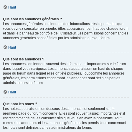
Haut
Que sont les annonces générales ?
Les annonces générales contiennent des informations très importantes que
vous devriez consulter en priorité. Elles apparaissent en haut de chaque forum
et dans le panneau de contrôle de l’utilisateur. Les permissions concernant les
annonces générales sont définies par les administrateurs du forum.
Haut
Que sont les annonces ?
Les annonces contiennent souvent des informations importantes sur le forum
dans lequel vous naviguez. Les annonces apparaissent en haut de chaque
page du forum dans lequel elles ont été publiées. Tout comme les annonces
générales, les permissions concernant les annonces sont définies par les
administrateurs du forum.
Haut
Que sont les notes ?
Les notes apparaissent en dessous des annonces et seulement sur la
première page du forum concerné. Elles sont souvent assez importantes et il
est recommandé de les consulter dès que vous en avez la possibilité. Tout
comme les annonces et les annonces générales, les permissions concernant
les notes sont définies par les administrateurs du forum.