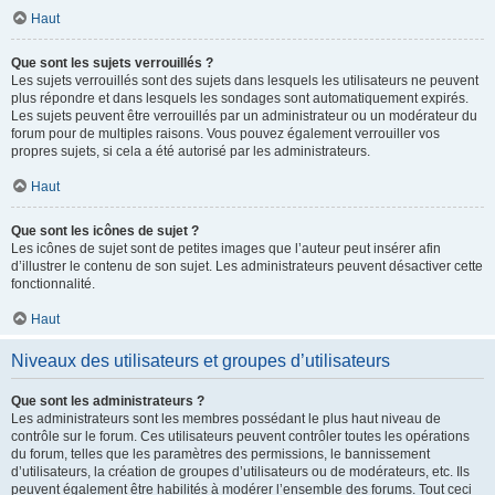
Haut
Que sont les sujets verrouillés ?
Les sujets verrouillés sont des sujets dans lesquels les utilisateurs ne peuvent
plus répondre et dans lesquels les sondages sont automatiquement expirés.
Les sujets peuvent être verrouillés par un administrateur ou un modérateur du
forum pour de multiples raisons. Vous pouvez également verrouiller vos
propres sujets, si cela a été autorisé par les administrateurs.
Haut
Que sont les icônes de sujet ?
Les icônes de sujet sont de petites images que l’auteur peut insérer afin
d’illustrer le contenu de son sujet. Les administrateurs peuvent désactiver cette
fonctionnalité.
Haut
Niveaux des utilisateurs et groupes d’utilisateurs
Que sont les administrateurs ?
Les administrateurs sont les membres possédant le plus haut niveau de
contrôle sur le forum. Ces utilisateurs peuvent contrôler toutes les opérations
du forum, telles que les paramètres des permissions, le bannissement
d’utilisateurs, la création de groupes d’utilisateurs ou de modérateurs, etc. Ils
peuvent également être habilités à modérer l’ensemble des forums. Tout ceci