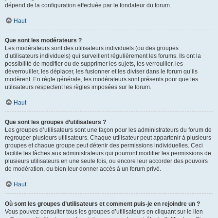
dépend de la configuration effectuée par le fondateur du forum.
Haut
Que sont les modérateurs ?
Les modérateurs sont des utilisateurs individuels (ou des groupes
d’utilisateurs individuels) qui surveillent régulièrement les forums. Ils ont la
possibilité de modifier ou de supprimer les sujets, les verrouiller, les
déverrouiller, les déplacer, les fusionner et les diviser dans le forum qu’ils
modèrent. En règle générale, les modérateurs sont présents pour que les
utilisateurs respectent les règles imposées sur le forum.
Haut
Que sont les groupes d’utilisateurs ?
Les groupes d’utilisateurs sont une façon pour les administrateurs du forum de
regrouper plusieurs utilisateurs. Chaque utilisateur peut appartenir à plusieurs
groupes et chaque groupe peut détenir des permissions individuelles. Ceci
facilite les tâches aux administrateurs qui pourront modifier les permissions de
plusieurs utilisateurs en une seule fois, ou encore leur accorder des pouvoirs
de modération, ou bien leur donner accès à un forum privé.
Haut
Où sont les groupes d’utilisateurs et comment puis-je en rejoindre un ?
Vous pouvez consulter tous les groupes d’utilisateurs en cliquant sur le lien