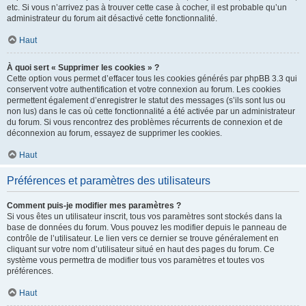
etc. Si vous n’arrivez pas à trouver cette case à cocher, il est probable qu’un
administrateur du forum ait désactivé cette fonctionnalité.
Haut
À quoi sert « Supprimer les cookies » ?
Cette option vous permet d’effacer tous les cookies générés par phpBB 3.3 qui
conservent votre authentification et votre connexion au forum. Les cookies
permettent également d’enregistrer le statut des messages (s’ils sont lus ou
non lus) dans le cas où cette fonctionnalité a été activée par un administrateur
du forum. Si vous rencontrez des problèmes récurrents de connexion et de
déconnexion au forum, essayez de supprimer les cookies.
Haut
Préférences et paramètres des utilisateurs
Comment puis-je modifier mes paramètres ?
Si vous êtes un utilisateur inscrit, tous vos paramètres sont stockés dans la
base de données du forum. Vous pouvez les modifier depuis le panneau de
contrôle de l’utilisateur. Le lien vers ce dernier se trouve généralement en
cliquant sur votre nom d’utilisateur situé en haut des pages du forum. Ce
système vous permettra de modifier tous vos paramètres et toutes vos
préférences.
Haut