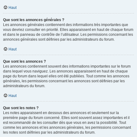
Haut
Que sont les annonces générales ?
Les annonces générales contiennent des informations très importantes que
vous devriez consulter en priorité. Elles apparaissent en haut de chaque forum
et dans le panneau de contrôle de l’utilisateur. Les permissions concernant les
annonces générales sont définies par les administrateurs du forum.
Haut
Que sont les annonces ?
Les annonces contiennent souvent des informations importantes sur le forum
dans lequel vous naviguez. Les annonces apparaissent en haut de chaque
page du forum dans lequel elles ont été publiées. Tout comme les annonces
générales, les permissions concernant les annonces sont définies par les
administrateurs du forum.
Haut
Que sont les notes ?
Les notes apparaissent en dessous des annonces et seulement sur la
première page du forum concerné. Elles sont souvent assez importantes et il
est recommandé de les consulter dès que vous en avez la possibilité. Tout
comme les annonces et les annonces générales, les permissions concernant
les notes sont définies par les administrateurs du forum.