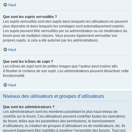
Haut
Que sont les sujets verrouillés ?
Les sujets verrouillés sont des sujets dans lesquels les utilisateurs ne peuvent
plus répondre et dans lesquels les sondages sont automatiquement expirés.
Les sujets peuvent être verrouillés par un administrateur ou un modérateur du
forum pour de multiples raisons. Vous pouvez également verrouiller vos
propres sujets, si cela a été autorisé par les administrateurs.
Haut
Que sont les icônes de sujet ?
Les icônes de sujet sont de petites images que l’auteur peut insérer afin
d’illustrer le contenu de son sujet. Les administrateurs peuvent désactiver cette
fonctionnalité.
Haut
Niveaux des utilisateurs et groupes d’utilisateurs
Que sont les administrateurs ?
Les administrateurs sont les membres possédant le plus haut niveau de
contrôle sur le forum. Ces utilisateurs peuvent contrôler toutes les opérations
du forum, telles que les paramètres des permissions, le bannissement
d’utilisateurs, la création de groupes d’utilisateurs ou de modérateurs, etc. Ils
peuvent également être habilités à modérer l’ensemble des forums. Tout ceci