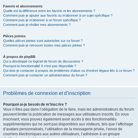
Favoris et abonnements
Quelle est la différence entre les favoris et les abonnements ?
Comment puis-je ajouter aux favoris ou m’abonner à un sujet spécifique ?
Comment puis-je m’abonner à un forum spécifique ?
Comment puis-je résilier mes abonnements ?
Pièces jointes
Quelles pièces jointes sont autorisées sur ce forum ?
Comment puis-je retrouver toutes mes pièces jointes ?
À propos de phpBB
Qui a développé ce logiciel de forum de discussions ?
Pourquoi la fonctionnalité X n’est pas disponible ?
Qui dois-je contacter à propos de problèmes d’abus ou d’ordres légaux liés à ce forum ?
Comment puis-je contacter un administrateur du forum ?
Problèmes de connexion et d’inscription
Pourquoi ai-je besoin de m’inscrire ?
Vous n’êtes pas dans l’obligation de le faire, mais les administrateurs du forum
peuvent limiter la publication de messages aux utilisateurs inscrits. En vous
inscrivant, vous pouvez également avoir accès à des fonctionnalités
supplémentaires qui ne sont pas disponibles aux visiteurs, tels que l’affichage
d’avatars personnalisés, l’utilisation de la messagerie privée, l’envoi de
courriers électroniques aux autres utilisateurs, l’adhésion à un groupe