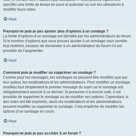
spécifier une limite de temps en jours et autoriser ou non les utilisateurs à
modifier leurs votes.
Haut
Pourquoi ne puis-je pas ajouter plus d’options à un sondage ?
La limite d’options d’un sondage est décidée par les administrateurs du forum.
Si le nombre d’options que vous pouvez ajouter à un sondage vous semble
trop restreint, essayez de demander à un administrateur du forum s’il est
possible de l’augmenter.
Haut
Comment puis-je modifier ou supprimer un sondage ?
Comme pour les messages, les sondages ne peuvent être modifiés que par
leur auteur, les modérateurs et les administrateurs. Pour modifier un sondage,
modifiez tout simplement le premier message du sujet car le sondage est
obligatoirement associé à ce dernier. Si personne n’a encore voté, il est
possible de supprimer le sondage ou de modifier ses options. Cependant, si
des votes ont été exprimés, seuls les modérateurs et les administrateurs
peuvent modifier ou supprimer le sondage. Cela empêche de modifier les
options d’un sondage en cours.
Haut
Pourquoi ne puis-je pas accéder à un forum ?