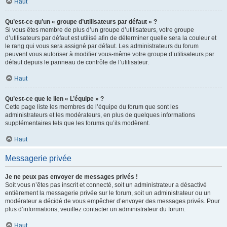
Haut
Qu’est-ce qu’un « groupe d’utilisateurs par défaut » ?
Si vous êtes membre de plus d’un groupe d’utilisateurs, votre groupe
d’utilisateurs par défaut est utilisé afin de déterminer quelle sera la couleur et
le rang qui vous sera assigné par défaut. Les administrateurs du forum
peuvent vous autoriser à modifier vous-même votre groupe d’utilisateurs par
défaut depuis le panneau de contrôle de l’utilisateur.
Haut
Qu’est-ce que le lien « L’équipe » ?
Cette page liste les membres de l’équipe du forum que sont les
administrateurs et les modérateurs, en plus de quelques informations
supplémentaires tels que les forums qu’ils modèrent.
Haut
Messagerie privée
Je ne peux pas envoyer de messages privés !
Soit vous n’êtes pas inscrit et connecté, soit un administrateur a désactivé
entièrement la messagerie privée sur le forum, soit un administrateur ou un
modérateur a décidé de vous empêcher d’envoyer des messages privés. Pour
plus d’informations, veuillez contacter un administrateur du forum.
Haut