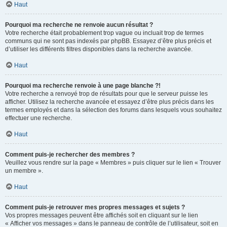
Haut
Pourquoi ma recherche ne renvoie aucun résultat ?
Votre recherche était probablement trop vague ou incluait trop de termes
communs qui ne sont pas indexés par phpBB. Essayez d’être plus précis et
d’utiliser les différents filtres disponibles dans la recherche avancée.
Haut
Pourquoi ma recherche renvoie à une page blanche ?!
Votre recherche a renvoyé trop de résultats pour que le serveur puisse les
afficher. Utilisez la recherche avancée et essayez d’être plus précis dans les
termes employés et dans la sélection des forums dans lesquels vous souhaitez
effectuer une recherche.
Haut
Comment puis-je rechercher des membres ?
Veuillez vous rendre sur la page « Membres » puis cliquer sur le lien « Trouver
un membre ».
Haut
Comment puis-je retrouver mes propres messages et sujets ?
Vos propres messages peuvent être affichés soit en cliquant sur le lien
« Afficher vos messages » dans le panneau de contrôle de l’utilisateur, soit en