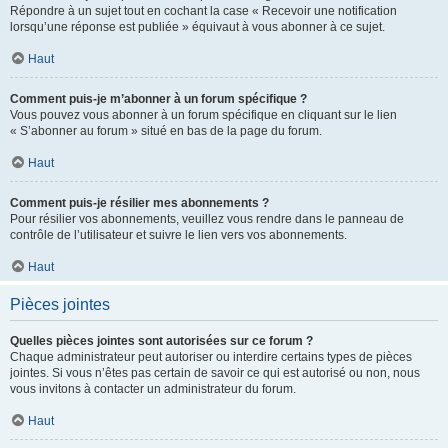
Répondre à un sujet tout en cochant la case « Recevoir une notification
lorsqu’une réponse est publiée » équivaut à vous abonner à ce sujet.
Haut
Comment puis-je m’abonner à un forum spécifique ?
Vous pouvez vous abonner à un forum spécifique en cliquant sur le lien
« S’abonner au forum » situé en bas de la page du forum.
Haut
Comment puis-je résilier mes abonnements ?
Pour résilier vos abonnements, veuillez vous rendre dans le panneau de
contrôle de l’utilisateur et suivre le lien vers vos abonnements.
Haut
Pièces jointes
Quelles pièces jointes sont autorisées sur ce forum ?
Chaque administrateur peut autoriser ou interdire certains types de pièces
jointes. Si vous n’êtes pas certain de savoir ce qui est autorisé ou non, nous
vous invitons à contacter un administrateur du forum.
Haut