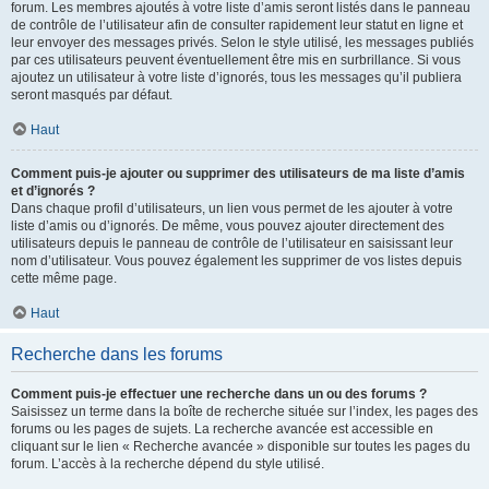
forum. Les membres ajoutés à votre liste d’amis seront listés dans le panneau
de contrôle de l’utilisateur afin de consulter rapidement leur statut en ligne et
leur envoyer des messages privés. Selon le style utilisé, les messages publiés
par ces utilisateurs peuvent éventuellement être mis en surbrillance. Si vous
ajoutez un utilisateur à votre liste d’ignorés, tous les messages qu’il publiera
seront masqués par défaut.
Haut
Comment puis-je ajouter ou supprimer des utilisateurs de ma liste d’amis
et d’ignorés ?
Dans chaque profil d’utilisateurs, un lien vous permet de les ajouter à votre
liste d’amis ou d’ignorés. De même, vous pouvez ajouter directement des
utilisateurs depuis le panneau de contrôle de l’utilisateur en saisissant leur
nom d’utilisateur. Vous pouvez également les supprimer de vos listes depuis
cette même page.
Haut
Recherche dans les forums
Comment puis-je effectuer une recherche dans un ou des forums ?
Saisissez un terme dans la boîte de recherche située sur l’index, les pages des
forums ou les pages de sujets. La recherche avancée est accessible en
cliquant sur le lien « Recherche avancée » disponible sur toutes les pages du
forum. L’accès à la recherche dépend du style utilisé.