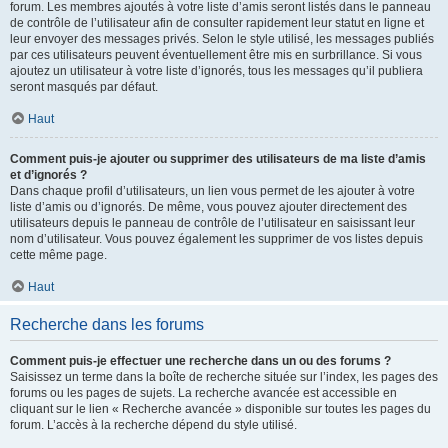
forum. Les membres ajoutés à votre liste d’amis seront listés dans le panneau
de contrôle de l’utilisateur afin de consulter rapidement leur statut en ligne et
leur envoyer des messages privés. Selon le style utilisé, les messages publiés
par ces utilisateurs peuvent éventuellement être mis en surbrillance. Si vous
ajoutez un utilisateur à votre liste d’ignorés, tous les messages qu’il publiera
seront masqués par défaut.
Haut
Comment puis-je ajouter ou supprimer des utilisateurs de ma liste d’amis
et d’ignorés ?
Dans chaque profil d’utilisateurs, un lien vous permet de les ajouter à votre
liste d’amis ou d’ignorés. De même, vous pouvez ajouter directement des
utilisateurs depuis le panneau de contrôle de l’utilisateur en saisissant leur
nom d’utilisateur. Vous pouvez également les supprimer de vos listes depuis
cette même page.
Haut
Recherche dans les forums
Comment puis-je effectuer une recherche dans un ou des forums ?
Saisissez un terme dans la boîte de recherche située sur l’index, les pages des
forums ou les pages de sujets. La recherche avancée est accessible en
cliquant sur le lien « Recherche avancée » disponible sur toutes les pages du
forum. L’accès à la recherche dépend du style utilisé.