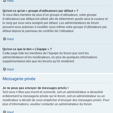
Haut
Qu’est-ce qu’un « groupe d’utilisateurs par défaut » ?
Si vous êtes membre de plus d’un groupe d’utilisateurs, votre groupe
d’utilisateurs par défaut est utilisé afin de déterminer quelle sera la couleur et
le rang qui vous sera assigné par défaut. Les administrateurs du forum
peuvent vous autoriser à modifier vous-même votre groupe d’utilisateurs par
défaut depuis le panneau de contrôle de l’utilisateur.
Haut
Qu’est-ce que le lien « L’équipe » ?
Cette page liste les membres de l’équipe du forum que sont les
administrateurs et les modérateurs, en plus de quelques informations
supplémentaires tels que les forums qu’ils modèrent.
Haut
Messagerie privée
Je ne peux pas envoyer de messages privés !
Soit vous n’êtes pas inscrit et connecté, soit un administrateur a désactivé
entièrement la messagerie privée sur le forum, soit un administrateur ou un
modérateur a décidé de vous empêcher d’envoyer des messages privés. Pour
plus d’informations, veuillez contacter un administrateur du forum.
Haut