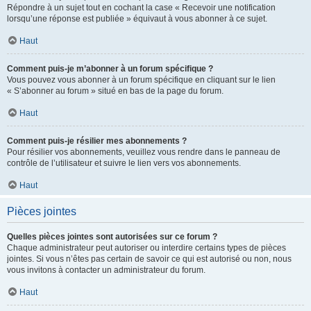
Répondre à un sujet tout en cochant la case « Recevoir une notification
lorsqu’une réponse est publiée » équivaut à vous abonner à ce sujet.
Haut
Comment puis-je m’abonner à un forum spécifique ?
Vous pouvez vous abonner à un forum spécifique en cliquant sur le lien
« S’abonner au forum » situé en bas de la page du forum.
Haut
Comment puis-je résilier mes abonnements ?
Pour résilier vos abonnements, veuillez vous rendre dans le panneau de
contrôle de l’utilisateur et suivre le lien vers vos abonnements.
Haut
Pièces jointes
Quelles pièces jointes sont autorisées sur ce forum ?
Chaque administrateur peut autoriser ou interdire certains types de pièces
jointes. Si vous n’êtes pas certain de savoir ce qui est autorisé ou non, nous
vous invitons à contacter un administrateur du forum.
Haut