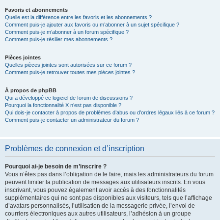
Favoris et abonnements
Quelle est la différence entre les favoris et les abonnements ?
Comment puis-je ajouter aux favoris ou m’abonner à un sujet spécifique ?
Comment puis-je m’abonner à un forum spécifique ?
Comment puis-je résilier mes abonnements ?
Pièces jointes
Quelles pièces jointes sont autorisées sur ce forum ?
Comment puis-je retrouver toutes mes pièces jointes ?
À propos de phpBB
Qui a développé ce logiciel de forum de discussions ?
Pourquoi la fonctionnalité X n’est pas disponible ?
Qui dois-je contacter à propos de problèmes d’abus ou d’ordres légaux liés à ce forum ?
Comment puis-je contacter un administrateur du forum ?
Problèmes de connexion et d’inscription
Pourquoi ai-je besoin de m’inscrire ?
Vous n’êtes pas dans l’obligation de le faire, mais les administrateurs du forum
peuvent limiter la publication de messages aux utilisateurs inscrits. En vous
inscrivant, vous pouvez également avoir accès à des fonctionnalités
supplémentaires qui ne sont pas disponibles aux visiteurs, tels que l’affichage
d’avatars personnalisés, l’utilisation de la messagerie privée, l’envoi de
courriers électroniques aux autres utilisateurs, l’adhésion à un groupe