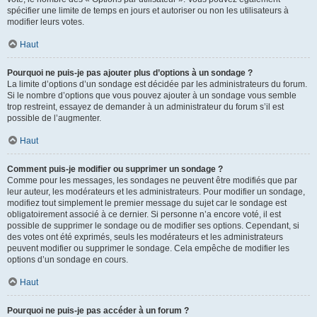
spécifier une limite de temps en jours et autoriser ou non les utilisateurs à
modifier leurs votes.
Haut
Pourquoi ne puis-je pas ajouter plus d’options à un sondage ?
La limite d’options d’un sondage est décidée par les administrateurs du forum.
Si le nombre d’options que vous pouvez ajouter à un sondage vous semble
trop restreint, essayez de demander à un administrateur du forum s’il est
possible de l’augmenter.
Haut
Comment puis-je modifier ou supprimer un sondage ?
Comme pour les messages, les sondages ne peuvent être modifiés que par
leur auteur, les modérateurs et les administrateurs. Pour modifier un sondage,
modifiez tout simplement le premier message du sujet car le sondage est
obligatoirement associé à ce dernier. Si personne n’a encore voté, il est
possible de supprimer le sondage ou de modifier ses options. Cependant, si
des votes ont été exprimés, seuls les modérateurs et les administrateurs
peuvent modifier ou supprimer le sondage. Cela empêche de modifier les
options d’un sondage en cours.
Haut
Pourquoi ne puis-je pas accéder à un forum ?