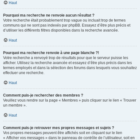
Haut
Pourquoi ma recherche ne renvoie aucun résultat ?
Votre recherche était probablement trop vague ou incluait trop de termes
communs qui ne sont pas indexés par phpBB. Essayez d’être plus précis et
d’utiliser les différents filtres disponibles dans la recherche avancée.
Haut
Pourquoi ma recherche renvoie à une page blanche ?!
Votre recherche a renvoyé trop de résultats pour que le serveur puisse les
afficher. Utilisez la recherche avancée et essayez d’être plus précis dans les
termes employés et dans la sélection des forums dans lesquels vous souhaitez
effectuer une recherche.
Haut
Comment puis-je rechercher des membres ?
Veuillez vous rendre sur la page « Membres » puis cliquer sur le lien « Trouver
un membre ».
Haut
Comment puis-je retrouver mes propres messages et sujets ?
Vos propres messages peuvent être affichés soit en cliquant sur le lien
« Afficher vos messages » dans le panneau de contrôle de l’utilisateur, soit en