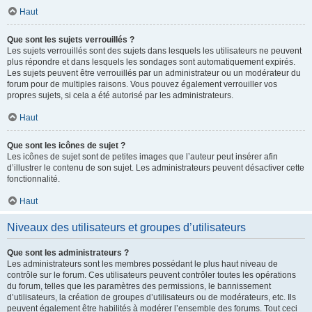
Haut
Que sont les sujets verrouillés ?
Les sujets verrouillés sont des sujets dans lesquels les utilisateurs ne peuvent
plus répondre et dans lesquels les sondages sont automatiquement expirés.
Les sujets peuvent être verrouillés par un administrateur ou un modérateur du
forum pour de multiples raisons. Vous pouvez également verrouiller vos
propres sujets, si cela a été autorisé par les administrateurs.
Haut
Que sont les icônes de sujet ?
Les icônes de sujet sont de petites images que l’auteur peut insérer afin
d’illustrer le contenu de son sujet. Les administrateurs peuvent désactiver cette
fonctionnalité.
Haut
Niveaux des utilisateurs et groupes d’utilisateurs
Que sont les administrateurs ?
Les administrateurs sont les membres possédant le plus haut niveau de
contrôle sur le forum. Ces utilisateurs peuvent contrôler toutes les opérations
du forum, telles que les paramètres des permissions, le bannissement
d’utilisateurs, la création de groupes d’utilisateurs ou de modérateurs, etc. Ils
peuvent également être habilités à modérer l’ensemble des forums. Tout ceci