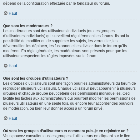
dépend de la configuration effectuée par le fondateur du forum.
Haut
Que sont les modérateurs ?
Les modérateurs sont des utilisateurs individuels (ou des groupes
d’utilisateurs individuels) qui surveillent régulièrement les forums. Ils ont la
possibilité de modifier ou de supprimer les sujets, les verrouiller, les
déverrouiller, les déplacer, les fusionner et les diviser dans le forum qu’ils
modèrent. En règle générale, les modérateurs sont présents pour que les
utilisateurs respectent les règles imposées sur le forum.
Haut
Que sont les groupes d’utilisateurs ?
Les groupes d’utilisateurs sont une façon pour les administrateurs du forum de
regrouper plusieurs utilisateurs. Chaque utilisateur peut appartenir à plusieurs
groupes et chaque groupe peut détenir des permissions individuelles. Ceci
facilite les tâches aux administrateurs qui pourront modifier les permissions de
plusieurs utilisateurs en une seule fois, ou encore leur accorder des pouvoirs
de modération, ou bien leur donner accès à un forum privé.
Haut
Où sont les groupes d’utilisateurs et comment puis-je en rejoindre un ?
Vous pouvez consulter tous les groupes d’utilisateurs en cliquant sur le lien