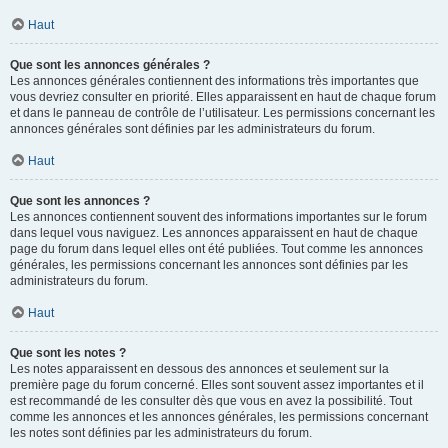
Haut
Que sont les annonces générales ?
Les annonces générales contiennent des informations très importantes que
vous devriez consulter en priorité. Elles apparaissent en haut de chaque forum
et dans le panneau de contrôle de l’utilisateur. Les permissions concernant les
annonces générales sont définies par les administrateurs du forum.
Haut
Que sont les annonces ?
Les annonces contiennent souvent des informations importantes sur le forum
dans lequel vous naviguez. Les annonces apparaissent en haut de chaque
page du forum dans lequel elles ont été publiées. Tout comme les annonces
générales, les permissions concernant les annonces sont définies par les
administrateurs du forum.
Haut
Que sont les notes ?
Les notes apparaissent en dessous des annonces et seulement sur la
première page du forum concerné. Elles sont souvent assez importantes et il
est recommandé de les consulter dès que vous en avez la possibilité. Tout
comme les annonces et les annonces générales, les permissions concernant
les notes sont définies par les administrateurs du forum.