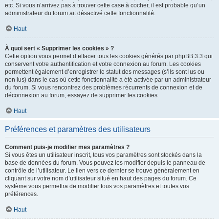
etc. Si vous n’arrivez pas à trouver cette case à cocher, il est probable qu’un
administrateur du forum ait désactivé cette fonctionnalité.
Haut
À quoi sert « Supprimer les cookies » ?
Cette option vous permet d’effacer tous les cookies générés par phpBB 3.3 qui
conservent votre authentification et votre connexion au forum. Les cookies
permettent également d’enregistrer le statut des messages (s’ils sont lus ou
non lus) dans le cas où cette fonctionnalité a été activée par un administrateur
du forum. Si vous rencontrez des problèmes récurrents de connexion et de
déconnexion au forum, essayez de supprimer les cookies.
Haut
Préférences et paramètres des utilisateurs
Comment puis-je modifier mes paramètres ?
Si vous êtes un utilisateur inscrit, tous vos paramètres sont stockés dans la
base de données du forum. Vous pouvez les modifier depuis le panneau de
contrôle de l’utilisateur. Le lien vers ce dernier se trouve généralement en
cliquant sur votre nom d’utilisateur situé en haut des pages du forum. Ce
système vous permettra de modifier tous vos paramètres et toutes vos
préférences.
Haut