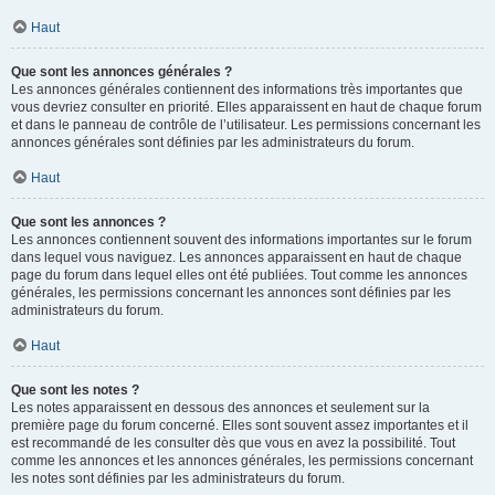
Haut
Que sont les annonces générales ?
Les annonces générales contiennent des informations très importantes que
vous devriez consulter en priorité. Elles apparaissent en haut de chaque forum
et dans le panneau de contrôle de l’utilisateur. Les permissions concernant les
annonces générales sont définies par les administrateurs du forum.
Haut
Que sont les annonces ?
Les annonces contiennent souvent des informations importantes sur le forum
dans lequel vous naviguez. Les annonces apparaissent en haut de chaque
page du forum dans lequel elles ont été publiées. Tout comme les annonces
générales, les permissions concernant les annonces sont définies par les
administrateurs du forum.
Haut
Que sont les notes ?
Les notes apparaissent en dessous des annonces et seulement sur la
première page du forum concerné. Elles sont souvent assez importantes et il
est recommandé de les consulter dès que vous en avez la possibilité. Tout
comme les annonces et les annonces générales, les permissions concernant
les notes sont définies par les administrateurs du forum.