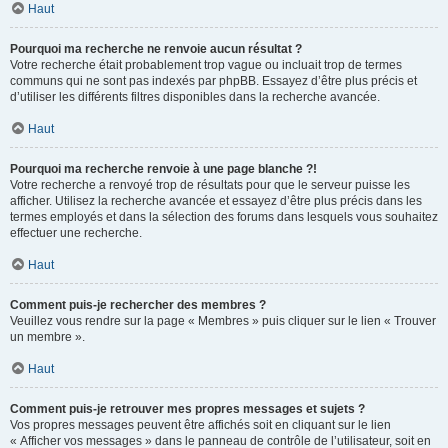
Haut
Pourquoi ma recherche ne renvoie aucun résultat ?
Votre recherche était probablement trop vague ou incluait trop de termes
communs qui ne sont pas indexés par phpBB. Essayez d’être plus précis et
d’utiliser les différents filtres disponibles dans la recherche avancée.
Haut
Pourquoi ma recherche renvoie à une page blanche ?!
Votre recherche a renvoyé trop de résultats pour que le serveur puisse les
afficher. Utilisez la recherche avancée et essayez d’être plus précis dans les
termes employés et dans la sélection des forums dans lesquels vous souhaitez
effectuer une recherche.
Haut
Comment puis-je rechercher des membres ?
Veuillez vous rendre sur la page « Membres » puis cliquer sur le lien « Trouver
un membre ».
Haut
Comment puis-je retrouver mes propres messages et sujets ?
Vos propres messages peuvent être affichés soit en cliquant sur le lien
« Afficher vos messages » dans le panneau de contrôle de l’utilisateur, soit en