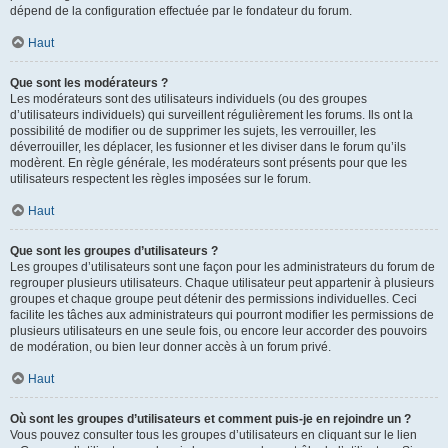
dépend de la configuration effectuée par le fondateur du forum.
Haut
Que sont les modérateurs ?
Les modérateurs sont des utilisateurs individuels (ou des groupes
d’utilisateurs individuels) qui surveillent régulièrement les forums. Ils ont la
possibilité de modifier ou de supprimer les sujets, les verrouiller, les
déverrouiller, les déplacer, les fusionner et les diviser dans le forum qu’ils
modèrent. En règle générale, les modérateurs sont présents pour que les
utilisateurs respectent les règles imposées sur le forum.
Haut
Que sont les groupes d’utilisateurs ?
Les groupes d’utilisateurs sont une façon pour les administrateurs du forum de
regrouper plusieurs utilisateurs. Chaque utilisateur peut appartenir à plusieurs
groupes et chaque groupe peut détenir des permissions individuelles. Ceci
facilite les tâches aux administrateurs qui pourront modifier les permissions de
plusieurs utilisateurs en une seule fois, ou encore leur accorder des pouvoirs
de modération, ou bien leur donner accès à un forum privé.
Haut
Où sont les groupes d’utilisateurs et comment puis-je en rejoindre un ?
Vous pouvez consulter tous les groupes d’utilisateurs en cliquant sur le lien