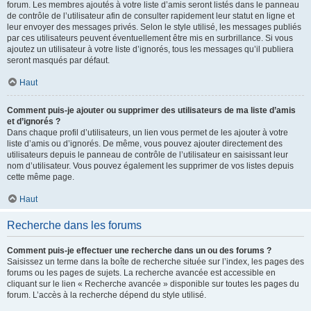
forum. Les membres ajoutés à votre liste d’amis seront listés dans le panneau
de contrôle de l’utilisateur afin de consulter rapidement leur statut en ligne et
leur envoyer des messages privés. Selon le style utilisé, les messages publiés
par ces utilisateurs peuvent éventuellement être mis en surbrillance. Si vous
ajoutez un utilisateur à votre liste d’ignorés, tous les messages qu’il publiera
seront masqués par défaut.
Haut
Comment puis-je ajouter ou supprimer des utilisateurs de ma liste d’amis
et d’ignorés ?
Dans chaque profil d’utilisateurs, un lien vous permet de les ajouter à votre
liste d’amis ou d’ignorés. De même, vous pouvez ajouter directement des
utilisateurs depuis le panneau de contrôle de l’utilisateur en saisissant leur
nom d’utilisateur. Vous pouvez également les supprimer de vos listes depuis
cette même page.
Haut
Recherche dans les forums
Comment puis-je effectuer une recherche dans un ou des forums ?
Saisissez un terme dans la boîte de recherche située sur l’index, les pages des
forums ou les pages de sujets. La recherche avancée est accessible en
cliquant sur le lien « Recherche avancée » disponible sur toutes les pages du
forum. L’accès à la recherche dépend du style utilisé.