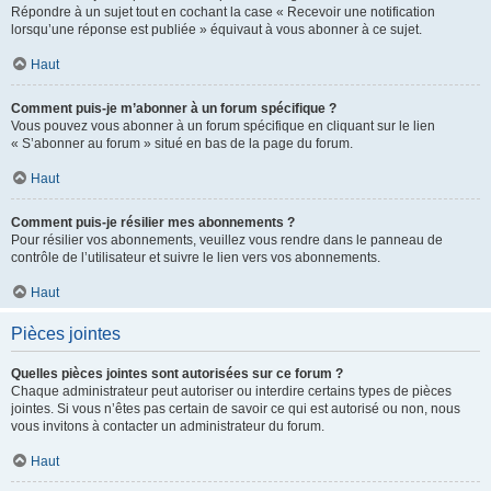
Répondre à un sujet tout en cochant la case « Recevoir une notification
lorsqu’une réponse est publiée » équivaut à vous abonner à ce sujet.
Haut
Comment puis-je m’abonner à un forum spécifique ?
Vous pouvez vous abonner à un forum spécifique en cliquant sur le lien
« S’abonner au forum » situé en bas de la page du forum.
Haut
Comment puis-je résilier mes abonnements ?
Pour résilier vos abonnements, veuillez vous rendre dans le panneau de
contrôle de l’utilisateur et suivre le lien vers vos abonnements.
Haut
Pièces jointes
Quelles pièces jointes sont autorisées sur ce forum ?
Chaque administrateur peut autoriser ou interdire certains types de pièces
jointes. Si vous n’êtes pas certain de savoir ce qui est autorisé ou non, nous
vous invitons à contacter un administrateur du forum.
Haut