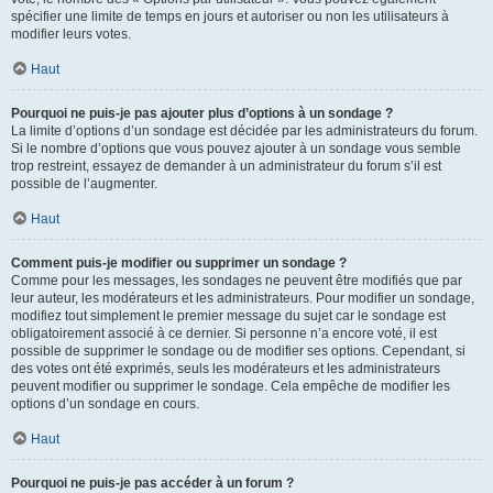
spécifier une limite de temps en jours et autoriser ou non les utilisateurs à
modifier leurs votes.
Haut
Pourquoi ne puis-je pas ajouter plus d’options à un sondage ?
La limite d’options d’un sondage est décidée par les administrateurs du forum.
Si le nombre d’options que vous pouvez ajouter à un sondage vous semble
trop restreint, essayez de demander à un administrateur du forum s’il est
possible de l’augmenter.
Haut
Comment puis-je modifier ou supprimer un sondage ?
Comme pour les messages, les sondages ne peuvent être modifiés que par
leur auteur, les modérateurs et les administrateurs. Pour modifier un sondage,
modifiez tout simplement le premier message du sujet car le sondage est
obligatoirement associé à ce dernier. Si personne n’a encore voté, il est
possible de supprimer le sondage ou de modifier ses options. Cependant, si
des votes ont été exprimés, seuls les modérateurs et les administrateurs
peuvent modifier ou supprimer le sondage. Cela empêche de modifier les
options d’un sondage en cours.
Haut
Pourquoi ne puis-je pas accéder à un forum ?