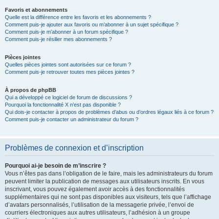
Favoris et abonnements
Quelle est la différence entre les favoris et les abonnements ?
Comment puis-je ajouter aux favoris ou m’abonner à un sujet spécifique ?
Comment puis-je m’abonner à un forum spécifique ?
Comment puis-je résilier mes abonnements ?
Pièces jointes
Quelles pièces jointes sont autorisées sur ce forum ?
Comment puis-je retrouver toutes mes pièces jointes ?
À propos de phpBB
Qui a développé ce logiciel de forum de discussions ?
Pourquoi la fonctionnalité X n’est pas disponible ?
Qui dois-je contacter à propos de problèmes d’abus ou d’ordres légaux liés à ce forum ?
Comment puis-je contacter un administrateur du forum ?
Problèmes de connexion et d’inscription
Pourquoi ai-je besoin de m’inscrire ?
Vous n’êtes pas dans l’obligation de le faire, mais les administrateurs du forum
peuvent limiter la publication de messages aux utilisateurs inscrits. En vous
inscrivant, vous pouvez également avoir accès à des fonctionnalités
supplémentaires qui ne sont pas disponibles aux visiteurs, tels que l’affichage
d’avatars personnalisés, l’utilisation de la messagerie privée, l’envoi de
courriers électroniques aux autres utilisateurs, l’adhésion à un groupe