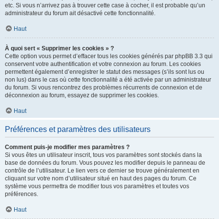
etc. Si vous n’arrivez pas à trouver cette case à cocher, il est probable qu’un
administrateur du forum ait désactivé cette fonctionnalité.
Haut
À quoi sert « Supprimer les cookies » ?
Cette option vous permet d’effacer tous les cookies générés par phpBB 3.3 qui
conservent votre authentification et votre connexion au forum. Les cookies
permettent également d’enregistrer le statut des messages (s’ils sont lus ou
non lus) dans le cas où cette fonctionnalité a été activée par un administrateur
du forum. Si vous rencontrez des problèmes récurrents de connexion et de
déconnexion au forum, essayez de supprimer les cookies.
Haut
Préférences et paramètres des utilisateurs
Comment puis-je modifier mes paramètres ?
Si vous êtes un utilisateur inscrit, tous vos paramètres sont stockés dans la
base de données du forum. Vous pouvez les modifier depuis le panneau de
contrôle de l’utilisateur. Le lien vers ce dernier se trouve généralement en
cliquant sur votre nom d’utilisateur situé en haut des pages du forum. Ce
système vous permettra de modifier tous vos paramètres et toutes vos
préférences.
Haut