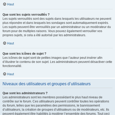
Haut
Que sont les sujets verrouillés ?
Les sujets verrouillés sont des sujets dans lesquels les utilisateurs ne peuvent
plus répondre et dans lesquels les sondages sont automatiquement expirés.
Les sujets peuvent être verrouillés par un administrateur ou un modérateur du
forum pour de multiples raisons. Vous pouvez également verrouiller vos
propres sujets, si cela a été autorisé par les administrateurs.
Haut
Que sont les icônes de sujet ?
Les icônes de sujet sont de petites images que l’auteur peut insérer afin
d’illustrer le contenu de son sujet. Les administrateurs peuvent désactiver cette
fonctionnalité.
Haut
Niveaux des utilisateurs et groupes d’utilisateurs
Que sont les administrateurs ?
Les administrateurs sont les membres possédant le plus haut niveau de
contrôle sur le forum. Ces utilisateurs peuvent contrôler toutes les opérations
du forum, telles que les paramètres des permissions, le bannissement
d’utilisateurs, la création de groupes d’utilisateurs ou de modérateurs, etc. Ils
peuvent également être habilités à modérer l’ensemble des forums. Tout ceci