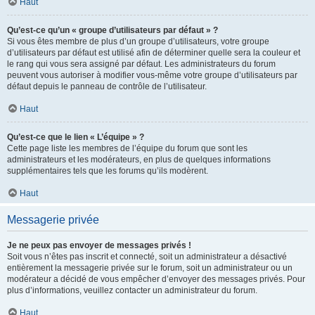
Haut
Qu’est-ce qu’un « groupe d’utilisateurs par défaut » ?
Si vous êtes membre de plus d’un groupe d’utilisateurs, votre groupe
d’utilisateurs par défaut est utilisé afin de déterminer quelle sera la couleur et
le rang qui vous sera assigné par défaut. Les administrateurs du forum
peuvent vous autoriser à modifier vous-même votre groupe d’utilisateurs par
défaut depuis le panneau de contrôle de l’utilisateur.
Haut
Qu’est-ce que le lien « L’équipe » ?
Cette page liste les membres de l’équipe du forum que sont les
administrateurs et les modérateurs, en plus de quelques informations
supplémentaires tels que les forums qu’ils modèrent.
Haut
Messagerie privée
Je ne peux pas envoyer de messages privés !
Soit vous n’êtes pas inscrit et connecté, soit un administrateur a désactivé
entièrement la messagerie privée sur le forum, soit un administrateur ou un
modérateur a décidé de vous empêcher d’envoyer des messages privés. Pour
plus d’informations, veuillez contacter un administrateur du forum.
Haut