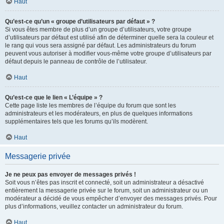
Haut
Qu’est-ce qu’un « groupe d’utilisateurs par défaut » ?
Si vous êtes membre de plus d’un groupe d’utilisateurs, votre groupe
d’utilisateurs par défaut est utilisé afin de déterminer quelle sera la couleur et
le rang qui vous sera assigné par défaut. Les administrateurs du forum
peuvent vous autoriser à modifier vous-même votre groupe d’utilisateurs par
défaut depuis le panneau de contrôle de l’utilisateur.
Haut
Qu’est-ce que le lien « L’équipe » ?
Cette page liste les membres de l’équipe du forum que sont les
administrateurs et les modérateurs, en plus de quelques informations
supplémentaires tels que les forums qu’ils modèrent.
Haut
Messagerie privée
Je ne peux pas envoyer de messages privés !
Soit vous n’êtes pas inscrit et connecté, soit un administrateur a désactivé
entièrement la messagerie privée sur le forum, soit un administrateur ou un
modérateur a décidé de vous empêcher d’envoyer des messages privés. Pour
plus d’informations, veuillez contacter un administrateur du forum.
Haut