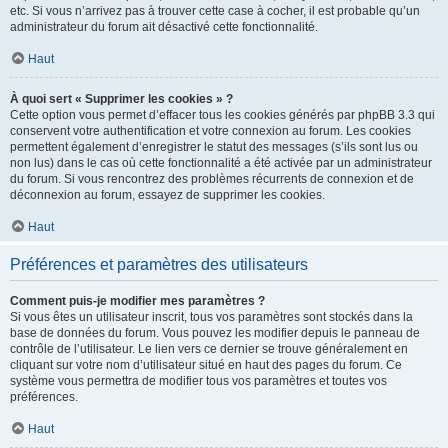
etc. Si vous n’arrivez pas à trouver cette case à cocher, il est probable qu’un
administrateur du forum ait désactivé cette fonctionnalité.
Haut
À quoi sert « Supprimer les cookies » ?
Cette option vous permet d’effacer tous les cookies générés par phpBB 3.3 qui
conservent votre authentification et votre connexion au forum. Les cookies
permettent également d’enregistrer le statut des messages (s’ils sont lus ou
non lus) dans le cas où cette fonctionnalité a été activée par un administrateur
du forum. Si vous rencontrez des problèmes récurrents de connexion et de
déconnexion au forum, essayez de supprimer les cookies.
Haut
Préférences et paramètres des utilisateurs
Comment puis-je modifier mes paramètres ?
Si vous êtes un utilisateur inscrit, tous vos paramètres sont stockés dans la
base de données du forum. Vous pouvez les modifier depuis le panneau de
contrôle de l’utilisateur. Le lien vers ce dernier se trouve généralement en
cliquant sur votre nom d’utilisateur situé en haut des pages du forum. Ce
système vous permettra de modifier tous vos paramètres et toutes vos
préférences.
Haut