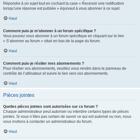
Répondre à un sujet tout en cochant la case « Recevoir une notification
lorsqu’une réponse est publiée » équivaut à vous abonner à ce sujet.
Haut
Comment puis-je m’abonner à un forum spécifique ?
Vous pouvez vous abonner à un forum spécifique en cliquant sur le lien
« S’abonner au forum » situé en bas de la page du forum.
Haut
Comment puis-je résilier mes abonnements ?
Pour résilier vos abonnements, veuillez vous rendre dans le panneau de
contrôle de l’utilisateur et suivre le lien vers vos abonnements.
Haut
Pièces jointes
Quelles pièces jointes sont autorisées sur ce forum ?
Chaque administrateur peut autoriser ou interdire certains types de pièces
jointes. Si vous n’êtes pas certain de savoir ce qui est autorisé ou non, nous
vous invitons à contacter un administrateur du forum.
Haut