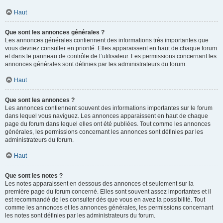
Haut
Que sont les annonces générales ?
Les annonces générales contiennent des informations très importantes que
vous devriez consulter en priorité. Elles apparaissent en haut de chaque forum
et dans le panneau de contrôle de l’utilisateur. Les permissions concernant les
annonces générales sont définies par les administrateurs du forum.
Haut
Que sont les annonces ?
Les annonces contiennent souvent des informations importantes sur le forum
dans lequel vous naviguez. Les annonces apparaissent en haut de chaque
page du forum dans lequel elles ont été publiées. Tout comme les annonces
générales, les permissions concernant les annonces sont définies par les
administrateurs du forum.
Haut
Que sont les notes ?
Les notes apparaissent en dessous des annonces et seulement sur la
première page du forum concerné. Elles sont souvent assez importantes et il
est recommandé de les consulter dès que vous en avez la possibilité. Tout
comme les annonces et les annonces générales, les permissions concernant
les notes sont définies par les administrateurs du forum.