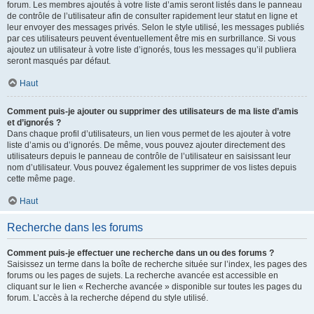
forum. Les membres ajoutés à votre liste d’amis seront listés dans le panneau
de contrôle de l’utilisateur afin de consulter rapidement leur statut en ligne et
leur envoyer des messages privés. Selon le style utilisé, les messages publiés
par ces utilisateurs peuvent éventuellement être mis en surbrillance. Si vous
ajoutez un utilisateur à votre liste d’ignorés, tous les messages qu’il publiera
seront masqués par défaut.
Haut
Comment puis-je ajouter ou supprimer des utilisateurs de ma liste d’amis
et d’ignorés ?
Dans chaque profil d’utilisateurs, un lien vous permet de les ajouter à votre
liste d’amis ou d’ignorés. De même, vous pouvez ajouter directement des
utilisateurs depuis le panneau de contrôle de l’utilisateur en saisissant leur
nom d’utilisateur. Vous pouvez également les supprimer de vos listes depuis
cette même page.
Haut
Recherche dans les forums
Comment puis-je effectuer une recherche dans un ou des forums ?
Saisissez un terme dans la boîte de recherche située sur l’index, les pages des
forums ou les pages de sujets. La recherche avancée est accessible en
cliquant sur le lien « Recherche avancée » disponible sur toutes les pages du
forum. L’accès à la recherche dépend du style utilisé.