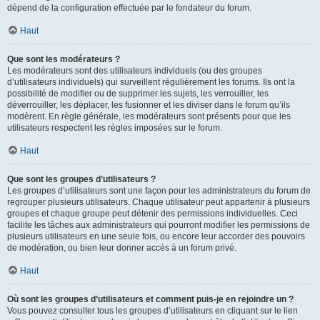
dépend de la configuration effectuée par le fondateur du forum.
Haut
Que sont les modérateurs ?
Les modérateurs sont des utilisateurs individuels (ou des groupes
d’utilisateurs individuels) qui surveillent régulièrement les forums. Ils ont la
possibilité de modifier ou de supprimer les sujets, les verrouiller, les
déverrouiller, les déplacer, les fusionner et les diviser dans le forum qu’ils
modèrent. En règle générale, les modérateurs sont présents pour que les
utilisateurs respectent les règles imposées sur le forum.
Haut
Que sont les groupes d’utilisateurs ?
Les groupes d’utilisateurs sont une façon pour les administrateurs du forum de
regrouper plusieurs utilisateurs. Chaque utilisateur peut appartenir à plusieurs
groupes et chaque groupe peut détenir des permissions individuelles. Ceci
facilite les tâches aux administrateurs qui pourront modifier les permissions de
plusieurs utilisateurs en une seule fois, ou encore leur accorder des pouvoirs
de modération, ou bien leur donner accès à un forum privé.
Haut
Où sont les groupes d’utilisateurs et comment puis-je en rejoindre un ?
Vous pouvez consulter tous les groupes d’utilisateurs en cliquant sur le lien