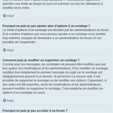
spécifier une limite de temps en jours et autoriser ou non les utilisateurs à
modifier leurs votes.
Haut
Pourquoi ne puis-je pas ajouter plus d’options à un sondage ?
La limite d’options d’un sondage est décidée par les administrateurs du forum.
Si le nombre d’options que vous pouvez ajouter à un sondage vous semble
trop restreint, essayez de demander à un administrateur du forum s’il est
possible de l’augmenter.
Haut
Comment puis-je modifier ou supprimer un sondage ?
Comme pour les messages, les sondages ne peuvent être modifiés que par
leur auteur, les modérateurs et les administrateurs. Pour modifier un sondage,
modifiez tout simplement le premier message du sujet car le sondage est
obligatoirement associé à ce dernier. Si personne n’a encore voté, il est
possible de supprimer le sondage ou de modifier ses options. Cependant, si
des votes ont été exprimés, seuls les modérateurs et les administrateurs
peuvent modifier ou supprimer le sondage. Cela empêche de modifier les
options d’un sondage en cours.
Haut
Pourquoi ne puis-je pas accéder à un forum ?