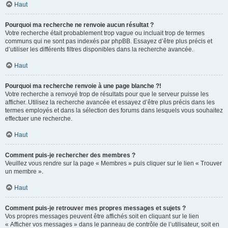
Haut
Pourquoi ma recherche ne renvoie aucun résultat ?
Votre recherche était probablement trop vague ou incluait trop de termes
communs qui ne sont pas indexés par phpBB. Essayez d’être plus précis et
d’utiliser les différents filtres disponibles dans la recherche avancée.
Haut
Pourquoi ma recherche renvoie à une page blanche ?!
Votre recherche a renvoyé trop de résultats pour que le serveur puisse les
afficher. Utilisez la recherche avancée et essayez d’être plus précis dans les
termes employés et dans la sélection des forums dans lesquels vous souhaitez
effectuer une recherche.
Haut
Comment puis-je rechercher des membres ?
Veuillez vous rendre sur la page « Membres » puis cliquer sur le lien « Trouver
un membre ».
Haut
Comment puis-je retrouver mes propres messages et sujets ?
Vos propres messages peuvent être affichés soit en cliquant sur le lien
« Afficher vos messages » dans le panneau de contrôle de l’utilisateur, soit en