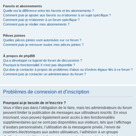
Favoris et abonnements
Quelle est la différence entre les favoris et les abonnements ?
Comment puis-je ajouter aux favoris ou m’abonner à un sujet spécifique ?
Comment puis-je m’abonner à un forum spécifique ?
Comment puis-je résilier mes abonnements ?
Pièces jointes
Quelles pièces jointes sont autorisées sur ce forum ?
Comment puis-je retrouver toutes mes pièces jointes ?
À propos de phpBB
Qui a développé ce logiciel de forum de discussions ?
Pourquoi la fonctionnalité X n’est pas disponible ?
Qui dois-je contacter à propos de problèmes d’abus ou d’ordres légaux liés à ce forum ?
Comment puis-je contacter un administrateur du forum ?
Problèmes de connexion et d’inscription
Pourquoi ai-je besoin de m’inscrire ?
Vous n’êtes pas dans l’obligation de le faire, mais les administrateurs du forum
peuvent limiter la publication de messages aux utilisateurs inscrits. En vous
inscrivant, vous pouvez également avoir accès à des fonctionnalités
supplémentaires qui ne sont pas disponibles aux visiteurs, tels que l’affichage
d’avatars personnalisés, l’utilisation de la messagerie privée, l’envoi de
courriers électroniques aux autres utilisateurs, l’adhésion à un groupe