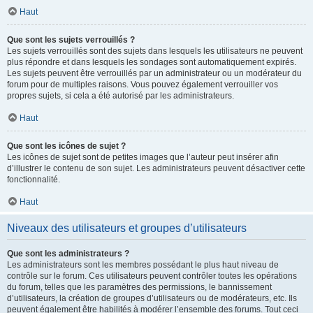
Haut
Que sont les sujets verrouillés ?
Les sujets verrouillés sont des sujets dans lesquels les utilisateurs ne peuvent
plus répondre et dans lesquels les sondages sont automatiquement expirés.
Les sujets peuvent être verrouillés par un administrateur ou un modérateur du
forum pour de multiples raisons. Vous pouvez également verrouiller vos
propres sujets, si cela a été autorisé par les administrateurs.
Haut
Que sont les icônes de sujet ?
Les icônes de sujet sont de petites images que l’auteur peut insérer afin
d’illustrer le contenu de son sujet. Les administrateurs peuvent désactiver cette
fonctionnalité.
Haut
Niveaux des utilisateurs et groupes d’utilisateurs
Que sont les administrateurs ?
Les administrateurs sont les membres possédant le plus haut niveau de
contrôle sur le forum. Ces utilisateurs peuvent contrôler toutes les opérations
du forum, telles que les paramètres des permissions, le bannissement
d’utilisateurs, la création de groupes d’utilisateurs ou de modérateurs, etc. Ils
peuvent également être habilités à modérer l’ensemble des forums. Tout ceci