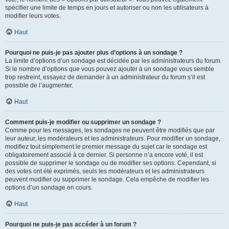
spécifier une limite de temps en jours et autoriser ou non les utilisateurs à
modifier leurs votes.
Haut
Pourquoi ne puis-je pas ajouter plus d’options à un sondage ?
La limite d’options d’un sondage est décidée par les administrateurs du forum.
Si le nombre d’options que vous pouvez ajouter à un sondage vous semble
trop restreint, essayez de demander à un administrateur du forum s’il est
possible de l’augmenter.
Haut
Comment puis-je modifier ou supprimer un sondage ?
Comme pour les messages, les sondages ne peuvent être modifiés que par
leur auteur, les modérateurs et les administrateurs. Pour modifier un sondage,
modifiez tout simplement le premier message du sujet car le sondage est
obligatoirement associé à ce dernier. Si personne n’a encore voté, il est
possible de supprimer le sondage ou de modifier ses options. Cependant, si
des votes ont été exprimés, seuls les modérateurs et les administrateurs
peuvent modifier ou supprimer le sondage. Cela empêche de modifier les
options d’un sondage en cours.
Haut
Pourquoi ne puis-je pas accéder à un forum ?