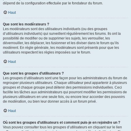
dépend de la configuration effectuée par le fondateur du forum.
Haut
Que sont les modérateurs ?
Les modérateurs sont des utilisateurs individuels (ou des groupes
d’utilisateurs individuels) qui surveillent régulièrement les forums. Ils ont la
possibilité de modifier ou de supprimer les sujets, les verrouiller, les
déverrouiller, les déplacer, les fusionner et les diviser dans le forum qu’ils
modèrent. En règle générale, les modérateurs sont présents pour que les
utilisateurs respectent les règles imposées sur le forum.
Haut
Que sont les groupes d’utilisateurs ?
Les groupes d’utilisateurs sont une façon pour les administrateurs du forum de
regrouper plusieurs utilisateurs. Chaque utilisateur peut appartenir à plusieurs
groupes et chaque groupe peut détenir des permissions individuelles. Ceci
facilite les tâches aux administrateurs qui pourront modifier les permissions de
plusieurs utilisateurs en une seule fois, ou encore leur accorder des pouvoirs
de modération, ou bien leur donner accès à un forum privé.
Haut
Où sont les groupes d’utilisateurs et comment puis-je en rejoindre un ?
Vous pouvez consulter tous les groupes d’utilisateurs en cliquant sur le lien