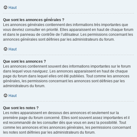
Haut
Que sont les annonces générales ?
Les annonces générales contiennent des informations très importantes que
vous devriez consulter en priorité. Elles apparaissent en haut de chaque forum
et dans le panneau de contrôle de l’utilisateur. Les permissions concernant les
annonces générales sont définies par les administrateurs du forum.
Haut
Que sont les annonces ?
Les annonces contiennent souvent des informations importantes sur le forum
dans lequel vous naviguez. Les annonces apparaissent en haut de chaque
page du forum dans lequel elles ont été publiées. Tout comme les annonces
générales, les permissions concernant les annonces sont définies par les
administrateurs du forum.
Haut
Que sont les notes ?
Les notes apparaissent en dessous des annonces et seulement sur la
première page du forum concerné. Elles sont souvent assez importantes et il
est recommandé de les consulter dès que vous en avez la possibilité. Tout
comme les annonces et les annonces générales, les permissions concernant
les notes sont définies par les administrateurs du forum.