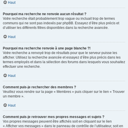
Haut
Pourquoi ma recherche ne renvoie aucun résultat ?
Votre recherche était probablement trop vague ou incluait trop de termes
communs qui ne sont pas indexés par phpBB. Essayez d’être plus précis et
d’utiliser les différents filtres disponibles dans la recherche avancée.
Haut
Pourquoi ma recherche renvoie à une page blanche ?!
Votre recherche a renvoyé trop de résultats pour que le serveur puisse les
afficher. Utilisez la recherche avancée et essayez d’être plus précis dans les
termes employés et dans la sélection des forums dans lesquels vous souhaitez
effectuer une recherche.
Haut
Comment puis-je rechercher des membres ?
Veuillez vous rendre sur la page « Membres » puis cliquer sur le lien « Trouver
un membre ».
Haut
Comment puis-je retrouver mes propres messages et sujets ?
Vos propres messages peuvent être affichés soit en cliquant sur le lien
« Afficher vos messages » dans le panneau de contrôle de l’utilisateur, soit en