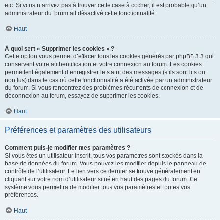
etc. Si vous n’arrivez pas à trouver cette case à cocher, il est probable qu’un
administrateur du forum ait désactivé cette fonctionnalité.
Haut
À quoi sert « Supprimer les cookies » ?
Cette option vous permet d’effacer tous les cookies générés par phpBB 3.3 qui
conservent votre authentification et votre connexion au forum. Les cookies
permettent également d’enregistrer le statut des messages (s’ils sont lus ou
non lus) dans le cas où cette fonctionnalité a été activée par un administrateur
du forum. Si vous rencontrez des problèmes récurrents de connexion et de
déconnexion au forum, essayez de supprimer les cookies.
Haut
Préférences et paramètres des utilisateurs
Comment puis-je modifier mes paramètres ?
Si vous êtes un utilisateur inscrit, tous vos paramètres sont stockés dans la
base de données du forum. Vous pouvez les modifier depuis le panneau de
contrôle de l’utilisateur. Le lien vers ce dernier se trouve généralement en
cliquant sur votre nom d’utilisateur situé en haut des pages du forum. Ce
système vous permettra de modifier tous vos paramètres et toutes vos
préférences.
Haut