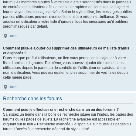
forum. Les membres ajoutés à votre liste d’amis seront listés dans le panneau
de contrôle de l’utilisateur afin de consulter rapidement leur statut en ligne et
leur envoyer des messages privés. Selon le style utilisé, les messages publiés
par ces utilisateurs peuvent éventuellement être mis en surbrillance. Si vous
ajoutez un utilisateur à votre liste d’ignorés, tous les messages qu’il publiera
seront masqués par défaut.
Haut
Comment puis-je ajouter ou supprimer des utilisateurs de ma liste d’amis
et d’ignorés ?
Dans chaque profil d’utilisateurs, un lien vous permet de les ajouter à votre
liste d’amis ou d’ignorés. De même, vous pouvez ajouter directement des
utilisateurs depuis le panneau de contrôle de l’utilisateur en saisissant leur
nom d’utilisateur. Vous pouvez également les supprimer de vos listes depuis
cette même page.
Haut
Recherche dans les forums
Comment puis-je effectuer une recherche dans un ou des forums ?
Saisissez un terme dans la boîte de recherche située sur l’index, les pages des
forums ou les pages de sujets. La recherche avancée est accessible en
cliquant sur le lien « Recherche avancée » disponible sur toutes les pages du
forum. L’accès à la recherche dépend du style utilisé.