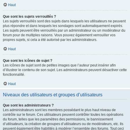
Haut
Que sont les sujets verrouillés ?
Les sujets verrouillés sont des sujets dans lesquels les utilisateurs ne peuvent
plus répondre et dans lesquels les sondages sont automatiquement expirés.
Les sujets peuvent être verrouillés par un administrateur ou un modérateur du
forum pour de multiples raisons. Vous pouvez également verrouiller vos
propres sujets, si cela a été autorisé par les administrateurs.
Haut
Que sont les icônes de sujet ?
Les icônes de sujet sont de petites images que l’auteur peut insérer afin
d’illustrer le contenu de son sujet. Les administrateurs peuvent désactiver cette
fonctionnalité.
Haut
Niveaux des utilisateurs et groupes d’utilisateurs
Que sont les administrateurs ?
Les administrateurs sont les membres possédant le plus haut niveau de
contrôle sur le forum. Ces utilisateurs peuvent contrôler toutes les opérations
du forum, telles que les paramètres des permissions, le bannissement
d’utilisateurs, la création de groupes d’utilisateurs ou de modérateurs, etc. Ils
peuvent également être habilités à modérer l’ensemble des forums. Tout ceci