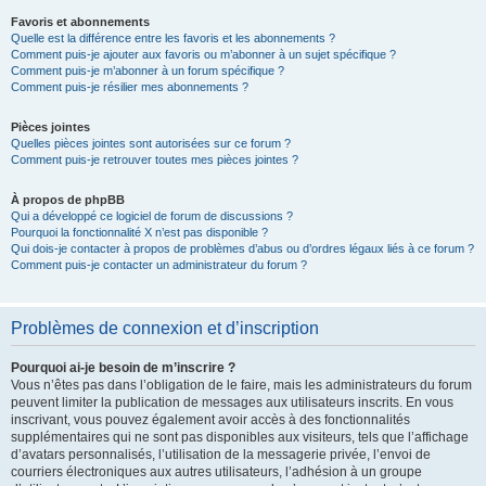
Favoris et abonnements
Quelle est la différence entre les favoris et les abonnements ?
Comment puis-je ajouter aux favoris ou m’abonner à un sujet spécifique ?
Comment puis-je m’abonner à un forum spécifique ?
Comment puis-je résilier mes abonnements ?
Pièces jointes
Quelles pièces jointes sont autorisées sur ce forum ?
Comment puis-je retrouver toutes mes pièces jointes ?
À propos de phpBB
Qui a développé ce logiciel de forum de discussions ?
Pourquoi la fonctionnalité X n’est pas disponible ?
Qui dois-je contacter à propos de problèmes d’abus ou d’ordres légaux liés à ce forum ?
Comment puis-je contacter un administrateur du forum ?
Problèmes de connexion et d’inscription
Pourquoi ai-je besoin de m’inscrire ?
Vous n’êtes pas dans l’obligation de le faire, mais les administrateurs du forum
peuvent limiter la publication de messages aux utilisateurs inscrits. En vous
inscrivant, vous pouvez également avoir accès à des fonctionnalités
supplémentaires qui ne sont pas disponibles aux visiteurs, tels que l’affichage
d’avatars personnalisés, l’utilisation de la messagerie privée, l’envoi de
courriers électroniques aux autres utilisateurs, l’adhésion à un groupe