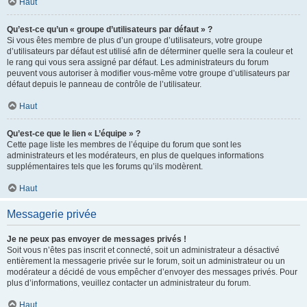
Haut
Qu’est-ce qu’un « groupe d’utilisateurs par défaut » ?
Si vous êtes membre de plus d’un groupe d’utilisateurs, votre groupe
d’utilisateurs par défaut est utilisé afin de déterminer quelle sera la couleur et
le rang qui vous sera assigné par défaut. Les administrateurs du forum
peuvent vous autoriser à modifier vous-même votre groupe d’utilisateurs par
défaut depuis le panneau de contrôle de l’utilisateur.
Haut
Qu’est-ce que le lien « L’équipe » ?
Cette page liste les membres de l’équipe du forum que sont les
administrateurs et les modérateurs, en plus de quelques informations
supplémentaires tels que les forums qu’ils modèrent.
Haut
Messagerie privée
Je ne peux pas envoyer de messages privés !
Soit vous n’êtes pas inscrit et connecté, soit un administrateur a désactivé
entièrement la messagerie privée sur le forum, soit un administrateur ou un
modérateur a décidé de vous empêcher d’envoyer des messages privés. Pour
plus d’informations, veuillez contacter un administrateur du forum.
Haut