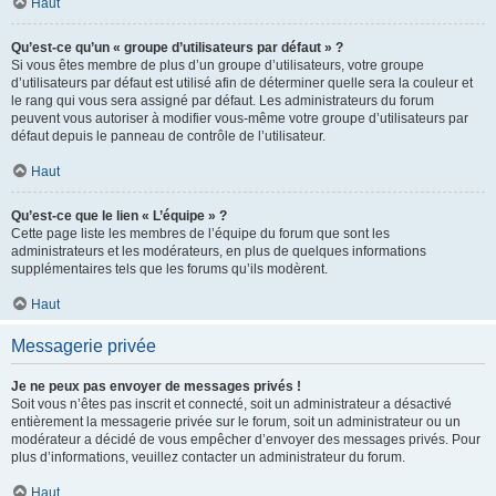
Haut
Qu’est-ce qu’un « groupe d’utilisateurs par défaut » ?
Si vous êtes membre de plus d’un groupe d’utilisateurs, votre groupe
d’utilisateurs par défaut est utilisé afin de déterminer quelle sera la couleur et
le rang qui vous sera assigné par défaut. Les administrateurs du forum
peuvent vous autoriser à modifier vous-même votre groupe d’utilisateurs par
défaut depuis le panneau de contrôle de l’utilisateur.
Haut
Qu’est-ce que le lien « L’équipe » ?
Cette page liste les membres de l’équipe du forum que sont les
administrateurs et les modérateurs, en plus de quelques informations
supplémentaires tels que les forums qu’ils modèrent.
Haut
Messagerie privée
Je ne peux pas envoyer de messages privés !
Soit vous n’êtes pas inscrit et connecté, soit un administrateur a désactivé
entièrement la messagerie privée sur le forum, soit un administrateur ou un
modérateur a décidé de vous empêcher d’envoyer des messages privés. Pour
plus d’informations, veuillez contacter un administrateur du forum.
Haut