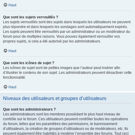
Haut
Que sont les sujets verrouillés ?
Les sujets verrouillés sont des sujets dans lesquels les utilisateurs ne peuvent
plus répondre et dans lesquels les sondages sont automatiquement expirés.
Les sujets peuvent être verrouillés par un administrateur ou un modérateur du
forum pour de multiples raisons. Vous pouvez également verrouiller vos
propres sujets, si cela a été autorisé par les administrateurs.
Haut
Que sont les icônes de sujet ?
Les icônes de sujet sont de petites images que l’auteur peut insérer afin
d’illustrer le contenu de son sujet. Les administrateurs peuvent désactiver cette
fonctionnalité.
Haut
Niveaux des utilisateurs et groupes d’utilisateurs
Que sont les administrateurs ?
Les administrateurs sont les membres possédant le plus haut niveau de
contrôle sur le forum. Ces utilisateurs peuvent contrôler toutes les opérations
du forum, telles que les paramètres des permissions, le bannissement
d’utilisateurs, la création de groupes d’utilisateurs ou de modérateurs, etc. Ils
peuvent également être habilités à modérer l’ensemble des forums. Tout ceci