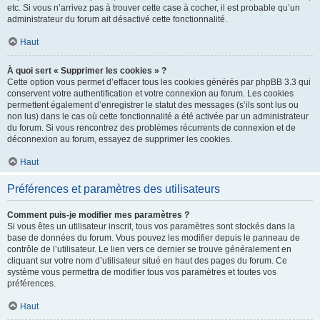
etc. Si vous n’arrivez pas à trouver cette case à cocher, il est probable qu’un
administrateur du forum ait désactivé cette fonctionnalité.
Haut
À quoi sert « Supprimer les cookies » ?
Cette option vous permet d’effacer tous les cookies générés par phpBB 3.3 qui
conservent votre authentification et votre connexion au forum. Les cookies
permettent également d’enregistrer le statut des messages (s’ils sont lus ou
non lus) dans le cas où cette fonctionnalité a été activée par un administrateur
du forum. Si vous rencontrez des problèmes récurrents de connexion et de
déconnexion au forum, essayez de supprimer les cookies.
Haut
Préférences et paramètres des utilisateurs
Comment puis-je modifier mes paramètres ?
Si vous êtes un utilisateur inscrit, tous vos paramètres sont stockés dans la
base de données du forum. Vous pouvez les modifier depuis le panneau de
contrôle de l’utilisateur. Le lien vers ce dernier se trouve généralement en
cliquant sur votre nom d’utilisateur situé en haut des pages du forum. Ce
système vous permettra de modifier tous vos paramètres et toutes vos
préférences.
Haut