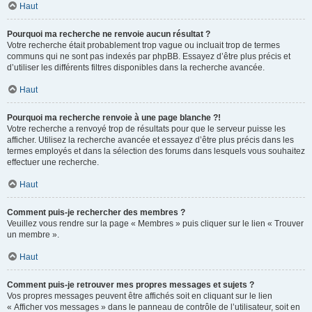
Haut
Pourquoi ma recherche ne renvoie aucun résultat ?
Votre recherche était probablement trop vague ou incluait trop de termes
communs qui ne sont pas indexés par phpBB. Essayez d’être plus précis et
d’utiliser les différents filtres disponibles dans la recherche avancée.
Haut
Pourquoi ma recherche renvoie à une page blanche ?!
Votre recherche a renvoyé trop de résultats pour que le serveur puisse les
afficher. Utilisez la recherche avancée et essayez d’être plus précis dans les
termes employés et dans la sélection des forums dans lesquels vous souhaitez
effectuer une recherche.
Haut
Comment puis-je rechercher des membres ?
Veuillez vous rendre sur la page « Membres » puis cliquer sur le lien « Trouver
un membre ».
Haut
Comment puis-je retrouver mes propres messages et sujets ?
Vos propres messages peuvent être affichés soit en cliquant sur le lien
« Afficher vos messages » dans le panneau de contrôle de l’utilisateur, soit en