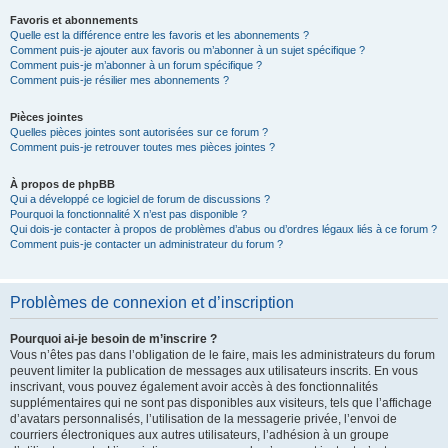
Favoris et abonnements
Quelle est la différence entre les favoris et les abonnements ?
Comment puis-je ajouter aux favoris ou m’abonner à un sujet spécifique ?
Comment puis-je m’abonner à un forum spécifique ?
Comment puis-je résilier mes abonnements ?
Pièces jointes
Quelles pièces jointes sont autorisées sur ce forum ?
Comment puis-je retrouver toutes mes pièces jointes ?
À propos de phpBB
Qui a développé ce logiciel de forum de discussions ?
Pourquoi la fonctionnalité X n’est pas disponible ?
Qui dois-je contacter à propos de problèmes d’abus ou d’ordres légaux liés à ce forum ?
Comment puis-je contacter un administrateur du forum ?
Problèmes de connexion et d’inscription
Pourquoi ai-je besoin de m’inscrire ?
Vous n’êtes pas dans l’obligation de le faire, mais les administrateurs du forum
peuvent limiter la publication de messages aux utilisateurs inscrits. En vous
inscrivant, vous pouvez également avoir accès à des fonctionnalités
supplémentaires qui ne sont pas disponibles aux visiteurs, tels que l’affichage
d’avatars personnalisés, l’utilisation de la messagerie privée, l’envoi de
courriers électroniques aux autres utilisateurs, l’adhésion à un groupe