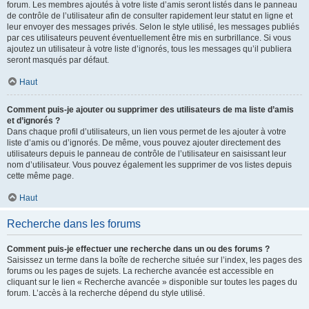
forum. Les membres ajoutés à votre liste d’amis seront listés dans le panneau
de contrôle de l’utilisateur afin de consulter rapidement leur statut en ligne et
leur envoyer des messages privés. Selon le style utilisé, les messages publiés
par ces utilisateurs peuvent éventuellement être mis en surbrillance. Si vous
ajoutez un utilisateur à votre liste d’ignorés, tous les messages qu’il publiera
seront masqués par défaut.
Haut
Comment puis-je ajouter ou supprimer des utilisateurs de ma liste d’amis
et d’ignorés ?
Dans chaque profil d’utilisateurs, un lien vous permet de les ajouter à votre
liste d’amis ou d’ignorés. De même, vous pouvez ajouter directement des
utilisateurs depuis le panneau de contrôle de l’utilisateur en saisissant leur
nom d’utilisateur. Vous pouvez également les supprimer de vos listes depuis
cette même page.
Haut
Recherche dans les forums
Comment puis-je effectuer une recherche dans un ou des forums ?
Saisissez un terme dans la boîte de recherche située sur l’index, les pages des
forums ou les pages de sujets. La recherche avancée est accessible en
cliquant sur le lien « Recherche avancée » disponible sur toutes les pages du
forum. L’accès à la recherche dépend du style utilisé.