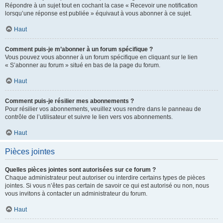
Répondre à un sujet tout en cochant la case « Recevoir une notification
lorsqu’une réponse est publiée » équivaut à vous abonner à ce sujet.
Haut
Comment puis-je m’abonner à un forum spécifique ?
Vous pouvez vous abonner à un forum spécifique en cliquant sur le lien
« S’abonner au forum » situé en bas de la page du forum.
Haut
Comment puis-je résilier mes abonnements ?
Pour résilier vos abonnements, veuillez vous rendre dans le panneau de
contrôle de l’utilisateur et suivre le lien vers vos abonnements.
Haut
Pièces jointes
Quelles pièces jointes sont autorisées sur ce forum ?
Chaque administrateur peut autoriser ou interdire certains types de pièces
jointes. Si vous n’êtes pas certain de savoir ce qui est autorisé ou non, nous
vous invitons à contacter un administrateur du forum.
Haut