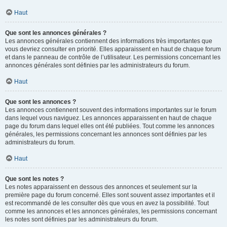
Haut
Que sont les annonces générales ?
Les annonces générales contiennent des informations très importantes que
vous devriez consulter en priorité. Elles apparaissent en haut de chaque forum
et dans le panneau de contrôle de l’utilisateur. Les permissions concernant les
annonces générales sont définies par les administrateurs du forum.
Haut
Que sont les annonces ?
Les annonces contiennent souvent des informations importantes sur le forum
dans lequel vous naviguez. Les annonces apparaissent en haut de chaque
page du forum dans lequel elles ont été publiées. Tout comme les annonces
générales, les permissions concernant les annonces sont définies par les
administrateurs du forum.
Haut
Que sont les notes ?
Les notes apparaissent en dessous des annonces et seulement sur la
première page du forum concerné. Elles sont souvent assez importantes et il
est recommandé de les consulter dès que vous en avez la possibilité. Tout
comme les annonces et les annonces générales, les permissions concernant
les notes sont définies par les administrateurs du forum.