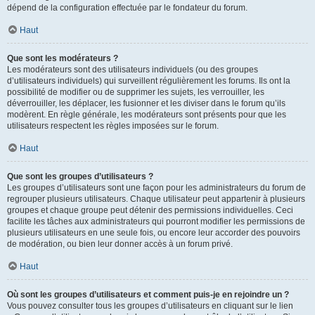
dépend de la configuration effectuée par le fondateur du forum.
Haut
Que sont les modérateurs ?
Les modérateurs sont des utilisateurs individuels (ou des groupes
d’utilisateurs individuels) qui surveillent régulièrement les forums. Ils ont la
possibilité de modifier ou de supprimer les sujets, les verrouiller, les
déverrouiller, les déplacer, les fusionner et les diviser dans le forum qu’ils
modèrent. En règle générale, les modérateurs sont présents pour que les
utilisateurs respectent les règles imposées sur le forum.
Haut
Que sont les groupes d’utilisateurs ?
Les groupes d’utilisateurs sont une façon pour les administrateurs du forum de
regrouper plusieurs utilisateurs. Chaque utilisateur peut appartenir à plusieurs
groupes et chaque groupe peut détenir des permissions individuelles. Ceci
facilite les tâches aux administrateurs qui pourront modifier les permissions de
plusieurs utilisateurs en une seule fois, ou encore leur accorder des pouvoirs
de modération, ou bien leur donner accès à un forum privé.
Haut
Où sont les groupes d’utilisateurs et comment puis-je en rejoindre un ?
Vous pouvez consulter tous les groupes d’utilisateurs en cliquant sur le lien