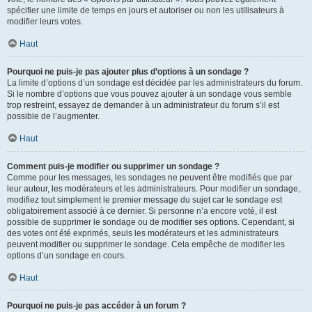
spécifier une limite de temps en jours et autoriser ou non les utilisateurs à
modifier leurs votes.
Haut
Pourquoi ne puis-je pas ajouter plus d’options à un sondage ?
La limite d’options d’un sondage est décidée par les administrateurs du forum.
Si le nombre d’options que vous pouvez ajouter à un sondage vous semble
trop restreint, essayez de demander à un administrateur du forum s’il est
possible de l’augmenter.
Haut
Comment puis-je modifier ou supprimer un sondage ?
Comme pour les messages, les sondages ne peuvent être modifiés que par
leur auteur, les modérateurs et les administrateurs. Pour modifier un sondage,
modifiez tout simplement le premier message du sujet car le sondage est
obligatoirement associé à ce dernier. Si personne n’a encore voté, il est
possible de supprimer le sondage ou de modifier ses options. Cependant, si
des votes ont été exprimés, seuls les modérateurs et les administrateurs
peuvent modifier ou supprimer le sondage. Cela empêche de modifier les
options d’un sondage en cours.
Haut
Pourquoi ne puis-je pas accéder à un forum ?