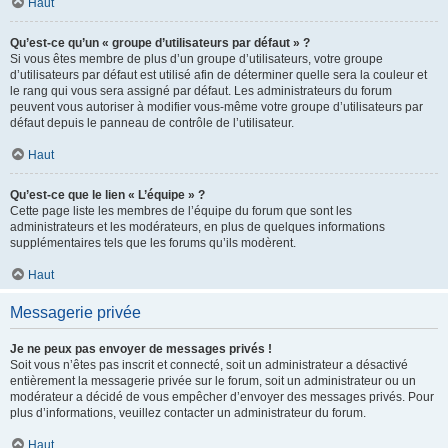
Haut
Qu’est-ce qu’un « groupe d’utilisateurs par défaut » ?
Si vous êtes membre de plus d’un groupe d’utilisateurs, votre groupe
d’utilisateurs par défaut est utilisé afin de déterminer quelle sera la couleur et
le rang qui vous sera assigné par défaut. Les administrateurs du forum
peuvent vous autoriser à modifier vous-même votre groupe d’utilisateurs par
défaut depuis le panneau de contrôle de l’utilisateur.
Haut
Qu’est-ce que le lien « L’équipe » ?
Cette page liste les membres de l’équipe du forum que sont les
administrateurs et les modérateurs, en plus de quelques informations
supplémentaires tels que les forums qu’ils modèrent.
Haut
Messagerie privée
Je ne peux pas envoyer de messages privés !
Soit vous n’êtes pas inscrit et connecté, soit un administrateur a désactivé
entièrement la messagerie privée sur le forum, soit un administrateur ou un
modérateur a décidé de vous empêcher d’envoyer des messages privés. Pour
plus d’informations, veuillez contacter un administrateur du forum.
Haut