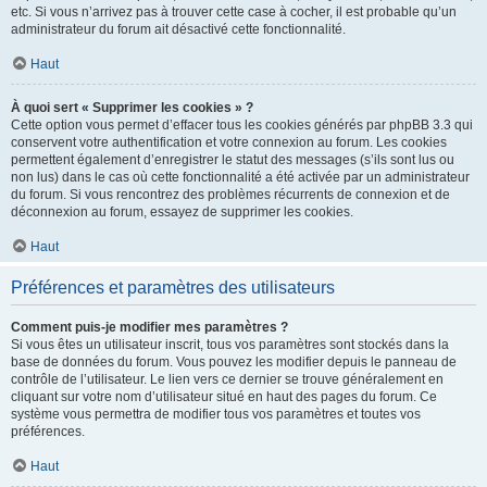
etc. Si vous n’arrivez pas à trouver cette case à cocher, il est probable qu’un
administrateur du forum ait désactivé cette fonctionnalité.
Haut
À quoi sert « Supprimer les cookies » ?
Cette option vous permet d’effacer tous les cookies générés par phpBB 3.3 qui
conservent votre authentification et votre connexion au forum. Les cookies
permettent également d’enregistrer le statut des messages (s’ils sont lus ou
non lus) dans le cas où cette fonctionnalité a été activée par un administrateur
du forum. Si vous rencontrez des problèmes récurrents de connexion et de
déconnexion au forum, essayez de supprimer les cookies.
Haut
Préférences et paramètres des utilisateurs
Comment puis-je modifier mes paramètres ?
Si vous êtes un utilisateur inscrit, tous vos paramètres sont stockés dans la
base de données du forum. Vous pouvez les modifier depuis le panneau de
contrôle de l’utilisateur. Le lien vers ce dernier se trouve généralement en
cliquant sur votre nom d’utilisateur situé en haut des pages du forum. Ce
système vous permettra de modifier tous vos paramètres et toutes vos
préférences.
Haut