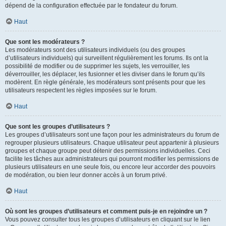
dépend de la configuration effectuée par le fondateur du forum.
Haut
Que sont les modérateurs ?
Les modérateurs sont des utilisateurs individuels (ou des groupes
d’utilisateurs individuels) qui surveillent régulièrement les forums. Ils ont la
possibilité de modifier ou de supprimer les sujets, les verrouiller, les
déverrouiller, les déplacer, les fusionner et les diviser dans le forum qu’ils
modèrent. En règle générale, les modérateurs sont présents pour que les
utilisateurs respectent les règles imposées sur le forum.
Haut
Que sont les groupes d’utilisateurs ?
Les groupes d’utilisateurs sont une façon pour les administrateurs du forum de
regrouper plusieurs utilisateurs. Chaque utilisateur peut appartenir à plusieurs
groupes et chaque groupe peut détenir des permissions individuelles. Ceci
facilite les tâches aux administrateurs qui pourront modifier les permissions de
plusieurs utilisateurs en une seule fois, ou encore leur accorder des pouvoirs
de modération, ou bien leur donner accès à un forum privé.
Haut
Où sont les groupes d’utilisateurs et comment puis-je en rejoindre un ?
Vous pouvez consulter tous les groupes d’utilisateurs en cliquant sur le lien