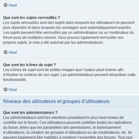
Haut
Que sont les sujets verrouillés ?
Les sujets verrouillés sont des sujets dans lesquels les utilisateurs ne peuvent
plus répondre et dans lesquels les sondages sont automatiquement expirés.
Les sujets peuvent être verrouillés par un administrateur ou un modérateur du
forum pour de multiples raisons. Vous pouvez également verrouiller vos
propres sujets, si cela a été autorisé par les administrateurs.
Haut
Que sont les icônes de sujet ?
Les icônes de sujet sont de petites images que l’auteur peut insérer afin
d’illustrer le contenu de son sujet. Les administrateurs peuvent désactiver cette
fonctionnalité.
Haut
Niveaux des utilisateurs et groupes d’utilisateurs
Que sont les administrateurs ?
Les administrateurs sont les membres possédant le plus haut niveau de
contrôle sur le forum. Ces utilisateurs peuvent contrôler toutes les opérations
du forum, telles que les paramètres des permissions, le bannissement
d’utilisateurs, la création de groupes d’utilisateurs ou de modérateurs, etc. Ils
peuvent également être habilités à modérer l’ensemble des forums. Tout ceci