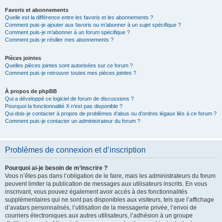
Favoris et abonnements
Quelle est la différence entre les favoris et les abonnements ?
Comment puis-je ajouter aux favoris ou m’abonner à un sujet spécifique ?
Comment puis-je m’abonner à un forum spécifique ?
Comment puis-je résilier mes abonnements ?
Pièces jointes
Quelles pièces jointes sont autorisées sur ce forum ?
Comment puis-je retrouver toutes mes pièces jointes ?
À propos de phpBB
Qui a développé ce logiciel de forum de discussions ?
Pourquoi la fonctionnalité X n’est pas disponible ?
Qui dois-je contacter à propos de problèmes d’abus ou d’ordres légaux liés à ce forum ?
Comment puis-je contacter un administrateur du forum ?
Problèmes de connexion et d’inscription
Pourquoi ai-je besoin de m’inscrire ?
Vous n’êtes pas dans l’obligation de le faire, mais les administrateurs du forum
peuvent limiter la publication de messages aux utilisateurs inscrits. En vous
inscrivant, vous pouvez également avoir accès à des fonctionnalités
supplémentaires qui ne sont pas disponibles aux visiteurs, tels que l’affichage
d’avatars personnalisés, l’utilisation de la messagerie privée, l’envoi de
courriers électroniques aux autres utilisateurs, l’adhésion à un groupe