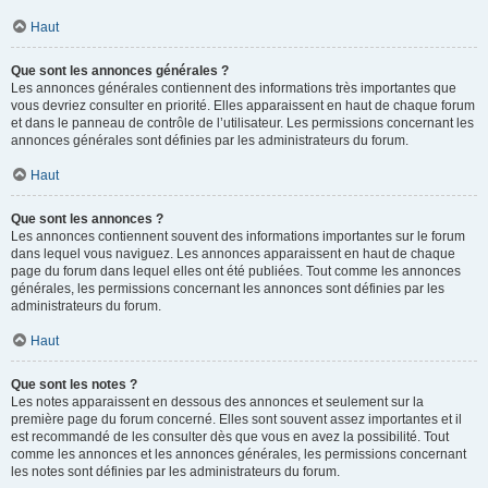
Haut
Que sont les annonces générales ?
Les annonces générales contiennent des informations très importantes que
vous devriez consulter en priorité. Elles apparaissent en haut de chaque forum
et dans le panneau de contrôle de l’utilisateur. Les permissions concernant les
annonces générales sont définies par les administrateurs du forum.
Haut
Que sont les annonces ?
Les annonces contiennent souvent des informations importantes sur le forum
dans lequel vous naviguez. Les annonces apparaissent en haut de chaque
page du forum dans lequel elles ont été publiées. Tout comme les annonces
générales, les permissions concernant les annonces sont définies par les
administrateurs du forum.
Haut
Que sont les notes ?
Les notes apparaissent en dessous des annonces et seulement sur la
première page du forum concerné. Elles sont souvent assez importantes et il
est recommandé de les consulter dès que vous en avez la possibilité. Tout
comme les annonces et les annonces générales, les permissions concernant
les notes sont définies par les administrateurs du forum.