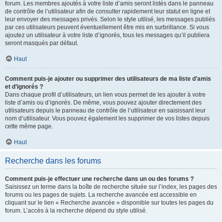
forum. Les membres ajoutés à votre liste d’amis seront listés dans le panneau
de contrôle de l’utilisateur afin de consulter rapidement leur statut en ligne et
leur envoyer des messages privés. Selon le style utilisé, les messages publiés
par ces utilisateurs peuvent éventuellement être mis en surbrillance. Si vous
ajoutez un utilisateur à votre liste d’ignorés, tous les messages qu’il publiera
seront masqués par défaut.
Haut
Comment puis-je ajouter ou supprimer des utilisateurs de ma liste d’amis
et d’ignorés ?
Dans chaque profil d’utilisateurs, un lien vous permet de les ajouter à votre
liste d’amis ou d’ignorés. De même, vous pouvez ajouter directement des
utilisateurs depuis le panneau de contrôle de l’utilisateur en saisissant leur
nom d’utilisateur. Vous pouvez également les supprimer de vos listes depuis
cette même page.
Haut
Recherche dans les forums
Comment puis-je effectuer une recherche dans un ou des forums ?
Saisissez un terme dans la boîte de recherche située sur l’index, les pages des
forums ou les pages de sujets. La recherche avancée est accessible en
cliquant sur le lien « Recherche avancée » disponible sur toutes les pages du
forum. L’accès à la recherche dépend du style utilisé.