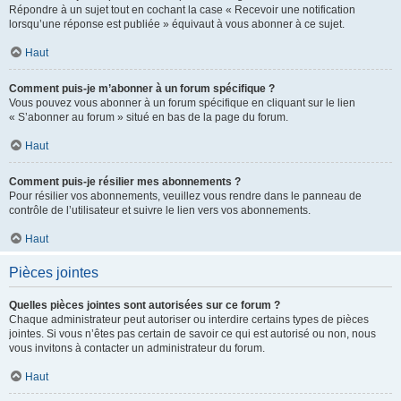
Répondre à un sujet tout en cochant la case « Recevoir une notification
lorsqu’une réponse est publiée » équivaut à vous abonner à ce sujet.
Haut
Comment puis-je m’abonner à un forum spécifique ?
Vous pouvez vous abonner à un forum spécifique en cliquant sur le lien
« S’abonner au forum » situé en bas de la page du forum.
Haut
Comment puis-je résilier mes abonnements ?
Pour résilier vos abonnements, veuillez vous rendre dans le panneau de
contrôle de l’utilisateur et suivre le lien vers vos abonnements.
Haut
Pièces jointes
Quelles pièces jointes sont autorisées sur ce forum ?
Chaque administrateur peut autoriser ou interdire certains types de pièces
jointes. Si vous n’êtes pas certain de savoir ce qui est autorisé ou non, nous
vous invitons à contacter un administrateur du forum.
Haut