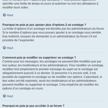
spécifier une limite de temps en jours et autoriser ou non les utilisateurs à
modifier leurs votes.
Haut
Pourquoi ne puis-je pas ajouter plus d’options à un sondage ?
La limite d’options d’un sondage est décidée par les administrateurs du forum.
Si le nombre d’options que vous pouvez ajouter à un sondage vous semble
trop restreint, essayez de demander à un administrateur du forum s’il est
possible de l’augmenter.
Haut
Comment puis-je modifier ou supprimer un sondage ?
Comme pour les messages, les sondages ne peuvent être modifiés que par
leur auteur, les modérateurs et les administrateurs. Pour modifier un sondage,
modifiez tout simplement le premier message du sujet car le sondage est
obligatoirement associé à ce dernier. Si personne n’a encore voté, il est
possible de supprimer le sondage ou de modifier ses options. Cependant, si
des votes ont été exprimés, seuls les modérateurs et les administrateurs
peuvent modifier ou supprimer le sondage. Cela empêche de modifier les
options d’un sondage en cours.
Haut
Pourquoi ne puis-je pas accéder à un forum ?