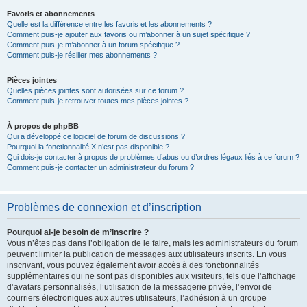
Favoris et abonnements
Quelle est la différence entre les favoris et les abonnements ?
Comment puis-je ajouter aux favoris ou m’abonner à un sujet spécifique ?
Comment puis-je m’abonner à un forum spécifique ?
Comment puis-je résilier mes abonnements ?
Pièces jointes
Quelles pièces jointes sont autorisées sur ce forum ?
Comment puis-je retrouver toutes mes pièces jointes ?
À propos de phpBB
Qui a développé ce logiciel de forum de discussions ?
Pourquoi la fonctionnalité X n’est pas disponible ?
Qui dois-je contacter à propos de problèmes d’abus ou d’ordres légaux liés à ce forum ?
Comment puis-je contacter un administrateur du forum ?
Problèmes de connexion et d’inscription
Pourquoi ai-je besoin de m’inscrire ?
Vous n’êtes pas dans l’obligation de le faire, mais les administrateurs du forum
peuvent limiter la publication de messages aux utilisateurs inscrits. En vous
inscrivant, vous pouvez également avoir accès à des fonctionnalités
supplémentaires qui ne sont pas disponibles aux visiteurs, tels que l’affichage
d’avatars personnalisés, l’utilisation de la messagerie privée, l’envoi de
courriers électroniques aux autres utilisateurs, l’adhésion à un groupe