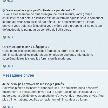
Haut
Qu’est-ce qu’un « groupe d’utilisateurs par défaut » ?
Si vous êtes membre de plus d’un groupe d’utilisateurs, votre groupe
d’utilisateurs par défaut est utilisé afin de déterminer quelle sera la couleur et
le rang qui vous sera assigné par défaut. Les administrateurs du forum
peuvent vous autoriser à modifier vous-même votre groupe d’utilisateurs par
défaut depuis le panneau de contrôle de l’utilisateur.
Haut
Qu’est-ce que le lien « L’équipe » ?
Cette page liste les membres de l’équipe du forum que sont les
administrateurs et les modérateurs, en plus de quelques informations
supplémentaires tels que les forums qu’ils modèrent.
Haut
Messagerie privée
Je ne peux pas envoyer de messages privés !
Soit vous n’êtes pas inscrit et connecté, soit un administrateur a désactivé
entièrement la messagerie privée sur le forum, soit un administrateur ou un
modérateur a décidé de vous empêcher d’envoyer des messages privés. Pour
plus d’informations, veuillez contacter un administrateur du forum.
Haut