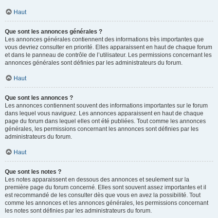
Haut
Que sont les annonces générales ?
Les annonces générales contiennent des informations très importantes que
vous devriez consulter en priorité. Elles apparaissent en haut de chaque forum
et dans le panneau de contrôle de l’utilisateur. Les permissions concernant les
annonces générales sont définies par les administrateurs du forum.
Haut
Que sont les annonces ?
Les annonces contiennent souvent des informations importantes sur le forum
dans lequel vous naviguez. Les annonces apparaissent en haut de chaque
page du forum dans lequel elles ont été publiées. Tout comme les annonces
générales, les permissions concernant les annonces sont définies par les
administrateurs du forum.
Haut
Que sont les notes ?
Les notes apparaissent en dessous des annonces et seulement sur la
première page du forum concerné. Elles sont souvent assez importantes et il
est recommandé de les consulter dès que vous en avez la possibilité. Tout
comme les annonces et les annonces générales, les permissions concernant
les notes sont définies par les administrateurs du forum.