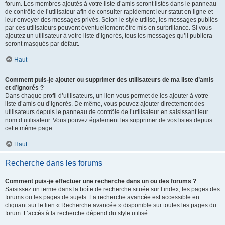
forum. Les membres ajoutés à votre liste d’amis seront listés dans le panneau
de contrôle de l’utilisateur afin de consulter rapidement leur statut en ligne et
leur envoyer des messages privés. Selon le style utilisé, les messages publiés
par ces utilisateurs peuvent éventuellement être mis en surbrillance. Si vous
ajoutez un utilisateur à votre liste d’ignorés, tous les messages qu’il publiera
seront masqués par défaut.
Haut
Comment puis-je ajouter ou supprimer des utilisateurs de ma liste d’amis
et d’ignorés ?
Dans chaque profil d’utilisateurs, un lien vous permet de les ajouter à votre
liste d’amis ou d’ignorés. De même, vous pouvez ajouter directement des
utilisateurs depuis le panneau de contrôle de l’utilisateur en saisissant leur
nom d’utilisateur. Vous pouvez également les supprimer de vos listes depuis
cette même page.
Haut
Recherche dans les forums
Comment puis-je effectuer une recherche dans un ou des forums ?
Saisissez un terme dans la boîte de recherche située sur l’index, les pages des
forums ou les pages de sujets. La recherche avancée est accessible en
cliquant sur le lien « Recherche avancée » disponible sur toutes les pages du
forum. L’accès à la recherche dépend du style utilisé.