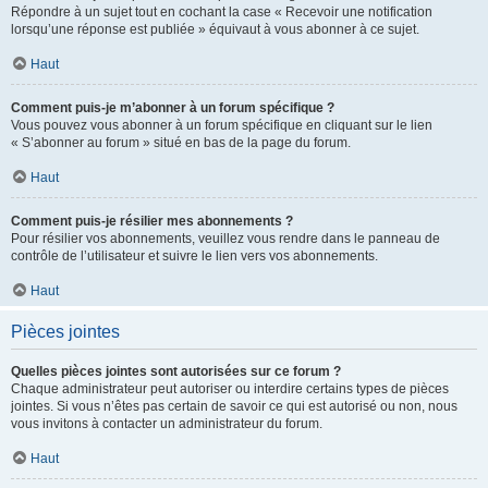
Répondre à un sujet tout en cochant la case « Recevoir une notification
lorsqu’une réponse est publiée » équivaut à vous abonner à ce sujet.
Haut
Comment puis-je m’abonner à un forum spécifique ?
Vous pouvez vous abonner à un forum spécifique en cliquant sur le lien
« S’abonner au forum » situé en bas de la page du forum.
Haut
Comment puis-je résilier mes abonnements ?
Pour résilier vos abonnements, veuillez vous rendre dans le panneau de
contrôle de l’utilisateur et suivre le lien vers vos abonnements.
Haut
Pièces jointes
Quelles pièces jointes sont autorisées sur ce forum ?
Chaque administrateur peut autoriser ou interdire certains types de pièces
jointes. Si vous n’êtes pas certain de savoir ce qui est autorisé ou non, nous
vous invitons à contacter un administrateur du forum.
Haut