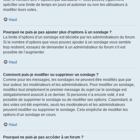
spécifier une limite de temps en jours et autoriser ou non les utilisateurs à
modifier leurs votes.
Haut
Pourquoi ne puis-je pas ajouter plus d’options à un sondage ?
La limite d’options d’un sondage est décidée par les administrateurs du forum.
Si le nombre d’options que vous pouvez ajouter à un sondage vous semble
trop restreint, essayez de demander à un administrateur du forum s’il est
possible de l’augmenter.
Haut
Comment puis-je modifier ou supprimer un sondage ?
Comme pour les messages, les sondages ne peuvent être modifiés que par
leur auteur, les modérateurs et les administrateurs. Pour modifier un sondage,
modifiez tout simplement le premier message du sujet car le sondage est
obligatoirement associé à ce dernier. Si personne n’a encore voté, il est
possible de supprimer le sondage ou de modifier ses options. Cependant, si
des votes ont été exprimés, seuls les modérateurs et les administrateurs
peuvent modifier ou supprimer le sondage. Cela empêche de modifier les
options d’un sondage en cours.
Haut
Pourquoi ne puis-je pas accéder à un forum ?