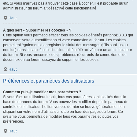
etc. Si vous n’arrivez pas à trouver cette case à cocher, il est probable qu’un
administrateur du forum ait désactivé cette fonctionnalité.
Haut
À quoi sert « Supprimer les cookies » ?
Cette option vous permet d’effacer tous les cookies générés par phpBB 3.3 qui
conservent votre authentification et votre connexion au forum. Les cookies
permettent également d’enregistrer le statut des messages (s’ils sont lus ou
non lus) dans le cas où cette fonctionnalité a été activée par un administrateur
du forum. Si vous rencontrez des problèmes récurrents de connexion et de
déconnexion au forum, essayez de supprimer les cookies.
Haut
Préférences et paramètres des utilisateurs
Comment puis-je modifier mes paramètres ?
Si vous êtes un utilisateur inscrit, tous vos paramètres sont stockés dans la
base de données du forum. Vous pouvez les modifier depuis le panneau de
contrôle de l’utilisateur. Le lien vers ce dernier se trouve généralement en
cliquant sur votre nom d’utilisateur situé en haut des pages du forum. Ce
système vous permettra de modifier tous vos paramètres et toutes vos
préférences.
Haut