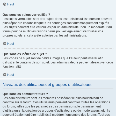
Haut
Que sont les sujets verrouillés ?
Les sujets verrouillés sont des sujets dans lesquels les utilisateurs ne peuvent
plus répondre et dans lesquels les sondages sont automatiquement expirés.
Les sujets peuvent être verrouillés par un administrateur ou un modérateur du
forum pour de multiples raisons. Vous pouvez également verrouiller vos
propres sujets, si cela a été autorisé par les administrateurs.
Haut
Que sont les icônes de sujet ?
Les icônes de sujet sont de petites images que l’auteur peut insérer afin
d’illustrer le contenu de son sujet. Les administrateurs peuvent désactiver cette
fonctionnalité.
Haut
Niveaux des utilisateurs et groupes d’utilisateurs
Que sont les administrateurs ?
Les administrateurs sont les membres possédant le plus haut niveau de
contrôle sur le forum. Ces utilisateurs peuvent contrôler toutes les opérations
du forum, telles que les paramètres des permissions, le bannissement
d’utilisateurs, la création de groupes d’utilisateurs ou de modérateurs, etc. Ils
peuvent également être habilités à modérer l’ensemble des forums. Tout ceci