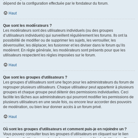
dépend de la configuration effectuée par le fondateur du forum.
Haut
Que sont les modérateurs ?
Les modérateurs sont des utilisateurs individuels (ou des groupes
d’utilisateurs individuels) qui surveillent régulièrement les forums. Ils ont la
possibilité de modifier ou de supprimer les sujets, les verrouiller, les
déverrouiller, les déplacer, les fusionner et les diviser dans le forum qu’ils
modèrent. En règle générale, les modérateurs sont présents pour que les
utilisateurs respectent les règles imposées sur le forum.
Haut
Que sont les groupes d’utilisateurs ?
Les groupes d’utilisateurs sont une façon pour les administrateurs du forum de
regrouper plusieurs utilisateurs. Chaque utilisateur peut appartenir à plusieurs
groupes et chaque groupe peut détenir des permissions individuelles. Ceci
facilite les tâches aux administrateurs qui pourront modifier les permissions de
plusieurs utilisateurs en une seule fois, ou encore leur accorder des pouvoirs
de modération, ou bien leur donner accès à un forum privé.
Haut
Où sont les groupes d’utilisateurs et comment puis-je en rejoindre un ?
Vous pouvez consulter tous les groupes d’utilisateurs en cliquant sur le lien