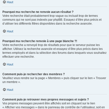
Haut
Pourquoi ma recherche ne renvoie aucun résultat ?
Votre recherche était probablement trop vague ou incluait trop de termes
communs qui ne sont pas indexés par phpBB. Essayez d’être plus précis et
d’utiliser les différents filtres disponibles dans la recherche avancée.
Haut
Pourquoi ma recherche renvoie à une page blanche ?!
Votre recherche a renvoyé trop de résultats pour que le serveur puisse les
afficher. Utilisez la recherche avancée et essayez d’être plus précis dans les
termes employés et dans la sélection des forums dans lesquels vous souhaitez
effectuer une recherche.
Haut
Comment puis-je rechercher des membres ?
Veuillez vous rendre sur la page « Membres » puis cliquer sur le lien « Trouver
un membre ».
Haut
Comment puis-je retrouver mes propres messages et sujets ?
Vos propres messages peuvent être affichés soit en cliquant sur le lien
« Afficher vos messages » dans le panneau de contrôle de l’utilisateur, soit en