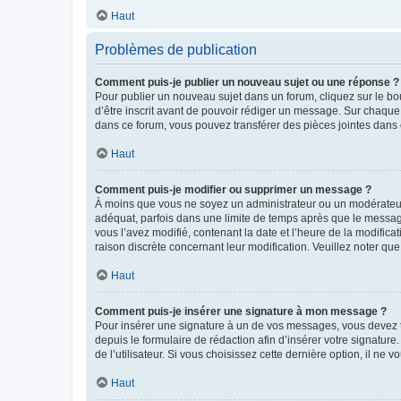
Haut
Problèmes de publication
Comment puis-je publier un nouveau sujet ou une réponse ?
Pour publier un nouveau sujet dans un forum, cliquez sur le b
d’être inscrit avant de pouvoir rédiger un message. Sur chaque
dans ce forum, vous pouvez transférer des pièces jointes dans 
Haut
Comment puis-je modifier ou supprimer un message ?
À moins que vous ne soyez un administrateur ou un modérateu
adéquat, parfois dans une limite de temps après que le message
vous l’avez modifié, contenant la date et l’heure de la modificat
raison discrète concernant leur modification. Veuillez noter q
Haut
Comment puis-je insérer une signature à mon message ?
Pour insérer une signature à un de vos messages, vous devez to
depuis le formulaire de rédaction afin d’insérer votre signat
de l’utilisateur. Si vous choisissez cette dernière option, il ne
Haut