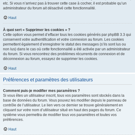
etc. Si vous n’arrivez pas à trouver cette case à cocher, il est probable qu’un
administrateur du forum ait désactivé cette fonctionnalité.
Haut
À quoi sert « Supprimer les cookies » ?
Cette option vous permet d’effacer tous les cookies générés par phpBB 3.3 qui
conservent votre authentification et votre connexion au forum. Les cookies
permettent également d’enregistrer le statut des messages (s’ils sont lus ou
non lus) dans le cas où cette fonctionnalité a été activée par un administrateur
du forum. Si vous rencontrez des problèmes récurrents de connexion et de
déconnexion au forum, essayez de supprimer les cookies.
Haut
Préférences et paramètres des utilisateurs
Comment puis-je modifier mes paramètres ?
Si vous êtes un utilisateur inscrit, tous vos paramètres sont stockés dans la
base de données du forum. Vous pouvez les modifier depuis le panneau de
contrôle de l’utilisateur. Le lien vers ce dernier se trouve généralement en
cliquant sur votre nom d’utilisateur situé en haut des pages du forum. Ce
système vous permettra de modifier tous vos paramètres et toutes vos
préférences.
Haut