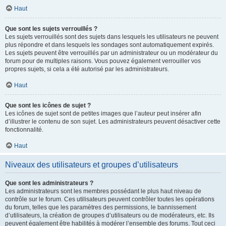
Haut
Que sont les sujets verrouillés ?
Les sujets verrouillés sont des sujets dans lesquels les utilisateurs ne peuvent
plus répondre et dans lesquels les sondages sont automatiquement expirés.
Les sujets peuvent être verrouillés par un administrateur ou un modérateur du
forum pour de multiples raisons. Vous pouvez également verrouiller vos
propres sujets, si cela a été autorisé par les administrateurs.
Haut
Que sont les icônes de sujet ?
Les icônes de sujet sont de petites images que l’auteur peut insérer afin
d’illustrer le contenu de son sujet. Les administrateurs peuvent désactiver cette
fonctionnalité.
Haut
Niveaux des utilisateurs et groupes d’utilisateurs
Que sont les administrateurs ?
Les administrateurs sont les membres possédant le plus haut niveau de
contrôle sur le forum. Ces utilisateurs peuvent contrôler toutes les opérations
du forum, telles que les paramètres des permissions, le bannissement
d’utilisateurs, la création de groupes d’utilisateurs ou de modérateurs, etc. Ils
peuvent également être habilités à modérer l’ensemble des forums. Tout ceci