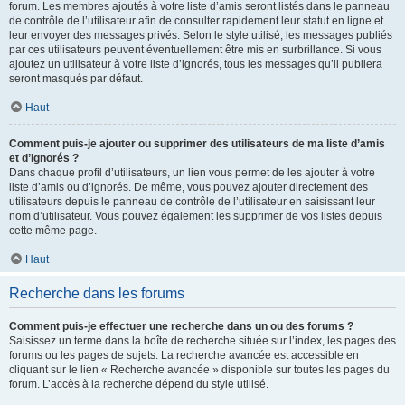
forum. Les membres ajoutés à votre liste d’amis seront listés dans le panneau
de contrôle de l’utilisateur afin de consulter rapidement leur statut en ligne et
leur envoyer des messages privés. Selon le style utilisé, les messages publiés
par ces utilisateurs peuvent éventuellement être mis en surbrillance. Si vous
ajoutez un utilisateur à votre liste d’ignorés, tous les messages qu’il publiera
seront masqués par défaut.
Haut
Comment puis-je ajouter ou supprimer des utilisateurs de ma liste d’amis
et d’ignorés ?
Dans chaque profil d’utilisateurs, un lien vous permet de les ajouter à votre
liste d’amis ou d’ignorés. De même, vous pouvez ajouter directement des
utilisateurs depuis le panneau de contrôle de l’utilisateur en saisissant leur
nom d’utilisateur. Vous pouvez également les supprimer de vos listes depuis
cette même page.
Haut
Recherche dans les forums
Comment puis-je effectuer une recherche dans un ou des forums ?
Saisissez un terme dans la boîte de recherche située sur l’index, les pages des
forums ou les pages de sujets. La recherche avancée est accessible en
cliquant sur le lien « Recherche avancée » disponible sur toutes les pages du
forum. L’accès à la recherche dépend du style utilisé.