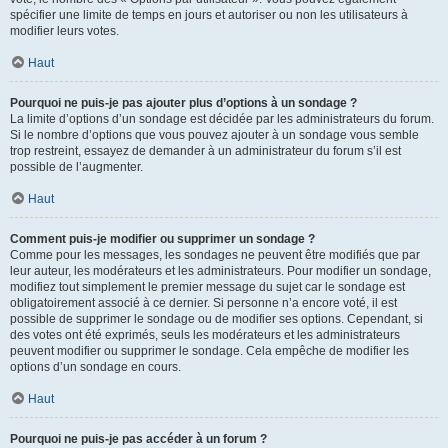
spécifier une limite de temps en jours et autoriser ou non les utilisateurs à
modifier leurs votes.
Haut
Pourquoi ne puis-je pas ajouter plus d’options à un sondage ?
La limite d’options d’un sondage est décidée par les administrateurs du forum.
Si le nombre d’options que vous pouvez ajouter à un sondage vous semble
trop restreint, essayez de demander à un administrateur du forum s’il est
possible de l’augmenter.
Haut
Comment puis-je modifier ou supprimer un sondage ?
Comme pour les messages, les sondages ne peuvent être modifiés que par
leur auteur, les modérateurs et les administrateurs. Pour modifier un sondage,
modifiez tout simplement le premier message du sujet car le sondage est
obligatoirement associé à ce dernier. Si personne n’a encore voté, il est
possible de supprimer le sondage ou de modifier ses options. Cependant, si
des votes ont été exprimés, seuls les modérateurs et les administrateurs
peuvent modifier ou supprimer le sondage. Cela empêche de modifier les
options d’un sondage en cours.
Haut
Pourquoi ne puis-je pas accéder à un forum ?