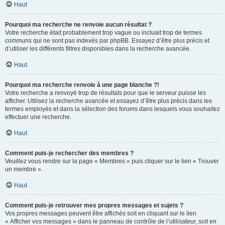
Haut
Pourquoi ma recherche ne renvoie aucun résultat ?
Votre recherche était probablement trop vague ou incluait trop de termes
communs qui ne sont pas indexés par phpBB. Essayez d’être plus précis et
d’utiliser les différents filtres disponibles dans la recherche avancée.
Haut
Pourquoi ma recherche renvoie à une page blanche ?!
Votre recherche a renvoyé trop de résultats pour que le serveur puisse les
afficher. Utilisez la recherche avancée et essayez d’être plus précis dans les
termes employés et dans la sélection des forums dans lesquels vous souhaitez
effectuer une recherche.
Haut
Comment puis-je rechercher des membres ?
Veuillez vous rendre sur la page « Membres » puis cliquer sur le lien « Trouver
un membre ».
Haut
Comment puis-je retrouver mes propres messages et sujets ?
Vos propres messages peuvent être affichés soit en cliquant sur le lien
« Afficher vos messages » dans le panneau de contrôle de l’utilisateur, soit en