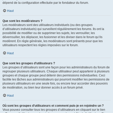
dépend de la configuration effectuée par le fondateur du forum.
Haut
Que sont les modérateurs ?
Les modérateurs sont des utilisateurs individuels (ou des groupes
d’utilisateurs individuels) qui surveillent régulièrement les forums. Ils ont la
possibilité de modifier ou de supprimer les sujets, les verrouiller, les
déverrouiller, les déplacer, les fusionner et les diviser dans le forum qu’ils
modèrent. En règle générale, les modérateurs sont présents pour que les
utilisateurs respectent les règles imposées sur le forum.
Haut
Que sont les groupes d’utilisateurs ?
Les groupes d’utilisateurs sont une façon pour les administrateurs du forum de
regrouper plusieurs utilisateurs. Chaque utilisateur peut appartenir à plusieurs
groupes et chaque groupe peut détenir des permissions individuelles. Ceci
facilite les tâches aux administrateurs qui pourront modifier les permissions de
plusieurs utilisateurs en une seule fois, ou encore leur accorder des pouvoirs
de modération, ou bien leur donner accès à un forum privé.
Haut
Où sont les groupes d’utilisateurs et comment puis-je en rejoindre un ?
Vous pouvez consulter tous les groupes d’utilisateurs en cliquant sur le lien