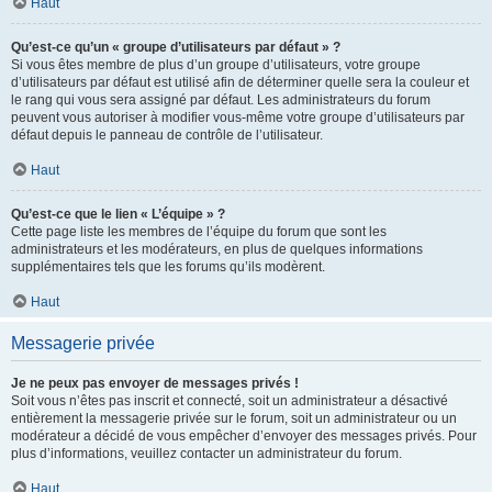
Haut
Qu’est-ce qu’un « groupe d’utilisateurs par défaut » ?
Si vous êtes membre de plus d’un groupe d’utilisateurs, votre groupe
d’utilisateurs par défaut est utilisé afin de déterminer quelle sera la couleur et
le rang qui vous sera assigné par défaut. Les administrateurs du forum
peuvent vous autoriser à modifier vous-même votre groupe d’utilisateurs par
défaut depuis le panneau de contrôle de l’utilisateur.
Haut
Qu’est-ce que le lien « L’équipe » ?
Cette page liste les membres de l’équipe du forum que sont les
administrateurs et les modérateurs, en plus de quelques informations
supplémentaires tels que les forums qu’ils modèrent.
Haut
Messagerie privée
Je ne peux pas envoyer de messages privés !
Soit vous n’êtes pas inscrit et connecté, soit un administrateur a désactivé
entièrement la messagerie privée sur le forum, soit un administrateur ou un
modérateur a décidé de vous empêcher d’envoyer des messages privés. Pour
plus d’informations, veuillez contacter un administrateur du forum.
Haut