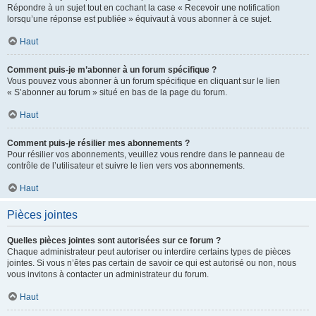
Répondre à un sujet tout en cochant la case « Recevoir une notification
lorsqu’une réponse est publiée » équivaut à vous abonner à ce sujet.
Haut
Comment puis-je m’abonner à un forum spécifique ?
Vous pouvez vous abonner à un forum spécifique en cliquant sur le lien
« S’abonner au forum » situé en bas de la page du forum.
Haut
Comment puis-je résilier mes abonnements ?
Pour résilier vos abonnements, veuillez vous rendre dans le panneau de
contrôle de l’utilisateur et suivre le lien vers vos abonnements.
Haut
Pièces jointes
Quelles pièces jointes sont autorisées sur ce forum ?
Chaque administrateur peut autoriser ou interdire certains types de pièces
jointes. Si vous n’êtes pas certain de savoir ce qui est autorisé ou non, nous
vous invitons à contacter un administrateur du forum.
Haut