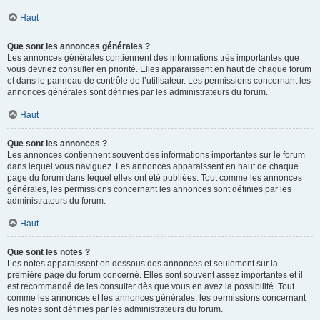
Haut
Que sont les annonces générales ?
Les annonces générales contiennent des informations très importantes que
vous devriez consulter en priorité. Elles apparaissent en haut de chaque forum
et dans le panneau de contrôle de l’utilisateur. Les permissions concernant les
annonces générales sont définies par les administrateurs du forum.
Haut
Que sont les annonces ?
Les annonces contiennent souvent des informations importantes sur le forum
dans lequel vous naviguez. Les annonces apparaissent en haut de chaque
page du forum dans lequel elles ont été publiées. Tout comme les annonces
générales, les permissions concernant les annonces sont définies par les
administrateurs du forum.
Haut
Que sont les notes ?
Les notes apparaissent en dessous des annonces et seulement sur la
première page du forum concerné. Elles sont souvent assez importantes et il
est recommandé de les consulter dès que vous en avez la possibilité. Tout
comme les annonces et les annonces générales, les permissions concernant
les notes sont définies par les administrateurs du forum.