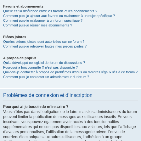
Favoris et abonnements
Quelle est la différence entre les favoris et les abonnements ?
Comment puis-je ajouter aux favoris ou m’abonner à un sujet spécifique ?
Comment puis-je m’abonner à un forum spécifique ?
Comment puis-je résilier mes abonnements ?
Pièces jointes
Quelles pièces jointes sont autorisées sur ce forum ?
Comment puis-je retrouver toutes mes pièces jointes ?
À propos de phpBB
Qui a développé ce logiciel de forum de discussions ?
Pourquoi la fonctionnalité X n’est pas disponible ?
Qui dois-je contacter à propos de problèmes d’abus ou d’ordres légaux liés à ce forum ?
Comment puis-je contacter un administrateur du forum ?
Problèmes de connexion et d’inscription
Pourquoi ai-je besoin de m’inscrire ?
Vous n’êtes pas dans l’obligation de le faire, mais les administrateurs du forum
peuvent limiter la publication de messages aux utilisateurs inscrits. En vous
inscrivant, vous pouvez également avoir accès à des fonctionnalités
supplémentaires qui ne sont pas disponibles aux visiteurs, tels que l’affichage
d’avatars personnalisés, l’utilisation de la messagerie privée, l’envoi de
courriers électroniques aux autres utilisateurs, l’adhésion à un groupe