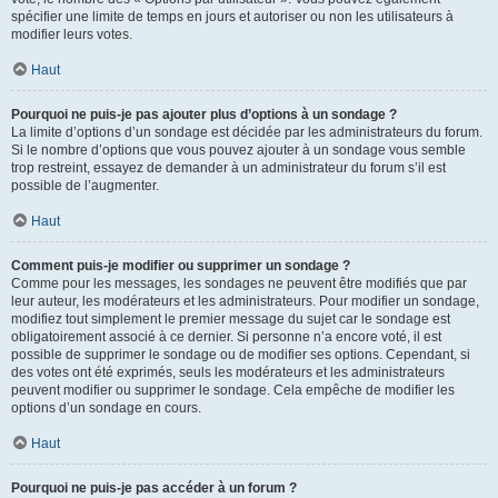
spécifier une limite de temps en jours et autoriser ou non les utilisateurs à
modifier leurs votes.
Haut
Pourquoi ne puis-je pas ajouter plus d’options à un sondage ?
La limite d’options d’un sondage est décidée par les administrateurs du forum.
Si le nombre d’options que vous pouvez ajouter à un sondage vous semble
trop restreint, essayez de demander à un administrateur du forum s’il est
possible de l’augmenter.
Haut
Comment puis-je modifier ou supprimer un sondage ?
Comme pour les messages, les sondages ne peuvent être modifiés que par
leur auteur, les modérateurs et les administrateurs. Pour modifier un sondage,
modifiez tout simplement le premier message du sujet car le sondage est
obligatoirement associé à ce dernier. Si personne n’a encore voté, il est
possible de supprimer le sondage ou de modifier ses options. Cependant, si
des votes ont été exprimés, seuls les modérateurs et les administrateurs
peuvent modifier ou supprimer le sondage. Cela empêche de modifier les
options d’un sondage en cours.
Haut
Pourquoi ne puis-je pas accéder à un forum ?