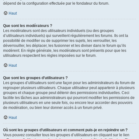
dépend de la configuration effectuée par le fondateur du forum.
Haut
Que sont les modérateurs ?
Les modérateurs sont des utilisateurs individuels (ou des groupes
d’utilisateurs individuels) qui surveillent régulièrement les forums. Ils ont la
possibilité de modifier ou de supprimer les sujets, les verrouiller, les
déverrouiller, les déplacer, les fusionner et les diviser dans le forum qu’ils
modèrent. En règle générale, les modérateurs sont présents pour que les
utilisateurs respectent les règles imposées sur le forum.
Haut
Que sont les groupes d’utilisateurs ?
Les groupes d’utilisateurs sont une façon pour les administrateurs du forum de
regrouper plusieurs utilisateurs. Chaque utilisateur peut appartenir à plusieurs
groupes et chaque groupe peut détenir des permissions individuelles. Ceci
facilite les tâches aux administrateurs qui pourront modifier les permissions de
plusieurs utilisateurs en une seule fois, ou encore leur accorder des pouvoirs
de modération, ou bien leur donner accès à un forum privé.
Haut
Où sont les groupes d’utilisateurs et comment puis-je en rejoindre un ?
Vous pouvez consulter tous les groupes d’utilisateurs en cliquant sur le lien