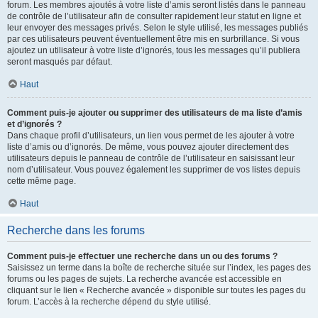
forum. Les membres ajoutés à votre liste d’amis seront listés dans le panneau
de contrôle de l’utilisateur afin de consulter rapidement leur statut en ligne et
leur envoyer des messages privés. Selon le style utilisé, les messages publiés
par ces utilisateurs peuvent éventuellement être mis en surbrillance. Si vous
ajoutez un utilisateur à votre liste d’ignorés, tous les messages qu’il publiera
seront masqués par défaut.
Haut
Comment puis-je ajouter ou supprimer des utilisateurs de ma liste d’amis
et d’ignorés ?
Dans chaque profil d’utilisateurs, un lien vous permet de les ajouter à votre
liste d’amis ou d’ignorés. De même, vous pouvez ajouter directement des
utilisateurs depuis le panneau de contrôle de l’utilisateur en saisissant leur
nom d’utilisateur. Vous pouvez également les supprimer de vos listes depuis
cette même page.
Haut
Recherche dans les forums
Comment puis-je effectuer une recherche dans un ou des forums ?
Saisissez un terme dans la boîte de recherche située sur l’index, les pages des
forums ou les pages de sujets. La recherche avancée est accessible en
cliquant sur le lien « Recherche avancée » disponible sur toutes les pages du
forum. L’accès à la recherche dépend du style utilisé.