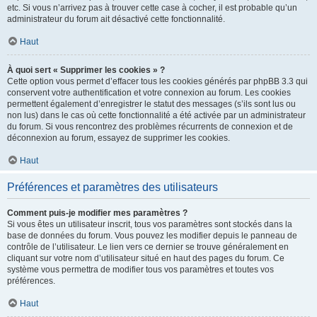
etc. Si vous n’arrivez pas à trouver cette case à cocher, il est probable qu’un
administrateur du forum ait désactivé cette fonctionnalité.
Haut
À quoi sert « Supprimer les cookies » ?
Cette option vous permet d’effacer tous les cookies générés par phpBB 3.3 qui
conservent votre authentification et votre connexion au forum. Les cookies
permettent également d’enregistrer le statut des messages (s’ils sont lus ou
non lus) dans le cas où cette fonctionnalité a été activée par un administrateur
du forum. Si vous rencontrez des problèmes récurrents de connexion et de
déconnexion au forum, essayez de supprimer les cookies.
Haut
Préférences et paramètres des utilisateurs
Comment puis-je modifier mes paramètres ?
Si vous êtes un utilisateur inscrit, tous vos paramètres sont stockés dans la
base de données du forum. Vous pouvez les modifier depuis le panneau de
contrôle de l’utilisateur. Le lien vers ce dernier se trouve généralement en
cliquant sur votre nom d’utilisateur situé en haut des pages du forum. Ce
système vous permettra de modifier tous vos paramètres et toutes vos
préférences.
Haut