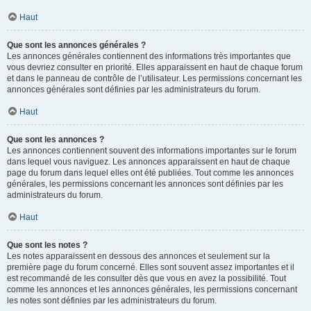
Haut
Que sont les annonces générales ?
Les annonces générales contiennent des informations très importantes que
vous devriez consulter en priorité. Elles apparaissent en haut de chaque forum
et dans le panneau de contrôle de l’utilisateur. Les permissions concernant les
annonces générales sont définies par les administrateurs du forum.
Haut
Que sont les annonces ?
Les annonces contiennent souvent des informations importantes sur le forum
dans lequel vous naviguez. Les annonces apparaissent en haut de chaque
page du forum dans lequel elles ont été publiées. Tout comme les annonces
générales, les permissions concernant les annonces sont définies par les
administrateurs du forum.
Haut
Que sont les notes ?
Les notes apparaissent en dessous des annonces et seulement sur la
première page du forum concerné. Elles sont souvent assez importantes et il
est recommandé de les consulter dès que vous en avez la possibilité. Tout
comme les annonces et les annonces générales, les permissions concernant
les notes sont définies par les administrateurs du forum.