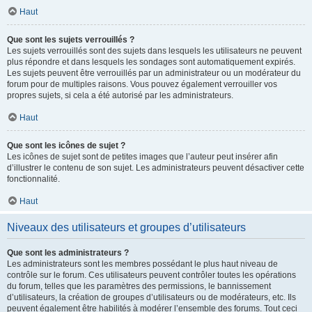
Haut
Que sont les sujets verrouillés ?
Les sujets verrouillés sont des sujets dans lesquels les utilisateurs ne peuvent
plus répondre et dans lesquels les sondages sont automatiquement expirés.
Les sujets peuvent être verrouillés par un administrateur ou un modérateur du
forum pour de multiples raisons. Vous pouvez également verrouiller vos
propres sujets, si cela a été autorisé par les administrateurs.
Haut
Que sont les icônes de sujet ?
Les icônes de sujet sont de petites images que l’auteur peut insérer afin
d’illustrer le contenu de son sujet. Les administrateurs peuvent désactiver cette
fonctionnalité.
Haut
Niveaux des utilisateurs et groupes d’utilisateurs
Que sont les administrateurs ?
Les administrateurs sont les membres possédant le plus haut niveau de
contrôle sur le forum. Ces utilisateurs peuvent contrôler toutes les opérations
du forum, telles que les paramètres des permissions, le bannissement
d’utilisateurs, la création de groupes d’utilisateurs ou de modérateurs, etc. Ils
peuvent également être habilités à modérer l’ensemble des forums. Tout ceci