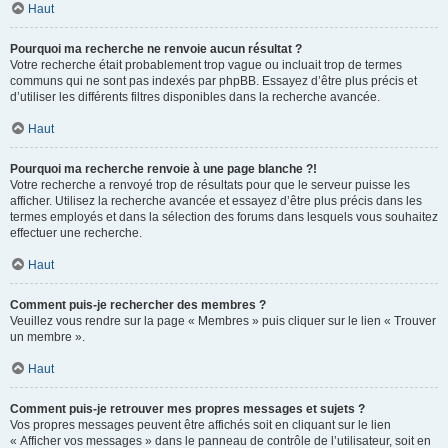
Haut
Pourquoi ma recherche ne renvoie aucun résultat ?
Votre recherche était probablement trop vague ou incluait trop de termes
communs qui ne sont pas indexés par phpBB. Essayez d’être plus précis et
d’utiliser les différents filtres disponibles dans la recherche avancée.
Haut
Pourquoi ma recherche renvoie à une page blanche ?!
Votre recherche a renvoyé trop de résultats pour que le serveur puisse les
afficher. Utilisez la recherche avancée et essayez d’être plus précis dans les
termes employés et dans la sélection des forums dans lesquels vous souhaitez
effectuer une recherche.
Haut
Comment puis-je rechercher des membres ?
Veuillez vous rendre sur la page « Membres » puis cliquer sur le lien « Trouver
un membre ».
Haut
Comment puis-je retrouver mes propres messages et sujets ?
Vos propres messages peuvent être affichés soit en cliquant sur le lien
« Afficher vos messages » dans le panneau de contrôle de l’utilisateur, soit en