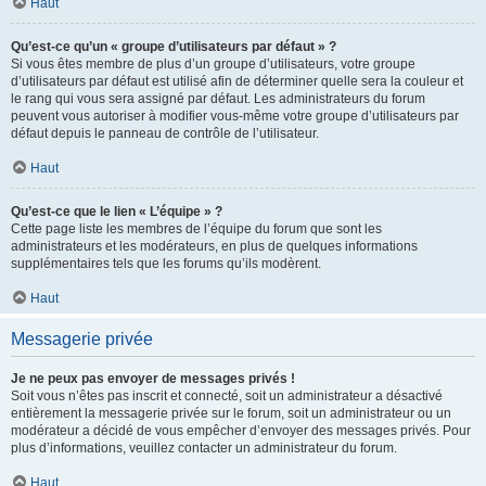
Haut
Qu’est-ce qu’un « groupe d’utilisateurs par défaut » ?
Si vous êtes membre de plus d’un groupe d’utilisateurs, votre groupe
d’utilisateurs par défaut est utilisé afin de déterminer quelle sera la couleur et
le rang qui vous sera assigné par défaut. Les administrateurs du forum
peuvent vous autoriser à modifier vous-même votre groupe d’utilisateurs par
défaut depuis le panneau de contrôle de l’utilisateur.
Haut
Qu’est-ce que le lien « L’équipe » ?
Cette page liste les membres de l’équipe du forum que sont les
administrateurs et les modérateurs, en plus de quelques informations
supplémentaires tels que les forums qu’ils modèrent.
Haut
Messagerie privée
Je ne peux pas envoyer de messages privés !
Soit vous n’êtes pas inscrit et connecté, soit un administrateur a désactivé
entièrement la messagerie privée sur le forum, soit un administrateur ou un
modérateur a décidé de vous empêcher d’envoyer des messages privés. Pour
plus d’informations, veuillez contacter un administrateur du forum.
Haut