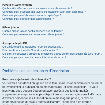
Favoris et abonnements
Quelle est la différence entre les favoris et les abonnements ?
Comment puis-je ajouter aux favoris ou m’abonner à un sujet spécifique ?
Comment puis-je m’abonner à un forum spécifique ?
Comment puis-je résilier mes abonnements ?
Pièces jointes
Quelles pièces jointes sont autorisées sur ce forum ?
Comment puis-je retrouver toutes mes pièces jointes ?
À propos de phpBB
Qui a développé ce logiciel de forum de discussions ?
Pourquoi la fonctionnalité X n’est pas disponible ?
Qui dois-je contacter à propos de problèmes d’abus ou d’ordres légaux liés à ce forum ?
Comment puis-je contacter un administrateur du forum ?
Problèmes de connexion et d’inscription
Pourquoi ai-je besoin de m’inscrire ?
Vous n’êtes pas dans l’obligation de le faire, mais les administrateurs du forum
peuvent limiter la publication de messages aux utilisateurs inscrits. En vous
inscrivant, vous pouvez également avoir accès à des fonctionnalités
supplémentaires qui ne sont pas disponibles aux visiteurs, tels que l’affichage
d’avatars personnalisés, l’utilisation de la messagerie privée, l’envoi de
courriers électroniques aux autres utilisateurs, l’adhésion à un groupe