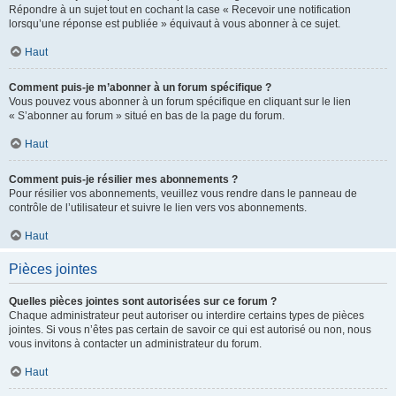
Répondre à un sujet tout en cochant la case « Recevoir une notification
lorsqu’une réponse est publiée » équivaut à vous abonner à ce sujet.
Haut
Comment puis-je m’abonner à un forum spécifique ?
Vous pouvez vous abonner à un forum spécifique en cliquant sur le lien
« S’abonner au forum » situé en bas de la page du forum.
Haut
Comment puis-je résilier mes abonnements ?
Pour résilier vos abonnements, veuillez vous rendre dans le panneau de
contrôle de l’utilisateur et suivre le lien vers vos abonnements.
Haut
Pièces jointes
Quelles pièces jointes sont autorisées sur ce forum ?
Chaque administrateur peut autoriser ou interdire certains types de pièces
jointes. Si vous n’êtes pas certain de savoir ce qui est autorisé ou non, nous
vous invitons à contacter un administrateur du forum.
Haut