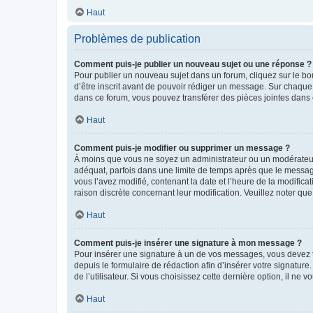
Haut
Problèmes de publication
Comment puis-je publier un nouveau sujet ou une réponse ?
Pour publier un nouveau sujet dans un forum, cliquez sur le b
d’être inscrit avant de pouvoir rédiger un message. Sur chaque
dans ce forum, vous pouvez transférer des pièces jointes dans 
Haut
Comment puis-je modifier ou supprimer un message ?
À moins que vous ne soyez un administrateur ou un modérateu
adéquat, parfois dans une limite de temps après que le message
vous l’avez modifié, contenant la date et l’heure de la modificat
raison discrète concernant leur modification. Veuillez noter q
Haut
Comment puis-je insérer une signature à mon message ?
Pour insérer une signature à un de vos messages, vous devez to
depuis le formulaire de rédaction afin d’insérer votre signat
de l’utilisateur. Si vous choisissez cette dernière option, il ne
Haut