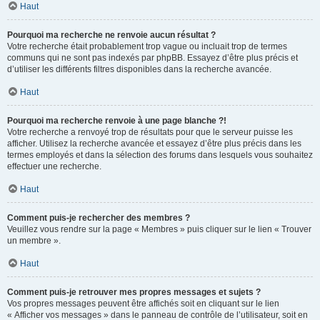
Haut
Pourquoi ma recherche ne renvoie aucun résultat ?
Votre recherche était probablement trop vague ou incluait trop de termes
communs qui ne sont pas indexés par phpBB. Essayez d’être plus précis et
d’utiliser les différents filtres disponibles dans la recherche avancée.
Haut
Pourquoi ma recherche renvoie à une page blanche ?!
Votre recherche a renvoyé trop de résultats pour que le serveur puisse les
afficher. Utilisez la recherche avancée et essayez d’être plus précis dans les
termes employés et dans la sélection des forums dans lesquels vous souhaitez
effectuer une recherche.
Haut
Comment puis-je rechercher des membres ?
Veuillez vous rendre sur la page « Membres » puis cliquer sur le lien « Trouver
un membre ».
Haut
Comment puis-je retrouver mes propres messages et sujets ?
Vos propres messages peuvent être affichés soit en cliquant sur le lien
« Afficher vos messages » dans le panneau de contrôle de l’utilisateur, soit en