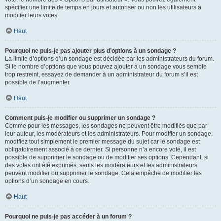
spécifier une limite de temps en jours et autoriser ou non les utilisateurs à
modifier leurs votes.
Haut
Pourquoi ne puis-je pas ajouter plus d’options à un sondage ?
La limite d’options d’un sondage est décidée par les administrateurs du forum.
Si le nombre d’options que vous pouvez ajouter à un sondage vous semble
trop restreint, essayez de demander à un administrateur du forum s’il est
possible de l’augmenter.
Haut
Comment puis-je modifier ou supprimer un sondage ?
Comme pour les messages, les sondages ne peuvent être modifiés que par
leur auteur, les modérateurs et les administrateurs. Pour modifier un sondage,
modifiez tout simplement le premier message du sujet car le sondage est
obligatoirement associé à ce dernier. Si personne n’a encore voté, il est
possible de supprimer le sondage ou de modifier ses options. Cependant, si
des votes ont été exprimés, seuls les modérateurs et les administrateurs
peuvent modifier ou supprimer le sondage. Cela empêche de modifier les
options d’un sondage en cours.
Haut
Pourquoi ne puis-je pas accéder à un forum ?