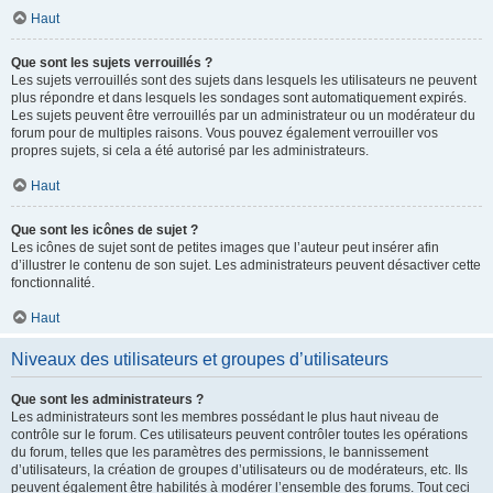
Haut
Que sont les sujets verrouillés ?
Les sujets verrouillés sont des sujets dans lesquels les utilisateurs ne peuvent
plus répondre et dans lesquels les sondages sont automatiquement expirés.
Les sujets peuvent être verrouillés par un administrateur ou un modérateur du
forum pour de multiples raisons. Vous pouvez également verrouiller vos
propres sujets, si cela a été autorisé par les administrateurs.
Haut
Que sont les icônes de sujet ?
Les icônes de sujet sont de petites images que l’auteur peut insérer afin
d’illustrer le contenu de son sujet. Les administrateurs peuvent désactiver cette
fonctionnalité.
Haut
Niveaux des utilisateurs et groupes d’utilisateurs
Que sont les administrateurs ?
Les administrateurs sont les membres possédant le plus haut niveau de
contrôle sur le forum. Ces utilisateurs peuvent contrôler toutes les opérations
du forum, telles que les paramètres des permissions, le bannissement
d’utilisateurs, la création de groupes d’utilisateurs ou de modérateurs, etc. Ils
peuvent également être habilités à modérer l’ensemble des forums. Tout ceci