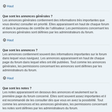
Haut
Que sont les annonces générales ?
Les annonces générales contiennent des informations très importantes que
vous devriez consulter en priorité. Elles apparaissent en haut de chaque forum
et dans le panneau de contrôle de l’utilisateur. Les permissions concernant les
annonces générales sont définies par les administrateurs du forum.
Haut
Que sont les annonces ?
Les annonces contiennent souvent des informations importantes sur le forum
dans lequel vous naviguez. Les annonces apparaissent en haut de chaque
page du forum dans lequel elles ont été publiées. Tout comme les annonces
générales, les permissions concernant les annonces sont définies par les
administrateurs du forum.
Haut
Que sont les notes ?
Les notes apparaissent en dessous des annonces et seulement sur la
première page du forum concerné. Elles sont souvent assez importantes et il
est recommandé de les consulter dès que vous en avez la possibilité. Tout
comme les annonces et les annonces générales, les permissions concernant
les notes sont définies par les administrateurs du forum.