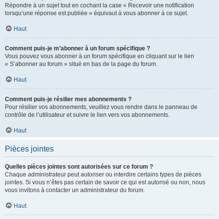
Répondre à un sujet tout en cochant la case « Recevoir une notification
lorsqu’une réponse est publiée » équivaut à vous abonner à ce sujet.
Haut
Comment puis-je m’abonner à un forum spécifique ?
Vous pouvez vous abonner à un forum spécifique en cliquant sur le lien
« S’abonner au forum » situé en bas de la page du forum.
Haut
Comment puis-je résilier mes abonnements ?
Pour résilier vos abonnements, veuillez vous rendre dans le panneau de
contrôle de l’utilisateur et suivre le lien vers vos abonnements.
Haut
Pièces jointes
Quelles pièces jointes sont autorisées sur ce forum ?
Chaque administrateur peut autoriser ou interdire certains types de pièces
jointes. Si vous n’êtes pas certain de savoir ce qui est autorisé ou non, nous
vous invitons à contacter un administrateur du forum.
Haut