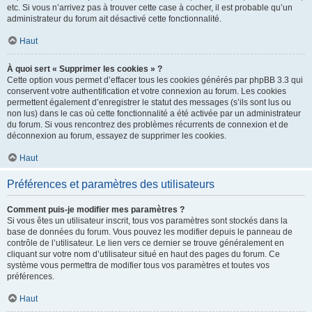
etc. Si vous n’arrivez pas à trouver cette case à cocher, il est probable qu’un
administrateur du forum ait désactivé cette fonctionnalité.
Haut
À quoi sert « Supprimer les cookies » ?
Cette option vous permet d’effacer tous les cookies générés par phpBB 3.3 qui
conservent votre authentification et votre connexion au forum. Les cookies
permettent également d’enregistrer le statut des messages (s’ils sont lus ou
non lus) dans le cas où cette fonctionnalité a été activée par un administrateur
du forum. Si vous rencontrez des problèmes récurrents de connexion et de
déconnexion au forum, essayez de supprimer les cookies.
Haut
Préférences et paramètres des utilisateurs
Comment puis-je modifier mes paramètres ?
Si vous êtes un utilisateur inscrit, tous vos paramètres sont stockés dans la
base de données du forum. Vous pouvez les modifier depuis le panneau de
contrôle de l’utilisateur. Le lien vers ce dernier se trouve généralement en
cliquant sur votre nom d’utilisateur situé en haut des pages du forum. Ce
système vous permettra de modifier tous vos paramètres et toutes vos
préférences.
Haut