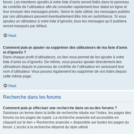
forum. Les membres ajoutés à votre liste d’amis seront listés dans le panneau
de contrôle de l’utilisateur afin de consulter rapidement leur statut en ligne et
leur envoyer des messages privés. Selon le style utilisé, les messages publiés
par ces utilisateurs peuvent éventuellement être mis en surbrillance. Si vous
ajoutez un utilisateur à votre liste d’ignorés, tous les messages qu’il publiera
seront masqués par défaut.
Haut
Comment puis-je ajouter ou supprimer des utilisateurs de ma liste d’amis
et d’ignorés ?
Dans chaque profil d’utilisateurs, un lien vous permet de les ajouter à votre
liste d’amis ou d’ignorés. De même, vous pouvez ajouter directement des
utilisateurs depuis le panneau de contrôle de l’utilisateur en saisissant leur
nom d’utilisateur. Vous pouvez également les supprimer de vos listes depuis
cette même page.
Haut
Recherche dans les forums
Comment puis-je effectuer une recherche dans un ou des forums ?
Saisissez un terme dans la boîte de recherche située sur l’index, les pages des
forums ou les pages de sujets. La recherche avancée est accessible en
cliquant sur le lien « Recherche avancée » disponible sur toutes les pages du
forum. L’accès à la recherche dépend du style utilisé.