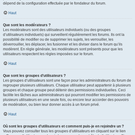
dépend de la configuration effectuée par le fondateur du forum.
Haut
Que sont les modérateurs ?
Les modérateurs sont des utilisateurs individuels (ou des groupes
d’utilisateurs individuels) qui surveillent régulièrement les forums. Ils ont la
possibilité de modifier ou de supprimer les sujets, les verrouiller, les
déverrouiller, les déplacer, les fusionner et les diviser dans le forum qu’ils
modèrent. En règle générale, les modérateurs sont présents pour que les
utilisateurs respectent les règles imposées sur le forum.
Haut
Que sont les groupes d’utilisateurs ?
Les groupes d’utilisateurs sont une façon pour les administrateurs du forum de
regrouper plusieurs utilisateurs. Chaque utilisateur peut appartenir à plusieurs
groupes et chaque groupe peut détenir des permissions individuelles. Ceci
facilite les tâches aux administrateurs qui pourront modifier les permissions de
plusieurs utilisateurs en une seule fois, ou encore leur accorder des pouvoirs
de modération, ou bien leur donner accès à un forum privé.
Haut
Où sont les groupes d’utilisateurs et comment puis-je en rejoindre un ?
Vous pouvez consulter tous les groupes d’utilisateurs en cliquant sur le lien