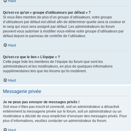
Haut
Qu’est-ce qu’un « groupe d’utilisateurs par défaut » ?
Si vous êtes membre de plus d’un groupe d’utilisateurs, votre groupe
d’utilisateurs par défaut est utilisé afin de déterminer quelle sera la couleur et
le rang qui vous sera assigné par défaut. Les administrateurs du forum
peuvent vous autoriser à modifier vous-même votre groupe d’utilisateurs par
défaut depuis le panneau de contrôle de l’utilisateur.
Haut
Qu’est-ce que le lien « L’équipe » ?
Cette page liste les membres de l’équipe du forum que sont les
administrateurs et les modérateurs, en plus de quelques informations
supplémentaires tels que les forums qu’ils modèrent.
Haut
Messagerie privée
Je ne peux pas envoyer de messages privés !
Soit vous n’êtes pas inscrit et connecté, soit un administrateur a désactivé
entièrement la messagerie privée sur le forum, soit un administrateur ou un
modérateur a décidé de vous empêcher d’envoyer des messages privés. Pour
plus d’informations, veuillez contacter un administrateur du forum.
Haut