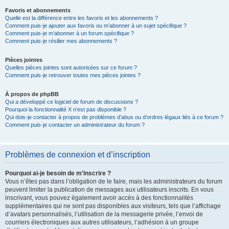
Favoris et abonnements
Quelle est la différence entre les favoris et les abonnements ?
Comment puis-je ajouter aux favoris ou m’abonner à un sujet spécifique ?
Comment puis-je m’abonner à un forum spécifique ?
Comment puis-je résilier mes abonnements ?
Pièces jointes
Quelles pièces jointes sont autorisées sur ce forum ?
Comment puis-je retrouver toutes mes pièces jointes ?
À propos de phpBB
Qui a développé ce logiciel de forum de discussions ?
Pourquoi la fonctionnalité X n’est pas disponible ?
Qui dois-je contacter à propos de problèmes d’abus ou d’ordres légaux liés à ce forum ?
Comment puis-je contacter un administrateur du forum ?
Problèmes de connexion et d’inscription
Pourquoi ai-je besoin de m’inscrire ?
Vous n’êtes pas dans l’obligation de le faire, mais les administrateurs du forum
peuvent limiter la publication de messages aux utilisateurs inscrits. En vous
inscrivant, vous pouvez également avoir accès à des fonctionnalités
supplémentaires qui ne sont pas disponibles aux visiteurs, tels que l’affichage
d’avatars personnalisés, l’utilisation de la messagerie privée, l’envoi de
courriers électroniques aux autres utilisateurs, l’adhésion à un groupe