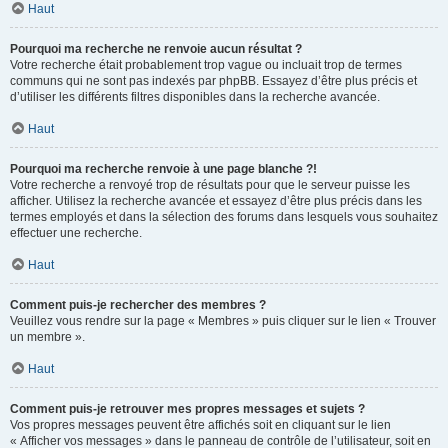
Haut
Pourquoi ma recherche ne renvoie aucun résultat ?
Votre recherche était probablement trop vague ou incluait trop de termes
communs qui ne sont pas indexés par phpBB. Essayez d’être plus précis et
d’utiliser les différents filtres disponibles dans la recherche avancée.
Haut
Pourquoi ma recherche renvoie à une page blanche ?!
Votre recherche a renvoyé trop de résultats pour que le serveur puisse les
afficher. Utilisez la recherche avancée et essayez d’être plus précis dans les
termes employés et dans la sélection des forums dans lesquels vous souhaitez
effectuer une recherche.
Haut
Comment puis-je rechercher des membres ?
Veuillez vous rendre sur la page « Membres » puis cliquer sur le lien « Trouver
un membre ».
Haut
Comment puis-je retrouver mes propres messages et sujets ?
Vos propres messages peuvent être affichés soit en cliquant sur le lien
« Afficher vos messages » dans le panneau de contrôle de l’utilisateur, soit en