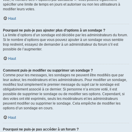
spécifier une limite de temps en jours et autoriser ou non les utilisateurs à
modifier leurs votes.
Haut
Pourquoi ne puis-je pas ajouter plus d’options à un sondage ?
La limite d’options d’un sondage est décidée par les administrateurs du forum.
Si le nombre d’options que vous pouvez ajouter à un sondage vous semble
trop restreint, essayez de demander à un administrateur du forum s’il est
possible de l’augmenter.
Haut
Comment puis-je modifier ou supprimer un sondage ?
Comme pour les messages, les sondages ne peuvent être modifiés que par
leur auteur, les modérateurs et les administrateurs. Pour modifier un sondage,
modifiez tout simplement le premier message du sujet car le sondage est
obligatoirement associé à ce dernier. Si personne n’a encore voté, il est
possible de supprimer le sondage ou de modifier ses options. Cependant, si
des votes ont été exprimés, seuls les modérateurs et les administrateurs
peuvent modifier ou supprimer le sondage. Cela empêche de modifier les
options d’un sondage en cours.
Haut
Pourquoi ne puis-je pas accéder à un forum ?