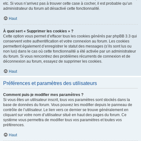
etc. Si vous n’arrivez pas à trouver cette case à cocher, il est probable qu’un
administrateur du forum ait désactivé cette fonctionnalité.
Haut
À quoi sert « Supprimer les cookies » ?
Cette option vous permet d’effacer tous les cookies générés par phpBB 3.3 qui
conservent votre authentification et votre connexion au forum. Les cookies
permettent également d’enregistrer le statut des messages (s’ils sont lus ou
non lus) dans le cas où cette fonctionnalité a été activée par un administrateur
du forum. Si vous rencontrez des problèmes récurrents de connexion et de
déconnexion au forum, essayez de supprimer les cookies.
Haut
Préférences et paramètres des utilisateurs
Comment puis-je modifier mes paramètres ?
Si vous êtes un utilisateur inscrit, tous vos paramètres sont stockés dans la
base de données du forum. Vous pouvez les modifier depuis le panneau de
contrôle de l’utilisateur. Le lien vers ce dernier se trouve généralement en
cliquant sur votre nom d’utilisateur situé en haut des pages du forum. Ce
système vous permettra de modifier tous vos paramètres et toutes vos
préférences.
Haut