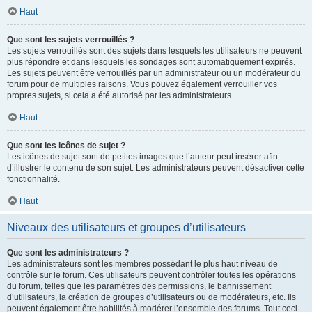
Haut
Que sont les sujets verrouillés ?
Les sujets verrouillés sont des sujets dans lesquels les utilisateurs ne peuvent
plus répondre et dans lesquels les sondages sont automatiquement expirés.
Les sujets peuvent être verrouillés par un administrateur ou un modérateur du
forum pour de multiples raisons. Vous pouvez également verrouiller vos
propres sujets, si cela a été autorisé par les administrateurs.
Haut
Que sont les icônes de sujet ?
Les icônes de sujet sont de petites images que l’auteur peut insérer afin
d’illustrer le contenu de son sujet. Les administrateurs peuvent désactiver cette
fonctionnalité.
Haut
Niveaux des utilisateurs et groupes d’utilisateurs
Que sont les administrateurs ?
Les administrateurs sont les membres possédant le plus haut niveau de
contrôle sur le forum. Ces utilisateurs peuvent contrôler toutes les opérations
du forum, telles que les paramètres des permissions, le bannissement
d’utilisateurs, la création de groupes d’utilisateurs ou de modérateurs, etc. Ils
peuvent également être habilités à modérer l’ensemble des forums. Tout ceci