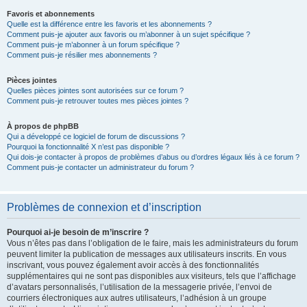
Favoris et abonnements
Quelle est la différence entre les favoris et les abonnements ?
Comment puis-je ajouter aux favoris ou m’abonner à un sujet spécifique ?
Comment puis-je m’abonner à un forum spécifique ?
Comment puis-je résilier mes abonnements ?
Pièces jointes
Quelles pièces jointes sont autorisées sur ce forum ?
Comment puis-je retrouver toutes mes pièces jointes ?
À propos de phpBB
Qui a développé ce logiciel de forum de discussions ?
Pourquoi la fonctionnalité X n’est pas disponible ?
Qui dois-je contacter à propos de problèmes d’abus ou d’ordres légaux liés à ce forum ?
Comment puis-je contacter un administrateur du forum ?
Problèmes de connexion et d’inscription
Pourquoi ai-je besoin de m’inscrire ?
Vous n’êtes pas dans l’obligation de le faire, mais les administrateurs du forum
peuvent limiter la publication de messages aux utilisateurs inscrits. En vous
inscrivant, vous pouvez également avoir accès à des fonctionnalités
supplémentaires qui ne sont pas disponibles aux visiteurs, tels que l’affichage
d’avatars personnalisés, l’utilisation de la messagerie privée, l’envoi de
courriers électroniques aux autres utilisateurs, l’adhésion à un groupe