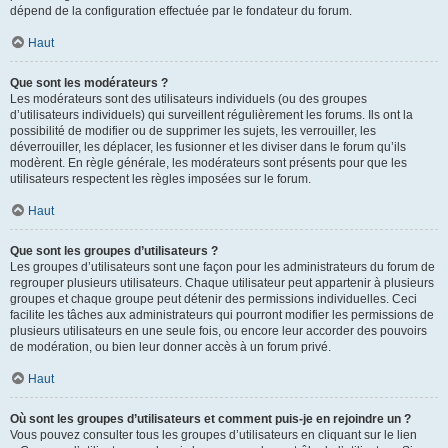
dépend de la configuration effectuée par le fondateur du forum.
Haut
Que sont les modérateurs ?
Les modérateurs sont des utilisateurs individuels (ou des groupes
d’utilisateurs individuels) qui surveillent régulièrement les forums. Ils ont la
possibilité de modifier ou de supprimer les sujets, les verrouiller, les
déverrouiller, les déplacer, les fusionner et les diviser dans le forum qu’ils
modèrent. En règle générale, les modérateurs sont présents pour que les
utilisateurs respectent les règles imposées sur le forum.
Haut
Que sont les groupes d’utilisateurs ?
Les groupes d’utilisateurs sont une façon pour les administrateurs du forum de
regrouper plusieurs utilisateurs. Chaque utilisateur peut appartenir à plusieurs
groupes et chaque groupe peut détenir des permissions individuelles. Ceci
facilite les tâches aux administrateurs qui pourront modifier les permissions de
plusieurs utilisateurs en une seule fois, ou encore leur accorder des pouvoirs
de modération, ou bien leur donner accès à un forum privé.
Haut
Où sont les groupes d’utilisateurs et comment puis-je en rejoindre un ?
Vous pouvez consulter tous les groupes d’utilisateurs en cliquant sur le lien