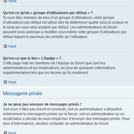
Haut
Qu’est-ce qu’un « groupe d’utilisateurs par défaut » ?
Si vous êtes membre de plus d’un groupe d’utilisateurs, votre groupe
d’utilisateurs par défaut est utilisé afin de déterminer quelle sera la couleur et
le rang qui vous sera assigné par défaut. Les administrateurs du forum
peuvent vous autoriser à modifier vous-même votre groupe d’utilisateurs par
défaut depuis le panneau de contrôle de l’utilisateur.
Haut
Qu’est-ce que le lien « L’équipe » ?
Cette page liste les membres de l’équipe du forum que sont les
administrateurs et les modérateurs, en plus de quelques informations
supplémentaires tels que les forums qu’ils modèrent.
Haut
Messagerie privée
Je ne peux pas envoyer de messages privés !
Soit vous n’êtes pas inscrit et connecté, soit un administrateur a désactivé
entièrement la messagerie privée sur le forum, soit un administrateur ou un
modérateur a décidé de vous empêcher d’envoyer des messages privés. Pour
plus d’informations, veuillez contacter un administrateur du forum.
Haut