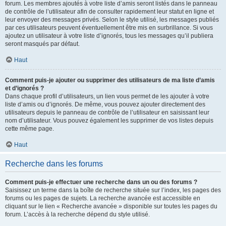
forum. Les membres ajoutés à votre liste d’amis seront listés dans le panneau
de contrôle de l’utilisateur afin de consulter rapidement leur statut en ligne et
leur envoyer des messages privés. Selon le style utilisé, les messages publiés
par ces utilisateurs peuvent éventuellement être mis en surbrillance. Si vous
ajoutez un utilisateur à votre liste d’ignorés, tous les messages qu’il publiera
seront masqués par défaut.
Haut
Comment puis-je ajouter ou supprimer des utilisateurs de ma liste d’amis
et d’ignorés ?
Dans chaque profil d’utilisateurs, un lien vous permet de les ajouter à votre
liste d’amis ou d’ignorés. De même, vous pouvez ajouter directement des
utilisateurs depuis le panneau de contrôle de l’utilisateur en saisissant leur
nom d’utilisateur. Vous pouvez également les supprimer de vos listes depuis
cette même page.
Haut
Recherche dans les forums
Comment puis-je effectuer une recherche dans un ou des forums ?
Saisissez un terme dans la boîte de recherche située sur l’index, les pages des
forums ou les pages de sujets. La recherche avancée est accessible en
cliquant sur le lien « Recherche avancée » disponible sur toutes les pages du
forum. L’accès à la recherche dépend du style utilisé.