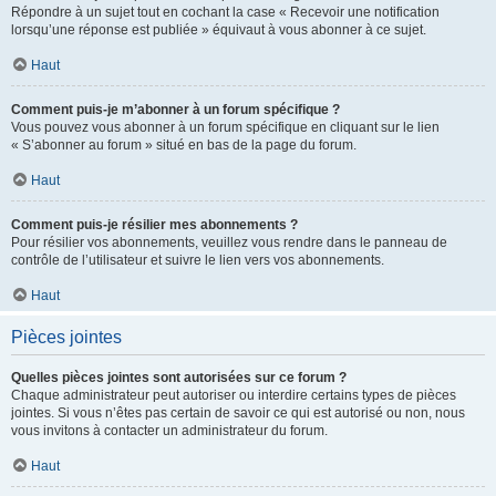
Répondre à un sujet tout en cochant la case « Recevoir une notification
lorsqu’une réponse est publiée » équivaut à vous abonner à ce sujet.
Haut
Comment puis-je m’abonner à un forum spécifique ?
Vous pouvez vous abonner à un forum spécifique en cliquant sur le lien
« S’abonner au forum » situé en bas de la page du forum.
Haut
Comment puis-je résilier mes abonnements ?
Pour résilier vos abonnements, veuillez vous rendre dans le panneau de
contrôle de l’utilisateur et suivre le lien vers vos abonnements.
Haut
Pièces jointes
Quelles pièces jointes sont autorisées sur ce forum ?
Chaque administrateur peut autoriser ou interdire certains types de pièces
jointes. Si vous n’êtes pas certain de savoir ce qui est autorisé ou non, nous
vous invitons à contacter un administrateur du forum.
Haut