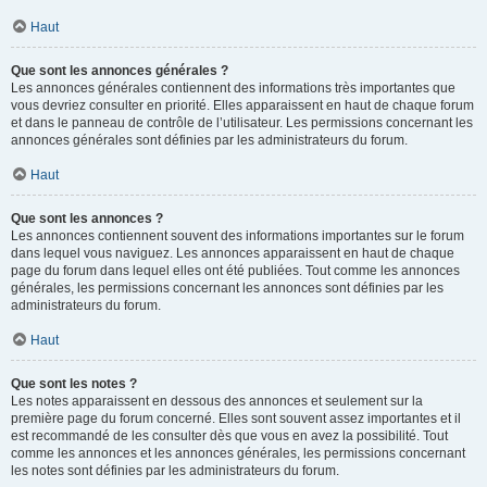
Haut
Que sont les annonces générales ?
Les annonces générales contiennent des informations très importantes que
vous devriez consulter en priorité. Elles apparaissent en haut de chaque forum
et dans le panneau de contrôle de l’utilisateur. Les permissions concernant les
annonces générales sont définies par les administrateurs du forum.
Haut
Que sont les annonces ?
Les annonces contiennent souvent des informations importantes sur le forum
dans lequel vous naviguez. Les annonces apparaissent en haut de chaque
page du forum dans lequel elles ont été publiées. Tout comme les annonces
générales, les permissions concernant les annonces sont définies par les
administrateurs du forum.
Haut
Que sont les notes ?
Les notes apparaissent en dessous des annonces et seulement sur la
première page du forum concerné. Elles sont souvent assez importantes et il
est recommandé de les consulter dès que vous en avez la possibilité. Tout
comme les annonces et les annonces générales, les permissions concernant
les notes sont définies par les administrateurs du forum.