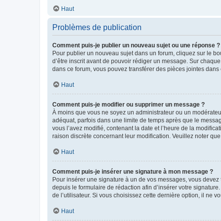
Haut
Problèmes de publication
Comment puis-je publier un nouveau sujet ou une réponse ?
Pour publier un nouveau sujet dans un forum, cliquez sur le b
d’être inscrit avant de pouvoir rédiger un message. Sur chaque
dans ce forum, vous pouvez transférer des pièces jointes dans 
Haut
Comment puis-je modifier ou supprimer un message ?
À moins que vous ne soyez un administrateur ou un modérateu
adéquat, parfois dans une limite de temps après que le message
vous l’avez modifié, contenant la date et l’heure de la modificat
raison discrète concernant leur modification. Veuillez noter q
Haut
Comment puis-je insérer une signature à mon message ?
Pour insérer une signature à un de vos messages, vous devez to
depuis le formulaire de rédaction afin d’insérer votre signat
de l’utilisateur. Si vous choisissez cette dernière option, il ne
Haut