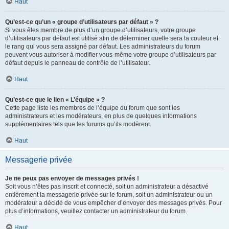
Haut
Qu’est-ce qu’un « groupe d’utilisateurs par défaut » ?
Si vous êtes membre de plus d’un groupe d’utilisateurs, votre groupe
d’utilisateurs par défaut est utilisé afin de déterminer quelle sera la couleur et
le rang qui vous sera assigné par défaut. Les administrateurs du forum
peuvent vous autoriser à modifier vous-même votre groupe d’utilisateurs par
défaut depuis le panneau de contrôle de l’utilisateur.
Haut
Qu’est-ce que le lien « L’équipe » ?
Cette page liste les membres de l’équipe du forum que sont les
administrateurs et les modérateurs, en plus de quelques informations
supplémentaires tels que les forums qu’ils modèrent.
Haut
Messagerie privée
Je ne peux pas envoyer de messages privés !
Soit vous n’êtes pas inscrit et connecté, soit un administrateur a désactivé
entièrement la messagerie privée sur le forum, soit un administrateur ou un
modérateur a décidé de vous empêcher d’envoyer des messages privés. Pour
plus d’informations, veuillez contacter un administrateur du forum.
Haut