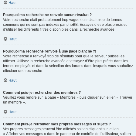
Haut
Pourquoi ma recherche ne renvoie aucun résultat ?
Votre recherche était probablement trop vague ou incluait trop de termes
communs qui ne sont pas indexés par phpBB. Essayez d’être plus précis et
d’utiliser les différents filtres disponibles dans la recherche avancée.
Haut
Pourquoi ma recherche renvoie à une page blanche ?!
Votre recherche a renvoyé trop de résultats pour que le serveur puisse les
afficher. Utilisez la recherche avancée et essayez d’être plus précis dans les
termes employés et dans la sélection des forums dans lesquels vous souhaitez
effectuer une recherche.
Haut
Comment puis-je rechercher des membres ?
Veuillez vous rendre sur la page « Membres » puis cliquer sur le lien « Trouver
un membre ».
Haut
Comment puis-je retrouver mes propres messages et sujets ?
Vos propres messages peuvent être affichés soit en cliquant sur le lien
« Afficher vos messages » dans le panneau de contrôle de l’utilisateur, soit en