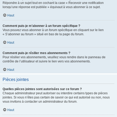
Répondre à un sujet tout en cochant la case « Recevoir une notification
lorsqu’une réponse est publiée » équivaut à vous abonner à ce sujet.
Haut
Comment puis-je m’abonner à un forum spécifique ?
Vous pouvez vous abonner à un forum spécifique en cliquant sur le lien
« S’abonner au forum » situé en bas de la page du forum.
Haut
Comment puis-je résilier mes abonnements ?
Pour résilier vos abonnements, veuillez vous rendre dans le panneau de
contrôle de l’utilisateur et suivre le lien vers vos abonnements.
Haut
Pièces jointes
Quelles pièces jointes sont autorisées sur ce forum ?
Chaque administrateur peut autoriser ou interdire certains types de pièces
jointes. Si vous n’êtes pas certain de savoir ce qui est autorisé ou non, nous
vous invitons à contacter un administrateur du forum.
Haut