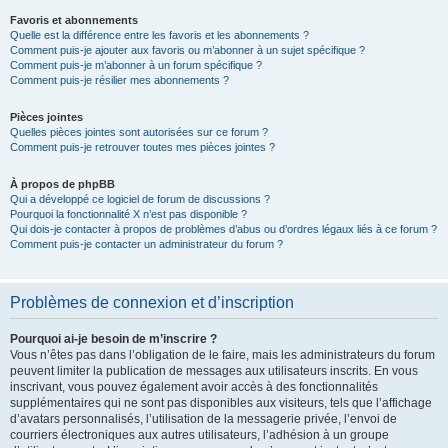
Favoris et abonnements
Quelle est la différence entre les favoris et les abonnements ?
Comment puis-je ajouter aux favoris ou m’abonner à un sujet spécifique ?
Comment puis-je m’abonner à un forum spécifique ?
Comment puis-je résilier mes abonnements ?
Pièces jointes
Quelles pièces jointes sont autorisées sur ce forum ?
Comment puis-je retrouver toutes mes pièces jointes ?
À propos de phpBB
Qui a développé ce logiciel de forum de discussions ?
Pourquoi la fonctionnalité X n’est pas disponible ?
Qui dois-je contacter à propos de problèmes d’abus ou d’ordres légaux liés à ce forum ?
Comment puis-je contacter un administrateur du forum ?
Problèmes de connexion et d’inscription
Pourquoi ai-je besoin de m’inscrire ?
Vous n’êtes pas dans l’obligation de le faire, mais les administrateurs du forum
peuvent limiter la publication de messages aux utilisateurs inscrits. En vous
inscrivant, vous pouvez également avoir accès à des fonctionnalités
supplémentaires qui ne sont pas disponibles aux visiteurs, tels que l’affichage
d’avatars personnalisés, l’utilisation de la messagerie privée, l’envoi de
courriers électroniques aux autres utilisateurs, l’adhésion à un groupe