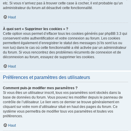
etc. Si vous n’arrivez pas à trouver cette case à cocher, il est probable qu’un
administrateur du forum ait désactivé cette fonctionnalité.
Haut
À quoi sert « Supprimer les cookies » ?
Cette option vous permet d’effacer tous les cookies générés par phpBB 3.3 qui
conservent votre authentification et votre connexion au forum. Les cookies
permettent également d’enregistrer le statut des messages (s’ils sont lus ou
non lus) dans le cas où cette fonctionnalité a été activée par un administrateur
du forum. Si vous rencontrez des problèmes récurrents de connexion et de
déconnexion au forum, essayez de supprimer les cookies.
Haut
Préférences et paramètres des utilisateurs
Comment puis-je modifier mes paramètres ?
Si vous êtes un utilisateur inscrit, tous vos paramètres sont stockés dans la
base de données du forum. Vous pouvez les modifier depuis le panneau de
contrôle de l’utilisateur. Le lien vers ce dernier se trouve généralement en
cliquant sur votre nom d’utilisateur situé en haut des pages du forum. Ce
système vous permettra de modifier tous vos paramètres et toutes vos
préférences.
Haut