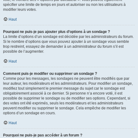
spécifier une limite de temps en jours et autoriser ou non les utilisateurs à
modifier leurs votes.
Haut
Pourquoi ne puis-je pas ajouter plus d’options à un sondage ?
La limite d’options d’un sondage est décidée par les administrateurs du forum.
Si le nombre d’options que vous pouvez ajouter à un sondage vous semble
trop restreint, essayez de demander à un administrateur du forum s’il est
possible de l’augmenter.
Haut
Comment puis-je modifier ou supprimer un sondage ?
Comme pour les messages, les sondages ne peuvent être modifiés que par
leur auteur, les modérateurs et les administrateurs. Pour modifier un sondage,
modifiez tout simplement le premier message du sujet car le sondage est
obligatoirement associé à ce dernier. Si personne n’a encore voté, il est
possible de supprimer le sondage ou de modifier ses options. Cependant, si
des votes ont été exprimés, seuls les modérateurs et les administrateurs
peuvent modifier ou supprimer le sondage. Cela empêche de modifier les
options d’un sondage en cours.
Haut
Pourquoi ne puis-je pas accéder à un forum ?