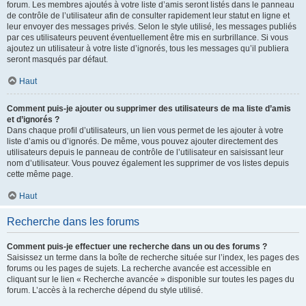
forum. Les membres ajoutés à votre liste d’amis seront listés dans le panneau
de contrôle de l’utilisateur afin de consulter rapidement leur statut en ligne et
leur envoyer des messages privés. Selon le style utilisé, les messages publiés
par ces utilisateurs peuvent éventuellement être mis en surbrillance. Si vous
ajoutez un utilisateur à votre liste d’ignorés, tous les messages qu’il publiera
seront masqués par défaut.
Haut
Comment puis-je ajouter ou supprimer des utilisateurs de ma liste d’amis
et d’ignorés ?
Dans chaque profil d’utilisateurs, un lien vous permet de les ajouter à votre
liste d’amis ou d’ignorés. De même, vous pouvez ajouter directement des
utilisateurs depuis le panneau de contrôle de l’utilisateur en saisissant leur
nom d’utilisateur. Vous pouvez également les supprimer de vos listes depuis
cette même page.
Haut
Recherche dans les forums
Comment puis-je effectuer une recherche dans un ou des forums ?
Saisissez un terme dans la boîte de recherche située sur l’index, les pages des
forums ou les pages de sujets. La recherche avancée est accessible en
cliquant sur le lien « Recherche avancée » disponible sur toutes les pages du
forum. L’accès à la recherche dépend du style utilisé.