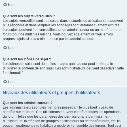
Haut
Que sont les sujets verrouillés ?
Les sujets verrouillés sont des sujets dans lesquels les utilisateurs ne peuvent
plus répondre et dans lesquels les sondages sont automatiquement expirés.
Les sujets peuvent être verrouillés par un administrateur ou un modérateur du
forum pour de multiples raisons. Vous pouvez également verrouiller vos
propres sujets, si cela a été autorisé par les administrateurs.
Haut
Que sont les icônes de sujet ?
Les icônes de sujet sont de petites images que l’auteur peut insérer afin
d’illustrer le contenu de son sujet. Les administrateurs peuvent désactiver cette
fonctionnalité.
Haut
Niveaux des utilisateurs et groupes d’utilisateurs
Que sont les administrateurs ?
Les administrateurs sont les membres possédant le plus haut niveau de
contrôle sur le forum. Ces utilisateurs peuvent contrôler toutes les opérations
du forum, telles que les paramètres des permissions, le bannissement
d’utilisateurs, la création de groupes d’utilisateurs ou de modérateurs, etc. Ils
peuvent également être habilités à modérer l’ensemble des forums. Tout ceci