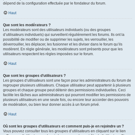
dépend de la configuration effectuée par le fondateur du forum.
Haut
Que sont les modérateurs ?
Les modérateurs sont des utilisateurs individuels (ou des groupes
d’utilisateurs individuels) qui surveillent régulièrement les forums. Ils ont la
possibilité de modifier ou de supprimer les sujets, les verrouiller, les
déverrouiller, les déplacer, les fusionner et les diviser dans le forum qu’ils
modèrent. En règle générale, les modérateurs sont présents pour que les
utilisateurs respectent les règles imposées sur le forum.
Haut
Que sont les groupes d’utilisateurs ?
Les groupes d’utilisateurs sont une façon pour les administrateurs du forum de
regrouper plusieurs utilisateurs. Chaque utilisateur peut appartenir à plusieurs
groupes et chaque groupe peut détenir des permissions individuelles. Ceci
facilite les tâches aux administrateurs qui pourront modifier les permissions de
plusieurs utilisateurs en une seule fois, ou encore leur accorder des pouvoirs
de modération, ou bien leur donner accès à un forum privé.
Haut
Où sont les groupes d’utilisateurs et comment puis-je en rejoindre un ?
Vous pouvez consulter tous les groupes d’utilisateurs en cliquant sur le lien