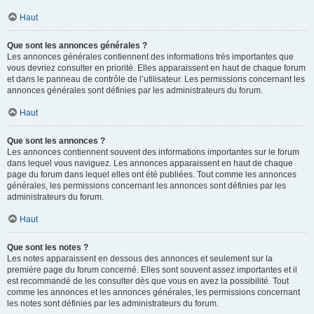
Haut
Que sont les annonces générales ?
Les annonces générales contiennent des informations très importantes que
vous devriez consulter en priorité. Elles apparaissent en haut de chaque forum
et dans le panneau de contrôle de l’utilisateur. Les permissions concernant les
annonces générales sont définies par les administrateurs du forum.
Haut
Que sont les annonces ?
Les annonces contiennent souvent des informations importantes sur le forum
dans lequel vous naviguez. Les annonces apparaissent en haut de chaque
page du forum dans lequel elles ont été publiées. Tout comme les annonces
générales, les permissions concernant les annonces sont définies par les
administrateurs du forum.
Haut
Que sont les notes ?
Les notes apparaissent en dessous des annonces et seulement sur la
première page du forum concerné. Elles sont souvent assez importantes et il
est recommandé de les consulter dès que vous en avez la possibilité. Tout
comme les annonces et les annonces générales, les permissions concernant
les notes sont définies par les administrateurs du forum.