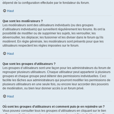
dépend de la configuration effectuée par le fondateur du forum.
Haut
Que sont les modérateurs ?
Les modérateurs sont des utilisateurs individuels (ou des groupes
d’utilisateurs individuels) qui surveillent régulièrement les forums. Ils ont la
possibilité de modifier ou de supprimer les sujets, les verrouiller, les
déverrouiller, les déplacer, les fusionner et les diviser dans le forum qu’ils
modèrent. En règle générale, les modérateurs sont présents pour que les
utilisateurs respectent les règles imposées sur le forum.
Haut
Que sont les groupes d’utilisateurs ?
Les groupes d’utilisateurs sont une façon pour les administrateurs du forum de
regrouper plusieurs utilisateurs. Chaque utilisateur peut appartenir à plusieurs
groupes et chaque groupe peut détenir des permissions individuelles. Ceci
facilite les tâches aux administrateurs qui pourront modifier les permissions de
plusieurs utilisateurs en une seule fois, ou encore leur accorder des pouvoirs
de modération, ou bien leur donner accès à un forum privé.
Haut
Où sont les groupes d’utilisateurs et comment puis-je en rejoindre un ?
Vous pouvez consulter tous les groupes d’utilisateurs en cliquant sur le lien