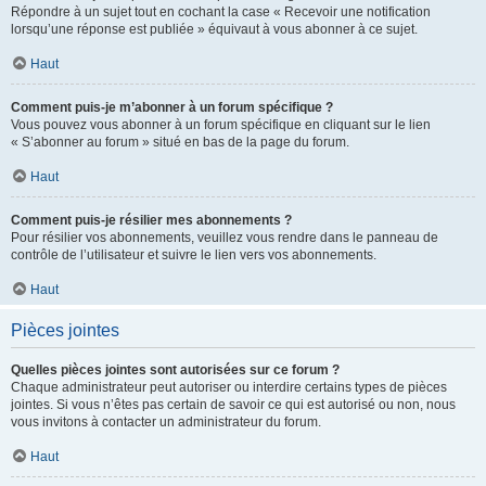
Répondre à un sujet tout en cochant la case « Recevoir une notification
lorsqu’une réponse est publiée » équivaut à vous abonner à ce sujet.
Haut
Comment puis-je m’abonner à un forum spécifique ?
Vous pouvez vous abonner à un forum spécifique en cliquant sur le lien
« S’abonner au forum » situé en bas de la page du forum.
Haut
Comment puis-je résilier mes abonnements ?
Pour résilier vos abonnements, veuillez vous rendre dans le panneau de
contrôle de l’utilisateur et suivre le lien vers vos abonnements.
Haut
Pièces jointes
Quelles pièces jointes sont autorisées sur ce forum ?
Chaque administrateur peut autoriser ou interdire certains types de pièces
jointes. Si vous n’êtes pas certain de savoir ce qui est autorisé ou non, nous
vous invitons à contacter un administrateur du forum.
Haut