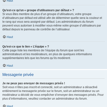
Haut
Qu’est-ce qu’un « groupe d’utilisateurs par défaut » ?
Si vous êtes membre de plus d’un groupe d’utilisateurs, votre groupe
d’utilisateurs par défaut est utilisé afin de déterminer quelle sera la couleur et
le rang qui vous sera assigné par défaut. Les administrateurs du forum
peuvent vous autoriser à modifier vous-même votre groupe d’utilisateurs par
défaut depuis le panneau de contrôle de l’utilisateur.
Haut
Qu’est-ce que le lien « L’équipe » ?
Cette page liste les membres de l’équipe du forum que sont les
administrateurs et les modérateurs, en plus de quelques informations
supplémentaires tels que les forums qu’ils modèrent.
Haut
Messagerie privée
Je ne peux pas envoyer de messages privés !
Soit vous n’êtes pas inscrit et connecté, soit un administrateur a désactivé
entièrement la messagerie privée sur le forum, soit un administrateur ou un
modérateur a décidé de vous empêcher d’envoyer des messages privés. Pour
plus d’informations, veuillez contacter un administrateur du forum.
Haut