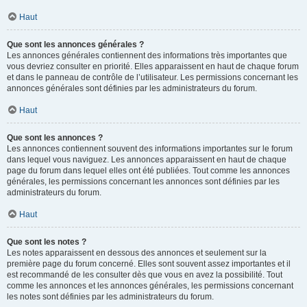
Haut
Que sont les annonces générales ?
Les annonces générales contiennent des informations très importantes que
vous devriez consulter en priorité. Elles apparaissent en haut de chaque forum
et dans le panneau de contrôle de l’utilisateur. Les permissions concernant les
annonces générales sont définies par les administrateurs du forum.
Haut
Que sont les annonces ?
Les annonces contiennent souvent des informations importantes sur le forum
dans lequel vous naviguez. Les annonces apparaissent en haut de chaque
page du forum dans lequel elles ont été publiées. Tout comme les annonces
générales, les permissions concernant les annonces sont définies par les
administrateurs du forum.
Haut
Que sont les notes ?
Les notes apparaissent en dessous des annonces et seulement sur la
première page du forum concerné. Elles sont souvent assez importantes et il
est recommandé de les consulter dès que vous en avez la possibilité. Tout
comme les annonces et les annonces générales, les permissions concernant
les notes sont définies par les administrateurs du forum.