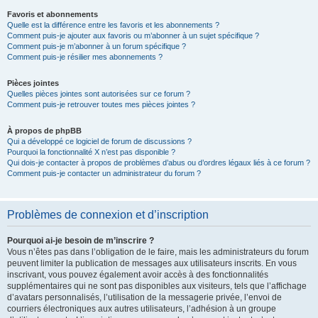
Favoris et abonnements
Quelle est la différence entre les favoris et les abonnements ?
Comment puis-je ajouter aux favoris ou m’abonner à un sujet spécifique ?
Comment puis-je m’abonner à un forum spécifique ?
Comment puis-je résilier mes abonnements ?
Pièces jointes
Quelles pièces jointes sont autorisées sur ce forum ?
Comment puis-je retrouver toutes mes pièces jointes ?
À propos de phpBB
Qui a développé ce logiciel de forum de discussions ?
Pourquoi la fonctionnalité X n’est pas disponible ?
Qui dois-je contacter à propos de problèmes d’abus ou d’ordres légaux liés à ce forum ?
Comment puis-je contacter un administrateur du forum ?
Problèmes de connexion et d’inscription
Pourquoi ai-je besoin de m’inscrire ?
Vous n’êtes pas dans l’obligation de le faire, mais les administrateurs du forum
peuvent limiter la publication de messages aux utilisateurs inscrits. En vous
inscrivant, vous pouvez également avoir accès à des fonctionnalités
supplémentaires qui ne sont pas disponibles aux visiteurs, tels que l’affichage
d’avatars personnalisés, l’utilisation de la messagerie privée, l’envoi de
courriers électroniques aux autres utilisateurs, l’adhésion à un groupe