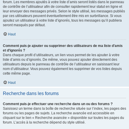
forum. Les membres ajoutés à votre liste d’amis seront listés dans le panneau
de contrôle de l’utilisateur afin de consulter rapidement leur statut en ligne et
leur envoyer des messages privés. Selon le style utilisé, les messages publiés
par ces utilisateurs peuvent éventuellement être mis en surbrillance. Si vous
ajoutez un utilisateur à votre liste d’ignorés, tous les messages qu’il publiera
seront masqués par défaut.
Haut
Comment puis-je ajouter ou supprimer des utilisateurs de ma liste d’amis
et d’ignorés ?
Dans chaque profil d’utilisateurs, un lien vous permet de les ajouter à votre
liste d’amis ou d’ignorés. De même, vous pouvez ajouter directement des
utilisateurs depuis le panneau de contrôle de l’utilisateur en saisissant leur
nom d’utilisateur. Vous pouvez également les supprimer de vos listes depuis
cette même page.
Haut
Recherche dans les forums
Comment puis-je effectuer une recherche dans un ou des forums ?
Saisissez un terme dans la boîte de recherche située sur l’index, les pages des
forums ou les pages de sujets. La recherche avancée est accessible en
cliquant sur le lien « Recherche avancée » disponible sur toutes les pages du
forum. L’accès à la recherche dépend du style utilisé.