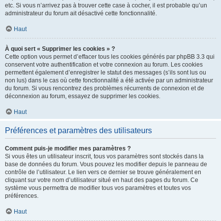
etc. Si vous n’arrivez pas à trouver cette case à cocher, il est probable qu’un
administrateur du forum ait désactivé cette fonctionnalité.
Haut
À quoi sert « Supprimer les cookies » ?
Cette option vous permet d’effacer tous les cookies générés par phpBB 3.3 qui
conservent votre authentification et votre connexion au forum. Les cookies
permettent également d’enregistrer le statut des messages (s’ils sont lus ou
non lus) dans le cas où cette fonctionnalité a été activée par un administrateur
du forum. Si vous rencontrez des problèmes récurrents de connexion et de
déconnexion au forum, essayez de supprimer les cookies.
Haut
Préférences et paramètres des utilisateurs
Comment puis-je modifier mes paramètres ?
Si vous êtes un utilisateur inscrit, tous vos paramètres sont stockés dans la
base de données du forum. Vous pouvez les modifier depuis le panneau de
contrôle de l’utilisateur. Le lien vers ce dernier se trouve généralement en
cliquant sur votre nom d’utilisateur situé en haut des pages du forum. Ce
système vous permettra de modifier tous vos paramètres et toutes vos
préférences.
Haut