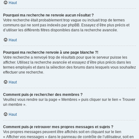
Haut
Pourquoi ma recherche ne renvoie aucun résultat ?
Votre recherche était probablement trop vague ou incluait trop de termes
communs qui ne sont pas indexés par phpBB. Essayez d’être plus précis et
d’utiliser les différents filtres disponibles dans la recherche avancée.
Haut
Pourquoi ma recherche renvoie à une page blanche ?!
Votre recherche a renvoyé trop de résultats pour que le serveur puisse les
afficher. Utilisez la recherche avancée et essayez d’être plus précis dans les
termes employés et dans la sélection des forums dans lesquels vous souhaitez
effectuer une recherche.
Haut
Comment puis-je rechercher des membres ?
Veuillez vous rendre sur la page « Membres » puis cliquer sur le lien « Trouver
un membre ».
Haut
Comment puis-je retrouver mes propres messages et sujets ?
Vos propres messages peuvent être affichés soit en cliquant sur le lien
« Afficher vos messages » dans le panneau de contrôle de l’utilisateur, soit en