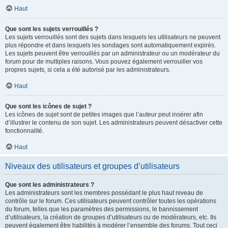
Haut
Que sont les sujets verrouillés ?
Les sujets verrouillés sont des sujets dans lesquels les utilisateurs ne peuvent
plus répondre et dans lesquels les sondages sont automatiquement expirés.
Les sujets peuvent être verrouillés par un administrateur ou un modérateur du
forum pour de multiples raisons. Vous pouvez également verrouiller vos
propres sujets, si cela a été autorisé par les administrateurs.
Haut
Que sont les icônes de sujet ?
Les icônes de sujet sont de petites images que l’auteur peut insérer afin
d’illustrer le contenu de son sujet. Les administrateurs peuvent désactiver cette
fonctionnalité.
Haut
Niveaux des utilisateurs et groupes d’utilisateurs
Que sont les administrateurs ?
Les administrateurs sont les membres possédant le plus haut niveau de
contrôle sur le forum. Ces utilisateurs peuvent contrôler toutes les opérations
du forum, telles que les paramètres des permissions, le bannissement
d’utilisateurs, la création de groupes d’utilisateurs ou de modérateurs, etc. Ils
peuvent également être habilités à modérer l’ensemble des forums. Tout ceci