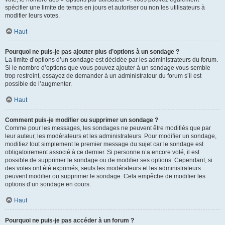
spécifier une limite de temps en jours et autoriser ou non les utilisateurs à
modifier leurs votes.
Haut
Pourquoi ne puis-je pas ajouter plus d’options à un sondage ?
La limite d’options d’un sondage est décidée par les administrateurs du forum.
Si le nombre d’options que vous pouvez ajouter à un sondage vous semble
trop restreint, essayez de demander à un administrateur du forum s’il est
possible de l’augmenter.
Haut
Comment puis-je modifier ou supprimer un sondage ?
Comme pour les messages, les sondages ne peuvent être modifiés que par
leur auteur, les modérateurs et les administrateurs. Pour modifier un sondage,
modifiez tout simplement le premier message du sujet car le sondage est
obligatoirement associé à ce dernier. Si personne n’a encore voté, il est
possible de supprimer le sondage ou de modifier ses options. Cependant, si
des votes ont été exprimés, seuls les modérateurs et les administrateurs
peuvent modifier ou supprimer le sondage. Cela empêche de modifier les
options d’un sondage en cours.
Haut
Pourquoi ne puis-je pas accéder à un forum ?