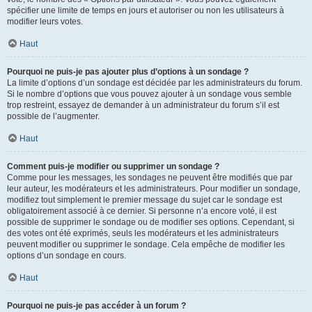
spécifier une limite de temps en jours et autoriser ou non les utilisateurs à
modifier leurs votes.
Haut
Pourquoi ne puis-je pas ajouter plus d’options à un sondage ?
La limite d’options d’un sondage est décidée par les administrateurs du forum.
Si le nombre d’options que vous pouvez ajouter à un sondage vous semble
trop restreint, essayez de demander à un administrateur du forum s’il est
possible de l’augmenter.
Haut
Comment puis-je modifier ou supprimer un sondage ?
Comme pour les messages, les sondages ne peuvent être modifiés que par
leur auteur, les modérateurs et les administrateurs. Pour modifier un sondage,
modifiez tout simplement le premier message du sujet car le sondage est
obligatoirement associé à ce dernier. Si personne n’a encore voté, il est
possible de supprimer le sondage ou de modifier ses options. Cependant, si
des votes ont été exprimés, seuls les modérateurs et les administrateurs
peuvent modifier ou supprimer le sondage. Cela empêche de modifier les
options d’un sondage en cours.
Haut
Pourquoi ne puis-je pas accéder à un forum ?