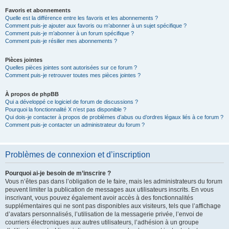
Favoris et abonnements
Quelle est la différence entre les favoris et les abonnements ?
Comment puis-je ajouter aux favoris ou m’abonner à un sujet spécifique ?
Comment puis-je m’abonner à un forum spécifique ?
Comment puis-je résilier mes abonnements ?
Pièces jointes
Quelles pièces jointes sont autorisées sur ce forum ?
Comment puis-je retrouver toutes mes pièces jointes ?
À propos de phpBB
Qui a développé ce logiciel de forum de discussions ?
Pourquoi la fonctionnalité X n’est pas disponible ?
Qui dois-je contacter à propos de problèmes d’abus ou d’ordres légaux liés à ce forum ?
Comment puis-je contacter un administrateur du forum ?
Problèmes de connexion et d’inscription
Pourquoi ai-je besoin de m’inscrire ?
Vous n’êtes pas dans l’obligation de le faire, mais les administrateurs du forum
peuvent limiter la publication de messages aux utilisateurs inscrits. En vous
inscrivant, vous pouvez également avoir accès à des fonctionnalités
supplémentaires qui ne sont pas disponibles aux visiteurs, tels que l’affichage
d’avatars personnalisés, l’utilisation de la messagerie privée, l’envoi de
courriers électroniques aux autres utilisateurs, l’adhésion à un groupe