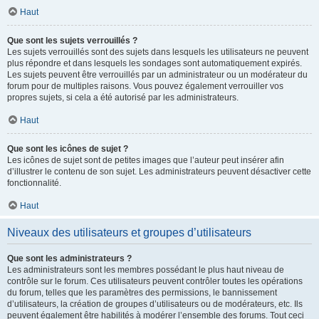
Haut
Que sont les sujets verrouillés ?
Les sujets verrouillés sont des sujets dans lesquels les utilisateurs ne peuvent
plus répondre et dans lesquels les sondages sont automatiquement expirés.
Les sujets peuvent être verrouillés par un administrateur ou un modérateur du
forum pour de multiples raisons. Vous pouvez également verrouiller vos
propres sujets, si cela a été autorisé par les administrateurs.
Haut
Que sont les icônes de sujet ?
Les icônes de sujet sont de petites images que l’auteur peut insérer afin
d’illustrer le contenu de son sujet. Les administrateurs peuvent désactiver cette
fonctionnalité.
Haut
Niveaux des utilisateurs et groupes d’utilisateurs
Que sont les administrateurs ?
Les administrateurs sont les membres possédant le plus haut niveau de
contrôle sur le forum. Ces utilisateurs peuvent contrôler toutes les opérations
du forum, telles que les paramètres des permissions, le bannissement
d’utilisateurs, la création de groupes d’utilisateurs ou de modérateurs, etc. Ils
peuvent également être habilités à modérer l’ensemble des forums. Tout ceci