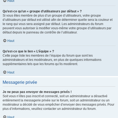
Haut
Qu’est-ce qu’un « groupe d’utilisateurs par défaut » ?
Si vous êtes membre de plus d’un groupe d’utilisateurs, votre groupe
d’utilisateurs par défaut est utilisé afin de déterminer quelle sera la couleur et
le rang qui vous sera assigné par défaut. Les administrateurs du forum
peuvent vous autoriser à modifier vous-même votre groupe d’utilisateurs par
défaut depuis le panneau de contrôle de l’utilisateur.
Haut
Qu’est-ce que le lien « L’équipe » ?
Cette page liste les membres de l’équipe du forum que sont les
administrateurs et les modérateurs, en plus de quelques informations
supplémentaires tels que les forums qu’ils modèrent.
Haut
Messagerie privée
Je ne peux pas envoyer de messages privés !
Soit vous n’êtes pas inscrit et connecté, soit un administrateur a désactivé
entièrement la messagerie privée sur le forum, soit un administrateur ou un
modérateur a décidé de vous empêcher d’envoyer des messages privés. Pour
plus d’informations, veuillez contacter un administrateur du forum.
Haut