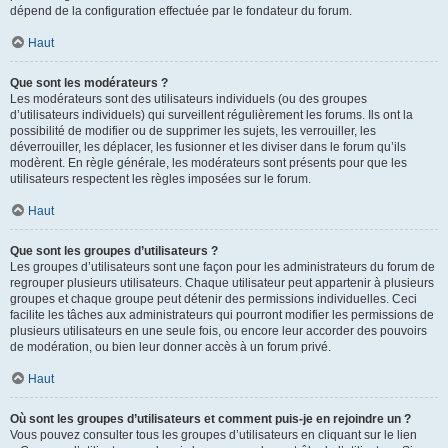
dépend de la configuration effectuée par le fondateur du forum.
Haut
Que sont les modérateurs ?
Les modérateurs sont des utilisateurs individuels (ou des groupes
d’utilisateurs individuels) qui surveillent régulièrement les forums. Ils ont la
possibilité de modifier ou de supprimer les sujets, les verrouiller, les
déverrouiller, les déplacer, les fusionner et les diviser dans le forum qu’ils
modèrent. En règle générale, les modérateurs sont présents pour que les
utilisateurs respectent les règles imposées sur le forum.
Haut
Que sont les groupes d’utilisateurs ?
Les groupes d’utilisateurs sont une façon pour les administrateurs du forum de
regrouper plusieurs utilisateurs. Chaque utilisateur peut appartenir à plusieurs
groupes et chaque groupe peut détenir des permissions individuelles. Ceci
facilite les tâches aux administrateurs qui pourront modifier les permissions de
plusieurs utilisateurs en une seule fois, ou encore leur accorder des pouvoirs
de modération, ou bien leur donner accès à un forum privé.
Haut
Où sont les groupes d’utilisateurs et comment puis-je en rejoindre un ?
Vous pouvez consulter tous les groupes d’utilisateurs en cliquant sur le lien