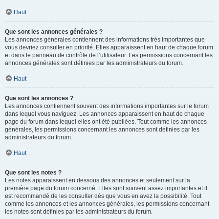
Haut
Que sont les annonces générales ?
Les annonces générales contiennent des informations très importantes que
vous devriez consulter en priorité. Elles apparaissent en haut de chaque forum
et dans le panneau de contrôle de l’utilisateur. Les permissions concernant les
annonces générales sont définies par les administrateurs du forum.
Haut
Que sont les annonces ?
Les annonces contiennent souvent des informations importantes sur le forum
dans lequel vous naviguez. Les annonces apparaissent en haut de chaque
page du forum dans lequel elles ont été publiées. Tout comme les annonces
générales, les permissions concernant les annonces sont définies par les
administrateurs du forum.
Haut
Que sont les notes ?
Les notes apparaissent en dessous des annonces et seulement sur la
première page du forum concerné. Elles sont souvent assez importantes et il
est recommandé de les consulter dès que vous en avez la possibilité. Tout
comme les annonces et les annonces générales, les permissions concernant
les notes sont définies par les administrateurs du forum.