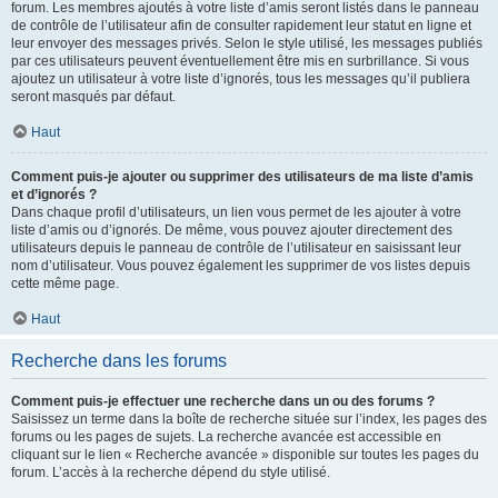
forum. Les membres ajoutés à votre liste d’amis seront listés dans le panneau
de contrôle de l’utilisateur afin de consulter rapidement leur statut en ligne et
leur envoyer des messages privés. Selon le style utilisé, les messages publiés
par ces utilisateurs peuvent éventuellement être mis en surbrillance. Si vous
ajoutez un utilisateur à votre liste d’ignorés, tous les messages qu’il publiera
seront masqués par défaut.
Haut
Comment puis-je ajouter ou supprimer des utilisateurs de ma liste d’amis
et d’ignorés ?
Dans chaque profil d’utilisateurs, un lien vous permet de les ajouter à votre
liste d’amis ou d’ignorés. De même, vous pouvez ajouter directement des
utilisateurs depuis le panneau de contrôle de l’utilisateur en saisissant leur
nom d’utilisateur. Vous pouvez également les supprimer de vos listes depuis
cette même page.
Haut
Recherche dans les forums
Comment puis-je effectuer une recherche dans un ou des forums ?
Saisissez un terme dans la boîte de recherche située sur l’index, les pages des
forums ou les pages de sujets. La recherche avancée est accessible en
cliquant sur le lien « Recherche avancée » disponible sur toutes les pages du
forum. L’accès à la recherche dépend du style utilisé.