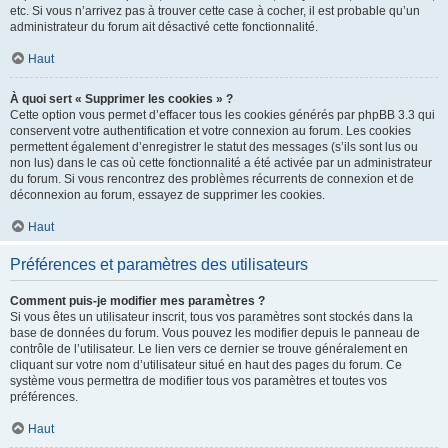
etc. Si vous n’arrivez pas à trouver cette case à cocher, il est probable qu’un
administrateur du forum ait désactivé cette fonctionnalité.
Haut
À quoi sert « Supprimer les cookies » ?
Cette option vous permet d’effacer tous les cookies générés par phpBB 3.3 qui
conservent votre authentification et votre connexion au forum. Les cookies
permettent également d’enregistrer le statut des messages (s’ils sont lus ou
non lus) dans le cas où cette fonctionnalité a été activée par un administrateur
du forum. Si vous rencontrez des problèmes récurrents de connexion et de
déconnexion au forum, essayez de supprimer les cookies.
Haut
Préférences et paramètres des utilisateurs
Comment puis-je modifier mes paramètres ?
Si vous êtes un utilisateur inscrit, tous vos paramètres sont stockés dans la
base de données du forum. Vous pouvez les modifier depuis le panneau de
contrôle de l’utilisateur. Le lien vers ce dernier se trouve généralement en
cliquant sur votre nom d’utilisateur situé en haut des pages du forum. Ce
système vous permettra de modifier tous vos paramètres et toutes vos
préférences.
Haut