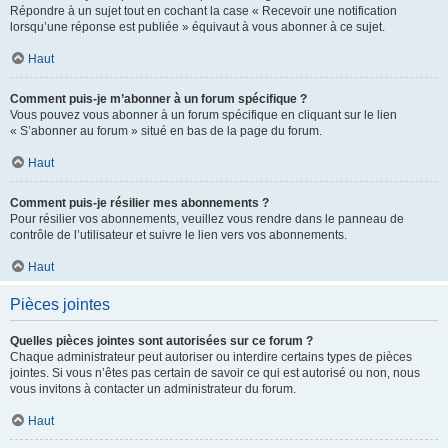
Répondre à un sujet tout en cochant la case « Recevoir une notification
lorsqu’une réponse est publiée » équivaut à vous abonner à ce sujet.
Haut
Comment puis-je m’abonner à un forum spécifique ?
Vous pouvez vous abonner à un forum spécifique en cliquant sur le lien
« S’abonner au forum » situé en bas de la page du forum.
Haut
Comment puis-je résilier mes abonnements ?
Pour résilier vos abonnements, veuillez vous rendre dans le panneau de
contrôle de l’utilisateur et suivre le lien vers vos abonnements.
Haut
Pièces jointes
Quelles pièces jointes sont autorisées sur ce forum ?
Chaque administrateur peut autoriser ou interdire certains types de pièces
jointes. Si vous n’êtes pas certain de savoir ce qui est autorisé ou non, nous
vous invitons à contacter un administrateur du forum.
Haut