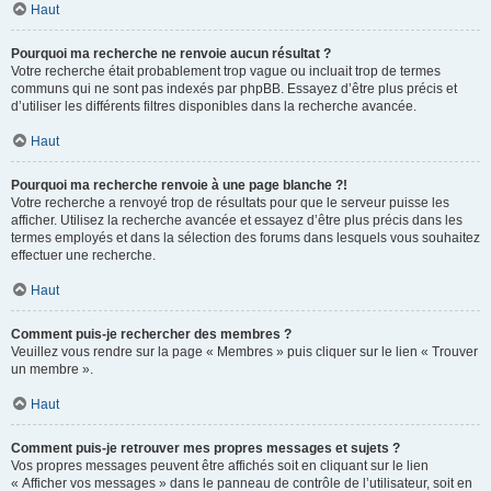
Haut
Pourquoi ma recherche ne renvoie aucun résultat ?
Votre recherche était probablement trop vague ou incluait trop de termes
communs qui ne sont pas indexés par phpBB. Essayez d’être plus précis et
d’utiliser les différents filtres disponibles dans la recherche avancée.
Haut
Pourquoi ma recherche renvoie à une page blanche ?!
Votre recherche a renvoyé trop de résultats pour que le serveur puisse les
afficher. Utilisez la recherche avancée et essayez d’être plus précis dans les
termes employés et dans la sélection des forums dans lesquels vous souhaitez
effectuer une recherche.
Haut
Comment puis-je rechercher des membres ?
Veuillez vous rendre sur la page « Membres » puis cliquer sur le lien « Trouver
un membre ».
Haut
Comment puis-je retrouver mes propres messages et sujets ?
Vos propres messages peuvent être affichés soit en cliquant sur le lien
« Afficher vos messages » dans le panneau de contrôle de l’utilisateur, soit en