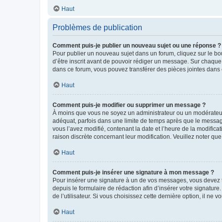
Haut
Problèmes de publication
Comment puis-je publier un nouveau sujet ou une réponse ?
Pour publier un nouveau sujet dans un forum, cliquez sur le b
d’être inscrit avant de pouvoir rédiger un message. Sur chaque
dans ce forum, vous pouvez transférer des pièces jointes dans 
Haut
Comment puis-je modifier ou supprimer un message ?
À moins que vous ne soyez un administrateur ou un modérateu
adéquat, parfois dans une limite de temps après que le message
vous l’avez modifié, contenant la date et l’heure de la modificat
raison discrète concernant leur modification. Veuillez noter q
Haut
Comment puis-je insérer une signature à mon message ?
Pour insérer une signature à un de vos messages, vous devez to
depuis le formulaire de rédaction afin d’insérer votre signat
de l’utilisateur. Si vous choisissez cette dernière option, il ne
Haut