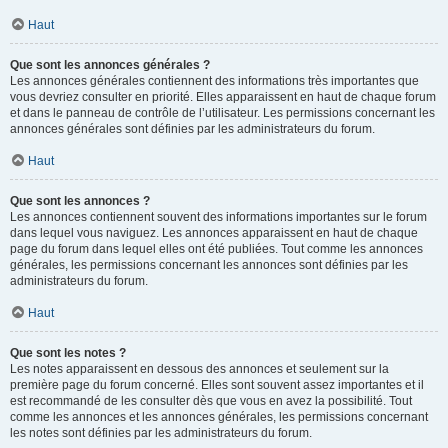
Haut
Que sont les annonces générales ?
Les annonces générales contiennent des informations très importantes que
vous devriez consulter en priorité. Elles apparaissent en haut de chaque forum
et dans le panneau de contrôle de l’utilisateur. Les permissions concernant les
annonces générales sont définies par les administrateurs du forum.
Haut
Que sont les annonces ?
Les annonces contiennent souvent des informations importantes sur le forum
dans lequel vous naviguez. Les annonces apparaissent en haut de chaque
page du forum dans lequel elles ont été publiées. Tout comme les annonces
générales, les permissions concernant les annonces sont définies par les
administrateurs du forum.
Haut
Que sont les notes ?
Les notes apparaissent en dessous des annonces et seulement sur la
première page du forum concerné. Elles sont souvent assez importantes et il
est recommandé de les consulter dès que vous en avez la possibilité. Tout
comme les annonces et les annonces générales, les permissions concernant
les notes sont définies par les administrateurs du forum.