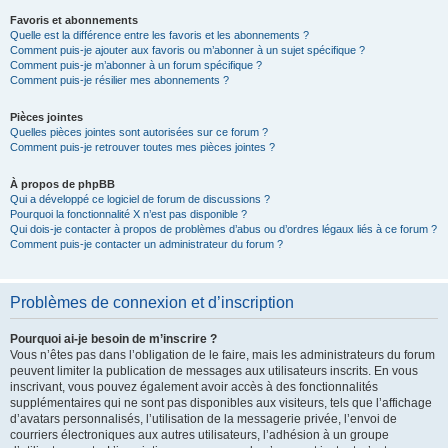
Favoris et abonnements
Quelle est la différence entre les favoris et les abonnements ?
Comment puis-je ajouter aux favoris ou m’abonner à un sujet spécifique ?
Comment puis-je m’abonner à un forum spécifique ?
Comment puis-je résilier mes abonnements ?
Pièces jointes
Quelles pièces jointes sont autorisées sur ce forum ?
Comment puis-je retrouver toutes mes pièces jointes ?
À propos de phpBB
Qui a développé ce logiciel de forum de discussions ?
Pourquoi la fonctionnalité X n’est pas disponible ?
Qui dois-je contacter à propos de problèmes d’abus ou d’ordres légaux liés à ce forum ?
Comment puis-je contacter un administrateur du forum ?
Problèmes de connexion et d’inscription
Pourquoi ai-je besoin de m’inscrire ?
Vous n’êtes pas dans l’obligation de le faire, mais les administrateurs du forum
peuvent limiter la publication de messages aux utilisateurs inscrits. En vous
inscrivant, vous pouvez également avoir accès à des fonctionnalités
supplémentaires qui ne sont pas disponibles aux visiteurs, tels que l’affichage
d’avatars personnalisés, l’utilisation de la messagerie privée, l’envoi de
courriers électroniques aux autres utilisateurs, l’adhésion à un groupe