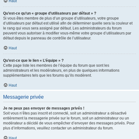
Haut
Qu’est-ce qu’un « groupe d’utilisateurs par défaut » ?
Si vous êtes membre de plus d’un groupe d’utilisateurs, votre groupe
d’utilisateurs par défaut est utilisé afin de déterminer quelle sera la couleur et
le rang qui vous sera assigné par défaut. Les administrateurs du forum
peuvent vous autoriser à modifier vous-même votre groupe d’utilisateurs par
défaut depuis le panneau de contrôle de l’utilisateur.
Haut
Qu’est-ce que le lien « L’équipe » ?
Cette page liste les membres de l’équipe du forum que sont les
administrateurs et les modérateurs, en plus de quelques informations
supplémentaires tels que les forums qu’ils modèrent.
Haut
Messagerie privée
Je ne peux pas envoyer de messages privés !
Soit vous n’êtes pas inscrit et connecté, soit un administrateur a désactivé
entièrement la messagerie privée sur le forum, soit un administrateur ou un
modérateur a décidé de vous empêcher d’envoyer des messages privés. Pour
plus d’informations, veuillez contacter un administrateur du forum.
Haut