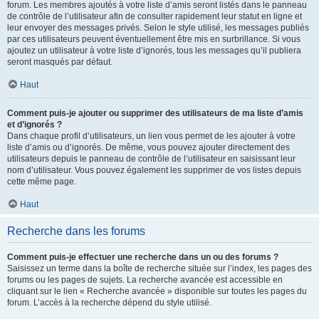
forum. Les membres ajoutés à votre liste d’amis seront listés dans le panneau
de contrôle de l’utilisateur afin de consulter rapidement leur statut en ligne et
leur envoyer des messages privés. Selon le style utilisé, les messages publiés
par ces utilisateurs peuvent éventuellement être mis en surbrillance. Si vous
ajoutez un utilisateur à votre liste d’ignorés, tous les messages qu’il publiera
seront masqués par défaut.
Haut
Comment puis-je ajouter ou supprimer des utilisateurs de ma liste d’amis
et d’ignorés ?
Dans chaque profil d’utilisateurs, un lien vous permet de les ajouter à votre
liste d’amis ou d’ignorés. De même, vous pouvez ajouter directement des
utilisateurs depuis le panneau de contrôle de l’utilisateur en saisissant leur
nom d’utilisateur. Vous pouvez également les supprimer de vos listes depuis
cette même page.
Haut
Recherche dans les forums
Comment puis-je effectuer une recherche dans un ou des forums ?
Saisissez un terme dans la boîte de recherche située sur l’index, les pages des
forums ou les pages de sujets. La recherche avancée est accessible en
cliquant sur le lien « Recherche avancée » disponible sur toutes les pages du
forum. L’accès à la recherche dépend du style utilisé.