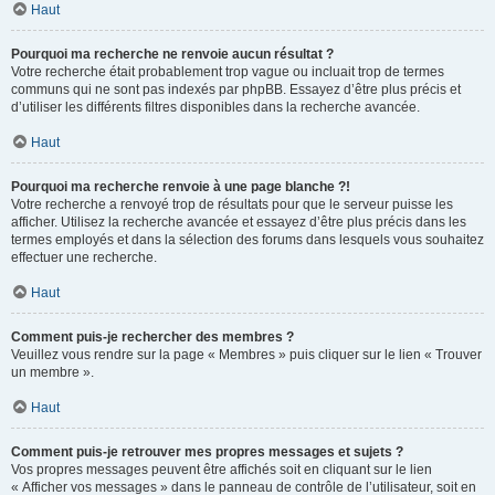
Haut
Pourquoi ma recherche ne renvoie aucun résultat ?
Votre recherche était probablement trop vague ou incluait trop de termes
communs qui ne sont pas indexés par phpBB. Essayez d’être plus précis et
d’utiliser les différents filtres disponibles dans la recherche avancée.
Haut
Pourquoi ma recherche renvoie à une page blanche ?!
Votre recherche a renvoyé trop de résultats pour que le serveur puisse les
afficher. Utilisez la recherche avancée et essayez d’être plus précis dans les
termes employés et dans la sélection des forums dans lesquels vous souhaitez
effectuer une recherche.
Haut
Comment puis-je rechercher des membres ?
Veuillez vous rendre sur la page « Membres » puis cliquer sur le lien « Trouver
un membre ».
Haut
Comment puis-je retrouver mes propres messages et sujets ?
Vos propres messages peuvent être affichés soit en cliquant sur le lien
« Afficher vos messages » dans le panneau de contrôle de l’utilisateur, soit en