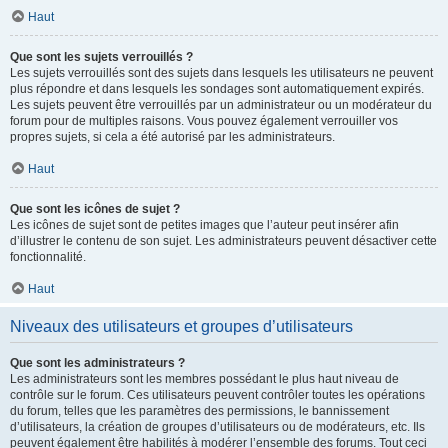
Haut
Que sont les sujets verrouillés ?
Les sujets verrouillés sont des sujets dans lesquels les utilisateurs ne peuvent
plus répondre et dans lesquels les sondages sont automatiquement expirés.
Les sujets peuvent être verrouillés par un administrateur ou un modérateur du
forum pour de multiples raisons. Vous pouvez également verrouiller vos
propres sujets, si cela a été autorisé par les administrateurs.
Haut
Que sont les icônes de sujet ?
Les icônes de sujet sont de petites images que l’auteur peut insérer afin
d’illustrer le contenu de son sujet. Les administrateurs peuvent désactiver cette
fonctionnalité.
Haut
Niveaux des utilisateurs et groupes d’utilisateurs
Que sont les administrateurs ?
Les administrateurs sont les membres possédant le plus haut niveau de
contrôle sur le forum. Ces utilisateurs peuvent contrôler toutes les opérations
du forum, telles que les paramètres des permissions, le bannissement
d’utilisateurs, la création de groupes d’utilisateurs ou de modérateurs, etc. Ils
peuvent également être habilités à modérer l’ensemble des forums. Tout ceci