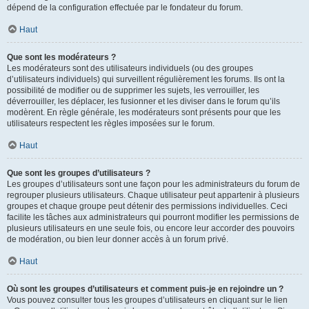
dépend de la configuration effectuée par le fondateur du forum.
Haut
Que sont les modérateurs ?
Les modérateurs sont des utilisateurs individuels (ou des groupes
d’utilisateurs individuels) qui surveillent régulièrement les forums. Ils ont la
possibilité de modifier ou de supprimer les sujets, les verrouiller, les
déverrouiller, les déplacer, les fusionner et les diviser dans le forum qu’ils
modèrent. En règle générale, les modérateurs sont présents pour que les
utilisateurs respectent les règles imposées sur le forum.
Haut
Que sont les groupes d’utilisateurs ?
Les groupes d’utilisateurs sont une façon pour les administrateurs du forum de
regrouper plusieurs utilisateurs. Chaque utilisateur peut appartenir à plusieurs
groupes et chaque groupe peut détenir des permissions individuelles. Ceci
facilite les tâches aux administrateurs qui pourront modifier les permissions de
plusieurs utilisateurs en une seule fois, ou encore leur accorder des pouvoirs
de modération, ou bien leur donner accès à un forum privé.
Haut
Où sont les groupes d’utilisateurs et comment puis-je en rejoindre un ?
Vous pouvez consulter tous les groupes d’utilisateurs en cliquant sur le lien