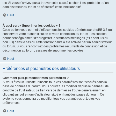
etc. Si vous n’arrivez pas à trouver cette case à cocher, il est probable qu’un
administrateur du forum ait désactivé cette fonctionnalité.
Haut
À quoi sert « Supprimer les cookies » ?
Cette option vous permet d’effacer tous les cookies générés par phpBB 3.3 qui
conservent votre authentification et votre connexion au forum. Les cookies
permettent également d’enregistrer le statut des messages (s’ils sont lus ou
non lus) dans le cas où cette fonctionnalité a été activée par un administrateur
du forum. Si vous rencontrez des problèmes récurrents de connexion et de
déconnexion au forum, essayez de supprimer les cookies.
Haut
Préférences et paramètres des utilisateurs
Comment puis-je modifier mes paramètres ?
Si vous êtes un utilisateur inscrit, tous vos paramètres sont stockés dans la
base de données du forum. Vous pouvez les modifier depuis le panneau de
contrôle de l’utilisateur. Le lien vers ce dernier se trouve généralement en
cliquant sur votre nom d’utilisateur situé en haut des pages du forum. Ce
système vous permettra de modifier tous vos paramètres et toutes vos
préférences.
Haut