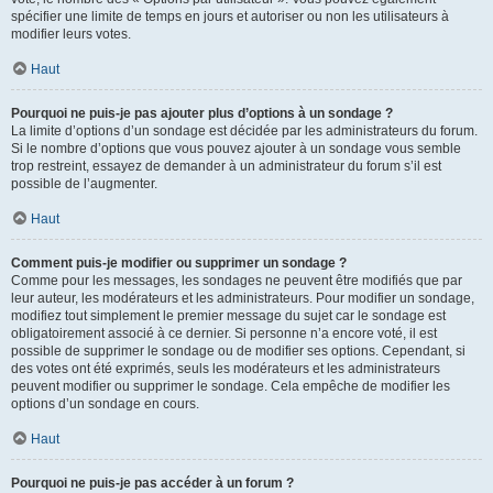
spécifier une limite de temps en jours et autoriser ou non les utilisateurs à
modifier leurs votes.
Haut
Pourquoi ne puis-je pas ajouter plus d’options à un sondage ?
La limite d’options d’un sondage est décidée par les administrateurs du forum.
Si le nombre d’options que vous pouvez ajouter à un sondage vous semble
trop restreint, essayez de demander à un administrateur du forum s’il est
possible de l’augmenter.
Haut
Comment puis-je modifier ou supprimer un sondage ?
Comme pour les messages, les sondages ne peuvent être modifiés que par
leur auteur, les modérateurs et les administrateurs. Pour modifier un sondage,
modifiez tout simplement le premier message du sujet car le sondage est
obligatoirement associé à ce dernier. Si personne n’a encore voté, il est
possible de supprimer le sondage ou de modifier ses options. Cependant, si
des votes ont été exprimés, seuls les modérateurs et les administrateurs
peuvent modifier ou supprimer le sondage. Cela empêche de modifier les
options d’un sondage en cours.
Haut
Pourquoi ne puis-je pas accéder à un forum ?