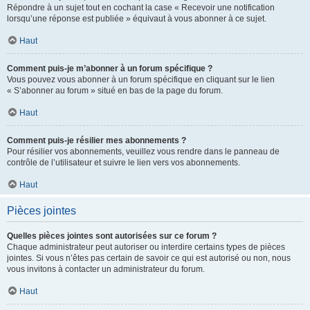
Répondre à un sujet tout en cochant la case « Recevoir une notification
lorsqu’une réponse est publiée » équivaut à vous abonner à ce sujet.
Haut
Comment puis-je m’abonner à un forum spécifique ?
Vous pouvez vous abonner à un forum spécifique en cliquant sur le lien
« S’abonner au forum » situé en bas de la page du forum.
Haut
Comment puis-je résilier mes abonnements ?
Pour résilier vos abonnements, veuillez vous rendre dans le panneau de
contrôle de l’utilisateur et suivre le lien vers vos abonnements.
Haut
Pièces jointes
Quelles pièces jointes sont autorisées sur ce forum ?
Chaque administrateur peut autoriser ou interdire certains types de pièces
jointes. Si vous n’êtes pas certain de savoir ce qui est autorisé ou non, nous
vous invitons à contacter un administrateur du forum.
Haut