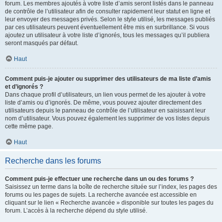
forum. Les membres ajoutés à votre liste d’amis seront listés dans le panneau
de contrôle de l’utilisateur afin de consulter rapidement leur statut en ligne et
leur envoyer des messages privés. Selon le style utilisé, les messages publiés
par ces utilisateurs peuvent éventuellement être mis en surbrillance. Si vous
ajoutez un utilisateur à votre liste d’ignorés, tous les messages qu’il publiera
seront masqués par défaut.
Haut
Comment puis-je ajouter ou supprimer des utilisateurs de ma liste d’amis
et d’ignorés ?
Dans chaque profil d’utilisateurs, un lien vous permet de les ajouter à votre
liste d’amis ou d’ignorés. De même, vous pouvez ajouter directement des
utilisateurs depuis le panneau de contrôle de l’utilisateur en saisissant leur
nom d’utilisateur. Vous pouvez également les supprimer de vos listes depuis
cette même page.
Haut
Recherche dans les forums
Comment puis-je effectuer une recherche dans un ou des forums ?
Saisissez un terme dans la boîte de recherche située sur l’index, les pages des
forums ou les pages de sujets. La recherche avancée est accessible en
cliquant sur le lien « Recherche avancée » disponible sur toutes les pages du
forum. L’accès à la recherche dépend du style utilisé.