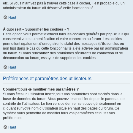
etc. Si vous n’arrivez pas à trouver cette case à cocher, il est probable qu’un
administrateur du forum ait désactivé cette fonctionnalité.
Haut
À quoi sert « Supprimer les cookies » ?
Cette option vous permet d’effacer tous les cookies générés par phpBB 3.3 qui
conservent votre authentification et votre connexion au forum. Les cookies
permettent également d’enregistrer le statut des messages (s’ils sont lus ou
non lus) dans le cas où cette fonctionnalité a été activée par un administrateur
du forum. Si vous rencontrez des problèmes récurrents de connexion et de
déconnexion au forum, essayez de supprimer les cookies.
Haut
Préférences et paramètres des utilisateurs
Comment puis-je modifier mes paramètres ?
Si vous êtes un utilisateur inscrit, tous vos paramètres sont stockés dans la
base de données du forum. Vous pouvez les modifier depuis le panneau de
contrôle de l’utilisateur. Le lien vers ce dernier se trouve généralement en
cliquant sur votre nom d’utilisateur situé en haut des pages du forum. Ce
système vous permettra de modifier tous vos paramètres et toutes vos
préférences.
Haut