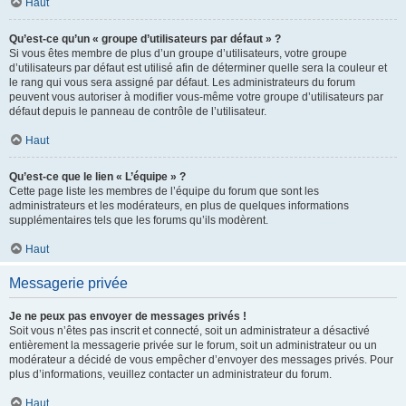
Haut
Qu’est-ce qu’un « groupe d’utilisateurs par défaut » ?
Si vous êtes membre de plus d’un groupe d’utilisateurs, votre groupe
d’utilisateurs par défaut est utilisé afin de déterminer quelle sera la couleur et
le rang qui vous sera assigné par défaut. Les administrateurs du forum
peuvent vous autoriser à modifier vous-même votre groupe d’utilisateurs par
défaut depuis le panneau de contrôle de l’utilisateur.
Haut
Qu’est-ce que le lien « L’équipe » ?
Cette page liste les membres de l’équipe du forum que sont les
administrateurs et les modérateurs, en plus de quelques informations
supplémentaires tels que les forums qu’ils modèrent.
Haut
Messagerie privée
Je ne peux pas envoyer de messages privés !
Soit vous n’êtes pas inscrit et connecté, soit un administrateur a désactivé
entièrement la messagerie privée sur le forum, soit un administrateur ou un
modérateur a décidé de vous empêcher d’envoyer des messages privés. Pour
plus d’informations, veuillez contacter un administrateur du forum.
Haut