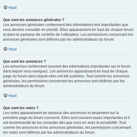
Haut
Que sont les annonces générales ?
Les annonces générales contiennent des informations très importantes que
vous devriez consulter en priorité. Elles apparaissent en haut de chaque forum
et dans le panneau de contrôle de l’utilisateur. Les permissions concernant les
annonces générales sont définies par les administrateurs du forum.
Haut
Que sont les annonces ?
Les annonces contiennent souvent des informations importantes sur le forum
dans lequel vous naviguez. Les annonces apparaissent en haut de chaque
page du forum dans lequel elles ont été publiées. Tout comme les annonces
générales, les permissions concernant les annonces sont définies par les
administrateurs du forum.
Haut
Que sont les notes ?
Les notes apparaissent en dessous des annonces et seulement sur la
première page du forum concerné. Elles sont souvent assez importantes et il
est recommandé de les consulter dès que vous en avez la possibilité. Tout
comme les annonces et les annonces générales, les permissions concernant
les notes sont définies par les administrateurs du forum.