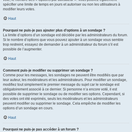
spécifier une limite de temps en jours et autoriser ou non les utilisateurs à
modifier leurs votes.
Haut
Pourquoi ne puis-je pas ajouter plus d’options à un sondage ?
La limite d’options d’un sondage est décidée par les administrateurs du forum.
Si le nombre d’options que vous pouvez ajouter à un sondage vous semble
trop restreint, essayez de demander à un administrateur du forum s’il est
possible de l’augmenter.
Haut
Comment puis-je modifier ou supprimer un sondage ?
Comme pour les messages, les sondages ne peuvent être modifiés que par
leur auteur, les modérateurs et les administrateurs. Pour modifier un sondage,
modifiez tout simplement le premier message du sujet car le sondage est
obligatoirement associé à ce dernier. Si personne n’a encore voté, il est
possible de supprimer le sondage ou de modifier ses options. Cependant, si
des votes ont été exprimés, seuls les modérateurs et les administrateurs
peuvent modifier ou supprimer le sondage. Cela empêche de modifier les
options d’un sondage en cours.
Haut
Pourquoi ne puis-je pas accéder à un forum ?