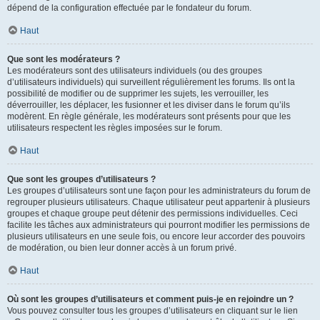
dépend de la configuration effectuée par le fondateur du forum.
Haut
Que sont les modérateurs ?
Les modérateurs sont des utilisateurs individuels (ou des groupes
d’utilisateurs individuels) qui surveillent régulièrement les forums. Ils ont la
possibilité de modifier ou de supprimer les sujets, les verrouiller, les
déverrouiller, les déplacer, les fusionner et les diviser dans le forum qu’ils
modèrent. En règle générale, les modérateurs sont présents pour que les
utilisateurs respectent les règles imposées sur le forum.
Haut
Que sont les groupes d’utilisateurs ?
Les groupes d’utilisateurs sont une façon pour les administrateurs du forum de
regrouper plusieurs utilisateurs. Chaque utilisateur peut appartenir à plusieurs
groupes et chaque groupe peut détenir des permissions individuelles. Ceci
facilite les tâches aux administrateurs qui pourront modifier les permissions de
plusieurs utilisateurs en une seule fois, ou encore leur accorder des pouvoirs
de modération, ou bien leur donner accès à un forum privé.
Haut
Où sont les groupes d’utilisateurs et comment puis-je en rejoindre un ?
Vous pouvez consulter tous les groupes d’utilisateurs en cliquant sur le lien