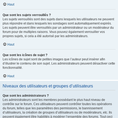
Haut
Que sont les sujets verrouillés ?
Les sujets verrouillés sont des sujets dans lesquels les utilisateurs ne peuvent
plus répondre et dans lesquels les sondages sont automatiquement expirés.
Les sujets peuvent être verrouillés par un administrateur ou un modérateur du
forum pour de multiples raisons. Vous pouvez également verrouiller vos
propres sujets, si cela a été autorisé par les administrateurs.
Haut
Que sont les icônes de sujet ?
Les icônes de sujet sont de petites images que l’auteur peut insérer afin
d’illustrer le contenu de son sujet. Les administrateurs peuvent désactiver cette
fonctionnalité.
Haut
Niveaux des utilisateurs et groupes d’utilisateurs
Que sont les administrateurs ?
Les administrateurs sont les membres possédant le plus haut niveau de
contrôle sur le forum. Ces utilisateurs peuvent contrôler toutes les opérations
du forum, telles que les paramètres des permissions, le bannissement
d’utilisateurs, la création de groupes d’utilisateurs ou de modérateurs, etc. Ils
peuvent également être habilités à modérer l’ensemble des forums. Tout ceci