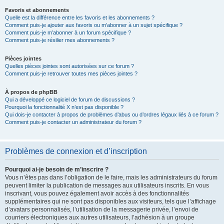
Favoris et abonnements
Quelle est la différence entre les favoris et les abonnements ?
Comment puis-je ajouter aux favoris ou m’abonner à un sujet spécifique ?
Comment puis-je m’abonner à un forum spécifique ?
Comment puis-je résilier mes abonnements ?
Pièces jointes
Quelles pièces jointes sont autorisées sur ce forum ?
Comment puis-je retrouver toutes mes pièces jointes ?
À propos de phpBB
Qui a développé ce logiciel de forum de discussions ?
Pourquoi la fonctionnalité X n’est pas disponible ?
Qui dois-je contacter à propos de problèmes d’abus ou d’ordres légaux liés à ce forum ?
Comment puis-je contacter un administrateur du forum ?
Problèmes de connexion et d’inscription
Pourquoi ai-je besoin de m’inscrire ?
Vous n’êtes pas dans l’obligation de le faire, mais les administrateurs du forum
peuvent limiter la publication de messages aux utilisateurs inscrits. En vous
inscrivant, vous pouvez également avoir accès à des fonctionnalités
supplémentaires qui ne sont pas disponibles aux visiteurs, tels que l’affichage
d’avatars personnalisés, l’utilisation de la messagerie privée, l’envoi de
courriers électroniques aux autres utilisateurs, l’adhésion à un groupe