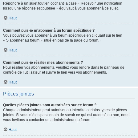
Répondre à un sujet tout en cochant la case « Recevoir une notification
lorsqu’une réponse est publiée » équivaut à vous abonner à ce sujet.
Haut
Comment puis-je m’abonner à un forum spécifique ?
Vous pouvez vous abonner à un forum spécifique en cliquant sur le lien
« S’abonner au forum » situé en bas de la page du forum.
Haut
Comment puis-je résilier mes abonnements ?
Pour résilier vos abonnements, veuillez vous rendre dans le panneau de
contrôle de l’utilisateur et suivre le lien vers vos abonnements.
Haut
Pièces jointes
Quelles pièces jointes sont autorisées sur ce forum ?
Chaque administrateur peut autoriser ou interdire certains types de pièces
jointes. Si vous n’êtes pas certain de savoir ce qui est autorisé ou non, nous
vous invitons à contacter un administrateur du forum.
Haut