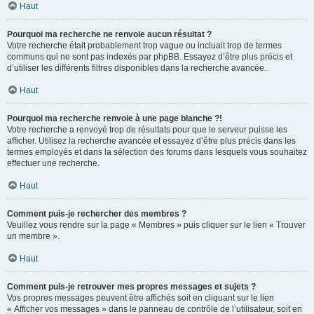
Haut
Pourquoi ma recherche ne renvoie aucun résultat ?
Votre recherche était probablement trop vague ou incluait trop de termes
communs qui ne sont pas indexés par phpBB. Essayez d’être plus précis et
d’utiliser les différents filtres disponibles dans la recherche avancée.
Haut
Pourquoi ma recherche renvoie à une page blanche ?!
Votre recherche a renvoyé trop de résultats pour que le serveur puisse les
afficher. Utilisez la recherche avancée et essayez d’être plus précis dans les
termes employés et dans la sélection des forums dans lesquels vous souhaitez
effectuer une recherche.
Haut
Comment puis-je rechercher des membres ?
Veuillez vous rendre sur la page « Membres » puis cliquer sur le lien « Trouver
un membre ».
Haut
Comment puis-je retrouver mes propres messages et sujets ?
Vos propres messages peuvent être affichés soit en cliquant sur le lien
« Afficher vos messages » dans le panneau de contrôle de l’utilisateur, soit en