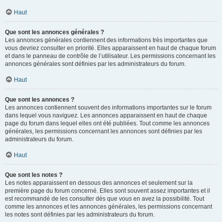
Haut
Que sont les annonces générales ?
Les annonces générales contiennent des informations très importantes que
vous devriez consulter en priorité. Elles apparaissent en haut de chaque forum
et dans le panneau de contrôle de l’utilisateur. Les permissions concernant les
annonces générales sont définies par les administrateurs du forum.
Haut
Que sont les annonces ?
Les annonces contiennent souvent des informations importantes sur le forum
dans lequel vous naviguez. Les annonces apparaissent en haut de chaque
page du forum dans lequel elles ont été publiées. Tout comme les annonces
générales, les permissions concernant les annonces sont définies par les
administrateurs du forum.
Haut
Que sont les notes ?
Les notes apparaissent en dessous des annonces et seulement sur la
première page du forum concerné. Elles sont souvent assez importantes et il
est recommandé de les consulter dès que vous en avez la possibilité. Tout
comme les annonces et les annonces générales, les permissions concernant
les notes sont définies par les administrateurs du forum.