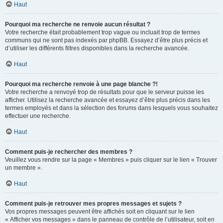
Haut
Pourquoi ma recherche ne renvoie aucun résultat ?
Votre recherche était probablement trop vague ou incluait trop de termes
communs qui ne sont pas indexés par phpBB. Essayez d’être plus précis et
d’utiliser les différents filtres disponibles dans la recherche avancée.
Haut
Pourquoi ma recherche renvoie à une page blanche ?!
Votre recherche a renvoyé trop de résultats pour que le serveur puisse les
afficher. Utilisez la recherche avancée et essayez d’être plus précis dans les
termes employés et dans la sélection des forums dans lesquels vous souhaitez
effectuer une recherche.
Haut
Comment puis-je rechercher des membres ?
Veuillez vous rendre sur la page « Membres » puis cliquer sur le lien « Trouver
un membre ».
Haut
Comment puis-je retrouver mes propres messages et sujets ?
Vos propres messages peuvent être affichés soit en cliquant sur le lien
« Afficher vos messages » dans le panneau de contrôle de l’utilisateur, soit en