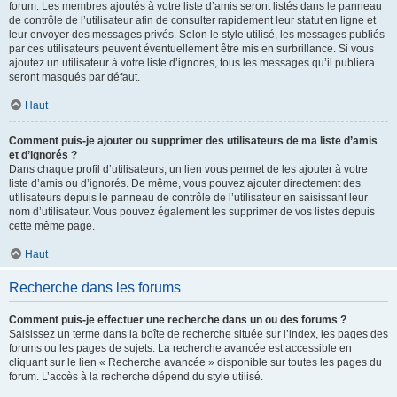
forum. Les membres ajoutés à votre liste d’amis seront listés dans le panneau
de contrôle de l’utilisateur afin de consulter rapidement leur statut en ligne et
leur envoyer des messages privés. Selon le style utilisé, les messages publiés
par ces utilisateurs peuvent éventuellement être mis en surbrillance. Si vous
ajoutez un utilisateur à votre liste d’ignorés, tous les messages qu’il publiera
seront masqués par défaut.
Haut
Comment puis-je ajouter ou supprimer des utilisateurs de ma liste d’amis
et d’ignorés ?
Dans chaque profil d’utilisateurs, un lien vous permet de les ajouter à votre
liste d’amis ou d’ignorés. De même, vous pouvez ajouter directement des
utilisateurs depuis le panneau de contrôle de l’utilisateur en saisissant leur
nom d’utilisateur. Vous pouvez également les supprimer de vos listes depuis
cette même page.
Haut
Recherche dans les forums
Comment puis-je effectuer une recherche dans un ou des forums ?
Saisissez un terme dans la boîte de recherche située sur l’index, les pages des
forums ou les pages de sujets. La recherche avancée est accessible en
cliquant sur le lien « Recherche avancée » disponible sur toutes les pages du
forum. L’accès à la recherche dépend du style utilisé.