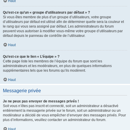
Haut
Qu’est-ce qu’un « groupe d’utilisateurs par défaut » ?
Si vous êtes membre de plus d’un groupe d’utilisateurs, votre groupe
d’utilisateurs par défaut est utilisé afin de déterminer quelle sera la couleur et
le rang qui vous sera assigné par défaut. Les administrateurs du forum
peuvent vous autoriser à modifier vous-même votre groupe d’utilisateurs par
défaut depuis le panneau de contrôle de l’utilisateur.
Haut
Qu’est-ce que le lien « L’équipe » ?
Cette page liste les membres de l’équipe du forum que sont les
administrateurs et les modérateurs, en plus de quelques informations
supplémentaires tels que les forums qu’ils modèrent.
Haut
Messagerie privée
Je ne peux pas envoyer de messages privés !
Soit vous n’êtes pas inscrit et connecté, soit un administrateur a désactivé
entièrement la messagerie privée sur le forum, soit un administrateur ou un
modérateur a décidé de vous empêcher d’envoyer des messages privés. Pour
plus d’informations, veuillez contacter un administrateur du forum.
Haut