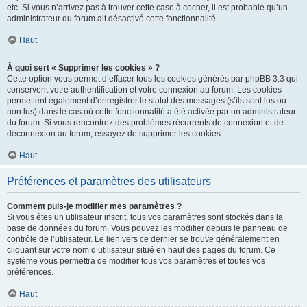
etc. Si vous n’arrivez pas à trouver cette case à cocher, il est probable qu’un
administrateur du forum ait désactivé cette fonctionnalité.
Haut
À quoi sert « Supprimer les cookies » ?
Cette option vous permet d’effacer tous les cookies générés par phpBB 3.3 qui
conservent votre authentification et votre connexion au forum. Les cookies
permettent également d’enregistrer le statut des messages (s’ils sont lus ou
non lus) dans le cas où cette fonctionnalité a été activée par un administrateur
du forum. Si vous rencontrez des problèmes récurrents de connexion et de
déconnexion au forum, essayez de supprimer les cookies.
Haut
Préférences et paramètres des utilisateurs
Comment puis-je modifier mes paramètres ?
Si vous êtes un utilisateur inscrit, tous vos paramètres sont stockés dans la
base de données du forum. Vous pouvez les modifier depuis le panneau de
contrôle de l’utilisateur. Le lien vers ce dernier se trouve généralement en
cliquant sur votre nom d’utilisateur situé en haut des pages du forum. Ce
système vous permettra de modifier tous vos paramètres et toutes vos
préférences.
Haut