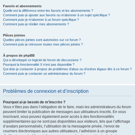
Favoris et abonnements
Quelle est la différence entre les favoris et les abonnements ?
Comment puis-je ajouter aux favoris ou m’abonner à un sujet spécifique ?
Comment puis-je m’abonner à un forum spécifique ?
Comment puis-je résilier mes abonnements ?
Pièces jointes
Quelles pièces jointes sont autorisées sur ce forum ?
Comment puis-je retrouver toutes mes pièces jointes ?
À propos de phpBB
Qui a développé ce logiciel de forum de discussions ?
Pourquoi la fonctionnalité X n’est pas disponible ?
Qui dois-je contacter à propos de problèmes d’abus ou d’ordres légaux liés à ce forum ?
Comment puis-je contacter un administrateur du forum ?
Problèmes de connexion et d’inscription
Pourquoi ai-je besoin de m’inscrire ?
Vous n’êtes pas dans l’obligation de le faire, mais les administrateurs du forum
peuvent limiter la publication de messages aux utilisateurs inscrits. En vous
inscrivant, vous pouvez également avoir accès à des fonctionnalités
supplémentaires qui ne sont pas disponibles aux visiteurs, tels que l’affichage
d’avatars personnalisés, l’utilisation de la messagerie privée, l’envoi de
courriers électroniques aux autres utilisateurs, l’adhésion à un groupe