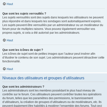
Haut
Que sont les sujets verrouillés ?
Les sujets verrouillés sont des sujets dans lesquels les utilisateurs ne peuvent
plus répondre et dans lesquels les sondages sont automatiquement expirés.
Les sujets peuvent être verrouillés par un administrateur ou un modérateur du
forum pour de multiples raisons. Vous pouvez également verrouiller vos
propres sujets, si cela a été autorisé par les administrateurs.
Haut
Que sont les icônes de sujet ?
Les icônes de sujet sont de petites images que l’auteur peut insérer afin
d’illustrer le contenu de son sujet. Les administrateurs peuvent désactiver cette
fonctionnalité.
Haut
Niveaux des utilisateurs et groupes d’utilisateurs
Que sont les administrateurs ?
Les administrateurs sont les membres possédant le plus haut niveau de
contrôle sur le forum. Ces utilisateurs peuvent contrôler toutes les opérations
du forum, telles que les paramètres des permissions, le bannissement
d’utilisateurs, la création de groupes d’utilisateurs ou de modérateurs, etc. Ils
peuvent également être habilités à modérer l’ensemble des forums. Tout ceci