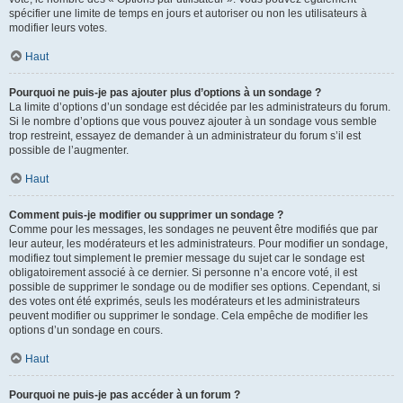
spécifier une limite de temps en jours et autoriser ou non les utilisateurs à
modifier leurs votes.
Haut
Pourquoi ne puis-je pas ajouter plus d’options à un sondage ?
La limite d’options d’un sondage est décidée par les administrateurs du forum.
Si le nombre d’options que vous pouvez ajouter à un sondage vous semble
trop restreint, essayez de demander à un administrateur du forum s’il est
possible de l’augmenter.
Haut
Comment puis-je modifier ou supprimer un sondage ?
Comme pour les messages, les sondages ne peuvent être modifiés que par
leur auteur, les modérateurs et les administrateurs. Pour modifier un sondage,
modifiez tout simplement le premier message du sujet car le sondage est
obligatoirement associé à ce dernier. Si personne n’a encore voté, il est
possible de supprimer le sondage ou de modifier ses options. Cependant, si
des votes ont été exprimés, seuls les modérateurs et les administrateurs
peuvent modifier ou supprimer le sondage. Cela empêche de modifier les
options d’un sondage en cours.
Haut
Pourquoi ne puis-je pas accéder à un forum ?