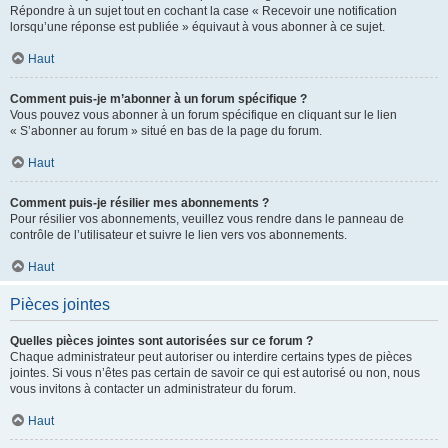
Répondre à un sujet tout en cochant la case « Recevoir une notification
lorsqu’une réponse est publiée » équivaut à vous abonner à ce sujet.
Haut
Comment puis-je m’abonner à un forum spécifique ?
Vous pouvez vous abonner à un forum spécifique en cliquant sur le lien
« S’abonner au forum » situé en bas de la page du forum.
Haut
Comment puis-je résilier mes abonnements ?
Pour résilier vos abonnements, veuillez vous rendre dans le panneau de
contrôle de l’utilisateur et suivre le lien vers vos abonnements.
Haut
Pièces jointes
Quelles pièces jointes sont autorisées sur ce forum ?
Chaque administrateur peut autoriser ou interdire certains types de pièces
jointes. Si vous n’êtes pas certain de savoir ce qui est autorisé ou non, nous
vous invitons à contacter un administrateur du forum.
Haut