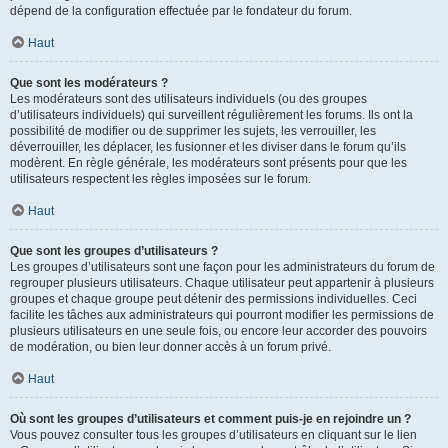
dépend de la configuration effectuée par le fondateur du forum.
Haut
Que sont les modérateurs ?
Les modérateurs sont des utilisateurs individuels (ou des groupes
d’utilisateurs individuels) qui surveillent régulièrement les forums. Ils ont la
possibilité de modifier ou de supprimer les sujets, les verrouiller, les
déverrouiller, les déplacer, les fusionner et les diviser dans le forum qu’ils
modèrent. En règle générale, les modérateurs sont présents pour que les
utilisateurs respectent les règles imposées sur le forum.
Haut
Que sont les groupes d’utilisateurs ?
Les groupes d’utilisateurs sont une façon pour les administrateurs du forum de
regrouper plusieurs utilisateurs. Chaque utilisateur peut appartenir à plusieurs
groupes et chaque groupe peut détenir des permissions individuelles. Ceci
facilite les tâches aux administrateurs qui pourront modifier les permissions de
plusieurs utilisateurs en une seule fois, ou encore leur accorder des pouvoirs
de modération, ou bien leur donner accès à un forum privé.
Haut
Où sont les groupes d’utilisateurs et comment puis-je en rejoindre un ?
Vous pouvez consulter tous les groupes d’utilisateurs en cliquant sur le lien