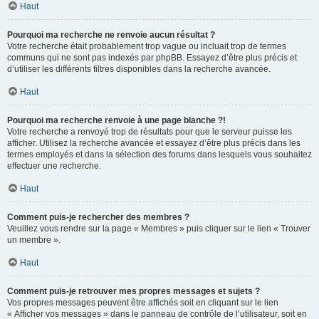
Haut
Pourquoi ma recherche ne renvoie aucun résultat ?
Votre recherche était probablement trop vague ou incluait trop de termes
communs qui ne sont pas indexés par phpBB. Essayez d’être plus précis et
d’utiliser les différents filtres disponibles dans la recherche avancée.
Haut
Pourquoi ma recherche renvoie à une page blanche ?!
Votre recherche a renvoyé trop de résultats pour que le serveur puisse les
afficher. Utilisez la recherche avancée et essayez d’être plus précis dans les
termes employés et dans la sélection des forums dans lesquels vous souhaitez
effectuer une recherche.
Haut
Comment puis-je rechercher des membres ?
Veuillez vous rendre sur la page « Membres » puis cliquer sur le lien « Trouver
un membre ».
Haut
Comment puis-je retrouver mes propres messages et sujets ?
Vos propres messages peuvent être affichés soit en cliquant sur le lien
« Afficher vos messages » dans le panneau de contrôle de l’utilisateur, soit en