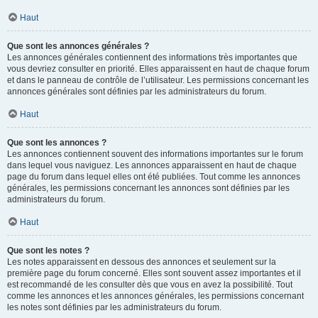
Haut
Que sont les annonces générales ?
Les annonces générales contiennent des informations très importantes que
vous devriez consulter en priorité. Elles apparaissent en haut de chaque forum
et dans le panneau de contrôle de l’utilisateur. Les permissions concernant les
annonces générales sont définies par les administrateurs du forum.
Haut
Que sont les annonces ?
Les annonces contiennent souvent des informations importantes sur le forum
dans lequel vous naviguez. Les annonces apparaissent en haut de chaque
page du forum dans lequel elles ont été publiées. Tout comme les annonces
générales, les permissions concernant les annonces sont définies par les
administrateurs du forum.
Haut
Que sont les notes ?
Les notes apparaissent en dessous des annonces et seulement sur la
première page du forum concerné. Elles sont souvent assez importantes et il
est recommandé de les consulter dès que vous en avez la possibilité. Tout
comme les annonces et les annonces générales, les permissions concernant
les notes sont définies par les administrateurs du forum.