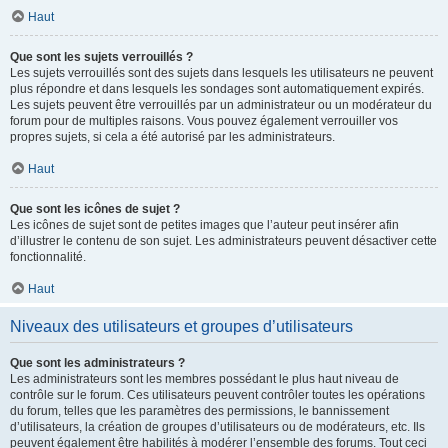
Haut
Que sont les sujets verrouillés ?
Les sujets verrouillés sont des sujets dans lesquels les utilisateurs ne peuvent
plus répondre et dans lesquels les sondages sont automatiquement expirés.
Les sujets peuvent être verrouillés par un administrateur ou un modérateur du
forum pour de multiples raisons. Vous pouvez également verrouiller vos
propres sujets, si cela a été autorisé par les administrateurs.
Haut
Que sont les icônes de sujet ?
Les icônes de sujet sont de petites images que l’auteur peut insérer afin
d’illustrer le contenu de son sujet. Les administrateurs peuvent désactiver cette
fonctionnalité.
Haut
Niveaux des utilisateurs et groupes d’utilisateurs
Que sont les administrateurs ?
Les administrateurs sont les membres possédant le plus haut niveau de
contrôle sur le forum. Ces utilisateurs peuvent contrôler toutes les opérations
du forum, telles que les paramètres des permissions, le bannissement
d’utilisateurs, la création de groupes d’utilisateurs ou de modérateurs, etc. Ils
peuvent également être habilités à modérer l’ensemble des forums. Tout ceci