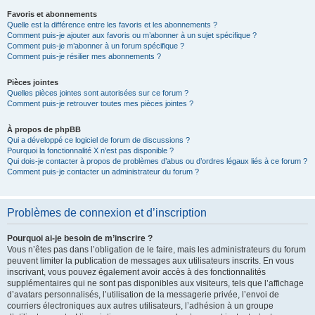
Favoris et abonnements
Quelle est la différence entre les favoris et les abonnements ?
Comment puis-je ajouter aux favoris ou m’abonner à un sujet spécifique ?
Comment puis-je m’abonner à un forum spécifique ?
Comment puis-je résilier mes abonnements ?
Pièces jointes
Quelles pièces jointes sont autorisées sur ce forum ?
Comment puis-je retrouver toutes mes pièces jointes ?
À propos de phpBB
Qui a développé ce logiciel de forum de discussions ?
Pourquoi la fonctionnalité X n’est pas disponible ?
Qui dois-je contacter à propos de problèmes d’abus ou d’ordres légaux liés à ce forum ?
Comment puis-je contacter un administrateur du forum ?
Problèmes de connexion et d’inscription
Pourquoi ai-je besoin de m’inscrire ?
Vous n’êtes pas dans l’obligation de le faire, mais les administrateurs du forum
peuvent limiter la publication de messages aux utilisateurs inscrits. En vous
inscrivant, vous pouvez également avoir accès à des fonctionnalités
supplémentaires qui ne sont pas disponibles aux visiteurs, tels que l’affichage
d’avatars personnalisés, l’utilisation de la messagerie privée, l’envoi de
courriers électroniques aux autres utilisateurs, l’adhésion à un groupe