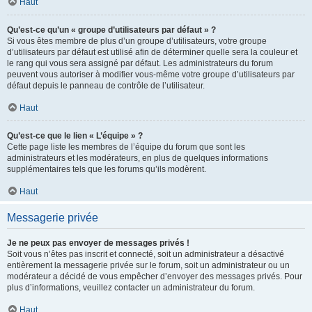
Haut
Qu’est-ce qu’un « groupe d’utilisateurs par défaut » ?
Si vous êtes membre de plus d’un groupe d’utilisateurs, votre groupe
d’utilisateurs par défaut est utilisé afin de déterminer quelle sera la couleur et
le rang qui vous sera assigné par défaut. Les administrateurs du forum
peuvent vous autoriser à modifier vous-même votre groupe d’utilisateurs par
défaut depuis le panneau de contrôle de l’utilisateur.
Haut
Qu’est-ce que le lien « L’équipe » ?
Cette page liste les membres de l’équipe du forum que sont les
administrateurs et les modérateurs, en plus de quelques informations
supplémentaires tels que les forums qu’ils modèrent.
Haut
Messagerie privée
Je ne peux pas envoyer de messages privés !
Soit vous n’êtes pas inscrit et connecté, soit un administrateur a désactivé
entièrement la messagerie privée sur le forum, soit un administrateur ou un
modérateur a décidé de vous empêcher d’envoyer des messages privés. Pour
plus d’informations, veuillez contacter un administrateur du forum.
Haut