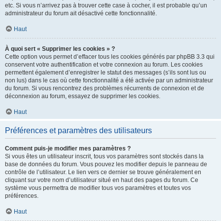
etc. Si vous n’arrivez pas à trouver cette case à cocher, il est probable qu’un
administrateur du forum ait désactivé cette fonctionnalité.
Haut
À quoi sert « Supprimer les cookies » ?
Cette option vous permet d’effacer tous les cookies générés par phpBB 3.3 qui
conservent votre authentification et votre connexion au forum. Les cookies
permettent également d’enregistrer le statut des messages (s’ils sont lus ou
non lus) dans le cas où cette fonctionnalité a été activée par un administrateur
du forum. Si vous rencontrez des problèmes récurrents de connexion et de
déconnexion au forum, essayez de supprimer les cookies.
Haut
Préférences et paramètres des utilisateurs
Comment puis-je modifier mes paramètres ?
Si vous êtes un utilisateur inscrit, tous vos paramètres sont stockés dans la
base de données du forum. Vous pouvez les modifier depuis le panneau de
contrôle de l’utilisateur. Le lien vers ce dernier se trouve généralement en
cliquant sur votre nom d’utilisateur situé en haut des pages du forum. Ce
système vous permettra de modifier tous vos paramètres et toutes vos
préférences.
Haut