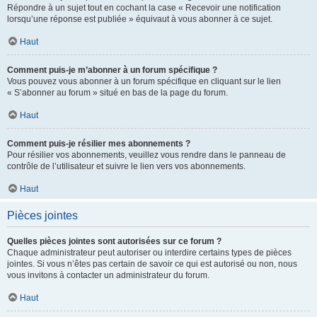
Répondre à un sujet tout en cochant la case « Recevoir une notification
lorsqu’une réponse est publiée » équivaut à vous abonner à ce sujet.
Haut
Comment puis-je m’abonner à un forum spécifique ?
Vous pouvez vous abonner à un forum spécifique en cliquant sur le lien
« S’abonner au forum » situé en bas de la page du forum.
Haut
Comment puis-je résilier mes abonnements ?
Pour résilier vos abonnements, veuillez vous rendre dans le panneau de
contrôle de l’utilisateur et suivre le lien vers vos abonnements.
Haut
Pièces jointes
Quelles pièces jointes sont autorisées sur ce forum ?
Chaque administrateur peut autoriser ou interdire certains types de pièces
jointes. Si vous n’êtes pas certain de savoir ce qui est autorisé ou non, nous
vous invitons à contacter un administrateur du forum.
Haut