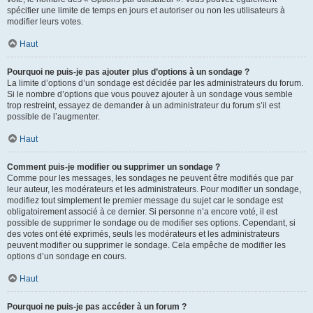
spécifier une limite de temps en jours et autoriser ou non les utilisateurs à
modifier leurs votes.
Haut
Pourquoi ne puis-je pas ajouter plus d’options à un sondage ?
La limite d’options d’un sondage est décidée par les administrateurs du forum.
Si le nombre d’options que vous pouvez ajouter à un sondage vous semble
trop restreint, essayez de demander à un administrateur du forum s’il est
possible de l’augmenter.
Haut
Comment puis-je modifier ou supprimer un sondage ?
Comme pour les messages, les sondages ne peuvent être modifiés que par
leur auteur, les modérateurs et les administrateurs. Pour modifier un sondage,
modifiez tout simplement le premier message du sujet car le sondage est
obligatoirement associé à ce dernier. Si personne n’a encore voté, il est
possible de supprimer le sondage ou de modifier ses options. Cependant, si
des votes ont été exprimés, seuls les modérateurs et les administrateurs
peuvent modifier ou supprimer le sondage. Cela empêche de modifier les
options d’un sondage en cours.
Haut
Pourquoi ne puis-je pas accéder à un forum ?