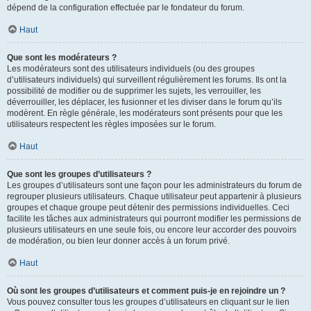
dépend de la configuration effectuée par le fondateur du forum.
Haut
Que sont les modérateurs ?
Les modérateurs sont des utilisateurs individuels (ou des groupes
d’utilisateurs individuels) qui surveillent régulièrement les forums. Ils ont la
possibilité de modifier ou de supprimer les sujets, les verrouiller, les
déverrouiller, les déplacer, les fusionner et les diviser dans le forum qu’ils
modèrent. En règle générale, les modérateurs sont présents pour que les
utilisateurs respectent les règles imposées sur le forum.
Haut
Que sont les groupes d’utilisateurs ?
Les groupes d’utilisateurs sont une façon pour les administrateurs du forum de
regrouper plusieurs utilisateurs. Chaque utilisateur peut appartenir à plusieurs
groupes et chaque groupe peut détenir des permissions individuelles. Ceci
facilite les tâches aux administrateurs qui pourront modifier les permissions de
plusieurs utilisateurs en une seule fois, ou encore leur accorder des pouvoirs
de modération, ou bien leur donner accès à un forum privé.
Haut
Où sont les groupes d’utilisateurs et comment puis-je en rejoindre un ?
Vous pouvez consulter tous les groupes d’utilisateurs en cliquant sur le lien