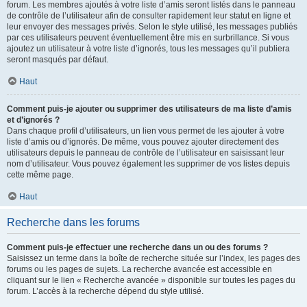
forum. Les membres ajoutés à votre liste d’amis seront listés dans le panneau
de contrôle de l’utilisateur afin de consulter rapidement leur statut en ligne et
leur envoyer des messages privés. Selon le style utilisé, les messages publiés
par ces utilisateurs peuvent éventuellement être mis en surbrillance. Si vous
ajoutez un utilisateur à votre liste d’ignorés, tous les messages qu’il publiera
seront masqués par défaut.
Haut
Comment puis-je ajouter ou supprimer des utilisateurs de ma liste d’amis
et d’ignorés ?
Dans chaque profil d’utilisateurs, un lien vous permet de les ajouter à votre
liste d’amis ou d’ignorés. De même, vous pouvez ajouter directement des
utilisateurs depuis le panneau de contrôle de l’utilisateur en saisissant leur
nom d’utilisateur. Vous pouvez également les supprimer de vos listes depuis
cette même page.
Haut
Recherche dans les forums
Comment puis-je effectuer une recherche dans un ou des forums ?
Saisissez un terme dans la boîte de recherche située sur l’index, les pages des
forums ou les pages de sujets. La recherche avancée est accessible en
cliquant sur le lien « Recherche avancée » disponible sur toutes les pages du
forum. L’accès à la recherche dépend du style utilisé.