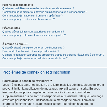
Favoris et abonnements
Quelle est la différence entre les favoris et les abonnements ?
Comment puis-je ajouter aux favoris ou m’abonner à un sujet spécifique ?
Comment puis-je m’abonner à un forum spécifique ?
Comment puis-je résilier mes abonnements ?
Pièces jointes
Quelles pièces jointes sont autorisées sur ce forum ?
Comment puis-je retrouver toutes mes pièces jointes ?
À propos de phpBB
Qui a développé ce logiciel de forum de discussions ?
Pourquoi la fonctionnalité X n’est pas disponible ?
Qui dois-je contacter à propos de problèmes d’abus ou d’ordres légaux liés à ce forum ?
Comment puis-je contacter un administrateur du forum ?
Problèmes de connexion et d’inscription
Pourquoi ai-je besoin de m’inscrire ?
Vous n’êtes pas dans l’obligation de le faire, mais les administrateurs du forum
peuvent limiter la publication de messages aux utilisateurs inscrits. En vous
inscrivant, vous pouvez également avoir accès à des fonctionnalités
supplémentaires qui ne sont pas disponibles aux visiteurs, tels que l’affichage
d’avatars personnalisés, l’utilisation de la messagerie privée, l’envoi de
courriers électroniques aux autres utilisateurs, l’adhésion à un groupe