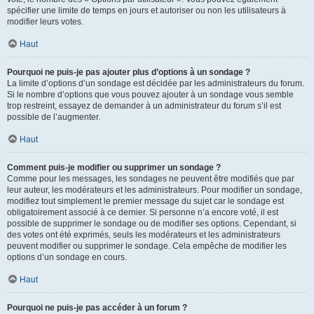
spécifier une limite de temps en jours et autoriser ou non les utilisateurs à
modifier leurs votes.
Haut
Pourquoi ne puis-je pas ajouter plus d’options à un sondage ?
La limite d’options d’un sondage est décidée par les administrateurs du forum.
Si le nombre d’options que vous pouvez ajouter à un sondage vous semble
trop restreint, essayez de demander à un administrateur du forum s’il est
possible de l’augmenter.
Haut
Comment puis-je modifier ou supprimer un sondage ?
Comme pour les messages, les sondages ne peuvent être modifiés que par
leur auteur, les modérateurs et les administrateurs. Pour modifier un sondage,
modifiez tout simplement le premier message du sujet car le sondage est
obligatoirement associé à ce dernier. Si personne n’a encore voté, il est
possible de supprimer le sondage ou de modifier ses options. Cependant, si
des votes ont été exprimés, seuls les modérateurs et les administrateurs
peuvent modifier ou supprimer le sondage. Cela empêche de modifier les
options d’un sondage en cours.
Haut
Pourquoi ne puis-je pas accéder à un forum ?