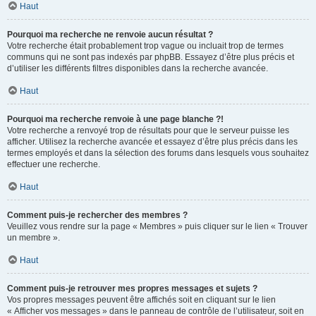
Haut
Pourquoi ma recherche ne renvoie aucun résultat ?
Votre recherche était probablement trop vague ou incluait trop de termes
communs qui ne sont pas indexés par phpBB. Essayez d’être plus précis et
d’utiliser les différents filtres disponibles dans la recherche avancée.
Haut
Pourquoi ma recherche renvoie à une page blanche ?!
Votre recherche a renvoyé trop de résultats pour que le serveur puisse les
afficher. Utilisez la recherche avancée et essayez d’être plus précis dans les
termes employés et dans la sélection des forums dans lesquels vous souhaitez
effectuer une recherche.
Haut
Comment puis-je rechercher des membres ?
Veuillez vous rendre sur la page « Membres » puis cliquer sur le lien « Trouver
un membre ».
Haut
Comment puis-je retrouver mes propres messages et sujets ?
Vos propres messages peuvent être affichés soit en cliquant sur le lien
« Afficher vos messages » dans le panneau de contrôle de l’utilisateur, soit en