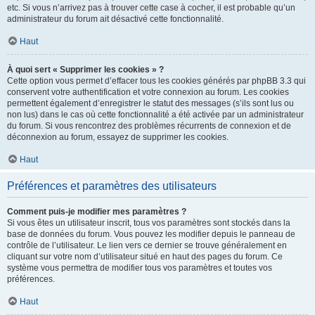
etc. Si vous n’arrivez pas à trouver cette case à cocher, il est probable qu’un
administrateur du forum ait désactivé cette fonctionnalité.
Haut
À quoi sert « Supprimer les cookies » ?
Cette option vous permet d’effacer tous les cookies générés par phpBB 3.3 qui
conservent votre authentification et votre connexion au forum. Les cookies
permettent également d’enregistrer le statut des messages (s’ils sont lus ou
non lus) dans le cas où cette fonctionnalité a été activée par un administrateur
du forum. Si vous rencontrez des problèmes récurrents de connexion et de
déconnexion au forum, essayez de supprimer les cookies.
Haut
Préférences et paramètres des utilisateurs
Comment puis-je modifier mes paramètres ?
Si vous êtes un utilisateur inscrit, tous vos paramètres sont stockés dans la
base de données du forum. Vous pouvez les modifier depuis le panneau de
contrôle de l’utilisateur. Le lien vers ce dernier se trouve généralement en
cliquant sur votre nom d’utilisateur situé en haut des pages du forum. Ce
système vous permettra de modifier tous vos paramètres et toutes vos
préférences.
Haut