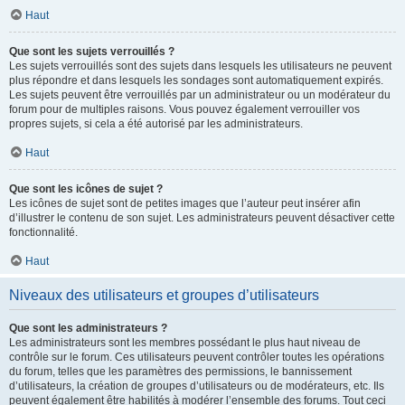
Haut
Que sont les sujets verrouillés ?
Les sujets verrouillés sont des sujets dans lesquels les utilisateurs ne peuvent
plus répondre et dans lesquels les sondages sont automatiquement expirés.
Les sujets peuvent être verrouillés par un administrateur ou un modérateur du
forum pour de multiples raisons. Vous pouvez également verrouiller vos
propres sujets, si cela a été autorisé par les administrateurs.
Haut
Que sont les icônes de sujet ?
Les icônes de sujet sont de petites images que l’auteur peut insérer afin
d’illustrer le contenu de son sujet. Les administrateurs peuvent désactiver cette
fonctionnalité.
Haut
Niveaux des utilisateurs et groupes d’utilisateurs
Que sont les administrateurs ?
Les administrateurs sont les membres possédant le plus haut niveau de
contrôle sur le forum. Ces utilisateurs peuvent contrôler toutes les opérations
du forum, telles que les paramètres des permissions, le bannissement
d’utilisateurs, la création de groupes d’utilisateurs ou de modérateurs, etc. Ils
peuvent également être habilités à modérer l’ensemble des forums. Tout ceci