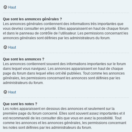
Haut
Que sont les annonces générales ?
Les annonces générales contiennent des informations très importantes que
vous devriez consulter en priorité. Elles apparaissent en haut de chaque forum
et dans le panneau de contrôle de l’utilisateur. Les permissions concernant les
annonces générales sont définies par les administrateurs du forum.
Haut
Que sont les annonces ?
Les annonces contiennent souvent des informations importantes sur le forum
dans lequel vous naviguez. Les annonces apparaissent en haut de chaque
page du forum dans lequel elles ont été publiées. Tout comme les annonces
générales, les permissions concernant les annonces sont définies par les
administrateurs du forum.
Haut
Que sont les notes ?
Les notes apparaissent en dessous des annonces et seulement sur la
première page du forum concerné. Elles sont souvent assez importantes et il
est recommandé de les consulter dès que vous en avez la possibilité. Tout
comme les annonces et les annonces générales, les permissions concernant
les notes sont définies par les administrateurs du forum.