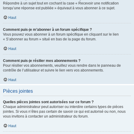
Répondre à un sujet tout en cochant la case « Recevoir une notification
lorsqu’une réponse est publiée » équivaut à vous abonner à ce sujet.
Haut
Comment puis-je m’abonner à un forum spécifique ?
Vous pouvez vous abonner à un forum spécifique en cliquant sur le lien
« S’abonner au forum » situé en bas de la page du forum.
Haut
Comment puis-je résilier mes abonnements ?
Pour résilier vos abonnements, veuillez vous rendre dans le panneau de
contrôle de l’utilisateur et suivre le lien vers vos abonnements.
Haut
Pièces jointes
Quelles pièces jointes sont autorisées sur ce forum ?
Chaque administrateur peut autoriser ou interdire certains types de pièces
jointes. Si vous n’êtes pas certain de savoir ce qui est autorisé ou non, nous
vous invitons à contacter un administrateur du forum.
Haut