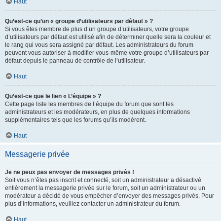
Haut
Qu’est-ce qu’un « groupe d’utilisateurs par défaut » ?
Si vous êtes membre de plus d’un groupe d’utilisateurs, votre groupe
d’utilisateurs par défaut est utilisé afin de déterminer quelle sera la couleur et
le rang qui vous sera assigné par défaut. Les administrateurs du forum
peuvent vous autoriser à modifier vous-même votre groupe d’utilisateurs par
défaut depuis le panneau de contrôle de l’utilisateur.
Haut
Qu’est-ce que le lien « L’équipe » ?
Cette page liste les membres de l’équipe du forum que sont les
administrateurs et les modérateurs, en plus de quelques informations
supplémentaires tels que les forums qu’ils modèrent.
Haut
Messagerie privée
Je ne peux pas envoyer de messages privés !
Soit vous n’êtes pas inscrit et connecté, soit un administrateur a désactivé
entièrement la messagerie privée sur le forum, soit un administrateur ou un
modérateur a décidé de vous empêcher d’envoyer des messages privés. Pour
plus d’informations, veuillez contacter un administrateur du forum.
Haut