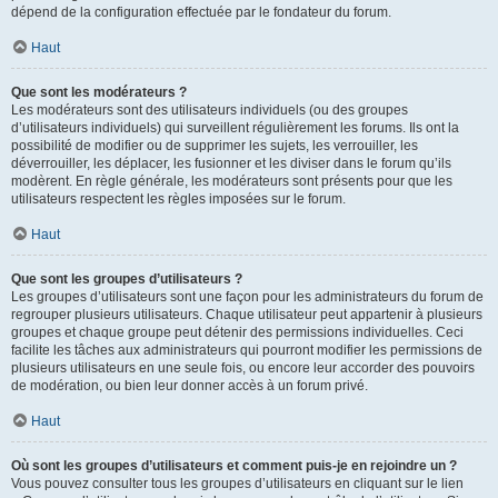
dépend de la configuration effectuée par le fondateur du forum.
Haut
Que sont les modérateurs ?
Les modérateurs sont des utilisateurs individuels (ou des groupes
d’utilisateurs individuels) qui surveillent régulièrement les forums. Ils ont la
possibilité de modifier ou de supprimer les sujets, les verrouiller, les
déverrouiller, les déplacer, les fusionner et les diviser dans le forum qu’ils
modèrent. En règle générale, les modérateurs sont présents pour que les
utilisateurs respectent les règles imposées sur le forum.
Haut
Que sont les groupes d’utilisateurs ?
Les groupes d’utilisateurs sont une façon pour les administrateurs du forum de
regrouper plusieurs utilisateurs. Chaque utilisateur peut appartenir à plusieurs
groupes et chaque groupe peut détenir des permissions individuelles. Ceci
facilite les tâches aux administrateurs qui pourront modifier les permissions de
plusieurs utilisateurs en une seule fois, ou encore leur accorder des pouvoirs
de modération, ou bien leur donner accès à un forum privé.
Haut
Où sont les groupes d’utilisateurs et comment puis-je en rejoindre un ?
Vous pouvez consulter tous les groupes d’utilisateurs en cliquant sur le lien