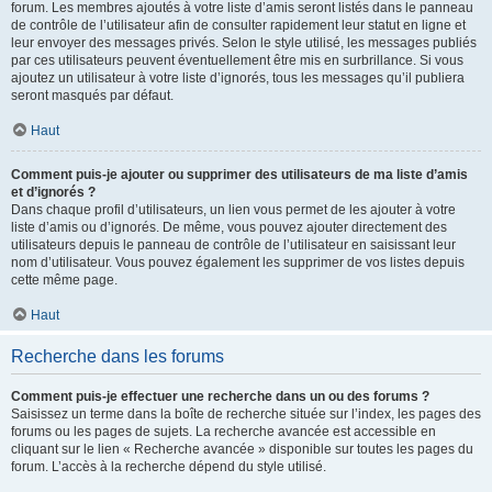
forum. Les membres ajoutés à votre liste d’amis seront listés dans le panneau
de contrôle de l’utilisateur afin de consulter rapidement leur statut en ligne et
leur envoyer des messages privés. Selon le style utilisé, les messages publiés
par ces utilisateurs peuvent éventuellement être mis en surbrillance. Si vous
ajoutez un utilisateur à votre liste d’ignorés, tous les messages qu’il publiera
seront masqués par défaut.
Haut
Comment puis-je ajouter ou supprimer des utilisateurs de ma liste d’amis
et d’ignorés ?
Dans chaque profil d’utilisateurs, un lien vous permet de les ajouter à votre
liste d’amis ou d’ignorés. De même, vous pouvez ajouter directement des
utilisateurs depuis le panneau de contrôle de l’utilisateur en saisissant leur
nom d’utilisateur. Vous pouvez également les supprimer de vos listes depuis
cette même page.
Haut
Recherche dans les forums
Comment puis-je effectuer une recherche dans un ou des forums ?
Saisissez un terme dans la boîte de recherche située sur l’index, les pages des
forums ou les pages de sujets. La recherche avancée est accessible en
cliquant sur le lien « Recherche avancée » disponible sur toutes les pages du
forum. L’accès à la recherche dépend du style utilisé.