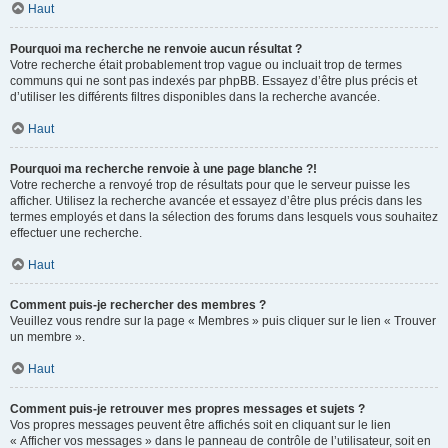
Haut
Pourquoi ma recherche ne renvoie aucun résultat ?
Votre recherche était probablement trop vague ou incluait trop de termes
communs qui ne sont pas indexés par phpBB. Essayez d’être plus précis et
d’utiliser les différents filtres disponibles dans la recherche avancée.
Haut
Pourquoi ma recherche renvoie à une page blanche ?!
Votre recherche a renvoyé trop de résultats pour que le serveur puisse les
afficher. Utilisez la recherche avancée et essayez d’être plus précis dans les
termes employés et dans la sélection des forums dans lesquels vous souhaitez
effectuer une recherche.
Haut
Comment puis-je rechercher des membres ?
Veuillez vous rendre sur la page « Membres » puis cliquer sur le lien « Trouver
un membre ».
Haut
Comment puis-je retrouver mes propres messages et sujets ?
Vos propres messages peuvent être affichés soit en cliquant sur le lien
« Afficher vos messages » dans le panneau de contrôle de l’utilisateur, soit en