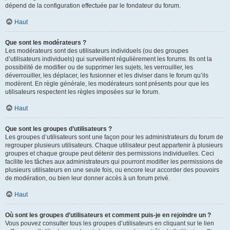
dépend de la configuration effectuée par le fondateur du forum.
Haut
Que sont les modérateurs ?
Les modérateurs sont des utilisateurs individuels (ou des groupes
d’utilisateurs individuels) qui surveillent régulièrement les forums. Ils ont la
possibilité de modifier ou de supprimer les sujets, les verrouiller, les
déverrouiller, les déplacer, les fusionner et les diviser dans le forum qu’ils
modèrent. En règle générale, les modérateurs sont présents pour que les
utilisateurs respectent les règles imposées sur le forum.
Haut
Que sont les groupes d’utilisateurs ?
Les groupes d’utilisateurs sont une façon pour les administrateurs du forum de
regrouper plusieurs utilisateurs. Chaque utilisateur peut appartenir à plusieurs
groupes et chaque groupe peut détenir des permissions individuelles. Ceci
facilite les tâches aux administrateurs qui pourront modifier les permissions de
plusieurs utilisateurs en une seule fois, ou encore leur accorder des pouvoirs
de modération, ou bien leur donner accès à un forum privé.
Haut
Où sont les groupes d’utilisateurs et comment puis-je en rejoindre un ?
Vous pouvez consulter tous les groupes d’utilisateurs en cliquant sur le lien