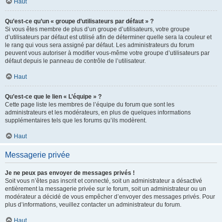
Haut
Qu’est-ce qu’un « groupe d’utilisateurs par défaut » ?
Si vous êtes membre de plus d’un groupe d’utilisateurs, votre groupe
d’utilisateurs par défaut est utilisé afin de déterminer quelle sera la couleur et
le rang qui vous sera assigné par défaut. Les administrateurs du forum
peuvent vous autoriser à modifier vous-même votre groupe d’utilisateurs par
défaut depuis le panneau de contrôle de l’utilisateur.
Haut
Qu’est-ce que le lien « L’équipe » ?
Cette page liste les membres de l’équipe du forum que sont les
administrateurs et les modérateurs, en plus de quelques informations
supplémentaires tels que les forums qu’ils modèrent.
Haut
Messagerie privée
Je ne peux pas envoyer de messages privés !
Soit vous n’êtes pas inscrit et connecté, soit un administrateur a désactivé
entièrement la messagerie privée sur le forum, soit un administrateur ou un
modérateur a décidé de vous empêcher d’envoyer des messages privés. Pour
plus d’informations, veuillez contacter un administrateur du forum.
Haut