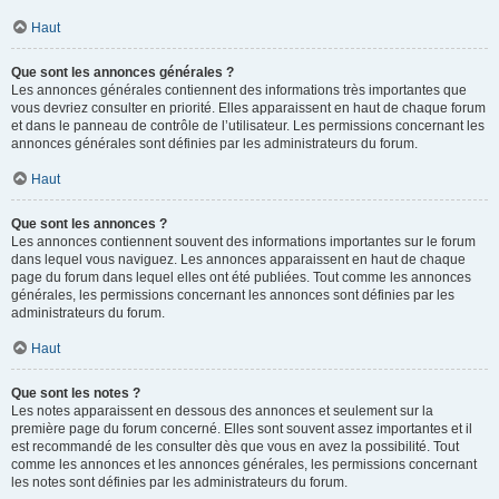
Haut
Que sont les annonces générales ?
Les annonces générales contiennent des informations très importantes que
vous devriez consulter en priorité. Elles apparaissent en haut de chaque forum
et dans le panneau de contrôle de l’utilisateur. Les permissions concernant les
annonces générales sont définies par les administrateurs du forum.
Haut
Que sont les annonces ?
Les annonces contiennent souvent des informations importantes sur le forum
dans lequel vous naviguez. Les annonces apparaissent en haut de chaque
page du forum dans lequel elles ont été publiées. Tout comme les annonces
générales, les permissions concernant les annonces sont définies par les
administrateurs du forum.
Haut
Que sont les notes ?
Les notes apparaissent en dessous des annonces et seulement sur la
première page du forum concerné. Elles sont souvent assez importantes et il
est recommandé de les consulter dès que vous en avez la possibilité. Tout
comme les annonces et les annonces générales, les permissions concernant
les notes sont définies par les administrateurs du forum.