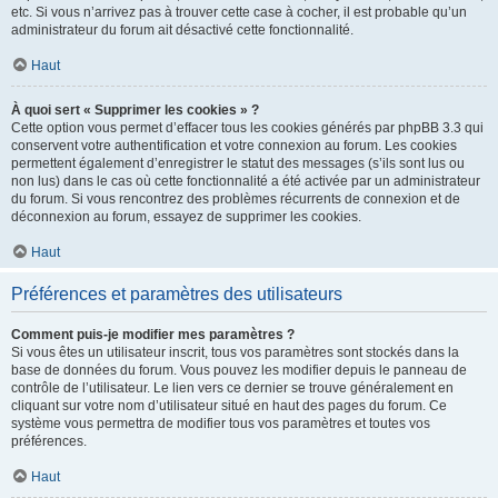
etc. Si vous n’arrivez pas à trouver cette case à cocher, il est probable qu’un
administrateur du forum ait désactivé cette fonctionnalité.
Haut
À quoi sert « Supprimer les cookies » ?
Cette option vous permet d’effacer tous les cookies générés par phpBB 3.3 qui
conservent votre authentification et votre connexion au forum. Les cookies
permettent également d’enregistrer le statut des messages (s’ils sont lus ou
non lus) dans le cas où cette fonctionnalité a été activée par un administrateur
du forum. Si vous rencontrez des problèmes récurrents de connexion et de
déconnexion au forum, essayez de supprimer les cookies.
Haut
Préférences et paramètres des utilisateurs
Comment puis-je modifier mes paramètres ?
Si vous êtes un utilisateur inscrit, tous vos paramètres sont stockés dans la
base de données du forum. Vous pouvez les modifier depuis le panneau de
contrôle de l’utilisateur. Le lien vers ce dernier se trouve généralement en
cliquant sur votre nom d’utilisateur situé en haut des pages du forum. Ce
système vous permettra de modifier tous vos paramètres et toutes vos
préférences.
Haut