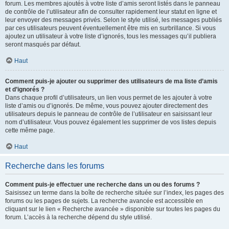
forum. Les membres ajoutés à votre liste d’amis seront listés dans le panneau
de contrôle de l’utilisateur afin de consulter rapidement leur statut en ligne et
leur envoyer des messages privés. Selon le style utilisé, les messages publiés
par ces utilisateurs peuvent éventuellement être mis en surbrillance. Si vous
ajoutez un utilisateur à votre liste d’ignorés, tous les messages qu’il publiera
seront masqués par défaut.
Haut
Comment puis-je ajouter ou supprimer des utilisateurs de ma liste d’amis
et d’ignorés ?
Dans chaque profil d’utilisateurs, un lien vous permet de les ajouter à votre
liste d’amis ou d’ignorés. De même, vous pouvez ajouter directement des
utilisateurs depuis le panneau de contrôle de l’utilisateur en saisissant leur
nom d’utilisateur. Vous pouvez également les supprimer de vos listes depuis
cette même page.
Haut
Recherche dans les forums
Comment puis-je effectuer une recherche dans un ou des forums ?
Saisissez un terme dans la boîte de recherche située sur l’index, les pages des
forums ou les pages de sujets. La recherche avancée est accessible en
cliquant sur le lien « Recherche avancée » disponible sur toutes les pages du
forum. L’accès à la recherche dépend du style utilisé.