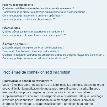
Favoris et abonnements
Quelle est la différence entre les favoris et les abonnements ?
Comment puis-je ajouter aux favoris ou m’abonner à un sujet spécifique ?
Comment puis-je m’abonner à un forum spécifique ?
Comment puis-je résilier mes abonnements ?
Pièces jointes
Quelles pièces jointes sont autorisées sur ce forum ?
Comment puis-je retrouver toutes mes pièces jointes ?
À propos de phpBB
Qui a développé ce logiciel de forum de discussions ?
Pourquoi la fonctionnalité X n’est pas disponible ?
Qui dois-je contacter à propos de problèmes d’abus ou d’ordres légaux liés à ce forum ?
Comment puis-je contacter un administrateur du forum ?
Problèmes de connexion et d’inscription
Pourquoi ai-je besoin de m’inscrire ?
Vous n’êtes pas dans l’obligation de le faire, mais les administrateurs du forum
peuvent limiter la publication de messages aux utilisateurs inscrits. En vous
inscrivant, vous pouvez également avoir accès à des fonctionnalités
supplémentaires qui ne sont pas disponibles aux visiteurs, tels que l’affichage
d’avatars personnalisés, l’utilisation de la messagerie privée, l’envoi de
courriers électroniques aux autres utilisateurs, l’adhésion à un groupe