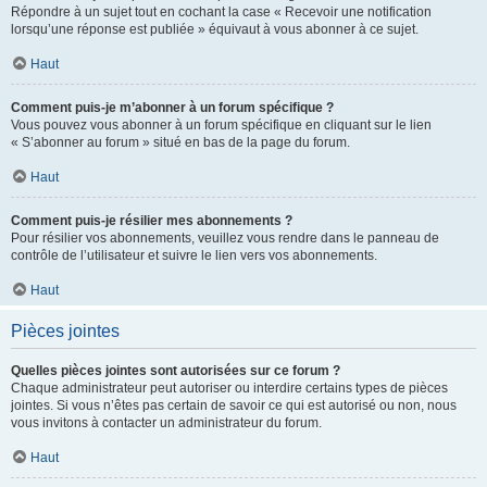
Répondre à un sujet tout en cochant la case « Recevoir une notification
lorsqu’une réponse est publiée » équivaut à vous abonner à ce sujet.
Haut
Comment puis-je m’abonner à un forum spécifique ?
Vous pouvez vous abonner à un forum spécifique en cliquant sur le lien
« S’abonner au forum » situé en bas de la page du forum.
Haut
Comment puis-je résilier mes abonnements ?
Pour résilier vos abonnements, veuillez vous rendre dans le panneau de
contrôle de l’utilisateur et suivre le lien vers vos abonnements.
Haut
Pièces jointes
Quelles pièces jointes sont autorisées sur ce forum ?
Chaque administrateur peut autoriser ou interdire certains types de pièces
jointes. Si vous n’êtes pas certain de savoir ce qui est autorisé ou non, nous
vous invitons à contacter un administrateur du forum.
Haut