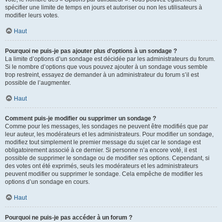
spécifier une limite de temps en jours et autoriser ou non les utilisateurs à
modifier leurs votes.
Haut
Pourquoi ne puis-je pas ajouter plus d’options à un sondage ?
La limite d’options d’un sondage est décidée par les administrateurs du forum.
Si le nombre d’options que vous pouvez ajouter à un sondage vous semble
trop restreint, essayez de demander à un administrateur du forum s’il est
possible de l’augmenter.
Haut
Comment puis-je modifier ou supprimer un sondage ?
Comme pour les messages, les sondages ne peuvent être modifiés que par
leur auteur, les modérateurs et les administrateurs. Pour modifier un sondage,
modifiez tout simplement le premier message du sujet car le sondage est
obligatoirement associé à ce dernier. Si personne n’a encore voté, il est
possible de supprimer le sondage ou de modifier ses options. Cependant, si
des votes ont été exprimés, seuls les modérateurs et les administrateurs
peuvent modifier ou supprimer le sondage. Cela empêche de modifier les
options d’un sondage en cours.
Haut
Pourquoi ne puis-je pas accéder à un forum ?