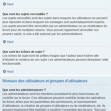
Haut
Que sont les sujets verrouillés ?
Les sujets verrouillés sont des sujets dans lesquels les utilisateurs ne peuvent
plus répondre et dans lesquels les sondages sont automatiquement expirés.
Les sujets peuvent être verrouillés par un administrateur ou un modérateur du
forum pour de multiples raisons. Vous pouvez également verrouiller vos
propres sujets, si cela a été autorisé par les administrateurs.
Haut
Que sont les icônes de sujet ?
Les icônes de sujet sont de petites images que l’auteur peut insérer afin
d’illustrer le contenu de son sujet. Les administrateurs peuvent désactiver cette
fonctionnalité.
Haut
Niveaux des utilisateurs et groupes d’utilisateurs
Que sont les administrateurs ?
Les administrateurs sont les membres possédant le plus haut niveau de
contrôle sur le forum. Ces utilisateurs peuvent contrôler toutes les opérations
du forum, telles que les paramètres des permissions, le bannissement
d’utilisateurs, la création de groupes d’utilisateurs ou de modérateurs, etc. Ils
peuvent également être habilités à modérer l’ensemble des forums. Tout ceci