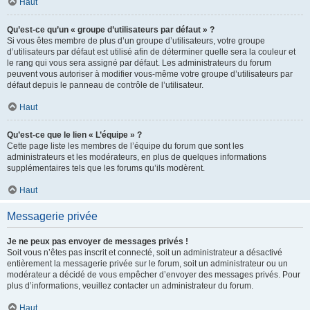
Haut
Qu’est-ce qu’un « groupe d’utilisateurs par défaut » ?
Si vous êtes membre de plus d’un groupe d’utilisateurs, votre groupe
d’utilisateurs par défaut est utilisé afin de déterminer quelle sera la couleur et
le rang qui vous sera assigné par défaut. Les administrateurs du forum
peuvent vous autoriser à modifier vous-même votre groupe d’utilisateurs par
défaut depuis le panneau de contrôle de l’utilisateur.
Haut
Qu’est-ce que le lien « L’équipe » ?
Cette page liste les membres de l’équipe du forum que sont les
administrateurs et les modérateurs, en plus de quelques informations
supplémentaires tels que les forums qu’ils modèrent.
Haut
Messagerie privée
Je ne peux pas envoyer de messages privés !
Soit vous n’êtes pas inscrit et connecté, soit un administrateur a désactivé
entièrement la messagerie privée sur le forum, soit un administrateur ou un
modérateur a décidé de vous empêcher d’envoyer des messages privés. Pour
plus d’informations, veuillez contacter un administrateur du forum.
Haut