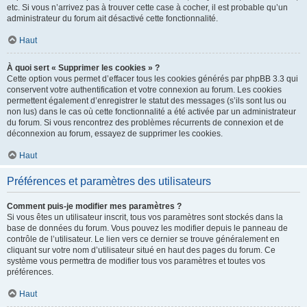
etc. Si vous n’arrivez pas à trouver cette case à cocher, il est probable qu’un
administrateur du forum ait désactivé cette fonctionnalité.
Haut
À quoi sert « Supprimer les cookies » ?
Cette option vous permet d’effacer tous les cookies générés par phpBB 3.3 qui
conservent votre authentification et votre connexion au forum. Les cookies
permettent également d’enregistrer le statut des messages (s’ils sont lus ou
non lus) dans le cas où cette fonctionnalité a été activée par un administrateur
du forum. Si vous rencontrez des problèmes récurrents de connexion et de
déconnexion au forum, essayez de supprimer les cookies.
Haut
Préférences et paramètres des utilisateurs
Comment puis-je modifier mes paramètres ?
Si vous êtes un utilisateur inscrit, tous vos paramètres sont stockés dans la
base de données du forum. Vous pouvez les modifier depuis le panneau de
contrôle de l’utilisateur. Le lien vers ce dernier se trouve généralement en
cliquant sur votre nom d’utilisateur situé en haut des pages du forum. Ce
système vous permettra de modifier tous vos paramètres et toutes vos
préférences.
Haut