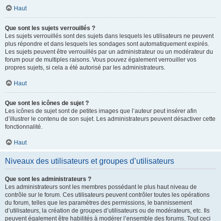
Haut
Que sont les sujets verrouillés ?
Les sujets verrouillés sont des sujets dans lesquels les utilisateurs ne peuvent
plus répondre et dans lesquels les sondages sont automatiquement expirés.
Les sujets peuvent être verrouillés par un administrateur ou un modérateur du
forum pour de multiples raisons. Vous pouvez également verrouiller vos
propres sujets, si cela a été autorisé par les administrateurs.
Haut
Que sont les icônes de sujet ?
Les icônes de sujet sont de petites images que l’auteur peut insérer afin
d’illustrer le contenu de son sujet. Les administrateurs peuvent désactiver cette
fonctionnalité.
Haut
Niveaux des utilisateurs et groupes d’utilisateurs
Que sont les administrateurs ?
Les administrateurs sont les membres possédant le plus haut niveau de
contrôle sur le forum. Ces utilisateurs peuvent contrôler toutes les opérations
du forum, telles que les paramètres des permissions, le bannissement
d’utilisateurs, la création de groupes d’utilisateurs ou de modérateurs, etc. Ils
peuvent également être habilités à modérer l’ensemble des forums. Tout ceci