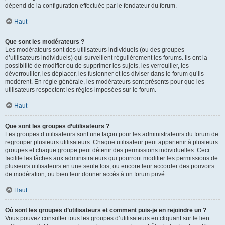
dépend de la configuration effectuée par le fondateur du forum.
Haut
Que sont les modérateurs ?
Les modérateurs sont des utilisateurs individuels (ou des groupes
d’utilisateurs individuels) qui surveillent régulièrement les forums. Ils ont la
possibilité de modifier ou de supprimer les sujets, les verrouiller, les
déverrouiller, les déplacer, les fusionner et les diviser dans le forum qu’ils
modèrent. En règle générale, les modérateurs sont présents pour que les
utilisateurs respectent les règles imposées sur le forum.
Haut
Que sont les groupes d’utilisateurs ?
Les groupes d’utilisateurs sont une façon pour les administrateurs du forum de
regrouper plusieurs utilisateurs. Chaque utilisateur peut appartenir à plusieurs
groupes et chaque groupe peut détenir des permissions individuelles. Ceci
facilite les tâches aux administrateurs qui pourront modifier les permissions de
plusieurs utilisateurs en une seule fois, ou encore leur accorder des pouvoirs
de modération, ou bien leur donner accès à un forum privé.
Haut
Où sont les groupes d’utilisateurs et comment puis-je en rejoindre un ?
Vous pouvez consulter tous les groupes d’utilisateurs en cliquant sur le lien