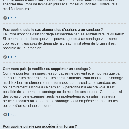
spécifier une limite de temps en jours et autoriser ou non les utilisateurs à
modifier leurs votes.
Haut
Pourquoi ne puis-je pas ajouter plus d’options à un sondage ?
La limite d’options d’un sondage est décidée par les administrateurs du forum.
Si le nombre d’options que vous pouvez ajouter à un sondage vous semble
trop restreint, essayez de demander à un administrateur du forum s’il est
possible de l’augmenter.
Haut
Comment puis-je modifier ou supprimer un sondage ?
Comme pour les messages, les sondages ne peuvent être modifiés que par
leur auteur, les modérateurs et les administrateurs. Pour modifier un sondage,
modifiez tout simplement le premier message du sujet car le sondage est
obligatoirement associé à ce dernier. Si personne n’a encore voté, il est
possible de supprimer le sondage ou de modifier ses options. Cependant, si
des votes ont été exprimés, seuls les modérateurs et les administrateurs
peuvent modifier ou supprimer le sondage. Cela empêche de modifier les
options d’un sondage en cours.
Haut
Pourquoi ne puis-je pas accéder à un forum ?