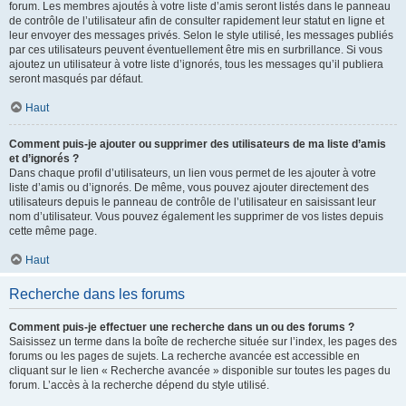
forum. Les membres ajoutés à votre liste d’amis seront listés dans le panneau
de contrôle de l’utilisateur afin de consulter rapidement leur statut en ligne et
leur envoyer des messages privés. Selon le style utilisé, les messages publiés
par ces utilisateurs peuvent éventuellement être mis en surbrillance. Si vous
ajoutez un utilisateur à votre liste d’ignorés, tous les messages qu’il publiera
seront masqués par défaut.
Haut
Comment puis-je ajouter ou supprimer des utilisateurs de ma liste d’amis
et d’ignorés ?
Dans chaque profil d’utilisateurs, un lien vous permet de les ajouter à votre
liste d’amis ou d’ignorés. De même, vous pouvez ajouter directement des
utilisateurs depuis le panneau de contrôle de l’utilisateur en saisissant leur
nom d’utilisateur. Vous pouvez également les supprimer de vos listes depuis
cette même page.
Haut
Recherche dans les forums
Comment puis-je effectuer une recherche dans un ou des forums ?
Saisissez un terme dans la boîte de recherche située sur l’index, les pages des
forums ou les pages de sujets. La recherche avancée est accessible en
cliquant sur le lien « Recherche avancée » disponible sur toutes les pages du
forum. L’accès à la recherche dépend du style utilisé.