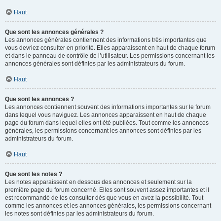
Haut
Que sont les annonces générales ?
Les annonces générales contiennent des informations très importantes que
vous devriez consulter en priorité. Elles apparaissent en haut de chaque forum
et dans le panneau de contrôle de l’utilisateur. Les permissions concernant les
annonces générales sont définies par les administrateurs du forum.
Haut
Que sont les annonces ?
Les annonces contiennent souvent des informations importantes sur le forum
dans lequel vous naviguez. Les annonces apparaissent en haut de chaque
page du forum dans lequel elles ont été publiées. Tout comme les annonces
générales, les permissions concernant les annonces sont définies par les
administrateurs du forum.
Haut
Que sont les notes ?
Les notes apparaissent en dessous des annonces et seulement sur la
première page du forum concerné. Elles sont souvent assez importantes et il
est recommandé de les consulter dès que vous en avez la possibilité. Tout
comme les annonces et les annonces générales, les permissions concernant
les notes sont définies par les administrateurs du forum.