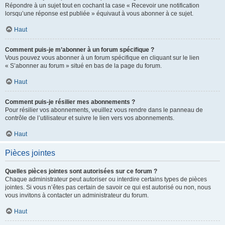
Répondre à un sujet tout en cochant la case « Recevoir une notification
lorsqu’une réponse est publiée » équivaut à vous abonner à ce sujet.
Haut
Comment puis-je m’abonner à un forum spécifique ?
Vous pouvez vous abonner à un forum spécifique en cliquant sur le lien
« S’abonner au forum » situé en bas de la page du forum.
Haut
Comment puis-je résilier mes abonnements ?
Pour résilier vos abonnements, veuillez vous rendre dans le panneau de
contrôle de l’utilisateur et suivre le lien vers vos abonnements.
Haut
Pièces jointes
Quelles pièces jointes sont autorisées sur ce forum ?
Chaque administrateur peut autoriser ou interdire certains types de pièces
jointes. Si vous n’êtes pas certain de savoir ce qui est autorisé ou non, nous
vous invitons à contacter un administrateur du forum.
Haut