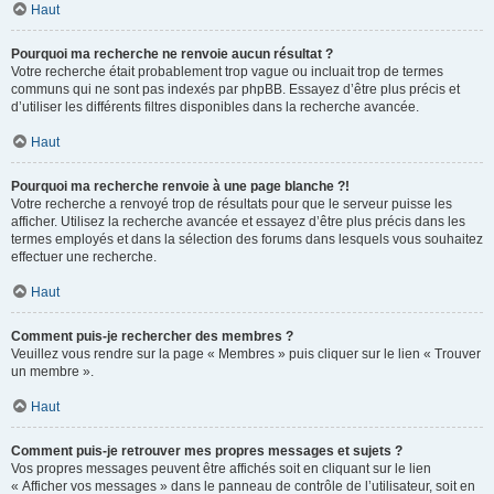
Haut
Pourquoi ma recherche ne renvoie aucun résultat ?
Votre recherche était probablement trop vague ou incluait trop de termes
communs qui ne sont pas indexés par phpBB. Essayez d’être plus précis et
d’utiliser les différents filtres disponibles dans la recherche avancée.
Haut
Pourquoi ma recherche renvoie à une page blanche ?!
Votre recherche a renvoyé trop de résultats pour que le serveur puisse les
afficher. Utilisez la recherche avancée et essayez d’être plus précis dans les
termes employés et dans la sélection des forums dans lesquels vous souhaitez
effectuer une recherche.
Haut
Comment puis-je rechercher des membres ?
Veuillez vous rendre sur la page « Membres » puis cliquer sur le lien « Trouver
un membre ».
Haut
Comment puis-je retrouver mes propres messages et sujets ?
Vos propres messages peuvent être affichés soit en cliquant sur le lien
« Afficher vos messages » dans le panneau de contrôle de l’utilisateur, soit en