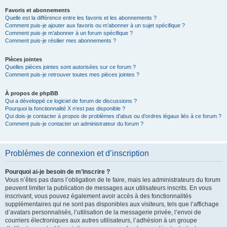
Favoris et abonnements
Quelle est la différence entre les favoris et les abonnements ?
Comment puis-je ajouter aux favoris ou m’abonner à un sujet spécifique ?
Comment puis-je m’abonner à un forum spécifique ?
Comment puis-je résilier mes abonnements ?
Pièces jointes
Quelles pièces jointes sont autorisées sur ce forum ?
Comment puis-je retrouver toutes mes pièces jointes ?
À propos de phpBB
Qui a développé ce logiciel de forum de discussions ?
Pourquoi la fonctionnalité X n’est pas disponible ?
Qui dois-je contacter à propos de problèmes d’abus ou d’ordres légaux liés à ce forum ?
Comment puis-je contacter un administrateur du forum ?
Problèmes de connexion et d’inscription
Pourquoi ai-je besoin de m’inscrire ?
Vous n’êtes pas dans l’obligation de le faire, mais les administrateurs du forum
peuvent limiter la publication de messages aux utilisateurs inscrits. En vous
inscrivant, vous pouvez également avoir accès à des fonctionnalités
supplémentaires qui ne sont pas disponibles aux visiteurs, tels que l’affichage
d’avatars personnalisés, l’utilisation de la messagerie privée, l’envoi de
courriers électroniques aux autres utilisateurs, l’adhésion à un groupe