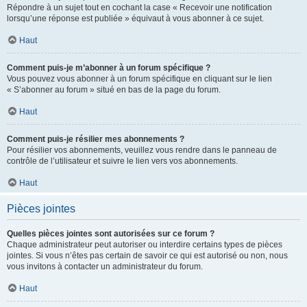
Répondre à un sujet tout en cochant la case « Recevoir une notification
lorsqu’une réponse est publiée » équivaut à vous abonner à ce sujet.
Haut
Comment puis-je m’abonner à un forum spécifique ?
Vous pouvez vous abonner à un forum spécifique en cliquant sur le lien
« S’abonner au forum » situé en bas de la page du forum.
Haut
Comment puis-je résilier mes abonnements ?
Pour résilier vos abonnements, veuillez vous rendre dans le panneau de
contrôle de l’utilisateur et suivre le lien vers vos abonnements.
Haut
Pièces jointes
Quelles pièces jointes sont autorisées sur ce forum ?
Chaque administrateur peut autoriser ou interdire certains types de pièces
jointes. Si vous n’êtes pas certain de savoir ce qui est autorisé ou non, nous
vous invitons à contacter un administrateur du forum.
Haut