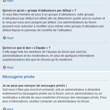
Haut
Qu’est-ce qu’un « groupe d’utilisateurs par défaut » ?
Si vous êtes membre de plus d’un groupe d’utilisateurs, votre groupe
d’utilisateurs par défaut est utilisé afin de déterminer quelle sera la couleur et
le rang qui vous sera assigné par défaut. Les administrateurs du forum
peuvent vous autoriser à modifier vous-même votre groupe d’utilisateurs par
défaut depuis le panneau de contrôle de l’utilisateur.
Haut
Qu’est-ce que le lien « L’équipe » ?
Cette page liste les membres de l’équipe du forum que sont les
administrateurs et les modérateurs, en plus de quelques informations
supplémentaires tels que les forums qu’ils modèrent.
Haut
Messagerie privée
Je ne peux pas envoyer de messages privés !
Soit vous n’êtes pas inscrit et connecté, soit un administrateur a désactivé
entièrement la messagerie privée sur le forum, soit un administrateur ou un
modérateur a décidé de vous empêcher d’envoyer des messages privés. Pour
plus d’informations, veuillez contacter un administrateur du forum.
Haut