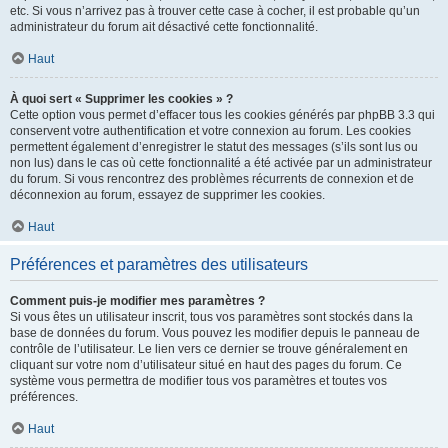
etc. Si vous n’arrivez pas à trouver cette case à cocher, il est probable qu’un
administrateur du forum ait désactivé cette fonctionnalité.
Haut
À quoi sert « Supprimer les cookies » ?
Cette option vous permet d’effacer tous les cookies générés par phpBB 3.3 qui
conservent votre authentification et votre connexion au forum. Les cookies
permettent également d’enregistrer le statut des messages (s’ils sont lus ou
non lus) dans le cas où cette fonctionnalité a été activée par un administrateur
du forum. Si vous rencontrez des problèmes récurrents de connexion et de
déconnexion au forum, essayez de supprimer les cookies.
Haut
Préférences et paramètres des utilisateurs
Comment puis-je modifier mes paramètres ?
Si vous êtes un utilisateur inscrit, tous vos paramètres sont stockés dans la
base de données du forum. Vous pouvez les modifier depuis le panneau de
contrôle de l’utilisateur. Le lien vers ce dernier se trouve généralement en
cliquant sur votre nom d’utilisateur situé en haut des pages du forum. Ce
système vous permettra de modifier tous vos paramètres et toutes vos
préférences.
Haut