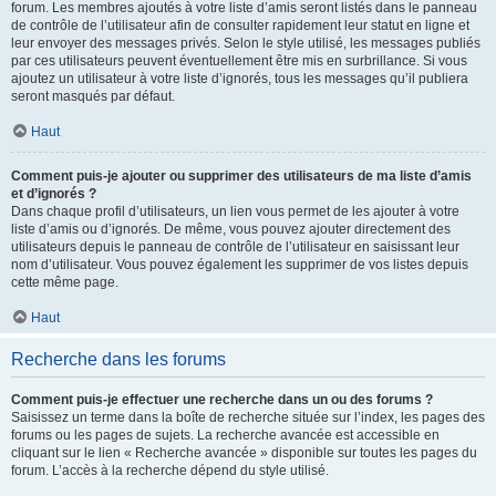
forum. Les membres ajoutés à votre liste d’amis seront listés dans le panneau
de contrôle de l’utilisateur afin de consulter rapidement leur statut en ligne et
leur envoyer des messages privés. Selon le style utilisé, les messages publiés
par ces utilisateurs peuvent éventuellement être mis en surbrillance. Si vous
ajoutez un utilisateur à votre liste d’ignorés, tous les messages qu’il publiera
seront masqués par défaut.
Haut
Comment puis-je ajouter ou supprimer des utilisateurs de ma liste d’amis
et d’ignorés ?
Dans chaque profil d’utilisateurs, un lien vous permet de les ajouter à votre
liste d’amis ou d’ignorés. De même, vous pouvez ajouter directement des
utilisateurs depuis le panneau de contrôle de l’utilisateur en saisissant leur
nom d’utilisateur. Vous pouvez également les supprimer de vos listes depuis
cette même page.
Haut
Recherche dans les forums
Comment puis-je effectuer une recherche dans un ou des forums ?
Saisissez un terme dans la boîte de recherche située sur l’index, les pages des
forums ou les pages de sujets. La recherche avancée est accessible en
cliquant sur le lien « Recherche avancée » disponible sur toutes les pages du
forum. L’accès à la recherche dépend du style utilisé.