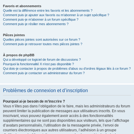
Favoris et abonnements
Quelle est la différence entre les favoris et les abonnements ?
Comment puis-je ajouter aux favoris ou m’abonner à un sujet spécifique ?
Comment puis-je m’abonner à un forum spécifique ?
Comment puis-je résilier mes abonnements ?
Pièces jointes
Quelles pièces jointes sont autorisées sur ce forum ?
Comment puis-je retrouver toutes mes pièces jointes ?
À propos de phpBB
Qui a développé ce logiciel de forum de discussions ?
Pourquoi la fonctionnalité X n’est pas disponible ?
Qui dois-je contacter à propos de problèmes d’abus ou d’ordres légaux liés à ce forum ?
Comment puis-je contacter un administrateur du forum ?
Problèmes de connexion et d’inscription
Pourquoi ai-je besoin de m’inscrire ?
Vous n’êtes pas dans l’obligation de le faire, mais les administrateurs du forum
peuvent limiter la publication de messages aux utilisateurs inscrits. En vous
inscrivant, vous pouvez également avoir accès à des fonctionnalités
supplémentaires qui ne sont pas disponibles aux visiteurs, tels que l’affichage
d’avatars personnalisés, l’utilisation de la messagerie privée, l’envoi de
courriers électroniques aux autres utilisateurs, l’adhésion à un groupe