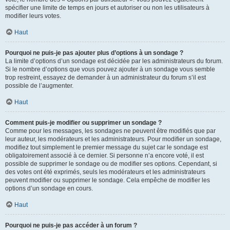
spécifier une limite de temps en jours et autoriser ou non les utilisateurs à
modifier leurs votes.
Haut
Pourquoi ne puis-je pas ajouter plus d’options à un sondage ?
La limite d’options d’un sondage est décidée par les administrateurs du forum.
Si le nombre d’options que vous pouvez ajouter à un sondage vous semble
trop restreint, essayez de demander à un administrateur du forum s’il est
possible de l’augmenter.
Haut
Comment puis-je modifier ou supprimer un sondage ?
Comme pour les messages, les sondages ne peuvent être modifiés que par
leur auteur, les modérateurs et les administrateurs. Pour modifier un sondage,
modifiez tout simplement le premier message du sujet car le sondage est
obligatoirement associé à ce dernier. Si personne n’a encore voté, il est
possible de supprimer le sondage ou de modifier ses options. Cependant, si
des votes ont été exprimés, seuls les modérateurs et les administrateurs
peuvent modifier ou supprimer le sondage. Cela empêche de modifier les
options d’un sondage en cours.
Haut
Pourquoi ne puis-je pas accéder à un forum ?