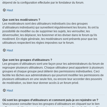
dépend de la configuration effectuée par le fondateur du forum.
Haut
Que sont les modérateurs ?
Les modérateurs sont des utilisateurs individuels (ou des groupes
d’utilisateurs individuels) qui surveillent régulièrement les forums. Ils ont la
possibilité de modifier ou de supprimer les sujets, les verrouiller, les
déverrouiller, les déplacer, les fusionner et les diviser dans le forum qu’ils
modèrent. En règle générale, les modérateurs sont présents pour que les
utilisateurs respectent les règles imposées sur le forum.
Haut
Que sont les groupes d’utilisateurs ?
Les groupes d’utilisateurs sont une façon pour les administrateurs du forum de
regrouper plusieurs utilisateurs. Chaque utilisateur peut appartenir à plusieurs
groupes et chaque groupe peut détenir des permissions individuelles. Ceci
facilite les tâches aux administrateurs qui pourront modifier les permissions de
plusieurs utilisateurs en une seule fois, ou encore leur accorder des pouvoirs
de modération, ou bien leur donner accès à un forum privé.
Haut
Où sont les groupes d’utilisateurs et comment puis-je en rejoindre un ?
Vous pouvez consulter tous les groupes d’utilisateurs en cliquant sur le lien