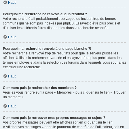
Haut
Pourquoi ma recherche ne renvoie aucun résultat ?
Votre recherche était probablement trop vague ou incluait trop de termes
communs qui ne sont pas indexés par phpBB. Essayez d’être plus précis et
d’utiliser les différents filtres disponibles dans la recherche avancée.
Haut
Pourquoi ma recherche renvoie à une page blanche ?!
Votre recherche a renvoyé trop de résultats pour que le serveur puisse les
afficher. Utilisez la recherche avancée et essayez d’être plus précis dans les
termes employés et dans la sélection des forums dans lesquels vous souhaitez
effectuer une recherche.
Haut
Comment puis-je rechercher des membres ?
Veuillez vous rendre sur la page « Membres » puis cliquer sur le lien « Trouver
un membre ».
Haut
Comment puis-je retrouver mes propres messages et sujets ?
Vos propres messages peuvent être affichés soit en cliquant sur le lien
« Afficher vos messages » dans le panneau de contrôle de l’utilisateur, soit en