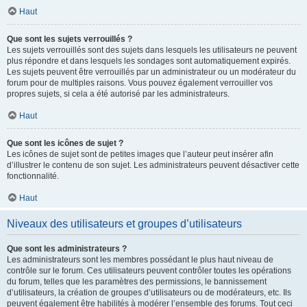
Haut
Que sont les sujets verrouillés ?
Les sujets verrouillés sont des sujets dans lesquels les utilisateurs ne peuvent
plus répondre et dans lesquels les sondages sont automatiquement expirés.
Les sujets peuvent être verrouillés par un administrateur ou un modérateur du
forum pour de multiples raisons. Vous pouvez également verrouiller vos
propres sujets, si cela a été autorisé par les administrateurs.
Haut
Que sont les icônes de sujet ?
Les icônes de sujet sont de petites images que l’auteur peut insérer afin
d’illustrer le contenu de son sujet. Les administrateurs peuvent désactiver cette
fonctionnalité.
Haut
Niveaux des utilisateurs et groupes d’utilisateurs
Que sont les administrateurs ?
Les administrateurs sont les membres possédant le plus haut niveau de
contrôle sur le forum. Ces utilisateurs peuvent contrôler toutes les opérations
du forum, telles que les paramètres des permissions, le bannissement
d’utilisateurs, la création de groupes d’utilisateurs ou de modérateurs, etc. Ils
peuvent également être habilités à modérer l’ensemble des forums. Tout ceci