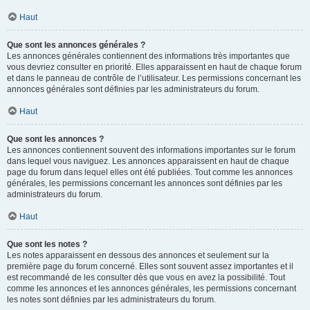
Haut
Que sont les annonces générales ?
Les annonces générales contiennent des informations très importantes que
vous devriez consulter en priorité. Elles apparaissent en haut de chaque forum
et dans le panneau de contrôle de l’utilisateur. Les permissions concernant les
annonces générales sont définies par les administrateurs du forum.
Haut
Que sont les annonces ?
Les annonces contiennent souvent des informations importantes sur le forum
dans lequel vous naviguez. Les annonces apparaissent en haut de chaque
page du forum dans lequel elles ont été publiées. Tout comme les annonces
générales, les permissions concernant les annonces sont définies par les
administrateurs du forum.
Haut
Que sont les notes ?
Les notes apparaissent en dessous des annonces et seulement sur la
première page du forum concerné. Elles sont souvent assez importantes et il
est recommandé de les consulter dès que vous en avez la possibilité. Tout
comme les annonces et les annonces générales, les permissions concernant
les notes sont définies par les administrateurs du forum.