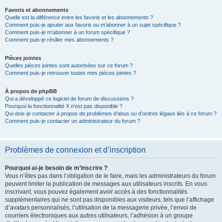
Favoris et abonnements
Quelle est la différence entre les favoris et les abonnements ?
Comment puis-je ajouter aux favoris ou m’abonner à un sujet spécifique ?
Comment puis-je m’abonner à un forum spécifique ?
Comment puis-je résilier mes abonnements ?
Pièces jointes
Quelles pièces jointes sont autorisées sur ce forum ?
Comment puis-je retrouver toutes mes pièces jointes ?
À propos de phpBB
Qui a développé ce logiciel de forum de discussions ?
Pourquoi la fonctionnalité X n’est pas disponible ?
Qui dois-je contacter à propos de problèmes d’abus ou d’ordres légaux liés à ce forum ?
Comment puis-je contacter un administrateur du forum ?
Problèmes de connexion et d’inscription
Pourquoi ai-je besoin de m’inscrire ?
Vous n’êtes pas dans l’obligation de le faire, mais les administrateurs du forum
peuvent limiter la publication de messages aux utilisateurs inscrits. En vous
inscrivant, vous pouvez également avoir accès à des fonctionnalités
supplémentaires qui ne sont pas disponibles aux visiteurs, tels que l’affichage
d’avatars personnalisés, l’utilisation de la messagerie privée, l’envoi de
courriers électroniques aux autres utilisateurs, l’adhésion à un groupe