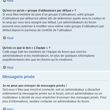
Haut
Qu’est-ce qu’un « groupe d’utilisateurs par défaut » ?
Si vous êtes membre de plus d’un groupe d’utilisateurs, votre groupe
d’utilisateurs par défaut est utilisé afin de déterminer quelle sera la couleur et
le rang qui vous sera assigné par défaut. Les administrateurs du forum
peuvent vous autoriser à modifier vous-même votre groupe d’utilisateurs par
défaut depuis le panneau de contrôle de l’utilisateur.
Haut
Qu’est-ce que le lien « L’équipe » ?
Cette page liste les membres de l’équipe du forum que sont les
administrateurs et les modérateurs, en plus de quelques informations
supplémentaires tels que les forums qu’ils modèrent.
Haut
Messagerie privée
Je ne peux pas envoyer de messages privés !
Soit vous n’êtes pas inscrit et connecté, soit un administrateur a désactivé
entièrement la messagerie privée sur le forum, soit un administrateur ou un
modérateur a décidé de vous empêcher d’envoyer des messages privés. Pour
plus d’informations, veuillez contacter un administrateur du forum.
Haut