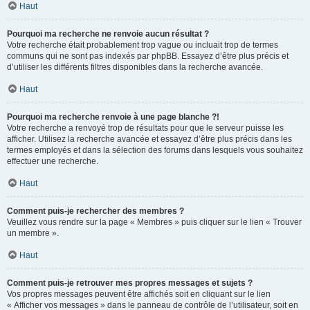
Haut
Pourquoi ma recherche ne renvoie aucun résultat ?
Votre recherche était probablement trop vague ou incluait trop de termes
communs qui ne sont pas indexés par phpBB. Essayez d’être plus précis et
d’utiliser les différents filtres disponibles dans la recherche avancée.
Haut
Pourquoi ma recherche renvoie à une page blanche ?!
Votre recherche a renvoyé trop de résultats pour que le serveur puisse les
afficher. Utilisez la recherche avancée et essayez d’être plus précis dans les
termes employés et dans la sélection des forums dans lesquels vous souhaitez
effectuer une recherche.
Haut
Comment puis-je rechercher des membres ?
Veuillez vous rendre sur la page « Membres » puis cliquer sur le lien « Trouver
un membre ».
Haut
Comment puis-je retrouver mes propres messages et sujets ?
Vos propres messages peuvent être affichés soit en cliquant sur le lien
« Afficher vos messages » dans le panneau de contrôle de l’utilisateur, soit en