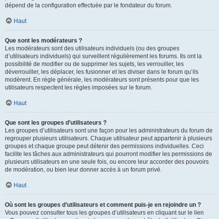
dépend de la configuration effectuée par le fondateur du forum.
Haut
Que sont les modérateurs ?
Les modérateurs sont des utilisateurs individuels (ou des groupes
d’utilisateurs individuels) qui surveillent régulièrement les forums. Ils ont la
possibilité de modifier ou de supprimer les sujets, les verrouiller, les
déverrouiller, les déplacer, les fusionner et les diviser dans le forum qu’ils
modèrent. En règle générale, les modérateurs sont présents pour que les
utilisateurs respectent les règles imposées sur le forum.
Haut
Que sont les groupes d’utilisateurs ?
Les groupes d’utilisateurs sont une façon pour les administrateurs du forum de
regrouper plusieurs utilisateurs. Chaque utilisateur peut appartenir à plusieurs
groupes et chaque groupe peut détenir des permissions individuelles. Ceci
facilite les tâches aux administrateurs qui pourront modifier les permissions de
plusieurs utilisateurs en une seule fois, ou encore leur accorder des pouvoirs
de modération, ou bien leur donner accès à un forum privé.
Haut
Où sont les groupes d’utilisateurs et comment puis-je en rejoindre un ?
Vous pouvez consulter tous les groupes d’utilisateurs en cliquant sur le lien