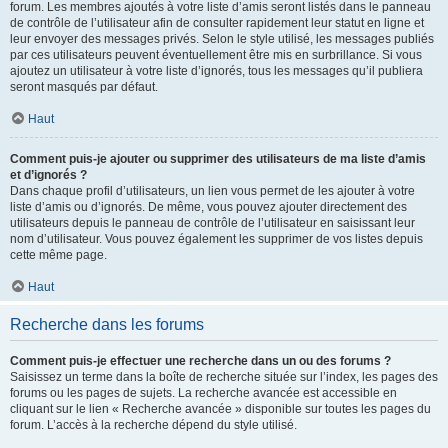
forum. Les membres ajoutés à votre liste d’amis seront listés dans le panneau
de contrôle de l’utilisateur afin de consulter rapidement leur statut en ligne et
leur envoyer des messages privés. Selon le style utilisé, les messages publiés
par ces utilisateurs peuvent éventuellement être mis en surbrillance. Si vous
ajoutez un utilisateur à votre liste d’ignorés, tous les messages qu’il publiera
seront masqués par défaut.
Haut
Comment puis-je ajouter ou supprimer des utilisateurs de ma liste d’amis
et d’ignorés ?
Dans chaque profil d’utilisateurs, un lien vous permet de les ajouter à votre
liste d’amis ou d’ignorés. De même, vous pouvez ajouter directement des
utilisateurs depuis le panneau de contrôle de l’utilisateur en saisissant leur
nom d’utilisateur. Vous pouvez également les supprimer de vos listes depuis
cette même page.
Haut
Recherche dans les forums
Comment puis-je effectuer une recherche dans un ou des forums ?
Saisissez un terme dans la boîte de recherche située sur l’index, les pages des
forums ou les pages de sujets. La recherche avancée est accessible en
cliquant sur le lien « Recherche avancée » disponible sur toutes les pages du
forum. L’accès à la recherche dépend du style utilisé.