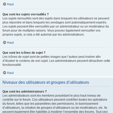
Haut
Que sont les sujets verrouillés ?
Les sujets verrouillés sont des sujets dans lesquels les utilisateurs ne peuvent
plus répondre et dans lesquels les sondages sont automatiquement expirés.
Les sujets peuvent être verrouillés par un administrateur ou un modérateur du
forum pour de multiples raisons. Vous pouvez également verrouiller vos
propres sujets, si cela a été autorisé par les administrateurs.
Haut
Que sont les icônes de sujet ?
Les icônes de sujet sont de petites images que l’auteur peut insérer afin
d’illustrer le contenu de son sujet. Les administrateurs peuvent désactiver cette
fonctionnalité.
Haut
Niveaux des utilisateurs et groupes d’utilisateurs
Que sont les administrateurs ?
Les administrateurs sont les membres possédant le plus haut niveau de
contrôle sur le forum. Ces utilisateurs peuvent contrôler toutes les opérations
du forum, telles que les paramètres des permissions, le bannissement
d’utilisateurs, la création de groupes d’utilisateurs ou de modérateurs, etc. Ils
peuvent également être habilités à modérer l’ensemble des forums. Tout ceci