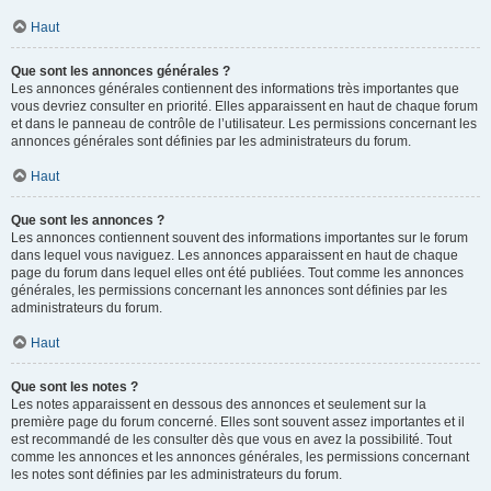
Haut
Que sont les annonces générales ?
Les annonces générales contiennent des informations très importantes que
vous devriez consulter en priorité. Elles apparaissent en haut de chaque forum
et dans le panneau de contrôle de l’utilisateur. Les permissions concernant les
annonces générales sont définies par les administrateurs du forum.
Haut
Que sont les annonces ?
Les annonces contiennent souvent des informations importantes sur le forum
dans lequel vous naviguez. Les annonces apparaissent en haut de chaque
page du forum dans lequel elles ont été publiées. Tout comme les annonces
générales, les permissions concernant les annonces sont définies par les
administrateurs du forum.
Haut
Que sont les notes ?
Les notes apparaissent en dessous des annonces et seulement sur la
première page du forum concerné. Elles sont souvent assez importantes et il
est recommandé de les consulter dès que vous en avez la possibilité. Tout
comme les annonces et les annonces générales, les permissions concernant
les notes sont définies par les administrateurs du forum.