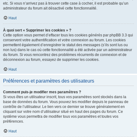
etc. Si vous n’arrivez pas à trouver cette case à cocher, il est probable qu’un
administrateur du forum ait désactivé cette fonctionnalité.
Haut
À quoi sert « Supprimer les cookies » ?
Cette option vous permet d’effacer tous les cookies générés par phpBB 3.3 qui
conservent votre authentification et votre connexion au forum. Les cookies
permettent également d’enregistrer le statut des messages (s’ils sont lus ou
non lus) dans le cas où cette fonctionnalité a été activée par un administrateur
du forum. Si vous rencontrez des problèmes récurrents de connexion et de
déconnexion au forum, essayez de supprimer les cookies.
Haut
Préférences et paramètres des utilisateurs
Comment puis-je modifier mes paramètres ?
Si vous êtes un utilisateur inscrit, tous vos paramètres sont stockés dans la
base de données du forum. Vous pouvez les modifier depuis le panneau de
contrôle de l’utilisateur. Le lien vers ce dernier se trouve généralement en
cliquant sur votre nom d’utilisateur situé en haut des pages du forum. Ce
système vous permettra de modifier tous vos paramètres et toutes vos
préférences.
Haut