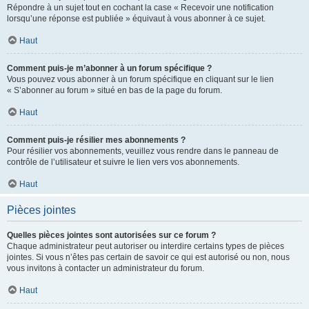
Répondre à un sujet tout en cochant la case « Recevoir une notification
lorsqu’une réponse est publiée » équivaut à vous abonner à ce sujet.
Haut
Comment puis-je m’abonner à un forum spécifique ?
Vous pouvez vous abonner à un forum spécifique en cliquant sur le lien
« S’abonner au forum » situé en bas de la page du forum.
Haut
Comment puis-je résilier mes abonnements ?
Pour résilier vos abonnements, veuillez vous rendre dans le panneau de
contrôle de l’utilisateur et suivre le lien vers vos abonnements.
Haut
Pièces jointes
Quelles pièces jointes sont autorisées sur ce forum ?
Chaque administrateur peut autoriser ou interdire certains types de pièces
jointes. Si vous n’êtes pas certain de savoir ce qui est autorisé ou non, nous
vous invitons à contacter un administrateur du forum.
Haut