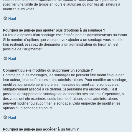
spécifier une limite de temps en jours et autoriser ou non les utilisateurs à
modifier leurs votes.
Haut
Pourquoi ne puis-je pas ajouter plus d’options à un sondage ?
La limite d’options d’un sondage est décidée par les administrateurs du forum.
Si le nombre d’options que vous pouvez ajouter à un sondage vous semble
trop restreint, essayez de demander à un administrateur du forum s’il est
possible de l’augmenter.
Haut
Comment puis-je modifier ou supprimer un sondage ?
Comme pour les messages, les sondages ne peuvent être modifiés que par
leur auteur, les modérateurs et les administrateurs. Pour modifier un sondage,
modifiez tout simplement le premier message du sujet car le sondage est
obligatoirement associé à ce dernier. Si personne n’a encore voté, il est
possible de supprimer le sondage ou de modifier ses options. Cependant, si
des votes ont été exprimés, seuls les modérateurs et les administrateurs
peuvent modifier ou supprimer le sondage. Cela empêche de modifier les
options d’un sondage en cours.
Haut
Pourquoi ne puis-je pas accéder à un forum ?