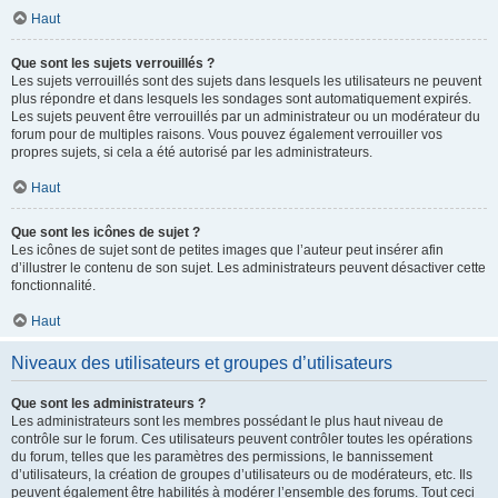
Haut
Que sont les sujets verrouillés ?
Les sujets verrouillés sont des sujets dans lesquels les utilisateurs ne peuvent
plus répondre et dans lesquels les sondages sont automatiquement expirés.
Les sujets peuvent être verrouillés par un administrateur ou un modérateur du
forum pour de multiples raisons. Vous pouvez également verrouiller vos
propres sujets, si cela a été autorisé par les administrateurs.
Haut
Que sont les icônes de sujet ?
Les icônes de sujet sont de petites images que l’auteur peut insérer afin
d’illustrer le contenu de son sujet. Les administrateurs peuvent désactiver cette
fonctionnalité.
Haut
Niveaux des utilisateurs et groupes d’utilisateurs
Que sont les administrateurs ?
Les administrateurs sont les membres possédant le plus haut niveau de
contrôle sur le forum. Ces utilisateurs peuvent contrôler toutes les opérations
du forum, telles que les paramètres des permissions, le bannissement
d’utilisateurs, la création de groupes d’utilisateurs ou de modérateurs, etc. Ils
peuvent également être habilités à modérer l’ensemble des forums. Tout ceci