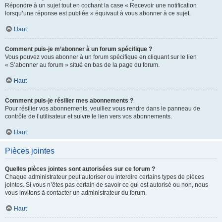
Répondre à un sujet tout en cochant la case « Recevoir une notification
lorsqu’une réponse est publiée » équivaut à vous abonner à ce sujet.
Haut
Comment puis-je m’abonner à un forum spécifique ?
Vous pouvez vous abonner à un forum spécifique en cliquant sur le lien
« S’abonner au forum » situé en bas de la page du forum.
Haut
Comment puis-je résilier mes abonnements ?
Pour résilier vos abonnements, veuillez vous rendre dans le panneau de
contrôle de l’utilisateur et suivre le lien vers vos abonnements.
Haut
Pièces jointes
Quelles pièces jointes sont autorisées sur ce forum ?
Chaque administrateur peut autoriser ou interdire certains types de pièces
jointes. Si vous n’êtes pas certain de savoir ce qui est autorisé ou non, nous
vous invitons à contacter un administrateur du forum.
Haut