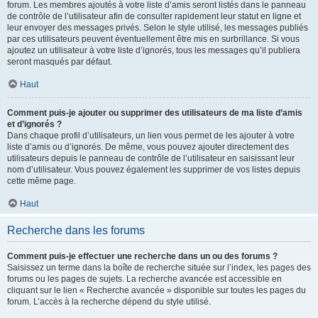
forum. Les membres ajoutés à votre liste d’amis seront listés dans le panneau
de contrôle de l’utilisateur afin de consulter rapidement leur statut en ligne et
leur envoyer des messages privés. Selon le style utilisé, les messages publiés
par ces utilisateurs peuvent éventuellement être mis en surbrillance. Si vous
ajoutez un utilisateur à votre liste d’ignorés, tous les messages qu’il publiera
seront masqués par défaut.
Haut
Comment puis-je ajouter ou supprimer des utilisateurs de ma liste d’amis
et d’ignorés ?
Dans chaque profil d’utilisateurs, un lien vous permet de les ajouter à votre
liste d’amis ou d’ignorés. De même, vous pouvez ajouter directement des
utilisateurs depuis le panneau de contrôle de l’utilisateur en saisissant leur
nom d’utilisateur. Vous pouvez également les supprimer de vos listes depuis
cette même page.
Haut
Recherche dans les forums
Comment puis-je effectuer une recherche dans un ou des forums ?
Saisissez un terme dans la boîte de recherche située sur l’index, les pages des
forums ou les pages de sujets. La recherche avancée est accessible en
cliquant sur le lien « Recherche avancée » disponible sur toutes les pages du
forum. L’accès à la recherche dépend du style utilisé.