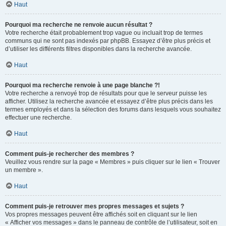
Haut
Pourquoi ma recherche ne renvoie aucun résultat ?
Votre recherche était probablement trop vague ou incluait trop de termes
communs qui ne sont pas indexés par phpBB. Essayez d’être plus précis et
d’utiliser les différents filtres disponibles dans la recherche avancée.
Haut
Pourquoi ma recherche renvoie à une page blanche ?!
Votre recherche a renvoyé trop de résultats pour que le serveur puisse les
afficher. Utilisez la recherche avancée et essayez d’être plus précis dans les
termes employés et dans la sélection des forums dans lesquels vous souhaitez
effectuer une recherche.
Haut
Comment puis-je rechercher des membres ?
Veuillez vous rendre sur la page « Membres » puis cliquer sur le lien « Trouver
un membre ».
Haut
Comment puis-je retrouver mes propres messages et sujets ?
Vos propres messages peuvent être affichés soit en cliquant sur le lien
« Afficher vos messages » dans le panneau de contrôle de l’utilisateur, soit en