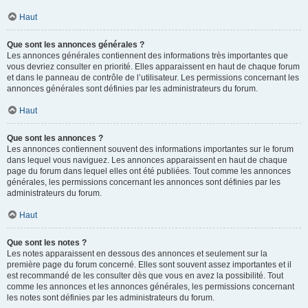
Haut
Que sont les annonces générales ?
Les annonces générales contiennent des informations très importantes que
vous devriez consulter en priorité. Elles apparaissent en haut de chaque forum
et dans le panneau de contrôle de l’utilisateur. Les permissions concernant les
annonces générales sont définies par les administrateurs du forum.
Haut
Que sont les annonces ?
Les annonces contiennent souvent des informations importantes sur le forum
dans lequel vous naviguez. Les annonces apparaissent en haut de chaque
page du forum dans lequel elles ont été publiées. Tout comme les annonces
générales, les permissions concernant les annonces sont définies par les
administrateurs du forum.
Haut
Que sont les notes ?
Les notes apparaissent en dessous des annonces et seulement sur la
première page du forum concerné. Elles sont souvent assez importantes et il
est recommandé de les consulter dès que vous en avez la possibilité. Tout
comme les annonces et les annonces générales, les permissions concernant
les notes sont définies par les administrateurs du forum.