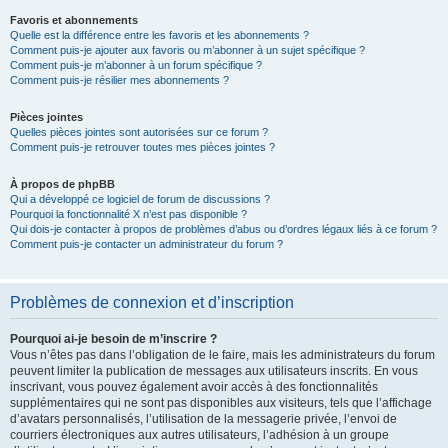
Favoris et abonnements
Quelle est la différence entre les favoris et les abonnements ?
Comment puis-je ajouter aux favoris ou m’abonner à un sujet spécifique ?
Comment puis-je m’abonner à un forum spécifique ?
Comment puis-je résilier mes abonnements ?
Pièces jointes
Quelles pièces jointes sont autorisées sur ce forum ?
Comment puis-je retrouver toutes mes pièces jointes ?
À propos de phpBB
Qui a développé ce logiciel de forum de discussions ?
Pourquoi la fonctionnalité X n’est pas disponible ?
Qui dois-je contacter à propos de problèmes d’abus ou d’ordres légaux liés à ce forum ?
Comment puis-je contacter un administrateur du forum ?
Problèmes de connexion et d’inscription
Pourquoi ai-je besoin de m’inscrire ?
Vous n’êtes pas dans l’obligation de le faire, mais les administrateurs du forum
peuvent limiter la publication de messages aux utilisateurs inscrits. En vous
inscrivant, vous pouvez également avoir accès à des fonctionnalités
supplémentaires qui ne sont pas disponibles aux visiteurs, tels que l’affichage
d’avatars personnalisés, l’utilisation de la messagerie privée, l’envoi de
courriers électroniques aux autres utilisateurs, l’adhésion à un groupe