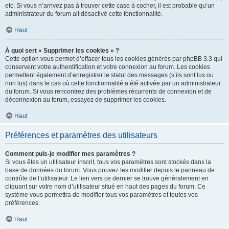
etc. Si vous n’arrivez pas à trouver cette case à cocher, il est probable qu’un
administrateur du forum ait désactivé cette fonctionnalité.
Haut
À quoi sert « Supprimer les cookies » ?
Cette option vous permet d’effacer tous les cookies générés par phpBB 3.3 qui
conservent votre authentification et votre connexion au forum. Les cookies
permettent également d’enregistrer le statut des messages (s’ils sont lus ou
non lus) dans le cas où cette fonctionnalité a été activée par un administrateur
du forum. Si vous rencontrez des problèmes récurrents de connexion et de
déconnexion au forum, essayez de supprimer les cookies.
Haut
Préférences et paramètres des utilisateurs
Comment puis-je modifier mes paramètres ?
Si vous êtes un utilisateur inscrit, tous vos paramètres sont stockés dans la
base de données du forum. Vous pouvez les modifier depuis le panneau de
contrôle de l’utilisateur. Le lien vers ce dernier se trouve généralement en
cliquant sur votre nom d’utilisateur situé en haut des pages du forum. Ce
système vous permettra de modifier tous vos paramètres et toutes vos
préférences.
Haut