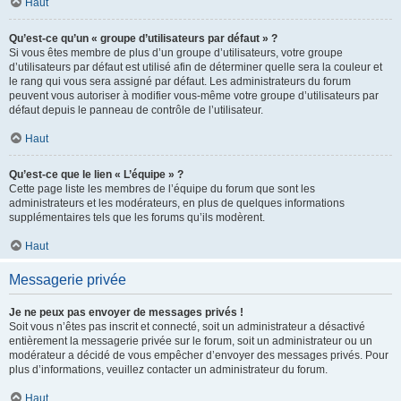
Haut
Qu’est-ce qu’un « groupe d’utilisateurs par défaut » ?
Si vous êtes membre de plus d’un groupe d’utilisateurs, votre groupe
d’utilisateurs par défaut est utilisé afin de déterminer quelle sera la couleur et
le rang qui vous sera assigné par défaut. Les administrateurs du forum
peuvent vous autoriser à modifier vous-même votre groupe d’utilisateurs par
défaut depuis le panneau de contrôle de l’utilisateur.
Haut
Qu’est-ce que le lien « L’équipe » ?
Cette page liste les membres de l’équipe du forum que sont les
administrateurs et les modérateurs, en plus de quelques informations
supplémentaires tels que les forums qu’ils modèrent.
Haut
Messagerie privée
Je ne peux pas envoyer de messages privés !
Soit vous n’êtes pas inscrit et connecté, soit un administrateur a désactivé
entièrement la messagerie privée sur le forum, soit un administrateur ou un
modérateur a décidé de vous empêcher d’envoyer des messages privés. Pour
plus d’informations, veuillez contacter un administrateur du forum.
Haut