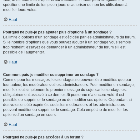
spécifier une limite de temps en jours et autoriser ou non les utilisateurs à
modifier leurs votes.
Haut
Pourquoi ne puis-je pas ajouter plus d’options à un sondage ?
La limite d’options d’un sondage est décidée par les administrateurs du forum.
Si le nombre d’options que vous pouvez ajouter à un sondage vous semble
trop restreint, essayez de demander à un administrateur du forum s’il est
possible de l’augmenter.
Haut
Comment puis-je modifier ou supprimer un sondage ?
Comme pour les messages, les sondages ne peuvent être modifiés que par
leur auteur, les modérateurs et les administrateurs. Pour modifier un sondage,
modifiez tout simplement le premier message du sujet car le sondage est
obligatoirement associé à ce dernier. Si personne n’a encore voté, il est
possible de supprimer le sondage ou de modifier ses options. Cependant, si
des votes ont été exprimés, seuls les modérateurs et les administrateurs
peuvent modifier ou supprimer le sondage. Cela empêche de modifier les
options d’un sondage en cours.
Haut
Pourquoi ne puis-je pas accéder à un forum ?