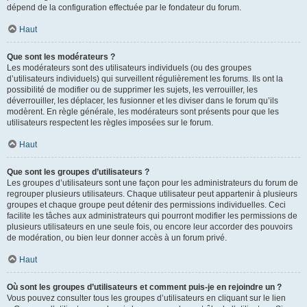
dépend de la configuration effectuée par le fondateur du forum.
Haut
Que sont les modérateurs ?
Les modérateurs sont des utilisateurs individuels (ou des groupes
d’utilisateurs individuels) qui surveillent régulièrement les forums. Ils ont la
possibilité de modifier ou de supprimer les sujets, les verrouiller, les
déverrouiller, les déplacer, les fusionner et les diviser dans le forum qu’ils
modèrent. En règle générale, les modérateurs sont présents pour que les
utilisateurs respectent les règles imposées sur le forum.
Haut
Que sont les groupes d’utilisateurs ?
Les groupes d’utilisateurs sont une façon pour les administrateurs du forum de
regrouper plusieurs utilisateurs. Chaque utilisateur peut appartenir à plusieurs
groupes et chaque groupe peut détenir des permissions individuelles. Ceci
facilite les tâches aux administrateurs qui pourront modifier les permissions de
plusieurs utilisateurs en une seule fois, ou encore leur accorder des pouvoirs
de modération, ou bien leur donner accès à un forum privé.
Haut
Où sont les groupes d’utilisateurs et comment puis-je en rejoindre un ?
Vous pouvez consulter tous les groupes d’utilisateurs en cliquant sur le lien