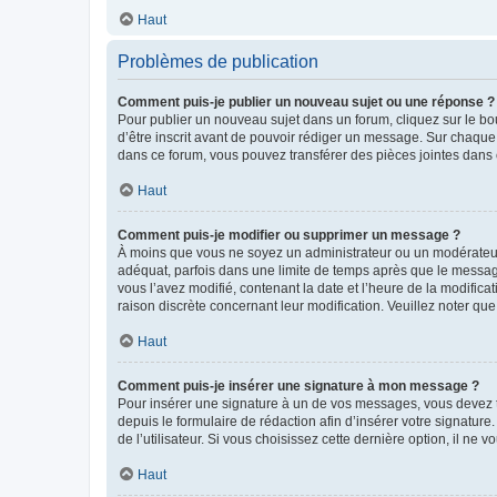
Haut
Problèmes de publication
Comment puis-je publier un nouveau sujet ou une réponse ?
Pour publier un nouveau sujet dans un forum, cliquez sur le b
d’être inscrit avant de pouvoir rédiger un message. Sur chaque
dans ce forum, vous pouvez transférer des pièces jointes dans 
Haut
Comment puis-je modifier ou supprimer un message ?
À moins que vous ne soyez un administrateur ou un modérateu
adéquat, parfois dans une limite de temps après que le message
vous l’avez modifié, contenant la date et l’heure de la modificat
raison discrète concernant leur modification. Veuillez noter q
Haut
Comment puis-je insérer une signature à mon message ?
Pour insérer une signature à un de vos messages, vous devez to
depuis le formulaire de rédaction afin d’insérer votre signat
de l’utilisateur. Si vous choisissez cette dernière option, il ne
Haut