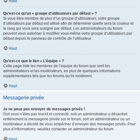
Haut
Qu’est-ce qu’un « groupe d’utilisateurs par défaut » ?
Si vous êtes membre de plus d’un groupe d’utilisateurs, votre groupe
d’utilisateurs par défaut est utilisé afin de déterminer quelle sera la couleur et
le rang qui vous sera assigné par défaut. Les administrateurs du forum
peuvent vous autoriser à modifier vous-même votre groupe d’utilisateurs par
défaut depuis le panneau de contrôle de l’utilisateur.
Haut
Qu’est-ce que le lien « L’équipe » ?
Cette page liste les membres de l’équipe du forum que sont les
administrateurs et les modérateurs, en plus de quelques informations
supplémentaires tels que les forums qu’ils modèrent.
Haut
Messagerie privée
Je ne peux pas envoyer de messages privés !
Soit vous n’êtes pas inscrit et connecté, soit un administrateur a désactivé
entièrement la messagerie privée sur le forum, soit un administrateur ou un
modérateur a décidé de vous empêcher d’envoyer des messages privés. Pour
plus d’informations, veuillez contacter un administrateur du forum.
Haut