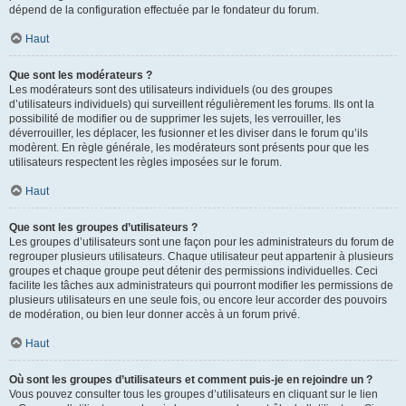
dépend de la configuration effectuée par le fondateur du forum.
Haut
Que sont les modérateurs ?
Les modérateurs sont des utilisateurs individuels (ou des groupes
d’utilisateurs individuels) qui surveillent régulièrement les forums. Ils ont la
possibilité de modifier ou de supprimer les sujets, les verrouiller, les
déverrouiller, les déplacer, les fusionner et les diviser dans le forum qu’ils
modèrent. En règle générale, les modérateurs sont présents pour que les
utilisateurs respectent les règles imposées sur le forum.
Haut
Que sont les groupes d’utilisateurs ?
Les groupes d’utilisateurs sont une façon pour les administrateurs du forum de
regrouper plusieurs utilisateurs. Chaque utilisateur peut appartenir à plusieurs
groupes et chaque groupe peut détenir des permissions individuelles. Ceci
facilite les tâches aux administrateurs qui pourront modifier les permissions de
plusieurs utilisateurs en une seule fois, ou encore leur accorder des pouvoirs
de modération, ou bien leur donner accès à un forum privé.
Haut
Où sont les groupes d’utilisateurs et comment puis-je en rejoindre un ?
Vous pouvez consulter tous les groupes d’utilisateurs en cliquant sur le lien