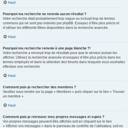
Haut
Pourquoi ma recherche ne renvoie aucun résultat ?
Votre recherche était probablement trop vague ou incluait trop de termes
communs qui ne sont pas indexés par phpBB. Essayez d’être plus précis et
d’utiliser les différents filtres disponibles dans la recherche avancée.
Haut
Pourquoi ma recherche renvoie à une page blanche ?!
Votre recherche a renvoyé trop de résultats pour que le serveur puisse les
afficher. Utilisez la recherche avancée et essayez d’être plus précis dans les
termes employés et dans la sélection des forums dans lesquels vous souhaitez
effectuer une recherche.
Haut
Comment puis-je rechercher des membres ?
Veuillez vous rendre sur la page « Membres » puis cliquer sur le lien « Trouver
un membre ».
Haut
Comment puis-je retrouver mes propres messages et sujets ?
Vos propres messages peuvent être affichés soit en cliquant sur le lien
« Afficher vos messages » dans le panneau de contrôle de l’utilisateur, soit en