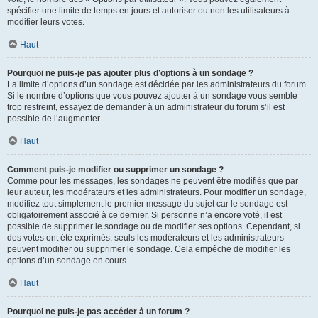
spécifier une limite de temps en jours et autoriser ou non les utilisateurs à
modifier leurs votes.
Haut
Pourquoi ne puis-je pas ajouter plus d’options à un sondage ?
La limite d’options d’un sondage est décidée par les administrateurs du forum.
Si le nombre d’options que vous pouvez ajouter à un sondage vous semble
trop restreint, essayez de demander à un administrateur du forum s’il est
possible de l’augmenter.
Haut
Comment puis-je modifier ou supprimer un sondage ?
Comme pour les messages, les sondages ne peuvent être modifiés que par
leur auteur, les modérateurs et les administrateurs. Pour modifier un sondage,
modifiez tout simplement le premier message du sujet car le sondage est
obligatoirement associé à ce dernier. Si personne n’a encore voté, il est
possible de supprimer le sondage ou de modifier ses options. Cependant, si
des votes ont été exprimés, seuls les modérateurs et les administrateurs
peuvent modifier ou supprimer le sondage. Cela empêche de modifier les
options d’un sondage en cours.
Haut
Pourquoi ne puis-je pas accéder à un forum ?