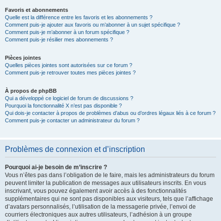
Favoris et abonnements
Quelle est la différence entre les favoris et les abonnements ?
Comment puis-je ajouter aux favoris ou m’abonner à un sujet spécifique ?
Comment puis-je m’abonner à un forum spécifique ?
Comment puis-je résilier mes abonnements ?
Pièces jointes
Quelles pièces jointes sont autorisées sur ce forum ?
Comment puis-je retrouver toutes mes pièces jointes ?
À propos de phpBB
Qui a développé ce logiciel de forum de discussions ?
Pourquoi la fonctionnalité X n’est pas disponible ?
Qui dois-je contacter à propos de problèmes d’abus ou d’ordres légaux liés à ce forum ?
Comment puis-je contacter un administrateur du forum ?
Problèmes de connexion et d’inscription
Pourquoi ai-je besoin de m’inscrire ?
Vous n’êtes pas dans l’obligation de le faire, mais les administrateurs du forum
peuvent limiter la publication de messages aux utilisateurs inscrits. En vous
inscrivant, vous pouvez également avoir accès à des fonctionnalités
supplémentaires qui ne sont pas disponibles aux visiteurs, tels que l’affichage
d’avatars personnalisés, l’utilisation de la messagerie privée, l’envoi de
courriers électroniques aux autres utilisateurs, l’adhésion à un groupe