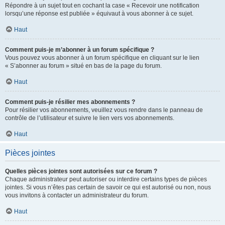
Répondre à un sujet tout en cochant la case « Recevoir une notification
lorsqu’une réponse est publiée » équivaut à vous abonner à ce sujet.
Haut
Comment puis-je m’abonner à un forum spécifique ?
Vous pouvez vous abonner à un forum spécifique en cliquant sur le lien
« S’abonner au forum » situé en bas de la page du forum.
Haut
Comment puis-je résilier mes abonnements ?
Pour résilier vos abonnements, veuillez vous rendre dans le panneau de
contrôle de l’utilisateur et suivre le lien vers vos abonnements.
Haut
Pièces jointes
Quelles pièces jointes sont autorisées sur ce forum ?
Chaque administrateur peut autoriser ou interdire certains types de pièces
jointes. Si vous n’êtes pas certain de savoir ce qui est autorisé ou non, nous
vous invitons à contacter un administrateur du forum.
Haut