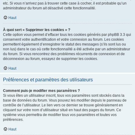
etc. Si vous n’arrivez pas à trouver cette case à cocher, il est probable qu’un
administrateur du forum ait désactivé cette fonctionnalité.
Haut
À quoi sert « Supprimer les cookies » ?
Cette option vous permet d’effacer tous les cookies générés par phpBB 3.3 qui
conservent votre authentification et votre connexion au forum. Les cookies
permettent également d’enregistrer le statut des messages (s’ils sont lus ou
non lus) dans le cas où cette fonctionnalité a été activée par un administrateur
du forum. Si vous rencontrez des problèmes récurrents de connexion et de
déconnexion au forum, essayez de supprimer les cookies.
Haut
Préférences et paramètres des utilisateurs
Comment puis-je modifier mes paramètres ?
Si vous êtes un utilisateur inscrit, tous vos paramètres sont stockés dans la
base de données du forum. Vous pouvez les modifier depuis le panneau de
contrôle de l’utilisateur. Le lien vers ce dernier se trouve généralement en
cliquant sur votre nom d’utilisateur situé en haut des pages du forum. Ce
système vous permettra de modifier tous vos paramètres et toutes vos
préférences.
Haut