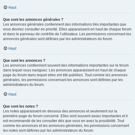
Haut
Que sont les annonces générales ?
Les annonces générales contiennent des informations très importantes que
vous devriez consulter en priorité. Elles apparaissent en haut de chaque forum
et dans le panneau de contrôle de l’utilisateur. Les permissions concernant les
annonces générales sont définies par les administrateurs du forum.
Haut
Que sont les annonces ?
Les annonces contiennent souvent des informations importantes sur le forum
dans lequel vous naviguez. Les annonces apparaissent en haut de chaque
page du forum dans lequel elles ont été publiées. Tout comme les annonces
générales, les permissions concernant les annonces sont définies par les
administrateurs du forum.
Haut
Que sont les notes ?
Les notes apparaissent en dessous des annonces et seulement sur la
première page du forum concerné. Elles sont souvent assez importantes et il
est recommandé de les consulter dès que vous en avez la possibilité. Tout
comme les annonces et les annonces générales, les permissions concernant
les notes sont définies par les administrateurs du forum.