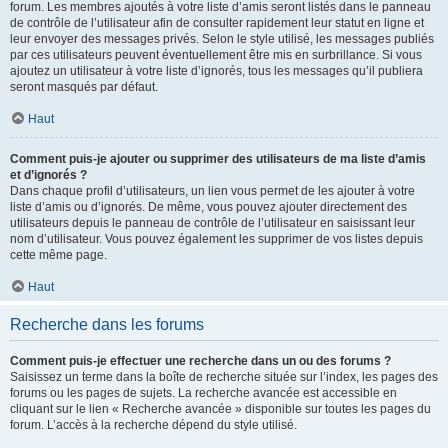
forum. Les membres ajoutés à votre liste d’amis seront listés dans le panneau
de contrôle de l’utilisateur afin de consulter rapidement leur statut en ligne et
leur envoyer des messages privés. Selon le style utilisé, les messages publiés
par ces utilisateurs peuvent éventuellement être mis en surbrillance. Si vous
ajoutez un utilisateur à votre liste d’ignorés, tous les messages qu’il publiera
seront masqués par défaut.
Haut
Comment puis-je ajouter ou supprimer des utilisateurs de ma liste d’amis
et d’ignorés ?
Dans chaque profil d’utilisateurs, un lien vous permet de les ajouter à votre
liste d’amis ou d’ignorés. De même, vous pouvez ajouter directement des
utilisateurs depuis le panneau de contrôle de l’utilisateur en saisissant leur
nom d’utilisateur. Vous pouvez également les supprimer de vos listes depuis
cette même page.
Haut
Recherche dans les forums
Comment puis-je effectuer une recherche dans un ou des forums ?
Saisissez un terme dans la boîte de recherche située sur l’index, les pages des
forums ou les pages de sujets. La recherche avancée est accessible en
cliquant sur le lien « Recherche avancée » disponible sur toutes les pages du
forum. L’accès à la recherche dépend du style utilisé.