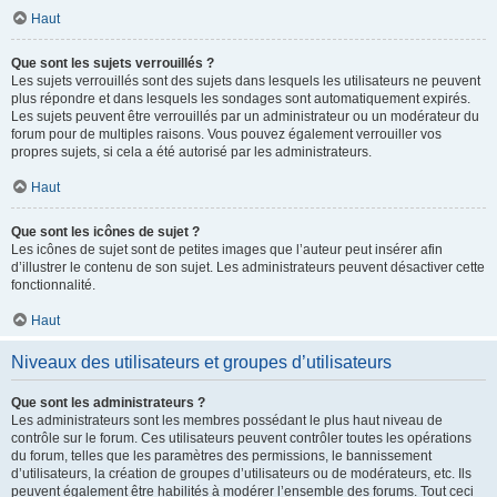
Haut
Que sont les sujets verrouillés ?
Les sujets verrouillés sont des sujets dans lesquels les utilisateurs ne peuvent
plus répondre et dans lesquels les sondages sont automatiquement expirés.
Les sujets peuvent être verrouillés par un administrateur ou un modérateur du
forum pour de multiples raisons. Vous pouvez également verrouiller vos
propres sujets, si cela a été autorisé par les administrateurs.
Haut
Que sont les icônes de sujet ?
Les icônes de sujet sont de petites images que l’auteur peut insérer afin
d’illustrer le contenu de son sujet. Les administrateurs peuvent désactiver cette
fonctionnalité.
Haut
Niveaux des utilisateurs et groupes d’utilisateurs
Que sont les administrateurs ?
Les administrateurs sont les membres possédant le plus haut niveau de
contrôle sur le forum. Ces utilisateurs peuvent contrôler toutes les opérations
du forum, telles que les paramètres des permissions, le bannissement
d’utilisateurs, la création de groupes d’utilisateurs ou de modérateurs, etc. Ils
peuvent également être habilités à modérer l’ensemble des forums. Tout ceci