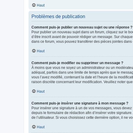
Haut
Problèmes de publication
Comment puis-je publier un nouveau sujet ou une réponse ?
Pour publier un nouveau sujet dans un forum, cliquez sur le b
d’être inscrit avant de pouvoir rédiger un message. Sur chaque
dans ce forum, vous pouvez transférer des pièces jointes dans 
Haut
Comment puis-je modifier ou supprimer un message ?
À moins que vous ne soyez un administrateur ou un modérateu
adéquat, parfois dans une limite de temps après que le message
vous l’avez modifié, contenant la date et l’heure de la modificat
raison discrète concernant leur modification. Veuillez noter q
Haut
Comment puis-je insérer une signature à mon message ?
Pour insérer une signature à un de vos messages, vous devez to
depuis le formulaire de rédaction afin d’insérer votre signat
de l’utilisateur. Si vous choisissez cette dernière option, il ne
Haut