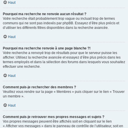
Haut
Pourquoi ma recherche ne renvoie aucun résultat ?
Votre recherche était probablement trop vague ou incluait trop de termes
communs qui ne sont pas indexés par phpBB. Essayez d’être plus précis et
d’utiliser les différents filtres disponibles dans la recherche avancée.
Haut
Pourquoi ma recherche renvoie à une page blanche ?!
Votre recherche a renvoyé trop de résultats pour que le serveur puisse les
afficher. Utilisez la recherche avancée et essayez d’être plus précis dans les
termes employés et dans la sélection des forums dans lesquels vous souhaitez
effectuer une recherche.
Haut
Comment puis-je rechercher des membres ?
Veuillez vous rendre sur la page « Membres » puis cliquer sur le lien « Trouver
un membre ».
Haut
Comment puis-je retrouver mes propres messages et sujets ?
Vos propres messages peuvent être affichés soit en cliquant sur le lien
« Afficher vos messages » dans le panneau de contrôle de l’utilisateur, soit en