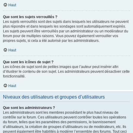
Haut
Que sont les sujets verrouillés ?
Les sujets verrouillés sont des sujets dans lesquels les utilisateurs ne peuvent
plus répondre et dans lesquels les sondages sont automatiquement expirés.
Les sujets peuvent être verrouillés par un administrateur ou un modérateur du
forum pour de multiples raisons. Vous pouvez également verrouiller vos
propres sujets, si cela a été autorisé par les administrateurs.
Haut
Que sont les icônes de sujet ?
Les icônes de sujet sont de petites images que l’auteur peut insérer afin
d’illustrer le contenu de son sujet. Les administrateurs peuvent désactiver cette
fonctionnalité.
Haut
Niveaux des utilisateurs et groupes d’utilisateurs
Que sont les administrateurs ?
Les administrateurs sont les membres possédant le plus haut niveau de
contrôle sur le forum. Ces utilisateurs peuvent contrôler toutes les opérations
du forum, telles que les paramètres des permissions, le bannissement
d’utilisateurs, la création de groupes d’utilisateurs ou de modérateurs, etc. Ils
peuvent également être habilités à modérer l’ensemble des forums. Tout ceci