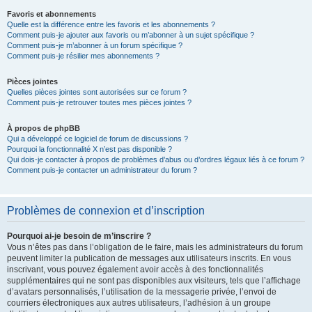
Favoris et abonnements
Quelle est la différence entre les favoris et les abonnements ?
Comment puis-je ajouter aux favoris ou m’abonner à un sujet spécifique ?
Comment puis-je m’abonner à un forum spécifique ?
Comment puis-je résilier mes abonnements ?
Pièces jointes
Quelles pièces jointes sont autorisées sur ce forum ?
Comment puis-je retrouver toutes mes pièces jointes ?
À propos de phpBB
Qui a développé ce logiciel de forum de discussions ?
Pourquoi la fonctionnalité X n’est pas disponible ?
Qui dois-je contacter à propos de problèmes d’abus ou d’ordres légaux liés à ce forum ?
Comment puis-je contacter un administrateur du forum ?
Problèmes de connexion et d’inscription
Pourquoi ai-je besoin de m’inscrire ?
Vous n’êtes pas dans l’obligation de le faire, mais les administrateurs du forum
peuvent limiter la publication de messages aux utilisateurs inscrits. En vous
inscrivant, vous pouvez également avoir accès à des fonctionnalités
supplémentaires qui ne sont pas disponibles aux visiteurs, tels que l’affichage
d’avatars personnalisés, l’utilisation de la messagerie privée, l’envoi de
courriers électroniques aux autres utilisateurs, l’adhésion à un groupe