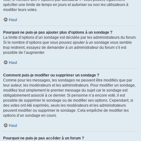
spécifier une limite de temps en jours et autoriser ou non les utilisateurs à
modifier leurs votes.
Haut
Pourquoi ne puis-je pas ajouter plus d’options à un sondage ?
La limite d’options d’un sondage est décidée par les administrateurs du forum.
Si le nombre d’options que vous pouvez ajouter à un sondage vous semble
trop restreint, essayez de demander à un administrateur du forum s’il est
possible de l’augmenter.
Haut
Comment puis-je modifier ou supprimer un sondage ?
Comme pour les messages, les sondages ne peuvent être modifiés que par
leur auteur, les modérateurs et les administrateurs. Pour modifier un sondage,
modifiez tout simplement le premier message du sujet car le sondage est
obligatoirement associé à ce dernier. Si personne n’a encore voté, il est
possible de supprimer le sondage ou de modifier ses options. Cependant, si
des votes ont été exprimés, seuls les modérateurs et les administrateurs
peuvent modifier ou supprimer le sondage. Cela empêche de modifier les
options d’un sondage en cours.
Haut
Pourquoi ne puis-je pas accéder à un forum ?