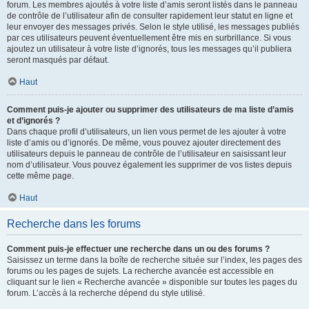
forum. Les membres ajoutés à votre liste d’amis seront listés dans le panneau
de contrôle de l’utilisateur afin de consulter rapidement leur statut en ligne et
leur envoyer des messages privés. Selon le style utilisé, les messages publiés
par ces utilisateurs peuvent éventuellement être mis en surbrillance. Si vous
ajoutez un utilisateur à votre liste d’ignorés, tous les messages qu’il publiera
seront masqués par défaut.
Haut
Comment puis-je ajouter ou supprimer des utilisateurs de ma liste d’amis
et d’ignorés ?
Dans chaque profil d’utilisateurs, un lien vous permet de les ajouter à votre
liste d’amis ou d’ignorés. De même, vous pouvez ajouter directement des
utilisateurs depuis le panneau de contrôle de l’utilisateur en saisissant leur
nom d’utilisateur. Vous pouvez également les supprimer de vos listes depuis
cette même page.
Haut
Recherche dans les forums
Comment puis-je effectuer une recherche dans un ou des forums ?
Saisissez un terme dans la boîte de recherche située sur l’index, les pages des
forums ou les pages de sujets. La recherche avancée est accessible en
cliquant sur le lien « Recherche avancée » disponible sur toutes les pages du
forum. L’accès à la recherche dépend du style utilisé.