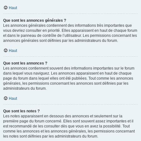
Haut
Que sont les annonces générales ?
Les annonces générales contiennent des informations très importantes que
vous devriez consulter en priorité. Elles apparaissent en haut de chaque forum
et dans le panneau de contrôle de l’utilisateur. Les permissions concernant les
annonces générales sont définies par les administrateurs du forum.
Haut
Que sont les annonces ?
Les annonces contiennent souvent des informations importantes sur le forum
dans lequel vous naviguez. Les annonces apparaissent en haut de chaque
page du forum dans lequel elles ont été publiées. Tout comme les annonces
générales, les permissions concernant les annonces sont définies par les
administrateurs du forum.
Haut
Que sont les notes ?
Les notes apparaissent en dessous des annonces et seulement sur la
première page du forum concerné. Elles sont souvent assez importantes et il
est recommandé de les consulter dès que vous en avez la possibilité. Tout
comme les annonces et les annonces générales, les permissions concernant
les notes sont définies par les administrateurs du forum.