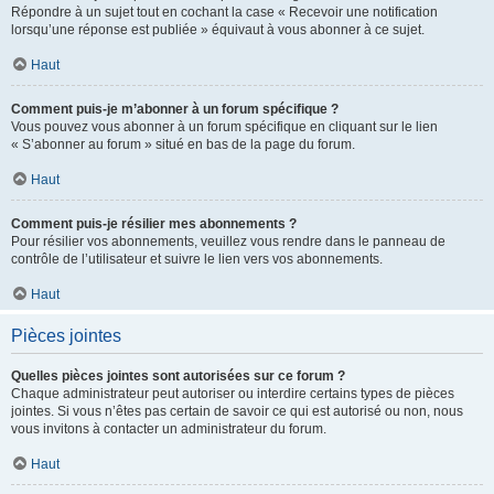
Répondre à un sujet tout en cochant la case « Recevoir une notification
lorsqu’une réponse est publiée » équivaut à vous abonner à ce sujet.
Haut
Comment puis-je m’abonner à un forum spécifique ?
Vous pouvez vous abonner à un forum spécifique en cliquant sur le lien
« S’abonner au forum » situé en bas de la page du forum.
Haut
Comment puis-je résilier mes abonnements ?
Pour résilier vos abonnements, veuillez vous rendre dans le panneau de
contrôle de l’utilisateur et suivre le lien vers vos abonnements.
Haut
Pièces jointes
Quelles pièces jointes sont autorisées sur ce forum ?
Chaque administrateur peut autoriser ou interdire certains types de pièces
jointes. Si vous n’êtes pas certain de savoir ce qui est autorisé ou non, nous
vous invitons à contacter un administrateur du forum.
Haut