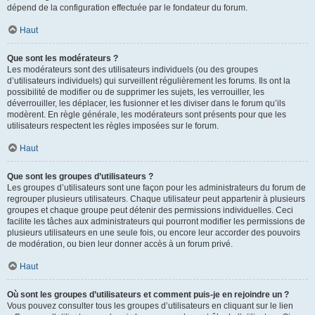
dépend de la configuration effectuée par le fondateur du forum.
Haut
Que sont les modérateurs ?
Les modérateurs sont des utilisateurs individuels (ou des groupes
d’utilisateurs individuels) qui surveillent régulièrement les forums. Ils ont la
possibilité de modifier ou de supprimer les sujets, les verrouiller, les
déverrouiller, les déplacer, les fusionner et les diviser dans le forum qu’ils
modèrent. En règle générale, les modérateurs sont présents pour que les
utilisateurs respectent les règles imposées sur le forum.
Haut
Que sont les groupes d’utilisateurs ?
Les groupes d’utilisateurs sont une façon pour les administrateurs du forum de
regrouper plusieurs utilisateurs. Chaque utilisateur peut appartenir à plusieurs
groupes et chaque groupe peut détenir des permissions individuelles. Ceci
facilite les tâches aux administrateurs qui pourront modifier les permissions de
plusieurs utilisateurs en une seule fois, ou encore leur accorder des pouvoirs
de modération, ou bien leur donner accès à un forum privé.
Haut
Où sont les groupes d’utilisateurs et comment puis-je en rejoindre un ?
Vous pouvez consulter tous les groupes d’utilisateurs en cliquant sur le lien