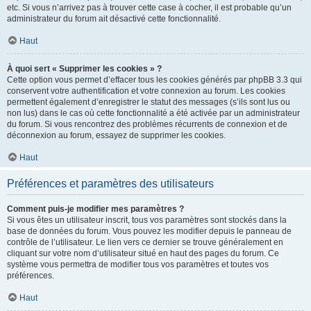
etc. Si vous n’arrivez pas à trouver cette case à cocher, il est probable qu’un
administrateur du forum ait désactivé cette fonctionnalité.
Haut
À quoi sert « Supprimer les cookies » ?
Cette option vous permet d’effacer tous les cookies générés par phpBB 3.3 qui
conservent votre authentification et votre connexion au forum. Les cookies
permettent également d’enregistrer le statut des messages (s’ils sont lus ou
non lus) dans le cas où cette fonctionnalité a été activée par un administrateur
du forum. Si vous rencontrez des problèmes récurrents de connexion et de
déconnexion au forum, essayez de supprimer les cookies.
Haut
Préférences et paramètres des utilisateurs
Comment puis-je modifier mes paramètres ?
Si vous êtes un utilisateur inscrit, tous vos paramètres sont stockés dans la
base de données du forum. Vous pouvez les modifier depuis le panneau de
contrôle de l’utilisateur. Le lien vers ce dernier se trouve généralement en
cliquant sur votre nom d’utilisateur situé en haut des pages du forum. Ce
système vous permettra de modifier tous vos paramètres et toutes vos
préférences.
Haut