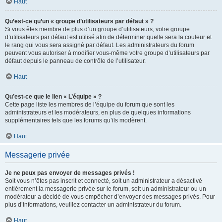
Haut
Qu’est-ce qu’un « groupe d’utilisateurs par défaut » ?
Si vous êtes membre de plus d’un groupe d’utilisateurs, votre groupe
d’utilisateurs par défaut est utilisé afin de déterminer quelle sera la couleur et
le rang qui vous sera assigné par défaut. Les administrateurs du forum
peuvent vous autoriser à modifier vous-même votre groupe d’utilisateurs par
défaut depuis le panneau de contrôle de l’utilisateur.
Haut
Qu’est-ce que le lien « L’équipe » ?
Cette page liste les membres de l’équipe du forum que sont les
administrateurs et les modérateurs, en plus de quelques informations
supplémentaires tels que les forums qu’ils modèrent.
Haut
Messagerie privée
Je ne peux pas envoyer de messages privés !
Soit vous n’êtes pas inscrit et connecté, soit un administrateur a désactivé
entièrement la messagerie privée sur le forum, soit un administrateur ou un
modérateur a décidé de vous empêcher d’envoyer des messages privés. Pour
plus d’informations, veuillez contacter un administrateur du forum.
Haut